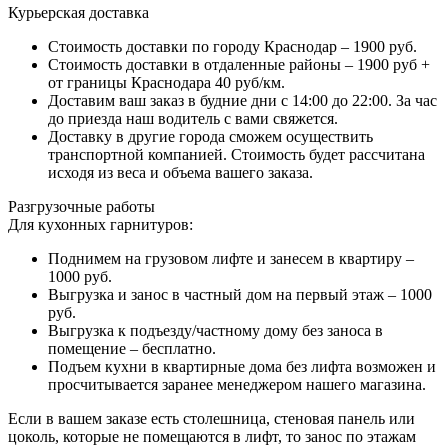
Курьерская доставка
Стоимость доставки по городу Краснодар – 1900 руб.
Стоимость доставки в отдаленные районы – 1900 руб +
от границы Краснодара 40 руб/км.
Доставим ваш заказ в будние дни с 14:00 до 22:00. За час
до приезда наш водитель с вами свяжется.
Доставку в другие города сможем осуществить
транспортной компанией. Стоимость будет рассчитана
исходя из веса и объема вашего заказа.
Разгрузочные работы
Для кухонных гарнитуров:
Поднимем на грузовом лифте и занесем в квартиру –
1000 руб.
Выгрузка и занос в частный дом на первый этаж – 1000
руб.
Выгрузка к подъезду/частному дому без заноса в
помещение – бесплатно.
Подъем кухни в квартирные дома без лифта возможен и
просчитывается заранее менеджером нашего магазина.
Если в вашем заказе есть столешница, стеновая панель или
цоколь, которые не помещаются в лифт, то занос по этажам