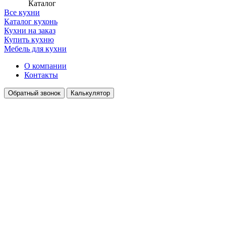
Каталог
Все кухни
Каталог кухонь
Кухни на заказ
Купить кухню
Мебель для кухни
О компании
Контакты
Обратный звонок
Калькулятор