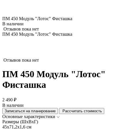
ПМ 450 Модуль "Лотос" Фисташка
В наличии
Отзывов пока нет
ПМ 450 Модуль "Лотос" Фисташка
Отзывов пока нет
ПМ 450 Модуль "Лотос"
Фисташка
2 490 ₽
В наличии
Записаться на планирование
Рассчитать стоимость
Основные характеристики
Размеры (ШхВхГ)
45x71,2x1,6 см