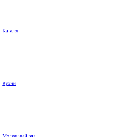
Каталог
Кухни
Модульный ряд