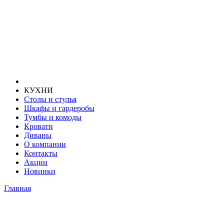
КУХНИ
Столы и стулья
Шкафы и гардеробы
Тумбы и комоды
Кровати
Диваны
О компании
Контакты
Акции
Новинки
Главная