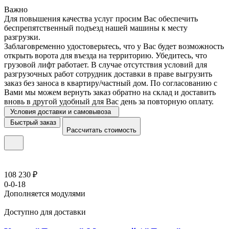
Важно
Для повышения качества услуг просим Вас обеспечить
беспрепятственный подъезд нашей машины к месту
разгрузки.
Заблаговременно удостоверьтесь, что у Вас будет возможность
открыть ворота для въезда на территорию. Убедитесь, что
грузовой лифт работает. В случае отсутствия условий для
разгрузочных работ сотрудник доставки в праве выгрузить
заказ без заноса в квартиру/частный дом. По согласованию с
Вами мы можем вернуть заказ обратно на склад и доставить
вновь в другой удобный для Вас день за повторную оплату.
Условия доставки и самовывоза
Быстрый заказ
Рассчитать стоимость
108 230 ₽
0-0-18
Дополняется модулями
Доступно для доставки