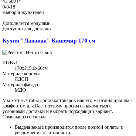
41 500 ₽
0-0-18
Выбор покупателей
Дополняется модулями
Доступно для доставки
Кухня "Лаванда" Кашемир 170 см
Нет отзывов
ШхВхГ
170x215,6х60см
Материал корпуса
ЛДСП
Материал фасада
МДФ
Мы хотим, чтобы доставка товаров нашего магазина прошла с
комфортом для Вас, поэтому просим ознакомиться с
условиями доставки и выбрать подходящий вариант.
Самовывоз со склада
Выдача заказа производится после полной оплаты и
уведомления о готовности.