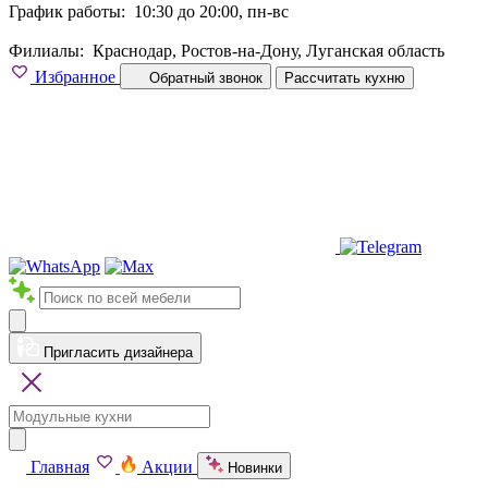
График работы:
10:30 до 20:00, пн-вс
Филиалы:
Краснодар, Ростов-на-Дону, Луганская область
Избранное
Обратный звонок
Рассчитать кухню
Пригласить дизайнера
Главная
Акции
Новинки