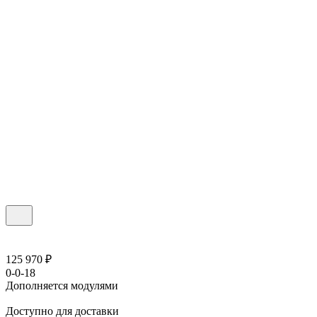
125 970 ₽
0-0-18
Дополняется модулями
Доступно для доставки