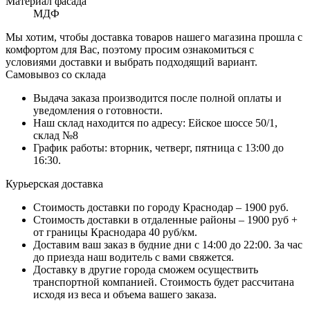
Материал фасада
МДФ
Мы хотим, чтобы доставка товаров нашего магазина прошла с
комфортом для Вас, поэтому просим ознакомиться с
условиями доставки и выбрать подходящий вариант.
Самовывоз со склада
Выдача заказа производится после полной оплаты и
уведомления о готовности.
Наш склад находится по адресу: Ейское шоссе 50/1,
склад №8
График работы: вторник, четверг, пятница с 13:00 до
16:30.
Курьерская доставка
Стоимость доставки по городу Краснодар – 1900 руб.
Стоимость доставки в отдаленные районы – 1900 руб +
от границы Краснодара 40 руб/км.
Доставим ваш заказ в будние дни с 14:00 до 22:00. За час
до приезда наш водитель с вами свяжется.
Доставку в другие города сможем осуществить
транспортной компанией. Стоимость будет рассчитана
исходя из веса и объема вашего заказа.