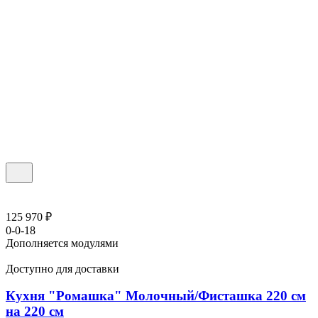
125 970 ₽
0-0-18
Дополняется модулями
Доступно для доставки
Кухня "Ромашка" Молочный/Фисташка 220 см
на 220 см