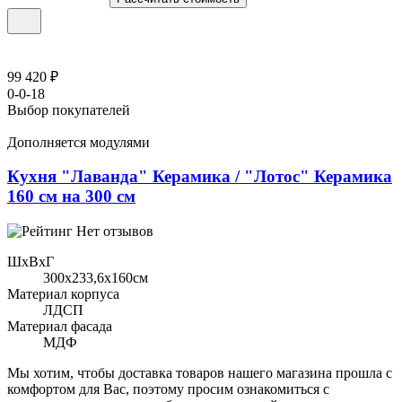
99 420 ₽
0-0-18
Выбор покупателей
Дополняется модулями
Кухня "Лаванда" Керамика / "Лотос" Керамика
160 см на 300 см
Нет отзывов
ШхВхГ
300x233,6х160см
Материал корпуса
ЛДСП
Материал фасада
МДФ
Мы хотим, чтобы доставка товаров нашего магазина прошла с
комфортом для Вас, поэтому просим ознакомиться с