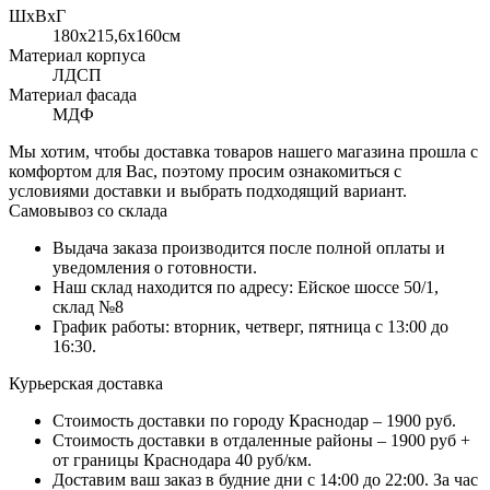
ШхВхГ
180x215,6х160см
Материал корпуса
ЛДСП
Материал фасада
МДФ
Мы хотим, чтобы доставка товаров нашего магазина прошла с
комфортом для Вас, поэтому просим ознакомиться с
условиями доставки и выбрать подходящий вариант.
Самовывоз со склада
Выдача заказа производится после полной оплаты и
уведомления о готовности.
Наш склад находится по адресу: Ейское шоссе 50/1,
склад №8
График работы: вторник, четверг, пятница с 13:00 до
16:30.
Курьерская доставка
Стоимость доставки по городу Краснодар – 1900 руб.
Стоимость доставки в отдаленные районы – 1900 руб +
от границы Краснодара 40 руб/км.
Доставим ваш заказ в будние дни с 14:00 до 22:00. За час