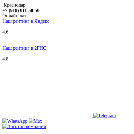
Краснодар
+7 (918) 011-50-50
Онлайн чат
Наш рейтинг в
Я
ндекс
4.6
Наш рейтинг в 2ГИС
4.8