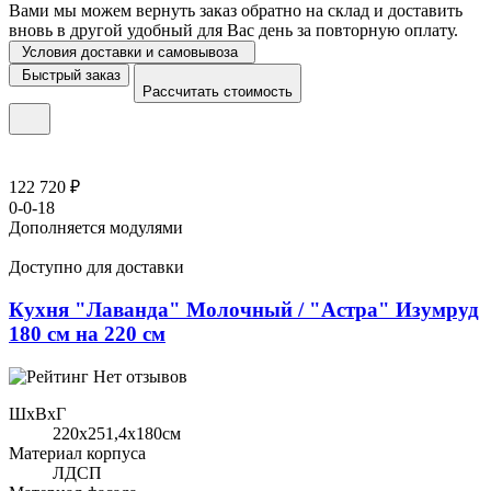
Вами мы можем вернуть заказ обратно на склад и доставить
вновь в другой удобный для Вас день за повторную оплату.
Условия доставки и самовывоза
Быстрый заказ
Рассчитать стоимость
122 720 ₽
0-0-18
Дополняется модулями
Доступно для доставки
Кухня "Лаванда" Молочный / "Астра" Изумруд
180 см на 220 см
Нет отзывов
ШхВхГ
220x251,4х180см
Материал корпуса
ЛДСП