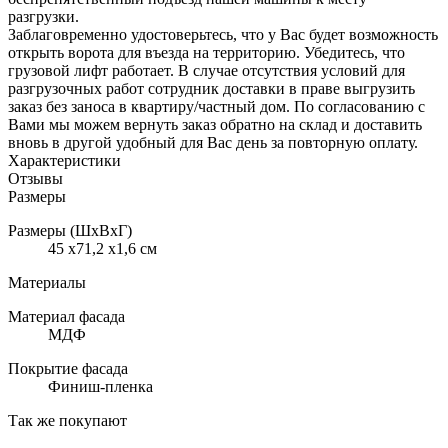
разгрузки.
Заблаговременно удостоверьтесь, что у Вас будет возможность
открыть ворота для въезда на территорию. Убедитесь, что
грузовой лифт работает. В случае отсутствия условий для
разгрузочных работ сотрудник доставки в праве выгрузить
заказ без заноса в квартиру/частный дом. По согласованию с
Вами мы можем вернуть заказ обратно на склад и доставить
вновь в другой удобный для Вас день за повторную оплату.
Характеристики
Отзывы
Размеры
Размеры (ШхВхГ)
45 x71,2 x1,6 см
Материалы
Материал фасада
МДФ
Покрытие фасада
Финиш-пленка
Так же покупают