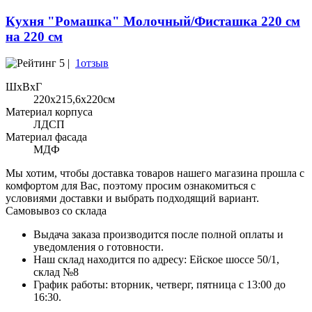
Кухня "Ромашка" Молочный/Фисташка 220 см
на 220 см
5 |
1отзыв
ШхВхГ
220x215,6х220см
Материал корпуса
ЛДСП
Материал фасада
МДФ
Мы хотим, чтобы доставка товаров нашего магазина прошла с
комфортом для Вас, поэтому просим ознакомиться с
условиями доставки и выбрать подходящий вариант.
Самовывоз со склада
Выдача заказа производится после полной оплаты и
уведомления о готовности.
Наш склад находится по адресу: Ейское шоссе 50/1,
склад №8
График работы: вторник, четверг, пятница с 13:00 до
16:30.