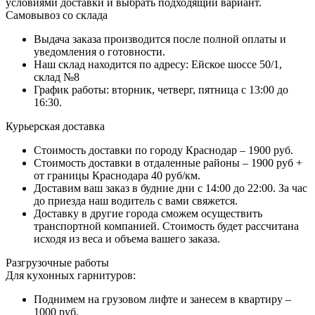
условиями доставки и выбрать подходящий вариант.
Самовывоз со склада
Выдача заказа производится после полной оплаты и
уведомления о готовности.
Наш склад находится по адресу: Ейское шоссе 50/1,
склад №8
График работы: вторник, четверг, пятница с 13:00 до
16:30.
Курьерская доставка
Стоимость доставки по городу Краснодар – 1900 руб.
Стоимость доставки в отдаленные районы – 1900 руб +
от границы Краснодара 40 руб/км.
Доставим ваш заказ в будние дни с 14:00 до 22:00. За час
до приезда наш водитель с вами свяжется.
Доставку в другие города сможем осуществить
транспортной компанией. Стоимость будет рассчитана
исходя из веса и объема вашего заказа.
Разгрузочные работы
Для кухонных гарнитуров:
Поднимем на грузовом лифте и занесем в квартиру –
1000 руб.