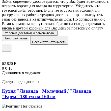
Заблаговременно удостоверьтесь, что у Вас будет возможность
открыть ворота для въезда на территорию. Убедитесь, что
грузовой лифт работает. В случае отсутствия условий для
разгрузочных работ сотрудник доставки в праве выгрузить
заказ без заноса в квартиру/частный дом. По согласованию с
Вами мы можем вернуть заказ обратно на склад и доставить
вновь в другой удобный для Вас день за повторную оплату.
Условия доставки и самовывоза
Быстрый заказ
Рассчитать стоимость
62 820 ₽
0-0-18
Дополняется модулями
Доступно для доставки
Кухня "Лаванда" Молочный / "Лаванда
"Крем" 180 см на 160 см
Нет отзывов