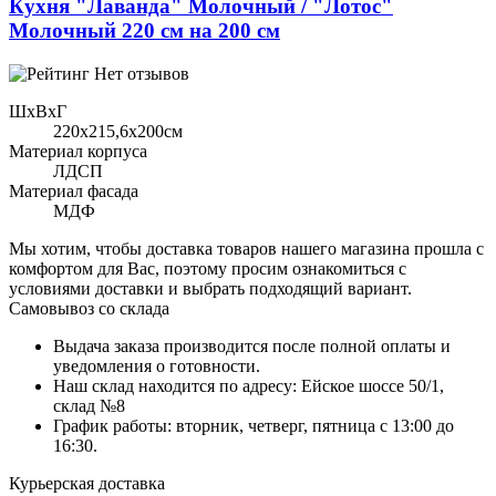
Кухня "Лаванда" Молочный / "Лотос"
Молочный 220 см на 200 см
Нет отзывов
ШхВхГ
220x215,6х200см
Материал корпуса
ЛДСП
Материал фасада
МДФ
Мы хотим, чтобы доставка товаров нашего магазина прошла с
комфортом для Вас, поэтому просим ознакомиться с
условиями доставки и выбрать подходящий вариант.
Самовывоз со склада
Выдача заказа производится после полной оплаты и
уведомления о готовности.
Наш склад находится по адресу: Ейское шоссе 50/1,
склад №8
График работы: вторник, четверг, пятница с 13:00 до
16:30.
Курьерская доставка