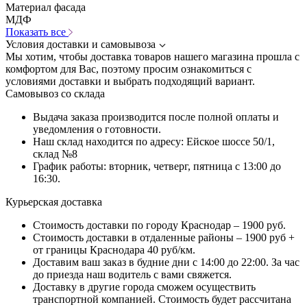
Материал фасада
МДФ
Показать все
Условия доставки и самовывоза
Мы хотим, чтобы доставка товаров нашего магазина прошла с
комфортом для Вас, поэтому просим ознакомиться с
условиями доставки и выбрать подходящий вариант.
Самовывоз со склада
Выдача заказа производится после полной оплаты и
уведомления о готовности.
Наш склад находится по адресу: Ейское шоссе 50/1,
склад №8
График работы: вторник, четверг, пятница с 13:00 до
16:30.
Курьерская доставка
Стоимость доставки по городу Краснодар – 1900 руб.
Стоимость доставки в отдаленные районы – 1900 руб +
от границы Краснодара 40 руб/км.
Доставим ваш заказ в будние дни с 14:00 до 22:00. За час
до приезда наш водитель с вами свяжется.
Доставку в другие города сможем осуществить
транспортной компанией. Стоимость будет рассчитана