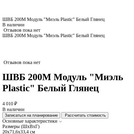
ШВБ 200М Модуль "Миэль Plastic" Белый Глянец
В наличии
Отзывов пока нет
ШВБ 200М Модуль "Миэль Plastic" Белый Глянец
Отзывов пока нет
ШВБ 200М Модуль "Миэль
Plastic" Белый Глянец
4 010 ₽
В наличии
Записаться на планирование
Рассчитать стоимость
Основные характеристики
Размеры (ШхВхГ)
20x71,6x33,4 см