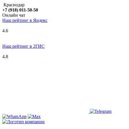
Краснодар
+7 (918) 011-50-50
Онлайн чат
Наш рейтинг в
Я
ндекс
4.6
Наш рейтинг в 2ГИС
4.8