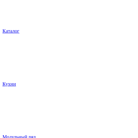
Каталог
Кухни
Модульный ряд