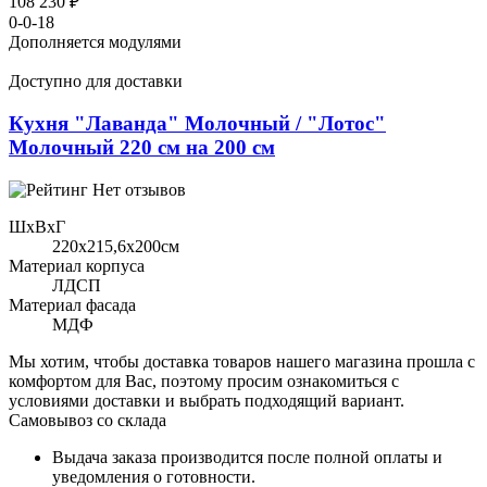
108 230 ₽
0-0-18
Дополняется модулями
Доступно для доставки
Кухня "Лаванда" Молочный / "Лотос"
Молочный 220 см на 200 см
Нет отзывов
ШхВхГ
220x215,6х200см
Материал корпуса
ЛДСП
Материал фасада
МДФ
Мы хотим, чтобы доставка товаров нашего магазина прошла с
комфортом для Вас, поэтому просим ознакомиться с
условиями доставки и выбрать подходящий вариант.
Самовывоз со склада
Выдача заказа производится после полной оплаты и
уведомления о готовности.