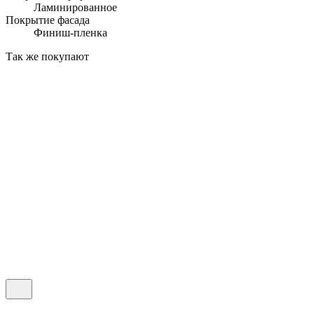
Ламинированное
Покрытие фасада
Финиш-пленка
Так же покупают