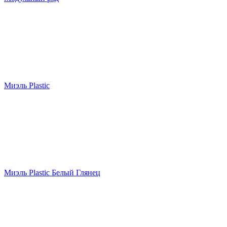
Миэль Plastic
Миэль Plastic Белый Глянец