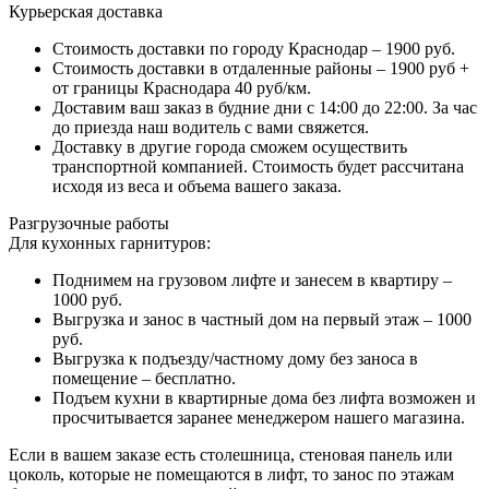
Курьерская доставка
Стоимость доставки по городу Краснодар – 1900 руб.
Стоимость доставки в отдаленные районы – 1900 руб +
от границы Краснодара 40 руб/км.
Доставим ваш заказ в будние дни с 14:00 до 22:00. За час
до приезда наш водитель с вами свяжется.
Доставку в другие города сможем осуществить
транспортной компанией. Стоимость будет рассчитана
исходя из веса и объема вашего заказа.
Разгрузочные работы
Для кухонных гарнитуров:
Поднимем на грузовом лифте и занесем в квартиру –
1000 руб.
Выгрузка и занос в частный дом на первый этаж – 1000
руб.
Выгрузка к подъезду/частному дому без заноса в
помещение – бесплатно.
Подъем кухни в квартирные дома без лифта возможен и
просчитывается заранее менеджером нашего магазина.
Если в вашем заказе есть столешница, стеновая панель или
цоколь, которые не помещаются в лифт, то занос по этажам