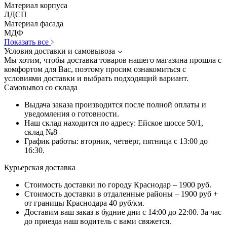
Материал корпуса
ЛДСП
Материал фасада
МДФ
Показать все
Условия доставки и самовывоза
Мы хотим, чтобы доставка товаров нашего магазина прошла с
комфортом для Вас, поэтому просим ознакомиться с
условиями доставки и выбрать подходящий вариант.
Самовывоз со склада
Выдача заказа производится после полной оплаты и
уведомления о готовности.
Наш склад находится по адресу: Ейское шоссе 50/1,
склад №8
График работы: вторник, четверг, пятница с 13:00 до
16:30.
Курьерская доставка
Стоимость доставки по городу Краснодар – 1900 руб.
Стоимость доставки в отдаленные районы – 1900 руб +
от границы Краснодара 40 руб/км.
Доставим ваш заказ в будние дни с 14:00 до 22:00. За час
до приезда наш водитель с вами свяжется.