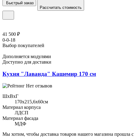
Быстрый заказ
Рассчитать стоимость
41 500 ₽
0-0-18
Выбор покупателей
Дополняется модулями
Доступно для доставки
Кухня "Лаванда" Кашемир 170 см
Нет отзывов
ШхВхГ
170x215,6х60см
Материал корпуса
ЛДСП
Материал фасада
МДФ
Мы хотим, чтобы доставка товаров нашего магазина прошла с