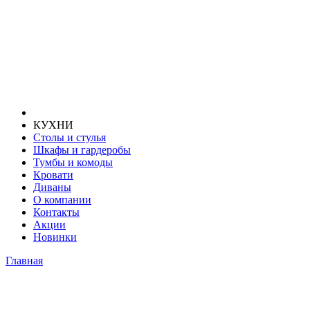
КУХНИ
Столы и стулья
Шкафы и гардеробы
Тумбы и комоды
Кровати
Диваны
О компании
Контакты
Акции
Новинки
Главная