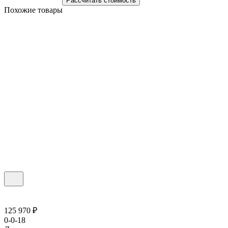
Рассчитать стоимость
Похожие товары
125 970 ₽
0-0-18