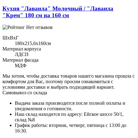
Кухня "Лаванда" Молочный / "Лаванда
"Крем" 180 см на 160 см
Нет отзывов
ШхВхГ
180x215,6х160см
Материал корпуса
ЛДСП
Материал фасада
МДФ
Мы хотим, чтобы доставка товаров нашего магазина прошла с
комфортом для Вас, поэтому просим ознакомиться с
условиями доставки и выбрать подходящий вариант.
Самовывоз со склада
Выдача заказа производится после полной оплаты и
уведомления о готовности.
Наш склад находится по адресу: Ейское шоссе 50/1,
склад №8
График работы: вторник, четверг, пятница с 13:00 до
16:30.