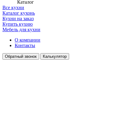
Каталог
Все кухни
Каталог кухонь
Кухни на заказ
Купить кухню
Мебель для кухни
О компании
Контакты
Обратный звонок
Калькулятор