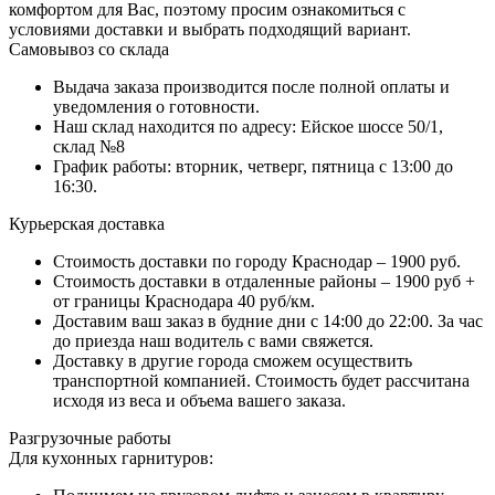
комфортом для Вас, поэтому просим ознакомиться с
условиями доставки и выбрать подходящий вариант.
Самовывоз со склада
Выдача заказа производится после полной оплаты и
уведомления о готовности.
Наш склад находится по адресу: Ейское шоссе 50/1,
склад №8
График работы: вторник, четверг, пятница с 13:00 до
16:30.
Курьерская доставка
Стоимость доставки по городу Краснодар – 1900 руб.
Стоимость доставки в отдаленные районы – 1900 руб +
от границы Краснодара 40 руб/км.
Доставим ваш заказ в будние дни с 14:00 до 22:00. За час
до приезда наш водитель с вами свяжется.
Доставку в другие города сможем осуществить
транспортной компанией. Стоимость будет рассчитана
исходя из веса и объема вашего заказа.
Разгрузочные работы
Для кухонных гарнитуров: