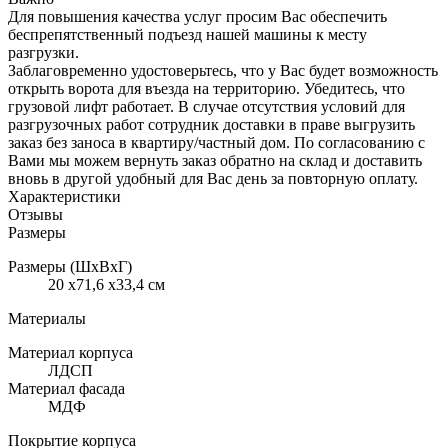
Для повышения качества услуг просим Вас обеспечить
беспрепятственный подъезд нашей машины к месту
разгрузки.
Заблаговременно удостоверьтесь, что у Вас будет возможность
открыть ворота для въезда на территорию. Убедитесь, что
грузовой лифт работает. В случае отсутствия условий для
разгрузочных работ сотрудник доставки в праве выгрузить
заказ без заноса в квартиру/частный дом. По согласованию с
Вами мы можем вернуть заказ обратно на склад и доставить
вновь в другой удобный для Вас день за повторную оплату.
Характеристики
Отзывы
Размеры
Размеры (ШхВхГ)
20 x71,6 x33,4 см
Материалы
Материал корпуса
ЛДСП
Материал фасада
МДФ
Покрытие корпуса