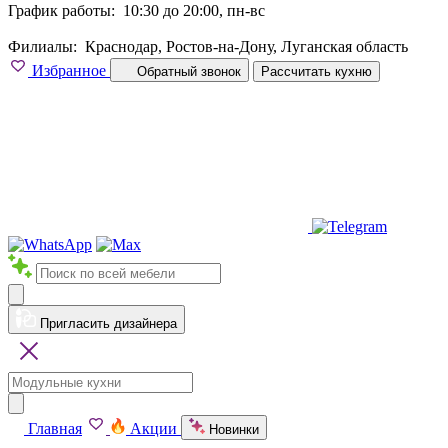
График работы:
10:30 до 20:00, пн-вс
Филиалы:
Краснодар, Ростов-на-Дону, Луганская область
Избранное
Обратный звонок
Рассчитать кухню
Пригласить дизайнера
Главная
Акции
Новинки