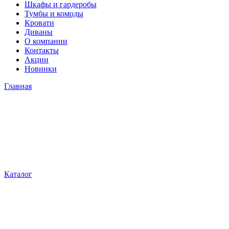
Шкафы и гардеробы
Тумбы и комоды
Кровати
Диваны
О компании
Контакты
Акции
Новинки
Главная
Каталог