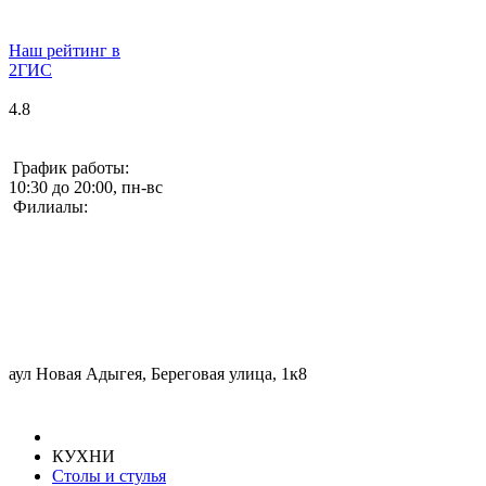
Наш рейтинг в
2ГИС
4.8
График работы:
10:30 до 20:00, пн-вс
Филиалы:
аул Новая Адыгея, Береговая улица, 1к8
КУХНИ
Столы и стулья