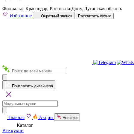
Филиалы:
Краснодар, Ростов-на-Дону, Луганская область
Избранное
Обратный звонок
Рассчитать кухню
Пригласить дизайнера
Главная
Акции
Новинки
Каталог
Все кухни