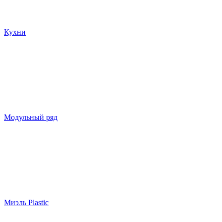
Кухни
Модульный ряд
Миэль Plastic