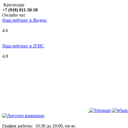
Краснодар
+7 (918) 011-50-50
Онлайн чат
Наш рейтинг в
Я
ндекс
4.6
Наш рейтинг в 2ГИС
4.8
График работы:
10:30 до 20:00, пн-вс