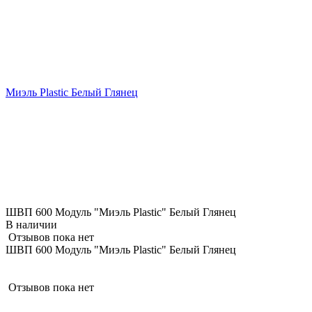
Миэль Plastic Белый Глянец
ШВП 600 Модуль "Миэль Plastic" Белый Глянец
В наличии
Отзывов пока нет
ШВП 600 Модуль "Миэль Plastic" Белый Глянец
Отзывов пока нет