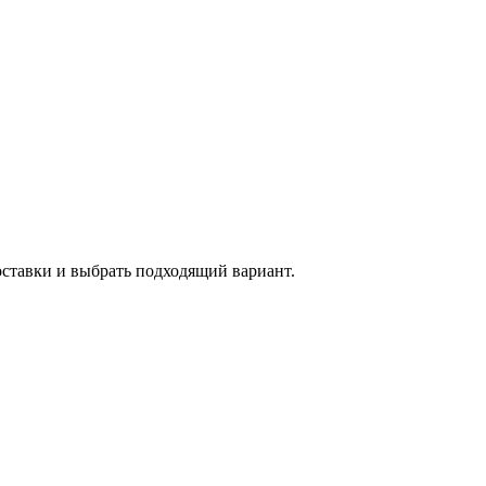
оставки и выбрать подходящий вариант.