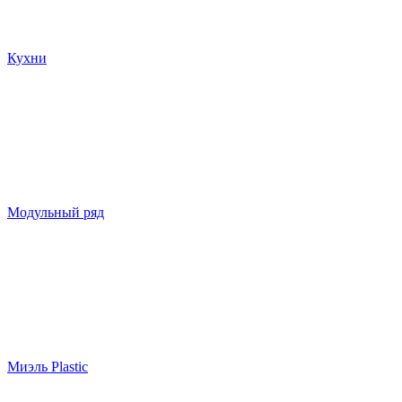
Кухни
Модульный ряд
Миэль Plastic