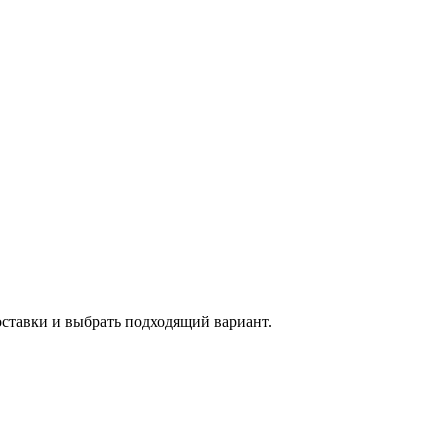
оставки и выбрать подходящий вариант.