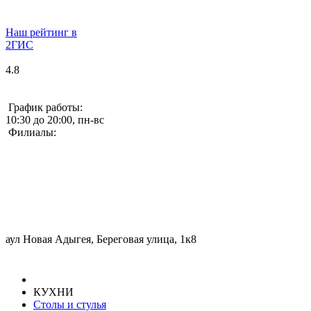
Наш рейтинг в
2ГИС
4.8
График работы:
10:30 до 20:00, пн-вс
Филиалы:
аул Новая Адыгея, Береговая улица, 1к8
КУХНИ
Столы и стулья