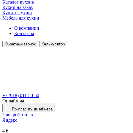
Каталог кухонь
Кухни на заказ
Купить кухню
Мебель для кухни
О компании
Контакты
Обратный звонок
Калькулятор
+7 (918) 011-50-50
Онлайн чат
Пригласить дизайнера
Наш рейтинг в
Я
ндекс
4.6