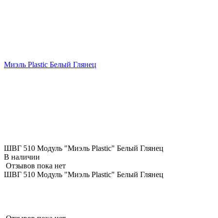
Миэль Plastic Белый Глянец
ШВГ 510 Модуль "Миэль Plastic" Белый Глянец
В наличии
Отзывов пока нет
ШВГ 510 Модуль "Миэль Plastic" Белый Глянец