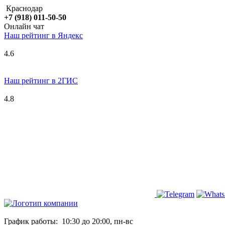
Краснодар
+7 (918) 011-50-50
Онлайн чат
Наш рейтинг в
Я
ндекс
4.6
Наш рейтинг в 2ГИС
4.8
График работы:
10:30 до 20:00, пн-вс