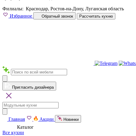
Филиалы:
Краснодар, Ростов-на-Дону, Луганская область
Избранное
Обратный звонок
Рассчитать кухню
Пригласить дизайнера
Главная
Акции
Новинки
Каталог
Все кухни