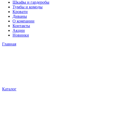
Шкафы и гардеробы
Тумбы и комоды
Кровати
Диваны
О компании
Контакты
Акции
Новинки
Главная
Каталог