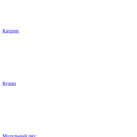
Каталог
Кухни
Модульный ряд