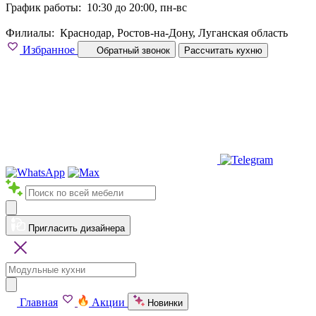
График работы:
10:30 до 20:00, пн-вс
Филиалы:
Краснодар, Ростов-на-Дону, Луганская область
Избранное
Обратный звонок
Рассчитать кухню
Пригласить дизайнера
Главная
Акции
Новинки