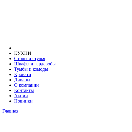
КУХНИ
Столы и стулья
Шкафы и гардеробы
Тумбы и комоды
Кровати
Диваны
О компании
Контакты
Акции
Новинки
Главная