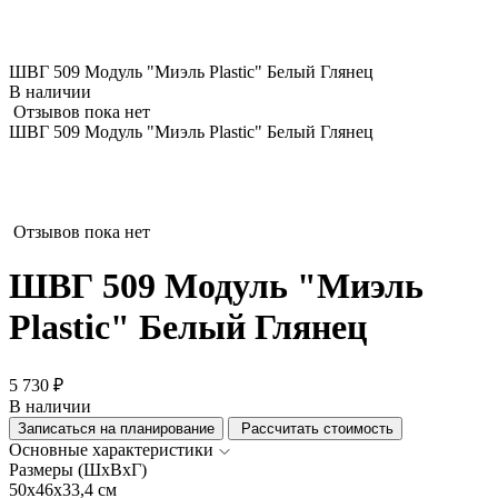
ШВГ 509 Модуль "Миэль Plastic" Белый Глянец
В наличии
Отзывов пока нет
ШВГ 509 Модуль "Миэль Plastic" Белый Глянец
Отзывов пока нет
ШВГ 509 Модуль "Миэль
Plastic" Белый Глянец
5 730 ₽
В наличии
Записаться на планирование
Рассчитать стоимость
Основные характеристики
Размеры (ШхВхГ)
50x46x33,4 см