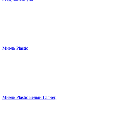
Миэль Plastic
Миэль Plastic Белый Глянец