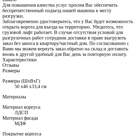
Для повышения качества услуг просим Вас обеспечить
беспрепятственный подъезд нашей машины к месту
разгрузки.
Заблаговременно удостоверьтесь, что у Вас будет возможность
открыть ворота для въезда на территорию. Убедитесь, что
грузовой лифт работает. В случае отсутствия условий для
разгрузочных работ сотрудник доставки в праве выгрузить
заказ без заноса в квартиру/частный дом. По согласованию с
Вами мы можем вернуть заказ обратно на склад и доставить
вновь в другой удобный для Вас день за повторную оплату.
Характеристики
Отзывы
Размеры
Размеры (ШхВхГ)
50 x46 x33,4 см
Материалы
Материал корпуса
ЛДСП
Материал фасада
МДФ
Покрытие корпуса