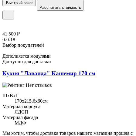
Быстрый заказ
Рассчитать стоимость
41 500 ₽
0-0-18
Выбор покупателей
Дополняется модулями
Доступно для доставки
Кухня "Лаванда" Кашемир 170 см
Нет отзывов
ШхВхГ
170x215,6х60см
Материал корпуса
ЛДСП
Материал фасада
МДФ
Мы хотим, чтобы доставка товаров нашего магазина прошла с