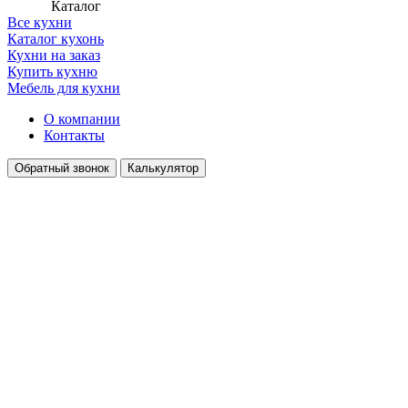
Каталог
Все кухни
Каталог кухонь
Кухни на заказ
Купить кухню
Мебель для кухни
О компании
Контакты
Обратный звонок
Калькулятор