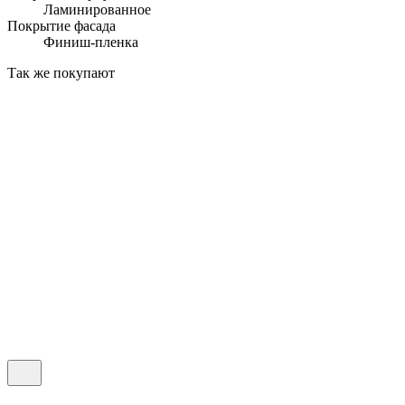
Ламинированное
Покрытие фасада
Финиш-пленка
Так же покупают