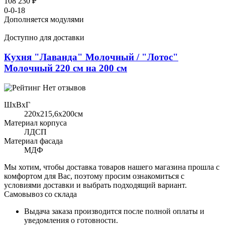
108 230 ₽
0-0-18
Дополняется модулями
Доступно для доставки
Кухня "Лаванда" Молочный / "Лотос"
Молочный 220 см на 200 см
Нет отзывов
ШхВхГ
220x215,6х200см
Материал корпуса
ЛДСП
Материал фасада
МДФ
Мы хотим, чтобы доставка товаров нашего магазина прошла с
комфортом для Вас, поэтому просим ознакомиться с
условиями доставки и выбрать подходящий вариант.
Самовывоз со склада
Выдача заказа производится после полной оплаты и
уведомления о готовности.