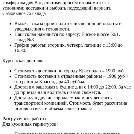
комфортом для Вас, поэтому просим ознакомиться с
условиями доставки и выбрать подходящий вариант.
Самовывоз со склада
Выдача заказа производится после полной оплаты и
уведомления о готовности.
Наш склад находится по адресу: Ейское шоссе 50/1,
склад №8
График работы: вторник, четверг, пятница с 13:00 до
16:30.
Курьерская доставка
Стоимость доставки по городу Краснодар – 1900 руб.
Стоимость доставки в отдаленные районы – 1900 руб +
от границы Краснодара 40 руб/км.
Доставим ваш заказ в будние дни с 14:00 до 22:00. За час
до приезда наш водитель с вами свяжется.
Доставку в другие города сможем осуществить
транспортной компанией. Стоимость будет рассчитана
исходя из веса и объема вашего заказа.
Разгрузочные работы
Для кухонных гарнитуров: