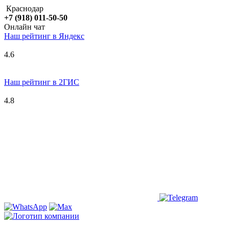
Краснодар
+7 (918) 011-50-50
Онлайн чат
Наш рейтинг в
Я
ндекс
4.6
Наш рейтинг в 2ГИС
4.8