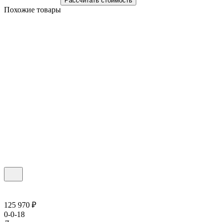
Рассчитать стоимость
Похожие товары
125 970 ₽
0-0-18