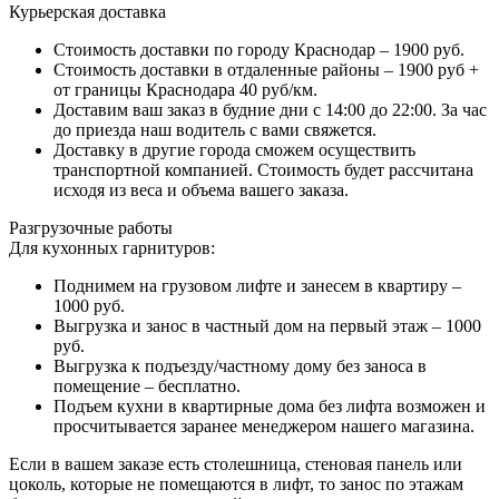
Курьерская доставка
Стоимость доставки по городу Краснодар – 1900 руб.
Стоимость доставки в отдаленные районы – 1900 руб +
от границы Краснодара 40 руб/км.
Доставим ваш заказ в будние дни с 14:00 до 22:00. За час
до приезда наш водитель с вами свяжется.
Доставку в другие города сможем осуществить
транспортной компанией. Стоимость будет рассчитана
исходя из веса и объема вашего заказа.
Разгрузочные работы
Для кухонных гарнитуров:
Поднимем на грузовом лифте и занесем в квартиру –
1000 руб.
Выгрузка и занос в частный дом на первый этаж – 1000
руб.
Выгрузка к подъезду/частному дому без заноса в
помещение – бесплатно.
Подъем кухни в квартирные дома без лифта возможен и
просчитывается заранее менеджером нашего магазина.
Если в вашем заказе есть столешница, стеновая панель или
цоколь, которые не помещаются в лифт, то занос по этажам