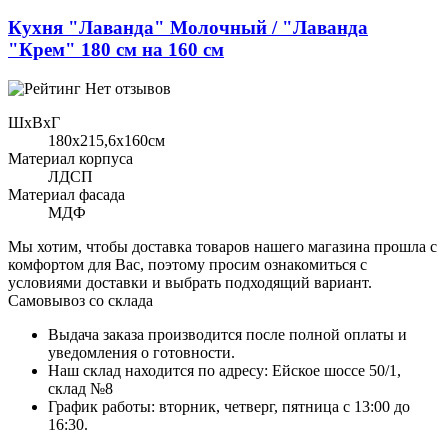
Кухня "Лаванда" Молочный / "Лаванда
"Крем" 180 см на 160 см
Нет отзывов
ШхВхГ
180x215,6х160см
Материал корпуса
ЛДСП
Материал фасада
МДФ
Мы хотим, чтобы доставка товаров нашего магазина прошла с
комфортом для Вас, поэтому просим ознакомиться с
условиями доставки и выбрать подходящий вариант.
Самовывоз со склада
Выдача заказа производится после полной оплаты и
уведомления о готовности.
Наш склад находится по адресу: Ейское шоссе 50/1,
склад №8
График работы: вторник, четверг, пятница с 13:00 до
16:30.