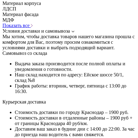
Материал корпуса
ЛДСП
Материал фасада
МДФ
Показать все
Условия доставки и самовывоза
Мы хотим, чтобы доставка товаров нашего магазина прошла с
комфортом для Вас, поэтому просим ознакомиться с
условиями доставки и выбрать подходящий вариант.
Самовывоз со склада
Выдача заказа производится после полной оплаты и
уведомления о готовности.
Наш склад находится по адресу: Ейское шоссе 50/1,
склад №8
График работы: вторник, четверг, пятница с 13:00 до
16:30.
Курьерская доставка
Стоимость доставки по городу Краснодар – 1900 руб.
Стоимость доставки в отдаленные районы – 1900 руб +
от границы Краснодара 40 руб/км.
Доставим ваш заказ в будние дни с 14:00 до 22:00. За час
до приезда наш водитель с вами свяжется.