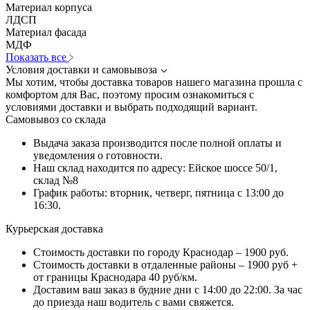
Материал корпуса
ЛДСП
Материал фасада
МДФ
Показать все
Условия доставки и самовывоза
Мы хотим, чтобы доставка товаров нашего магазина прошла с
комфортом для Вас, поэтому просим ознакомиться с
условиями доставки и выбрать подходящий вариант.
Самовывоз со склада
Выдача заказа производится после полной оплаты и
уведомления о готовности.
Наш склад находится по адресу: Ейское шоссе 50/1,
склад №8
График работы: вторник, четверг, пятница с 13:00 до
16:30.
Курьерская доставка
Стоимость доставки по городу Краснодар – 1900 руб.
Стоимость доставки в отдаленные районы – 1900 руб +
от границы Краснодара 40 руб/км.
Доставим ваш заказ в будние дни с 14:00 до 22:00. За час
до приезда наш водитель с вами свяжется.