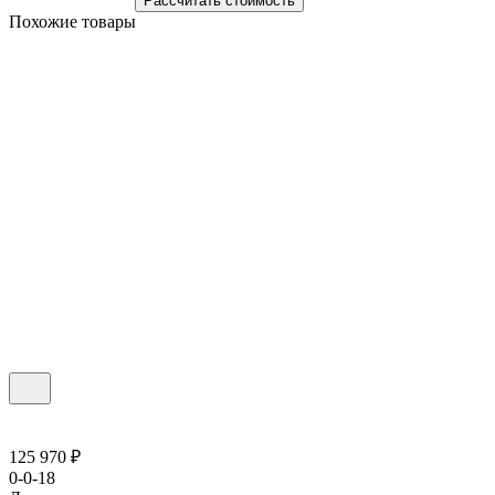
Рассчитать стоимость
Похожие товары
125 970 ₽
0-0-18