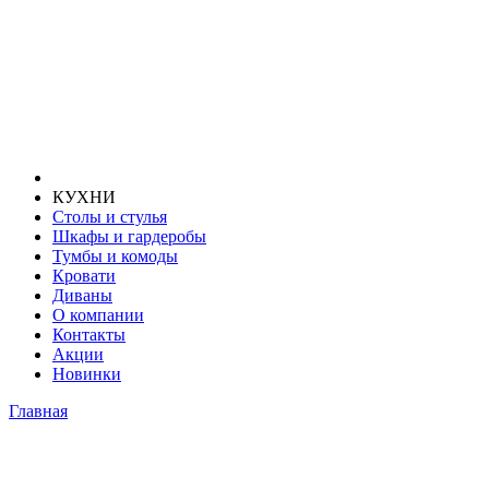
КУХНИ
Столы и стулья
Шкафы и гардеробы
Тумбы и комоды
Кровати
Диваны
О компании
Контакты
Акции
Новинки
Главная