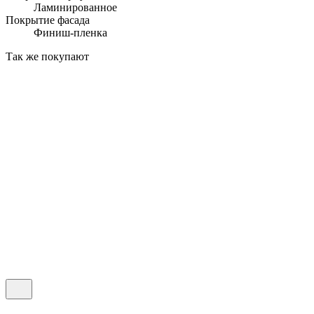
Ламинированное
Покрытие фасада
Финиш-пленка
Так же покупают