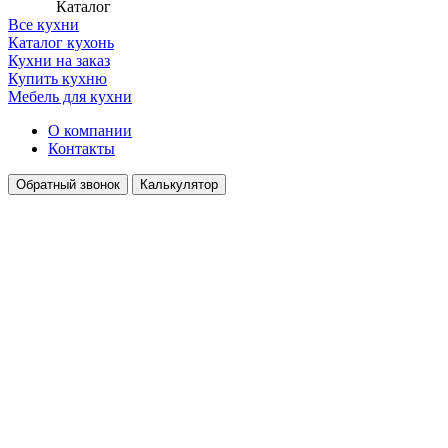
Каталог
Все кухни
Каталог кухонь
Кухни на заказ
Купить кухню
Мебель для кухни
О компании
Контакты
Обратный звонок
Калькулятор