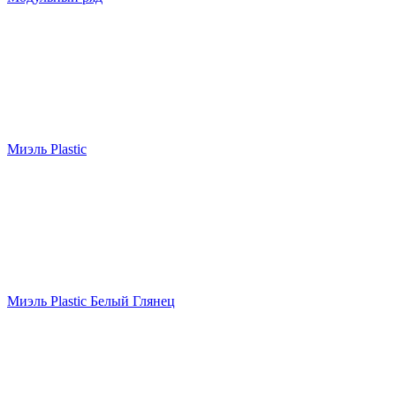
Миэль Plastic
Миэль Plastic Белый Глянец