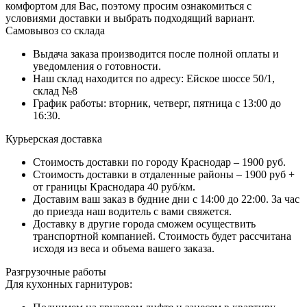
комфортом для Вас, поэтому просим ознакомиться с
условиями доставки и выбрать подходящий вариант.
Самовывоз со склада
Выдача заказа производится после полной оплаты и
уведомления о готовности.
Наш склад находится по адресу: Ейское шоссе 50/1,
склад №8
График работы: вторник, четверг, пятница с 13:00 до
16:30.
Курьерская доставка
Стоимость доставки по городу Краснодар – 1900 руб.
Стоимость доставки в отдаленные районы – 1900 руб +
от границы Краснодара 40 руб/км.
Доставим ваш заказ в будние дни с 14:00 до 22:00. За час
до приезда наш водитель с вами свяжется.
Доставку в другие города сможем осуществить
транспортной компанией. Стоимость будет рассчитана
исходя из веса и объема вашего заказа.
Разгрузочные работы
Для кухонных гарнитуров: