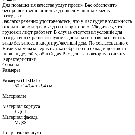
Для повышения качества услуг просим Вас обеспечить
беспрепятственный подъезд нашей машины к месту
разгрузки.
Заблаговременно удостоверьтесь, что у Вас будет возможность
открыть ворота для въезда на территорию. Убедитесь, что
грузовой лифт работает. В случае отсутствия условий для
разгрузочных работ сотрудник доставки в праве выгрузить
заказ без заноса в квартиру/частный дом. По согласованию с
Вами мы можем вернуть заказ обратно на склад и доставить
вновь в другой удобный для Вас день за повторную оплату.
Характеристики
Отзывы
Размеры
Размеры (ШхВхГ)
50 x149,4 x33,4 см
Материалы
Материал корпуса
ЛДСП
Материал фасада
МДФ
Покрытие корпуса