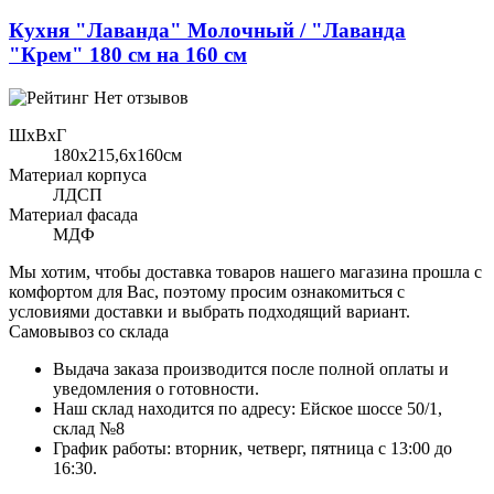
Кухня "Лаванда" Молочный / "Лаванда
"Крем" 180 см на 160 см
Нет отзывов
ШхВхГ
180x215,6х160см
Материал корпуса
ЛДСП
Материал фасада
МДФ
Мы хотим, чтобы доставка товаров нашего магазина прошла с
комфортом для Вас, поэтому просим ознакомиться с
условиями доставки и выбрать подходящий вариант.
Самовывоз со склада
Выдача заказа производится после полной оплаты и
уведомления о готовности.
Наш склад находится по адресу: Ейское шоссе 50/1,
склад №8
График работы: вторник, четверг, пятница с 13:00 до
16:30.