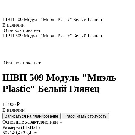
ШВП 509 Модуль "Миэль Plastic" Белый Глянец
В наличии
Отзывов пока нет
ШВП 509 Модуль "Миэль Plastic" Белый Глянец
Отзывов пока нет
ШВП 509 Модуль "Миэль
Plastic" Белый Глянец
11 900 ₽
В наличии
Записаться на планирование
Рассчитать стоимость
Основные характеристики
Размеры (ШхВхГ)
50x149,4x33,4 см