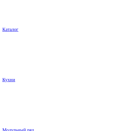
Каталог
Кухни
Модульный ряд