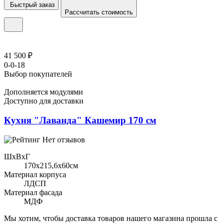
Быстрый заказ
Рассчитать стоимость
41 500 ₽
0-0-18
Выбор покупателей
Дополняется модулями
Доступно для доставки
Кухня "Лаванда" Кашемир 170 см
Нет отзывов
ШхВхГ
170x215,6х60см
Материал корпуса
ЛДСП
Материал фасада
МДФ
Мы хотим, чтобы доставка товаров нашего магазина прошла с