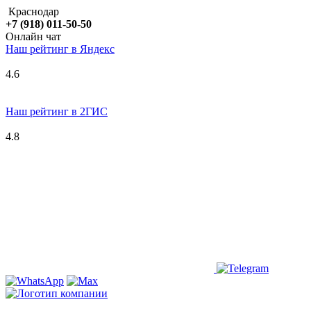
Краснодар
+7 (918) 011-50-50
Онлайн чат
Наш рейтинг в
Я
ндекс
4.6
Наш рейтинг в 2ГИС
4.8