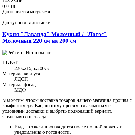
108 230 ₽
0-0-18
Дополняется модулями
Доступно для доставки
Кухня "Лаванда" Молочный / "Лотос"
Молочный 220 см на 200 см
Нет отзывов
ШхВхГ
220x215,6х200см
Материал корпуса
ЛДСП
Материал фасада
МДФ
Мы хотим, чтобы доставка товаров нашего магазина прошла с
комфортом для Вас, поэтому просим ознакомиться с
условиями доставки и выбрать подходящий вариант.
Самовывоз со склада
Выдача заказа производится после полной оплаты и
уведомления о готовности.