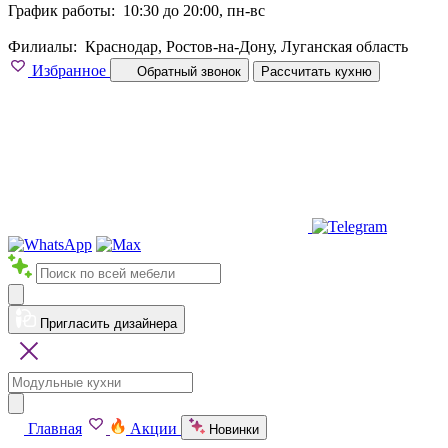
График работы:
10:30 до 20:00, пн-вс
Филиалы:
Краснодар, Ростов-на-Дону, Луганская область
Избранное
Обратный звонок
Рассчитать кухню
Пригласить дизайнера
Главная
Акции
Новинки