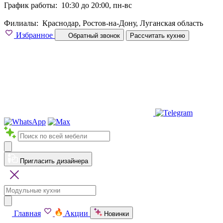
График работы:
10:30 до 20:00, пн-вс
Филиалы:
Краснодар, Ростов-на-Дону, Луганская область
Избранное
Обратный звонок
Рассчитать кухню
Пригласить дизайнера
Главная
Акции
Новинки