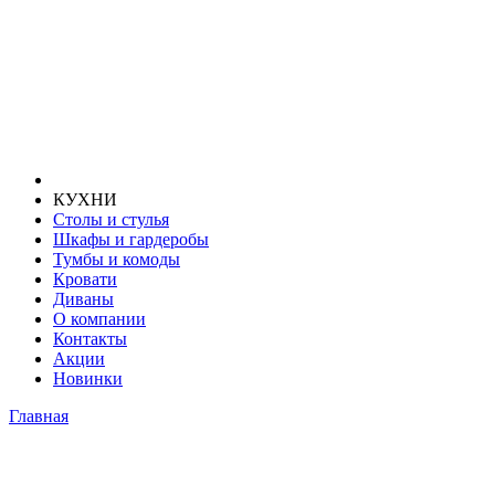
КУХНИ
Столы и стулья
Шкафы и гардеробы
Тумбы и комоды
Кровати
Диваны
О компании
Контакты
Акции
Новинки
Главная