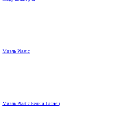
Миэль Plastic
Миэль Plastic Белый Глянец