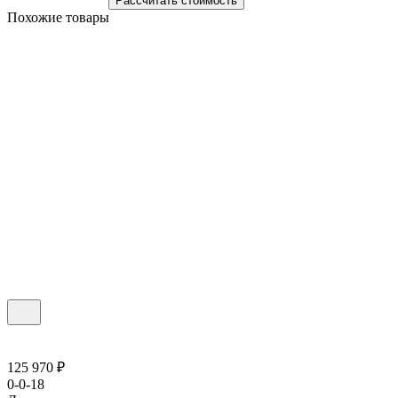
Рассчитать стоимость
Похожие товары
125 970 ₽
0-0-18