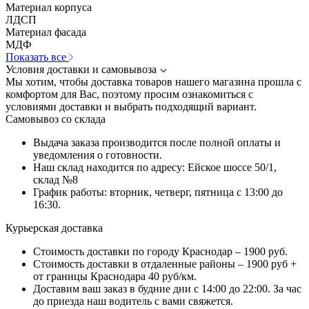
Материал корпуса
ЛДСП
Материал фасада
МДФ
Показать все
Условия доставки и самовывоза
Мы хотим, чтобы доставка товаров нашего магазина прошла с
комфортом для Вас, поэтому просим ознакомиться с
условиями доставки и выбрать подходящий вариант.
Самовывоз со склада
Выдача заказа производится после полной оплаты и
уведомления о готовности.
Наш склад находится по адресу: Ейское шоссе 50/1,
склад №8
График работы: вторник, четверг, пятница с 13:00 до
16:30.
Курьерская доставка
Стоимость доставки по городу Краснодар – 1900 руб.
Стоимость доставки в отдаленные районы – 1900 руб +
от границы Краснодара 40 руб/км.
Доставим ваш заказ в будние дни с 14:00 до 22:00. За час
до приезда наш водитель с вами свяжется.