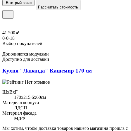
Быстрый заказ
Рассчитать стоимость
41 500 ₽
0-0-18
Выбор покупателей
Дополняется модулями
Доступно для доставки
Кухня "Лаванда" Кашемир 170 см
Нет отзывов
ШхВхГ
170x215,6х60см
Материал корпуса
ЛДСП
Материал фасада
МДФ
Мы хотим, чтобы доставка товаров нашего магазина прошла с