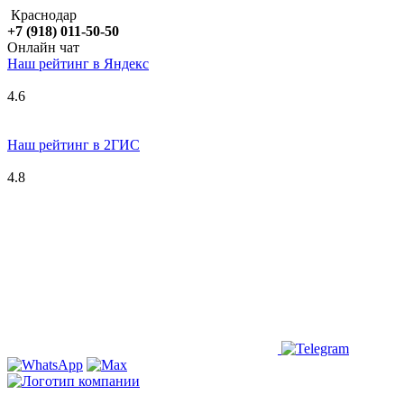
Краснодар
+7 (918) 011-50-50
Онлайн чат
Наш рейтинг в
Я
ндекс
4.6
Наш рейтинг в 2ГИС
4.8