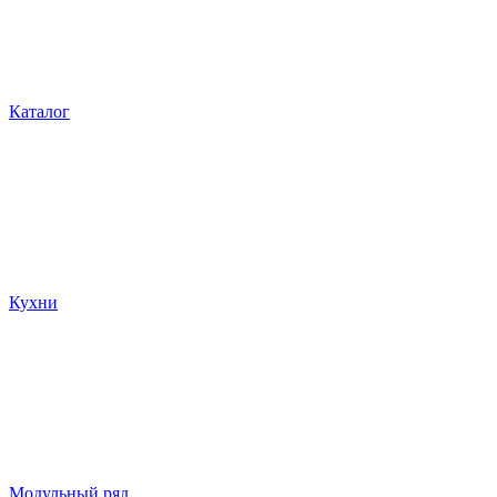
Каталог
Кухни
Модульный ряд