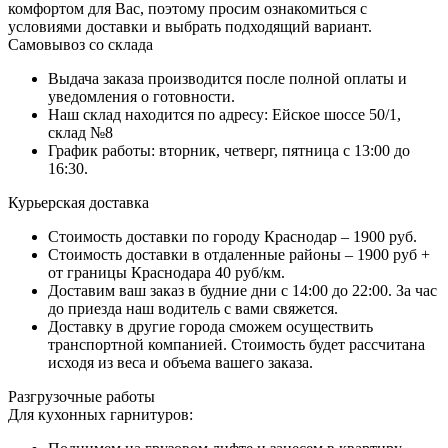
комфортом для Вас, поэтому просим ознакомиться с
условиями доставки и выбрать подходящий вариант.
Самовывоз со склада
Выдача заказа производится после полной оплаты и
уведомления о готовности.
Наш склад находится по адресу: Ейское шоссе 50/1,
склад №8
График работы: вторник, четверг, пятница с 13:00 до
16:30.
Курьерская доставка
Стоимость доставки по городу Краснодар – 1900 руб.
Стоимость доставки в отдаленные районы – 1900 руб +
от границы Краснодара 40 руб/км.
Доставим ваш заказ в будние дни с 14:00 до 22:00. За час
до приезда наш водитель с вами свяжется.
Доставку в другие города сможем осуществить
транспортной компанией. Стоимость будет рассчитана
исходя из веса и объема вашего заказа.
Разгрузочные работы
Для кухонных гарнитуров: