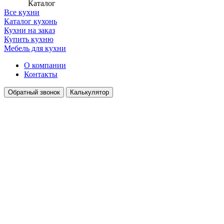
Каталог
Все кухни
Каталог кухонь
Кухни на заказ
Купить кухню
Мебель для кухни
О компании
Контакты
Обратный звонок
Калькулятор