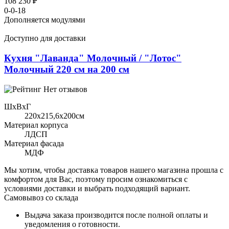
108 230 ₽
0-0-18
Дополняется модулями
Доступно для доставки
Кухня "Лаванда" Молочный / "Лотос"
Молочный 220 см на 200 см
Нет отзывов
ШхВхГ
220x215,6х200см
Материал корпуса
ЛДСП
Материал фасада
МДФ
Мы хотим, чтобы доставка товаров нашего магазина прошла с
комфортом для Вас, поэтому просим ознакомиться с
условиями доставки и выбрать подходящий вариант.
Самовывоз со склада
Выдача заказа производится после полной оплаты и
уведомления о готовности.