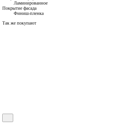
Ламинированное
Покрытие фасада
Финиш-пленка
Так же покупают