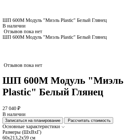
ШП 600М Модуль "Миэль Plastic" Белый Глянец
В наличии
Отзывов пока нет
ШП 600М Модуль "Миэль Plastic" Белый Глянец
Отзывов пока нет
ШП 600М Модуль "Миэль
Plastic" Белый Глянец
27 040 ₽
В наличии
Записаться на планирование
Рассчитать стоимость
Основные характеристики
Размеры (ШхВхГ)
60x213,2x59 см