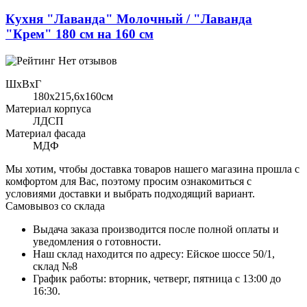
Кухня "Лаванда" Молочный / "Лаванда
"Крем" 180 см на 160 см
Нет отзывов
ШхВхГ
180x215,6х160см
Материал корпуса
ЛДСП
Материал фасада
МДФ
Мы хотим, чтобы доставка товаров нашего магазина прошла с
комфортом для Вас, поэтому просим ознакомиться с
условиями доставки и выбрать подходящий вариант.
Самовывоз со склада
Выдача заказа производится после полной оплаты и
уведомления о готовности.
Наш склад находится по адресу: Ейское шоссе 50/1,
склад №8
График работы: вторник, четверг, пятница с 13:00 до
16:30.