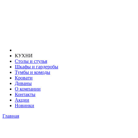
КУХНИ
Столы и стулья
Шкафы и гардеробы
Тумбы и комоды
Кровати
Диваны
О компании
Контакты
Акции
Новинки
Главная