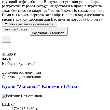
грузовой лифт работает. В случае отсутствия условий для
разгрузочных работ сотрудник доставки в праве выгрузить
заказ без заноса в квартиру/частный дом. По согласованию с
Вами мы можем вернуть заказ обратно на склад и доставить
вновь в другой удобный для Вас день за повторную оплату.
Условия доставки и самовывоза
Быстрый заказ
Рассчитать стоимость
41 500 ₽
0-0-18
Выбор покупателей
Дополняется модулями
Доступно для доставки
Кухня "Лаванда" Кашемир 170 см
Нет отзывов
ШхВхГ
170x215,6х60см