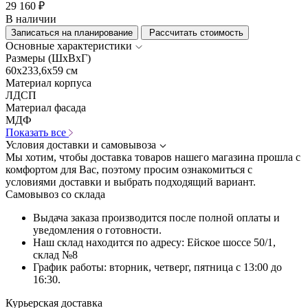
29 160 ₽
В наличии
Записаться на планирование
Рассчитать стоимость
Основные характеристики
Размеры (ШхВхГ)
60x233,6x59 см
Материал корпуса
ЛДСП
Материал фасада
МДФ
Показать все
Условия доставки и самовывоза
Мы хотим, чтобы доставка товаров нашего магазина прошла с
комфортом для Вас, поэтому просим ознакомиться с
условиями доставки и выбрать подходящий вариант.
Самовывоз со склада
Выдача заказа производится после полной оплаты и
уведомления о готовности.
Наш склад находится по адресу: Ейское шоссе 50/1,
склад №8
График работы: вторник, четверг, пятница с 13:00 до
16:30.
Курьерская доставка