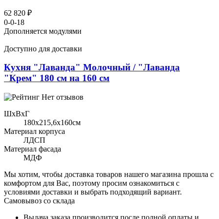
62 820 ₽
0-0-18
Дополняется модулями
Доступно для доставки
Кухня "Лаванда" Молочный / "Лаванда
"Крем" 180 см на 160 см
Нет отзывов
ШхВхГ
180x215,6х160см
Материал корпуса
ЛДСП
Материал фасада
МДФ
Мы хотим, чтобы доставка товаров нашего магазина прошла с
комфортом для Вас, поэтому просим ознакомиться с
условиями доставки и выбрать подходящий вариант.
Самовывоз со склада
Выдача заказа производится после полной оплаты и