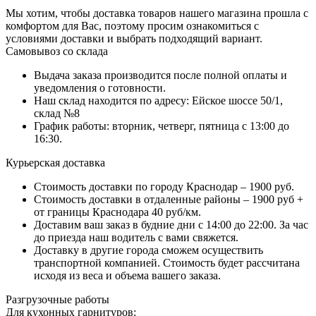
Мы хотим, чтобы доставка товаров нашего магазина прошла с
комфортом для Вас, поэтому просим ознакомиться с
условиями доставки и выбрать подходящий вариант.
Самовывоз со склада
Выдача заказа производится после полной оплаты и
уведомления о готовности.
Наш склад находится по адресу: Ейское шоссе 50/1,
склад №8
График работы: вторник, четверг, пятница с 13:00 до
16:30.
Курьерская доставка
Стоимость доставки по городу Краснодар – 1900 руб.
Стоимость доставки в отдаленные районы – 1900 руб +
от границы Краснодара 40 руб/км.
Доставим ваш заказ в будние дни с 14:00 до 22:00. За час
до приезда наш водитель с вами свяжется.
Доставку в другие города сможем осуществить
транспортной компанией. Стоимость будет рассчитана
исходя из веса и объема вашего заказа.
Разгрузочные работы
Для кухонных гарнитуров: