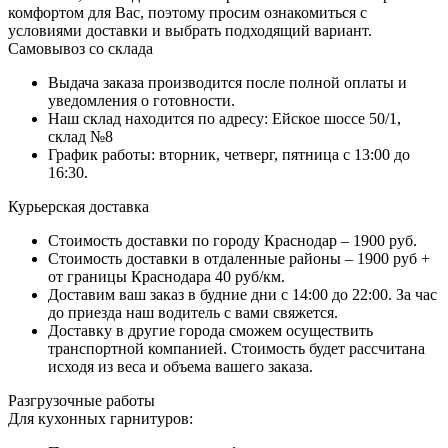
комфортом для Вас, поэтому просим ознакомиться с
условиями доставки и выбрать подходящий вариант.
Самовывоз со склада
Выдача заказа производится после полной оплаты и
уведомления о готовности.
Наш склад находится по адресу: Ейское шоссе 50/1,
склад №8
График работы: вторник, четверг, пятница с 13:00 до
16:30.
Курьерская доставка
Стоимость доставки по городу Краснодар – 1900 руб.
Стоимость доставки в отдаленные районы – 1900 руб +
от границы Краснодара 40 руб/км.
Доставим ваш заказ в будние дни с 14:00 до 22:00. За час
до приезда наш водитель с вами свяжется.
Доставку в другие города сможем осуществить
транспортной компанией. Стоимость будет рассчитана
исходя из веса и объема вашего заказа.
Разгрузочные работы
Для кухонных гарнитуров: