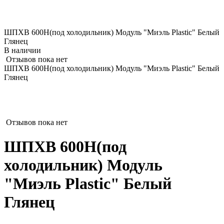
ШПХВ 600Н(под холодильник) Модуль "Миэль Plastic" Белый
Глянец
В наличии
Отзывов пока нет
ШПХВ 600Н(под холодильник) Модуль "Миэль Plastic" Белый
Глянец
Отзывов пока нет
ШПХВ 600Н(под
холодильник) Модуль
"Миэль Plastic" Белый
Глянец