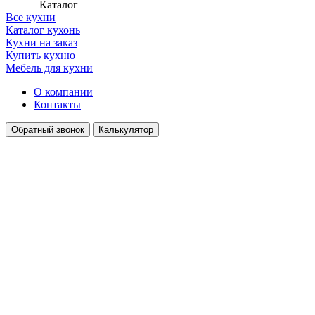
Каталог
Все кухни
Каталог кухонь
Кухни на заказ
Купить кухню
Мебель для кухни
О компании
Контакты
Обратный звонок
Калькулятор