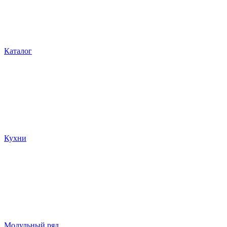
Каталог
Кухни
Модульный ряд