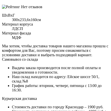
Нет отзывов
ШхВхГ
300x233,6х160см
Материал корпуса
ЛДСП
Материал фасада
МДФ
Мы хотим, чтобы доставка товаров нашего магазина прошла с
комфортом для Вас, поэтому просим ознакомиться с
условиями доставки и выбрать подходящий вариант.
Самовывоз со склада
Выдача заказа производится после полной оплаты и
уведомления о готовности.
Наш склад находится по адресу: Ейское шоссе 50/1,
склад №8
График работы: вторник, четверг, пятница с 13:00 до
16:30.
Курьерская доставка
Стоимость доставки по городу Краснодар – 1900 руб.