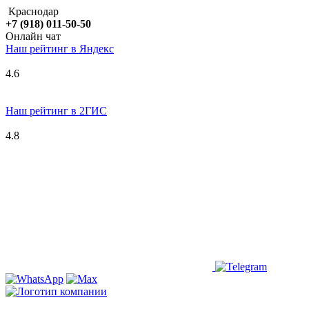
Краснодар
+7 (918) 011-50-50
Онлайн чат
Наш рейтинг в
Я
ндекс
4.6
Наш рейтинг в 2ГИС
4.8