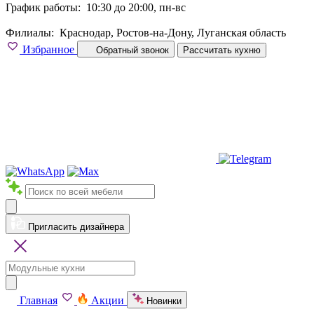
График работы:
10:30 до 20:00, пн-вс
Филиалы:
Краснодар, Ростов-на-Дону, Луганская область
Избранное
Обратный звонок
Рассчитать кухню
Пригласить дизайнера
Главная
Акции
Новинки