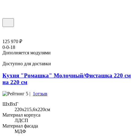
125 970 ₽
0-0-18
Дополняется модулями
Доступно для доставки
Кухня "Ромашка" Молочный/Фисташка 220 см
на 220 см
5 |
1отзыв
ШхВхГ
220x215,6х220см
Материал корпуса
ЛДСП
Материал фасада
МДФ