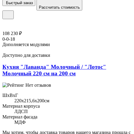
Быстрый заказ
Рассчитать стоимость
108 230 ₽
0-0-18
Дополняется модулями
Доступно для доставки
Кухня "Лаванда" Молочный / "Лотос"
Молочный 220 см на 200 см
Нет отзывов
ШхВхГ
220x215,6х200см
Материал корпуса
ЛДСП
Материал фасада
МДФ
Мы хотим, чтобы доставка товаров нашего магазина прошла с