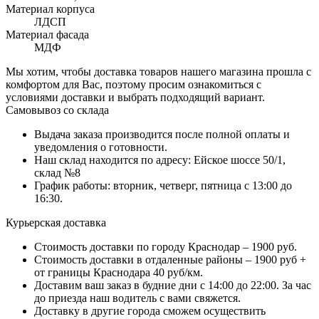
Материал корпуса
ЛДСП
Материал фасада
МДФ
Мы хотим, чтобы доставка товаров нашего магазина прошла с
комфортом для Вас, поэтому просим ознакомиться с
условиями доставки и выбрать подходящий вариант.
Самовывоз со склада
Выдача заказа производится после полной оплаты и
уведомления о готовности.
Наш склад находится по адресу: Ейское шоссе 50/1,
склад №8
График работы: вторник, четверг, пятница с 13:00 до
16:30.
Курьерская доставка
Стоимость доставки по городу Краснодар – 1900 руб.
Стоимость доставки в отдаленные районы – 1900 руб +
от границы Краснодара 40 руб/км.
Доставим ваш заказ в будние дни с 14:00 до 22:00. За час
до приезда наш водитель с вами свяжется.
Доставку в другие города сможем осуществить