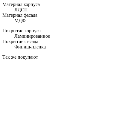
Материал корпуса
ЛДСП
Материал фасада
МДФ
Покрытие корпуса
Ламинированное
Покрытие фасада
Финиш-пленка
Так же покупают