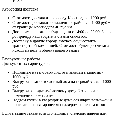
16:30.
Курьерская доставка
Стоимость доставки по городу Краснодар – 1900 руб.
Стоимость доставки в отдаленные районы – 1900 руб +
от границы Краснодара 40 руб/км.
Доставим ваш заказ в будние дни с 14:00 до 22:00. За час
до приезда наш водитель с вами свяжется.
Доставку в другие города сможем осуществить
транспортной компанией. Стоимость будет рассчитана
исходя из веса и объема вашего заказа.
Разгрузочные работы
Для кухонных гарнитуров:
Поднимем на грузовом лифте и занесем в квартиру –
1000 руб.
Выгрузка и занос в частный дом на первый этаж – 1000
руб.
Выгрузка к подъезду/частному дому без заноса в
помещение – бесплатно.
Подъем кухни в квартирные дома без лифта возможен и
просчитывается заранее менеджером нашего магазина.
Если в вашем заказе есть столешница, стеновая панель или