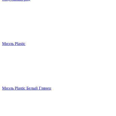
Миэль Plastic
Миэль Plastic Белый Глянец