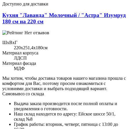
Доступно для доставки
Кухня "Лаванда" Молочный / "Астра" Изумруд
180 см на 220 см
Нет отзывов
ШхВхГ
220x251,4х180см
Материал корпуса
ЛДСП
Материал фасада
МДФ
Мы хотим, чтобы доставка товаров нашего магазина прошла с
комфортом для Вас, поэтому просим ознакомиться с
условиями доставки и выбрать подходящий вариант.
Самовывоз со склада
Выдача заказа производится после полной оплаты и
уведомления о готовности.
Наш склад находится по адресу: Ейское шоссе 50/1,
склад №8
График работы: вторник, четверг, пятница с 13:00 до