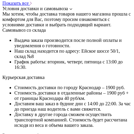
Показать все
Условия доставки и самовывоза
Мы хотим, чтобы доставка товаров нашего магазина прошла с
комфортом для Вас, поэтому просим ознакомиться с
условиями доставки и выбрать подходящий вариант.
Самовывоз со склада
Выдача заказа производится после полной оплаты и
уведомления о готовности.
Наш склад находится по адресу: Ейское шоссе 50/1,
склад №8
График работы: вторник, четверг, пятница с 13:00 до
16:30.
Курьерская доставка
Стоимость доставки по городу Краснодар – 1900 руб.
Стоимость доставки в отдаленные районы – 1900 руб +
от границы Краснодара 40 руб/км.
Доставим ваш заказ в будние дни с 14:00 до 22:00. За час
до приезда наш водитель с вами свяжется.
Доставку в другие города сможем осуществить
транспортной компанией. Стоимость будет рассчитана
исходя из веса и объема вашего заказа.