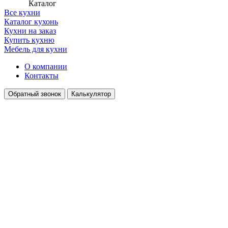
Каталог
Все кухни
Каталог кухонь
Кухни на заказ
Купить кухню
Мебель для кухни
О компании
Контакты
Обратный звонок
Калькулятор