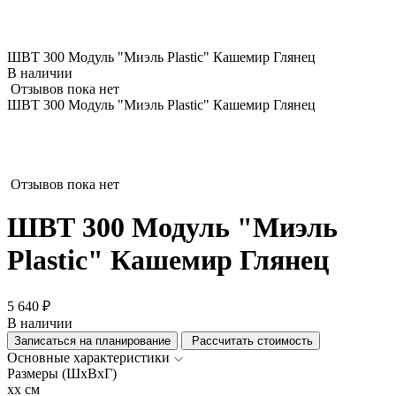
ШВТ 300 Модуль "Миэль Plastic" Кашемир Глянец
В наличии
Отзывов пока нет
ШВТ 300 Модуль "Миэль Plastic" Кашемир Глянец
Отзывов пока нет
ШВТ 300 Модуль "Миэль
Plastic" Кашемир Глянец
5 640 ₽
В наличии
Записаться на планирование
Рассчитать стоимость
Основные характеристики
Размеры (ШхВхГ)
xx см