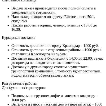
Самовывоз со склада
Выдача заказа производится после полной оплаты и
уведомления о готовности.
Наш склад находится по адресу: Ейское шоссе 50/1,
склад №8
График работы: вторник, четверг, пятница с 13:00 до
16:30.
Курьерская доставка
Стоимость доставки по городу Краснодар – 1900 руб.
Стоимость доставки в отдаленные районы – 1900 руб +
от границы Краснодара 40 руб/км.
Доставим ваш заказ в будние дни с 14:00 до 22:00. За час
до приезда наш водитель с вами свяжется.
Доставку в другие города сможем осуществить
транспортной компанией. Стоимость будет рассчитана
исходя из веса и объема вашего заказа.
Разгрузочные работы
Для кухонных гарнитуров:
Поднимем на грузовом лифте и занесем в квартиру –
1000 руб.
Выгрузка и занос в частный дом на первый этаж – 1000