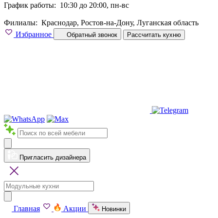
График работы:
10:30 до 20:00, пн-вс
Филиалы:
Краснодар, Ростов-на-Дону, Луганская область
Избранное
Обратный звонок
Рассчитать кухню
Пригласить дизайнера
Главная
Акции
Новинки