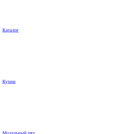
Каталог
Кухни
Модульный ряд