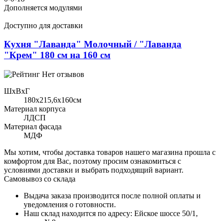
Дополняется модулями
Доступно для доставки
Кухня "Лаванда" Молочный / "Лаванда
"Крем" 180 см на 160 см
Нет отзывов
ШхВхГ
180x215,6х160см
Материал корпуса
ЛДСП
Материал фасада
МДФ
Мы хотим, чтобы доставка товаров нашего магазина прошла с
комфортом для Вас, поэтому просим ознакомиться с
условиями доставки и выбрать подходящий вариант.
Самовывоз со склада
Выдача заказа производится после полной оплаты и
уведомления о готовности.
Наш склад находится по адресу: Ейское шоссе 50/1,