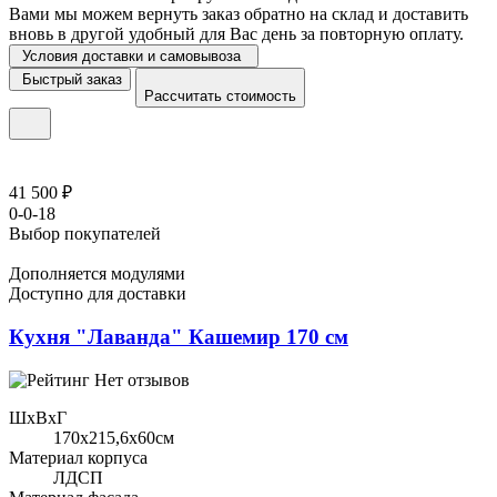
Вами мы можем вернуть заказ обратно на склад и доставить
вновь в другой удобный для Вас день за повторную оплату.
Условия доставки и самовывоза
Быстрый заказ
Рассчитать стоимость
41 500 ₽
0-0-18
Выбор покупателей
Дополняется модулями
Доступно для доставки
Кухня "Лаванда" Кашемир 170 см
Нет отзывов
ШхВхГ
170x215,6х60см
Материал корпуса
ЛДСП