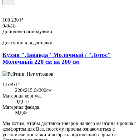
108 230 ₽
0-0-18
Дополняется модулями
Доступно для доставки
Кухня "Лаванда" Молочный / "Лотос"
Молочный 220 см на 200 см
Нет отзывов
ШхВхГ
220x215,6х200см
Материал корпуса
ЛДСП
Материал фасада
МДФ
Мы хотим, чтобы доставка товаров нашего магазина прошла с
комфортом для Вас, поэтому просим ознакомиться с
условиями доставки и выбрать подходящий вариант.