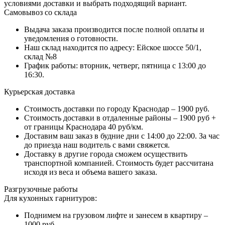
условиями доставки и выбрать подходящий вариант.
Самовывоз со склада
Выдача заказа производится после полной оплаты и
уведомления о готовности.
Наш склад находится по адресу: Ейское шоссе 50/1,
склад №8
График работы: вторник, четверг, пятница с 13:00 до
16:30.
Курьерская доставка
Стоимость доставки по городу Краснодар – 1900 руб.
Стоимость доставки в отдаленные районы – 1900 руб +
от границы Краснодара 40 руб/км.
Доставим ваш заказ в будние дни с 14:00 до 22:00. За час
до приезда наш водитель с вами свяжется.
Доставку в другие города сможем осуществить
транспортной компанией. Стоимость будет рассчитана
исходя из веса и объема вашего заказа.
Разгрузочные работы
Для кухонных гарнитуров:
Поднимем на грузовом лифте и занесем в квартиру –
1000 руб.