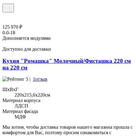
125 970 ₽
0-0-18
Дополняется модулями
Доступно для доставки
Кухня "Ромашка" Молочный/Фисташка 220 см
на 220 см
5 |
1отзыв
ШхВхГ
220x215,6х220см
Материал корпуса
ЛДСП
Материал фасада
МДФ
Мы хотим, чтобы доставка товаров нашего магазина прошла с
комфортом для Вас, поэтому просим ознакомиться с