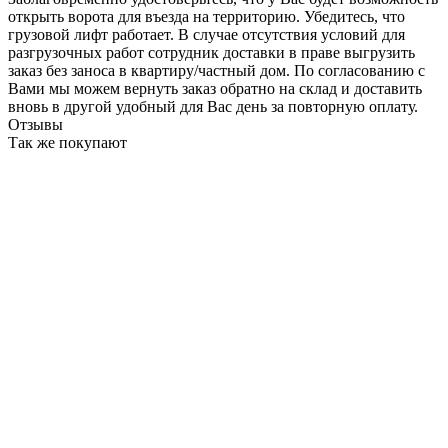
открыть ворота для въезда на территорию. Убедитесь, что
грузовой лифт работает. В случае отсутствия условий для
разгрузочных работ сотрудник доставки в праве выгрузить
заказ без заноса в квартиру/частный дом. По согласованию с
Вами мы можем вернуть заказ обратно на склад и доставить
вновь в другой удобный для Вас день за повторную оплату.
Отзывы
Так же покупают