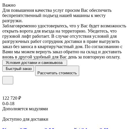
Важно
Для повышения качества услуг просим Вас обеспечить
беспрепятственный подъезд нашей машины к месту
разгрузки.
Заблаговременно удостоверьтесь, что у Вас будет возможность
открыть ворота для въезда на территорию. Убедитесь, что
грузовой лифт работает. В случае отсутствия условий для
разгрузочных работ сотрудник доставки в праве выгрузить
заказ без заноса в квартиру/частный дом. По согласованию с
Вами мы можем вернуть заказ обратно на склад и доставить
вновь в другой удобный для Вас день за повторную оплату.
Условия доставки и самовывоза
Быстрый заказ
Рассчитать стоимость
122 720 ₽
0-0-18
Дополняется модулями
Доступно для доставки