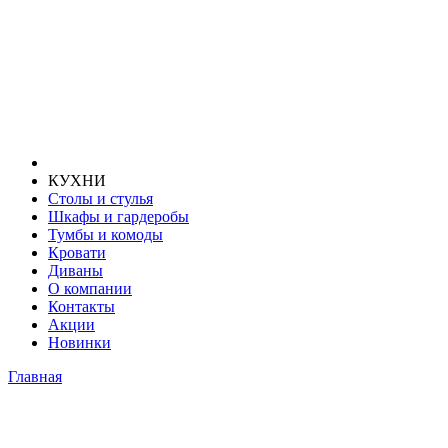
КУХНИ
Столы и стулья
Шкафы и гардеробы
Тумбы и комоды
Кровати
Диваны
О компании
Контакты
Акции
Новинки
Главная