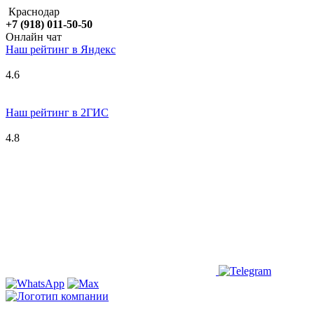
Краснодар
+7 (918) 011-50-50
Онлайн чат
Наш рейтинг в
Я
ндекс
4.6
Наш рейтинг в 2ГИС
4.8