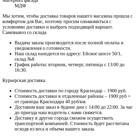
Материал фасада
МДФ
Мы хотим, чтобы доставка товаров нашего магазина прошла с
комфортом для Вас, поэтому просим ознакомиться с
условиями доставки и выбрать подходящий вариант.
Самовывоз со склада
Выдача заказа производится после полной оплаты и
уведомления о готовности.
Наш склад находится по адресу: Ейское шоссе 50/1,
склад №8
График работы: вторник, четверг, пятница с 13:00 до
16:30.
Курьерская доставка
Стоимость доставки по городу Краснодар – 1900 руб.
Стоимость доставки в отдаленные районы – 1900 руб +
от границы Краснодара 40 руб/км.
Доставим ваш заказ в будние дни с 14:00 до 22:00. За час
до приезда наш водитель с вами свяжется.
Доставку в другие города сможем осуществить
транспортной компанией. Стоимость будет рассчитана
исходя из веса и объема вашего заказа.