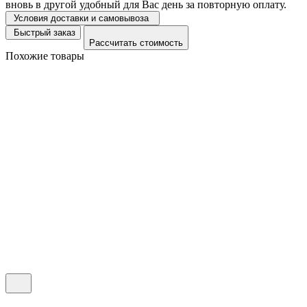
вновь в другой удобный для Вас день за повторную оплату.
Условия доставки и самовывоза
Быстрый заказ
Рассчитать стоимость
Похожие товары