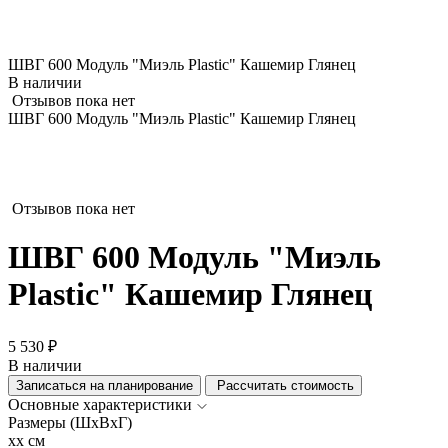
ШВГ 600 Модуль "Миэль Plastic" Кашемир Глянец
В наличии
Отзывов пока нет
ШВГ 600 Модуль "Миэль Plastic" Кашемир Глянец
Отзывов пока нет
ШВГ 600 Модуль "Миэль
Plastic" Кашемир Глянец
5 530 ₽
В наличии
Записаться на планирование
Рассчитать стоимость
Основные характеристики
Размеры (ШхВхГ)
xx см