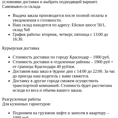
условиями доставки и выбрать подходящий вариант.
Самовывоз со склада
Выдача заказа производится после полной оплаты и
уведомления о готовности.
Наш склад находится по адресу: Ейское шоссе 50/1,
склад №8
График работы: вторник, четверг, пятница с 13:00 до
16:30.
Курьерская доставка
Стоимость доставки по городу Краснодар – 1900 руб.
Стоимость доставки в отдаленные районы – 1900 руб +
от границы Краснодара 40 руб/км.
Доставим ваш заказ в будние дни с 14:00 до 22:00. За час
до приезда наш водитель с вами свяжется.
Доставку в другие города сможем осуществить
транспортной компанией. Стоимость будет рассчитана
исходя из веса и объема вашего заказа.
Разгрузочные работы
Для кухонных гарнитуров:
Поднимем на грузовом лифте и занесем в квартиру –
1000 руб.