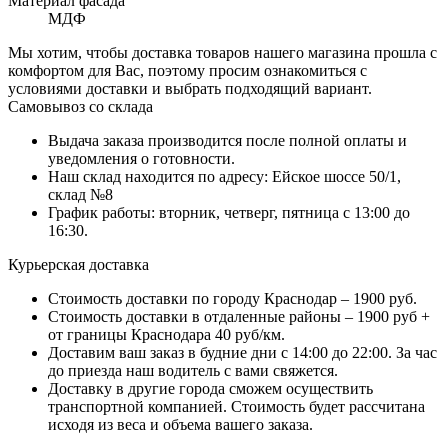
Материал фасада
МДФ
Мы хотим, чтобы доставка товаров нашего магазина прошла с
комфортом для Вас, поэтому просим ознакомиться с
условиями доставки и выбрать подходящий вариант.
Самовывоз со склада
Выдача заказа производится после полной оплаты и
уведомления о готовности.
Наш склад находится по адресу: Ейское шоссе 50/1,
склад №8
График работы: вторник, четверг, пятница с 13:00 до
16:30.
Курьерская доставка
Стоимость доставки по городу Краснодар – 1900 руб.
Стоимость доставки в отдаленные районы – 1900 руб +
от границы Краснодара 40 руб/км.
Доставим ваш заказ в будние дни с 14:00 до 22:00. За час
до приезда наш водитель с вами свяжется.
Доставку в другие города сможем осуществить
транспортной компанией. Стоимость будет рассчитана
исходя из веса и объема вашего заказа.