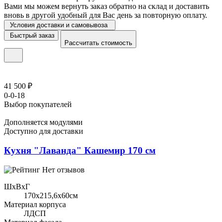
Вами мы можем вернуть заказ обратно на склад и доставить
вновь в другой удобный для Вас день за повторную оплату.
Условия доставки и самовывоза
Быстрый заказ
Рассчитать стоимость
41 500 ₽
0-0-18
Выбор покупателей
Дополняется модулями
Доступно для доставки
Кухня "Лаванда" Кашемир 170 см
Нет отзывов
ШхВхГ
170x215,6х60см
Материал корпуса
ЛДСП