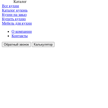
Каталог
Все кухни
Каталог кухонь
Кухни на заказ
Купить кухню
Мебель для кухни
О компании
Контакты
Обратный звонок
Калькулятор