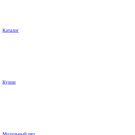
Каталог
Кухни
Модульный ряд