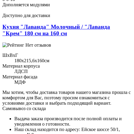
Дополняется модулями
Доступно для доставки
Кухня "Лаванда" Молочный / "Лаванда
"Крем" 180 см на 160 см
Нет отзывов
ШхВхГ
180x215,6х160см
Материал корпуса
ЛДСП
Материал фасада
МДФ
Мы хотим, чтобы доставка товаров нашего магазина прошла с
комфортом для Вас, поэтому просим ознакомиться с
условиями доставки и выбрать подходящий вариант.
Самовывоз со склада
Выдача заказа производится после полной оплаты и
уведомления о готовности.
Наш склад находится по адресу: Ейское шоссе 50/1,