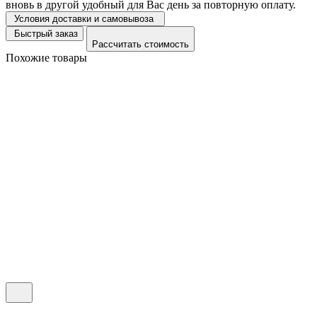
вновь в другой удобный для Вас день за повторную оплату.
Условия доставки и самовывоза
Быстрый заказ
Рассчитать стоимость
Похожие товары