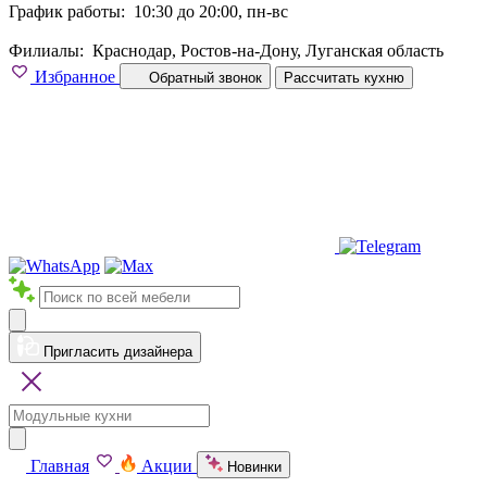
График работы:
10:30 до 20:00, пн-вс
Филиалы:
Краснодар, Ростов-на-Дону, Луганская область
Избранное
Обратный звонок
Рассчитать кухню
Пригласить дизайнера
Главная
Акции
Новинки