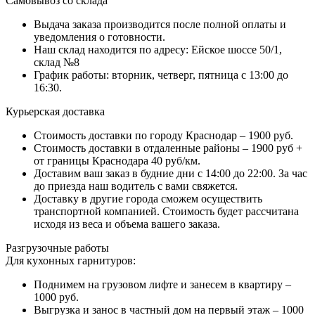
Самовывоз со склада
Выдача заказа производится после полной оплаты и
уведомления о готовности.
Наш склад находится по адресу: Ейское шоссе 50/1,
склад №8
График работы: вторник, четверг, пятница с 13:00 до
16:30.
Курьерская доставка
Стоимость доставки по городу Краснодар – 1900 руб.
Стоимость доставки в отдаленные районы – 1900 руб +
от границы Краснодара 40 руб/км.
Доставим ваш заказ в будние дни с 14:00 до 22:00. За час
до приезда наш водитель с вами свяжется.
Доставку в другие города сможем осуществить
транспортной компанией. Стоимость будет рассчитана
исходя из веса и объема вашего заказа.
Разгрузочные работы
Для кухонных гарнитуров:
Поднимем на грузовом лифте и занесем в квартиру –
1000 руб.
Выгрузка и занос в частный дом на первый этаж – 1000