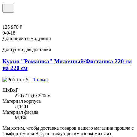
125 970 ₽
0-0-18
Дополняется модулями
Доступно для доставки
Кухня "Ромашка" Молочный/Фисташка 220 см
на 220 см
5 |
1отзыв
ШхВхГ
220x215,6х220см
Материал корпуса
ЛДСП
Материал фасада
МДФ
Мы хотим, чтобы доставка товаров нашего магазина прошла с
комфортом для Вас, поэтому просим ознакомиться с