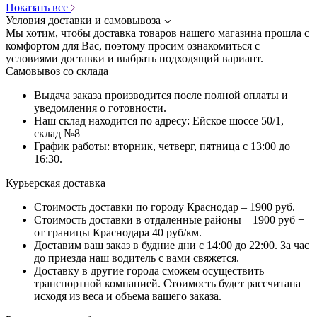
Показать все
Условия доставки и самовывоза
Мы хотим, чтобы доставка товаров нашего магазина прошла с
комфортом для Вас, поэтому просим ознакомиться с
условиями доставки и выбрать подходящий вариант.
Самовывоз со склада
Выдача заказа производится после полной оплаты и
уведомления о готовности.
Наш склад находится по адресу: Ейское шоссе 50/1,
склад №8
График работы: вторник, четверг, пятница с 13:00 до
16:30.
Курьерская доставка
Стоимость доставки по городу Краснодар – 1900 руб.
Стоимость доставки в отдаленные районы – 1900 руб +
от границы Краснодара 40 руб/км.
Доставим ваш заказ в будние дни с 14:00 до 22:00. За час
до приезда наш водитель с вами свяжется.
Доставку в другие города сможем осуществить
транспортной компанией. Стоимость будет рассчитана
исходя из веса и объема вашего заказа.