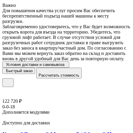
Важно
Для повышения качества услуг просим Вас обеспечить
беспрепятственный подъезд нашей машины к месту
разгрузки.
Заблаговременно удостоверьтесь, что у Вас будет возможность
открыть ворота для въезда на территорию. Убедитесь, что
грузовой лифт работает. В случае отсутствия условий для
разгрузочных работ сотрудник доставки в праве выгрузить
заказ без заноса в квартиру/частный дом. По согласованию с
Вами мы можем вернуть заказ обратно на склад и доставить
вновь в другой удобный для Вас день за повторную оплату.
Условия доставки и самовывоза
Быстрый заказ
Рассчитать стоимость
122 720 ₽
0-0-18
Дополняется модулями
Доступно для доставки