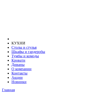
КУХНИ
Столы и стулья
Шкафы и гардеробы
Тумбы и комоды
Кровати
Диваны
О компании
Контакты
Акции
Новинки
Главная