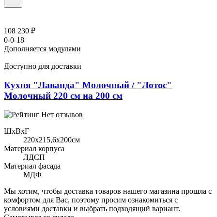
108 230 ₽
0-0-18
Дополняется модулями
Доступно для доставки
Кухня "Лаванда" Молочный / "Лотос"
Молочный 220 см на 200 см
Нет отзывов
ШхВхГ
220x215,6х200см
Материал корпуса
ЛДСП
Материал фасада
МДФ
Мы хотим, чтобы доставка товаров нашего магазина прошла с
комфортом для Вас, поэтому просим ознакомиться с
условиями доставки и выбрать подходящий вариант.