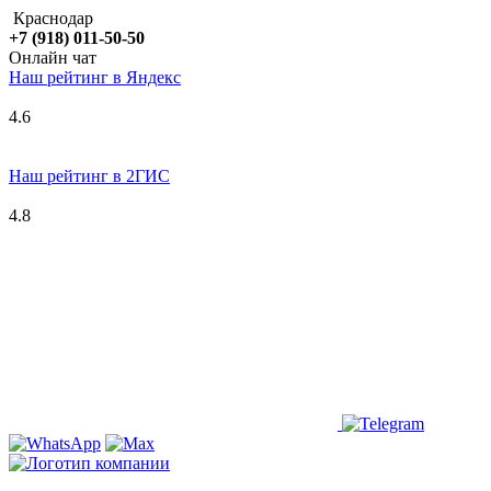
Краснодар
+7 (918) 011-50-50
Онлайн чат
Наш рейтинг в
Я
ндекс
4.6
Наш рейтинг в 2ГИС
4.8