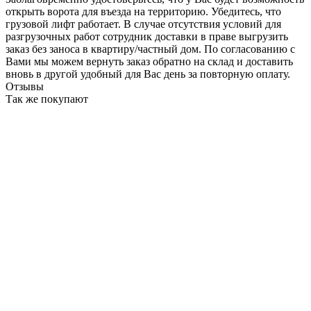
открыть ворота для въезда на территорию. Убедитесь, что
грузовой лифт работает. В случае отсутствия условий для
разгрузочных работ сотрудник доставки в праве выгрузить
заказ без заноса в квартиру/частный дом. По согласованию с
Вами мы можем вернуть заказ обратно на склад и доставить
вновь в другой удобный для Вас день за повторную оплату.
Отзывы
Так же покупают