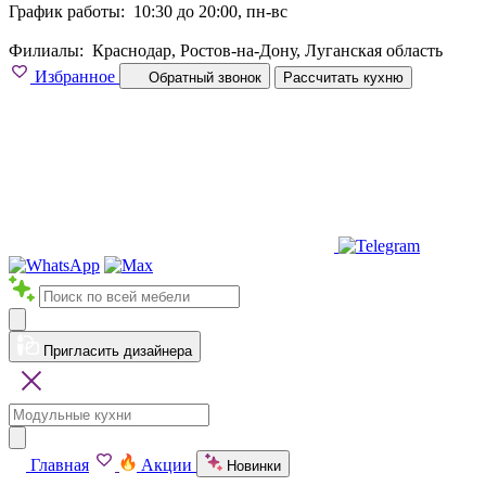
График работы:
10:30 до 20:00, пн-вс
Филиалы:
Краснодар, Ростов-на-Дону, Луганская область
Избранное
Обратный звонок
Рассчитать кухню
Пригласить дизайнера
Главная
Акции
Новинки