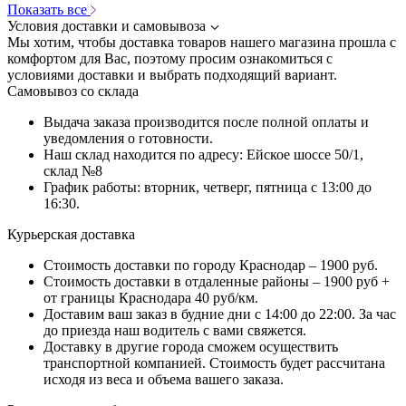
Показать все
Условия доставки и самовывоза
Мы хотим, чтобы доставка товаров нашего магазина прошла с
комфортом для Вас, поэтому просим ознакомиться с
условиями доставки и выбрать подходящий вариант.
Самовывоз со склада
Выдача заказа производится после полной оплаты и
уведомления о готовности.
Наш склад находится по адресу: Ейское шоссе 50/1,
склад №8
График работы: вторник, четверг, пятница с 13:00 до
16:30.
Курьерская доставка
Стоимость доставки по городу Краснодар – 1900 руб.
Стоимость доставки в отдаленные районы – 1900 руб +
от границы Краснодара 40 руб/км.
Доставим ваш заказ в будние дни с 14:00 до 22:00. За час
до приезда наш водитель с вами свяжется.
Доставку в другие города сможем осуществить
транспортной компанией. Стоимость будет рассчитана
исходя из веса и объема вашего заказа.