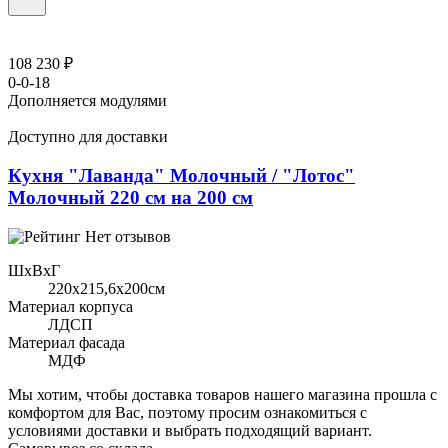
108 230 ₽
0-0-18
Дополняется модулями
Доступно для доставки
Кухня "Лаванда" Молочный / "Лотос"
Молочный 220 см на 200 см
Нет отзывов
ШхВхГ
220x215,6х200см
Материал корпуса
ЛДСП
Материал фасада
МДФ
Мы хотим, чтобы доставка товаров нашего магазина прошла с
комфортом для Вас, поэтому просим ознакомиться с
условиями доставки и выбрать подходящий вариант.