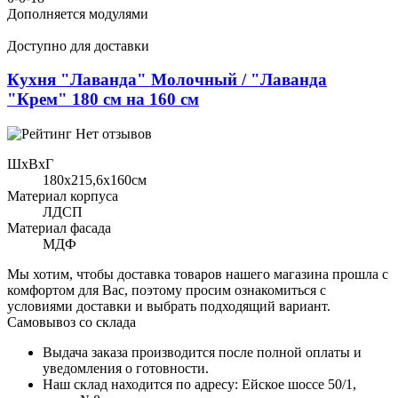
Дополняется модулями
Доступно для доставки
Кухня "Лаванда" Молочный / "Лаванда
"Крем" 180 см на 160 см
Нет отзывов
ШхВхГ
180x215,6х160см
Материал корпуса
ЛДСП
Материал фасада
МДФ
Мы хотим, чтобы доставка товаров нашего магазина прошла с
комфортом для Вас, поэтому просим ознакомиться с
условиями доставки и выбрать подходящий вариант.
Самовывоз со склада
Выдача заказа производится после полной оплаты и
уведомления о готовности.
Наш склад находится по адресу: Ейское шоссе 50/1,