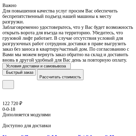
Важно
Для повышения качества услуг просим Вас обеспечить
беспрепятственный подъезд нашей машины к месту
разгрузки.
Заблаговременно удостоверьтесь, что у Вас будет возможность
открыть ворота для въезда на территорию. Убедитесь, что
грузовой лифт работает. В случае отсутствия условий для
разгрузочных работ сотрудник доставки в праве выгрузить
заказ без заноса в квартиру/частный дом. По согласованию с
Вами мы можем вернуть заказ обратно на склад и доставить
вновь в другой удобный для Вас день за повторную оплату.
Условия доставки и самовывоза
Быстрый заказ
Рассчитать стоимость
122 720 ₽
0-0-18
Дополняется модулями
Доступно для доставки