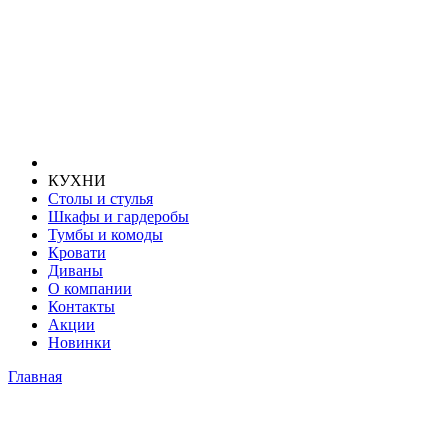
КУХНИ
Столы и стулья
Шкафы и гардеробы
Тумбы и комоды
Кровати
Диваны
О компании
Контакты
Акции
Новинки
Главная