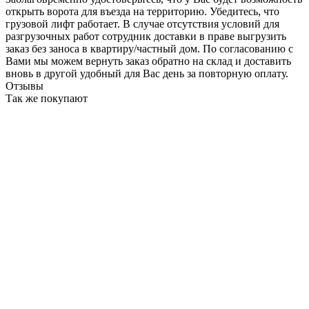
открыть ворота для въезда на территорию. Убедитесь, что
грузовой лифт работает. В случае отсутствия условий для
разгрузочных работ сотрудник доставки в праве выгрузить
заказ без заноса в квартиру/частный дом. По согласованию с
Вами мы можем вернуть заказ обратно на склад и доставить
вновь в другой удобный для Вас день за повторную оплату.
Отзывы
Так же покупают