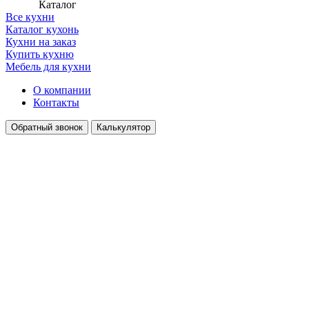
Каталог
Все кухни
Каталог кухонь
Кухни на заказ
Купить кухню
Мебель для кухни
О компании
Контакты
Обратный звонок
Калькулятор