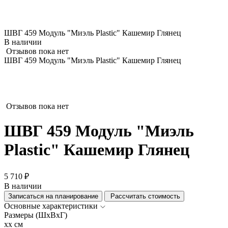
ШВГ 459 Модуль "Миэль Plastic" Кашемир Глянец
В наличии
Отзывов пока нет
ШВГ 459 Модуль "Миэль Plastic" Кашемир Глянец
Отзывов пока нет
ШВГ 459 Модуль "Миэль
Plastic" Кашемир Глянец
5 710 ₽
В наличии
Записаться на планирование
Рассчитать стоимость
Основные характеристики
Размеры (ШхВхГ)
xx см