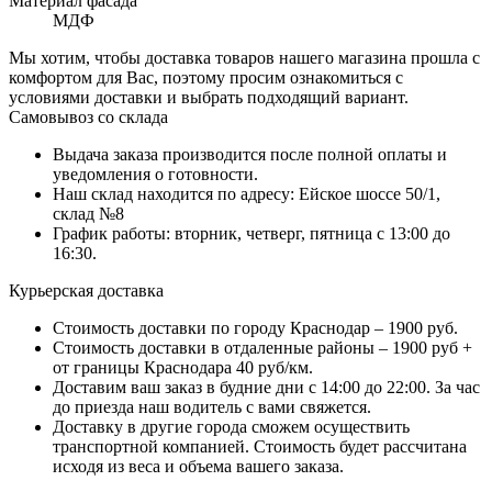
Материал фасада
МДФ
Мы хотим, чтобы доставка товаров нашего магазина прошла с
комфортом для Вас, поэтому просим ознакомиться с
условиями доставки и выбрать подходящий вариант.
Самовывоз со склада
Выдача заказа производится после полной оплаты и
уведомления о готовности.
Наш склад находится по адресу: Ейское шоссе 50/1,
склад №8
График работы: вторник, четверг, пятница с 13:00 до
16:30.
Курьерская доставка
Стоимость доставки по городу Краснодар – 1900 руб.
Стоимость доставки в отдаленные районы – 1900 руб +
от границы Краснодара 40 руб/км.
Доставим ваш заказ в будние дни с 14:00 до 22:00. За час
до приезда наш водитель с вами свяжется.
Доставку в другие города сможем осуществить
транспортной компанией. Стоимость будет рассчитана
исходя из веса и объема вашего заказа.