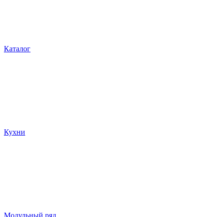
Каталог
Кухни
Модульный ряд