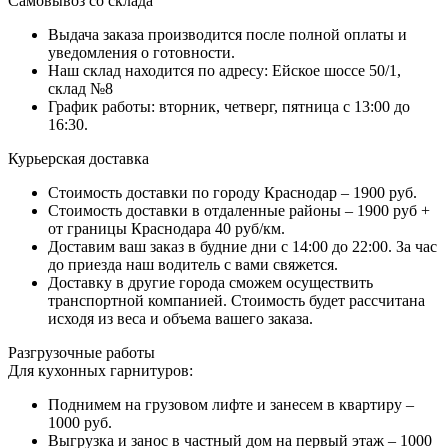
Самовывоз со склада
Выдача заказа производится после полной оплаты и
уведомления о готовности.
Наш склад находится по адресу: Ейское шоссе 50/1,
склад №8
График работы: вторник, четверг, пятница с 13:00 до
16:30.
Курьерская доставка
Стоимость доставки по городу Краснодар – 1900 руб.
Стоимость доставки в отдаленные районы – 1900 руб +
от границы Краснодара 40 руб/км.
Доставим ваш заказ в будние дни с 14:00 до 22:00. За час
до приезда наш водитель с вами свяжется.
Доставку в другие города сможем осуществить
транспортной компанией. Стоимость будет рассчитана
исходя из веса и объема вашего заказа.
Разгрузочные работы
Для кухонных гарнитуров:
Поднимем на грузовом лифте и занесем в квартиру –
1000 руб.
Выгрузка и занос в частный дом на первый этаж – 1000