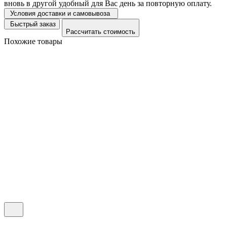
вновь в другой удобный для Вас день за повторную оплату.
Условия доставки и самовывоза
Быстрый заказ
Рассчитать стоимость
Похожие товары