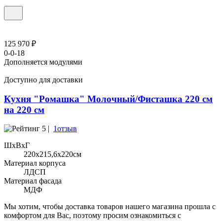
125 970 ₽
0-0-18
Дополняется модулями
Доступно для доставки
Кухня "Ромашка" Молочный/Фисташка 220 см
на 220 см
5 |
1отзыв
ШхВхГ
220x215,6х220см
Материал корпуса
ЛДСП
Материал фасада
МДФ
Мы хотим, чтобы доставка товаров нашего магазина прошла с
комфортом для Вас, поэтому просим ознакомиться с