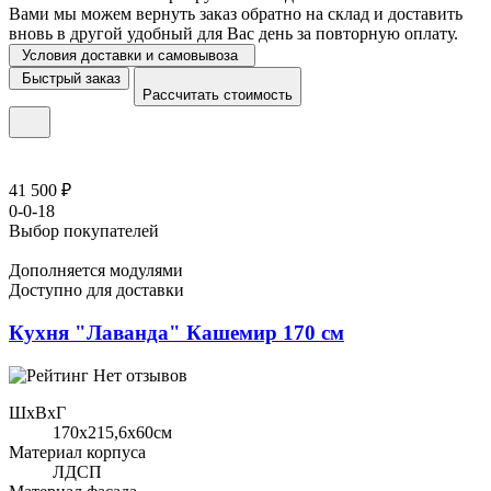
Вами мы можем вернуть заказ обратно на склад и доставить
вновь в другой удобный для Вас день за повторную оплату.
Условия доставки и самовывоза
Быстрый заказ
Рассчитать стоимость
41 500 ₽
0-0-18
Выбор покупателей
Дополняется модулями
Доступно для доставки
Кухня "Лаванда" Кашемир 170 см
Нет отзывов
ШхВхГ
170x215,6х60см
Материал корпуса
ЛДСП