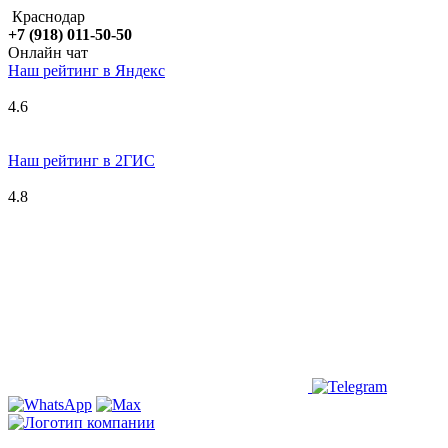
Краснодар
+7 (918) 011-50-50
Онлайн чат
Наш рейтинг в
Я
ндекс
4.6
Наш рейтинг в 2ГИС
4.8