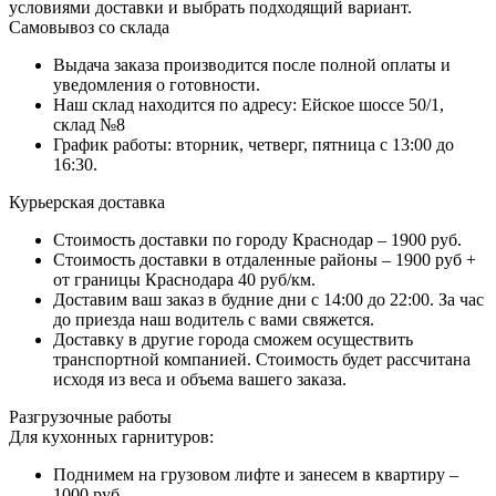
условиями доставки и выбрать подходящий вариант.
Самовывоз со склада
Выдача заказа производится после полной оплаты и
уведомления о готовности.
Наш склад находится по адресу: Ейское шоссе 50/1,
склад №8
График работы: вторник, четверг, пятница с 13:00 до
16:30.
Курьерская доставка
Стоимость доставки по городу Краснодар – 1900 руб.
Стоимость доставки в отдаленные районы – 1900 руб +
от границы Краснодара 40 руб/км.
Доставим ваш заказ в будние дни с 14:00 до 22:00. За час
до приезда наш водитель с вами свяжется.
Доставку в другие города сможем осуществить
транспортной компанией. Стоимость будет рассчитана
исходя из веса и объема вашего заказа.
Разгрузочные работы
Для кухонных гарнитуров:
Поднимем на грузовом лифте и занесем в квартиру –
1000 руб.