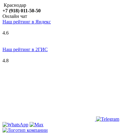
Краснодар
+7 (918) 011-50-50
Онлайн чат
Наш рейтинг в
Я
ндекс
4.6
Наш рейтинг в 2ГИС
4.8