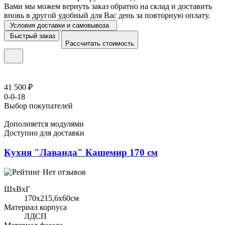
Вами мы можем вернуть заказ обратно на склад и доставить
вновь в другой удобный для Вас день за повторную оплату.
Условия доставки и самовывоза
Быстрый заказ
Рассчитать стоимость
41 500 ₽
0-0-18
Выбор покупателей
Дополняется модулями
Доступно для доставки
Кухня "Лаванда" Кашемир 170 см
Нет отзывов
ШхВхГ
170x215,6х60см
Материал корпуса
ЛДСП