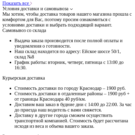
Показать все
Условия доставки и самовывоза
Мы хотим, чтобы доставка товаров нашего магазина прошла с
комфортом для Вас, поэтому просим ознакомиться с
условиями доставки и выбрать подходящий вариант.
Самовывоз со склада
Выдача заказа производится после полной оплаты и
уведомления о готовности.
Наш склад находится по адресу: Ейское шоссе 50/1,
склад №8
График работы: вторник, четверг, пятница с 13:00 до
16:30.
Курьерская доставка
Стоимость доставки по городу Краснодар – 1900 руб.
Стоимость доставки в отдаленные районы – 1900 руб +
от границы Краснодара 40 руб/км.
Доставим ваш заказ в будние дни с 14:00 до 22:00. За час
до приезда наш водитель с вами свяжется.
Доставку в другие города сможем осуществить
транспортной компанией. Стоимость будет рассчитана
исходя из веса и объема вашего заказа.