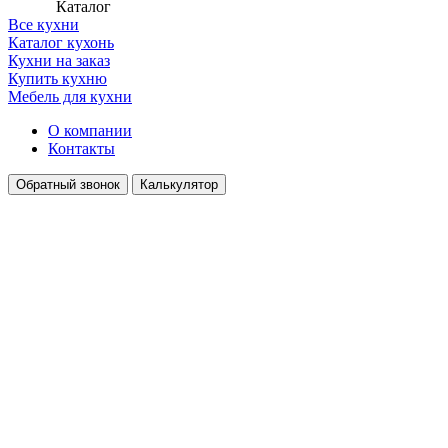
Каталог
Все кухни
Каталог кухонь
Кухни на заказ
Купить кухню
Мебель для кухни
О компании
Контакты
Обратный звонок
Калькулятор