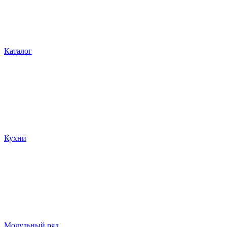
Каталог
Кухни
Модульный ряд