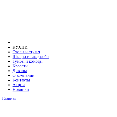
КУХНИ
Столы и стулья
Шкафы и гардеробы
Тумбы и комоды
Кровати
Диваны
О компании
Контакты
Акции
Новинки
Главная