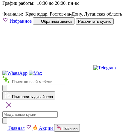
График работы:
10:30 до 20:00, пн-вс
Филиалы:
Краснодар, Ростов-на-Дону, Луганская область
Избранное
Обратный звонок
Рассчитать кухню
Пригласить дизайнера
Главная
Акции
Новинки