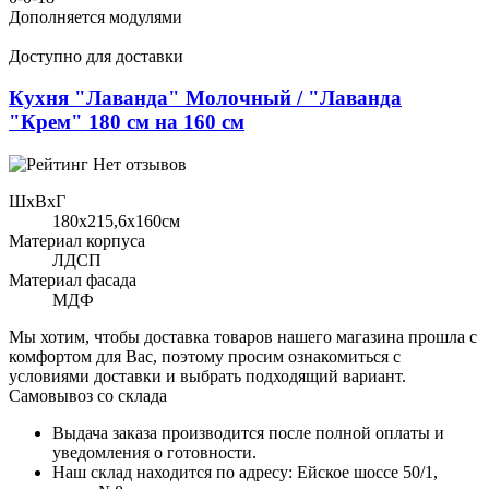
Дополняется модулями
Доступно для доставки
Кухня "Лаванда" Молочный / "Лаванда
"Крем" 180 см на 160 см
Нет отзывов
ШхВхГ
180x215,6х160см
Материал корпуса
ЛДСП
Материал фасада
МДФ
Мы хотим, чтобы доставка товаров нашего магазина прошла с
комфортом для Вас, поэтому просим ознакомиться с
условиями доставки и выбрать подходящий вариант.
Самовывоз со склада
Выдача заказа производится после полной оплаты и
уведомления о готовности.
Наш склад находится по адресу: Ейское шоссе 50/1,