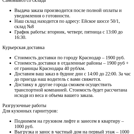
Самовывоз со склада
Выдача заказа производится после полной оплаты и
уведомления о готовности.
Наш склад находится по адресу: Ейское шоссе 50/1,
склад №8
График работы: вторник, четверг, пятница с 13:00 до
16:30.
Курьерская доставка
Стоимость доставки по городу Краснодар – 1900 руб.
Стоимость доставки в отдаленные районы – 1900 руб +
от границы Краснодара 40 руб/км.
Доставим ваш заказ в будние дни с 14:00 до 22:00. За час
до приезда наш водитель с вами свяжется.
Доставку в другие города сможем осуществить
транспортной компанией. Стоимость будет рассчитана
исходя из веса и объема вашего заказа.
Разгрузочные работы
Для кухонных гарнитуров:
Поднимем на грузовом лифте и занесем в квартиру –
1000 руб.
Выгрузка и занос в частный дом на первый этаж – 1000