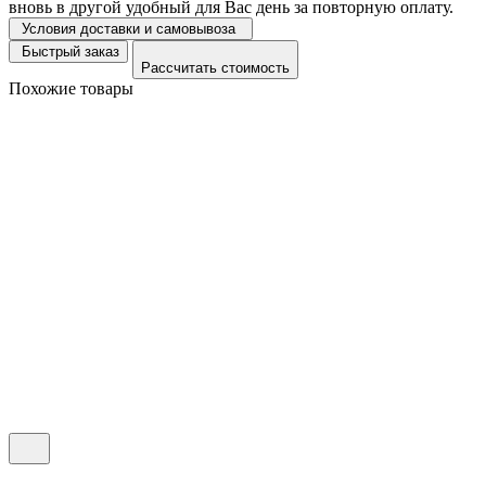
вновь в другой удобный для Вас день за повторную оплату.
Условия доставки и самовывоза
Быстрый заказ
Рассчитать стоимость
Похожие товары