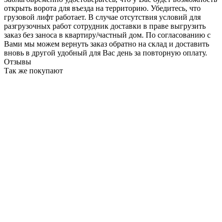
открыть ворота для въезда на территорию. Убедитесь, что
грузовой лифт работает. В случае отсутствия условий для
разгрузочных работ сотрудник доставки в праве выгрузить
заказ без заноса в квартиру/частный дом. По согласованию с
Вами мы можем вернуть заказ обратно на склад и доставить
вновь в другой удобный для Вас день за повторную оплату.
Отзывы
Так же покупают