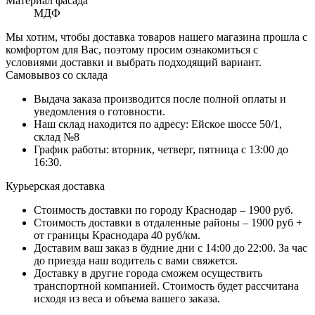
Материал фасада
МДФ
Мы хотим, чтобы доставка товаров нашего магазина прошла с
комфортом для Вас, поэтому просим ознакомиться с
условиями доставки и выбрать подходящий вариант.
Самовывоз со склада
Выдача заказа производится после полной оплаты и
уведомления о готовности.
Наш склад находится по адресу: Ейское шоссе 50/1,
склад №8
График работы: вторник, четверг, пятница с 13:00 до
16:30.
Курьерская доставка
Стоимость доставки по городу Краснодар – 1900 руб.
Стоимость доставки в отдаленные районы – 1900 руб +
от границы Краснодара 40 руб/км.
Доставим ваш заказ в будние дни с 14:00 до 22:00. За час
до приезда наш водитель с вами свяжется.
Доставку в другие города сможем осуществить
транспортной компанией. Стоимость будет рассчитана
исходя из веса и объема вашего заказа.