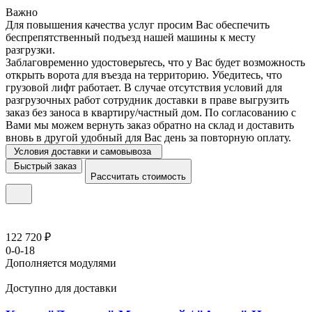
Важно
Для повышения качества услуг просим Вас обеспечить
беспрепятственный подъезд нашей машины к месту
разгрузки.
Заблаговременно удостоверьтесь, что у Вас будет возможность
открыть ворота для въезда на территорию. Убедитесь, что
грузовой лифт работает. В случае отсутствия условий для
разгрузочных работ сотрудник доставки в праве выгрузить
заказ без заноса в квартиру/частный дом. По согласованию с
Вами мы можем вернуть заказ обратно на склад и доставить
вновь в другой удобный для Вас день за повторную оплату.
Условия доставки и самовывоза
Быстрый заказ
Рассчитать стоимость
122 720 ₽
0-0-18
Дополняется модулями
Доступно для доставки