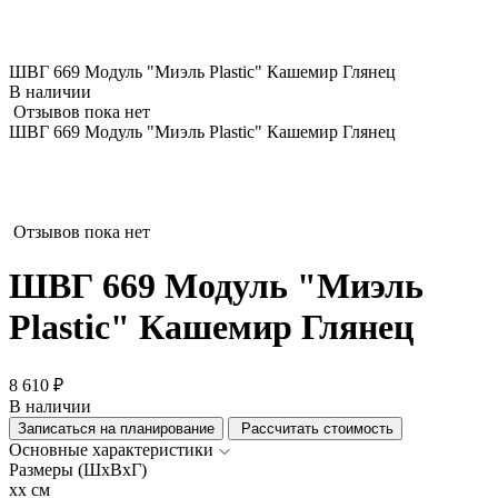
ШВГ 669 Модуль "Миэль Plastic" Кашемир Глянец
В наличии
Отзывов пока нет
ШВГ 669 Модуль "Миэль Plastic" Кашемир Глянец
Отзывов пока нет
ШВГ 669 Модуль "Миэль
Plastic" Кашемир Глянец
8 610 ₽
В наличии
Записаться на планирование
Рассчитать стоимость
Основные характеристики
Размеры (ШхВхГ)
xx см