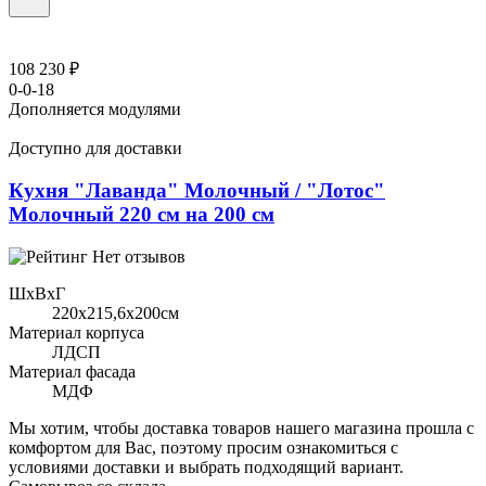
108 230 ₽
0-0-18
Дополняется модулями
Доступно для доставки
Кухня "Лаванда" Молочный / "Лотос"
Молочный 220 см на 200 см
Нет отзывов
ШхВхГ
220x215,6х200см
Материал корпуса
ЛДСП
Материал фасада
МДФ
Мы хотим, чтобы доставка товаров нашего магазина прошла с
комфортом для Вас, поэтому просим ознакомиться с
условиями доставки и выбрать подходящий вариант.