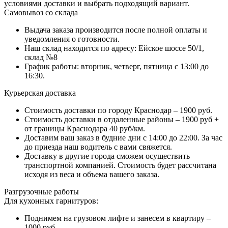
условиями доставки и выбрать подходящий вариант.
Самовывоз со склада
Выдача заказа производится после полной оплаты и
уведомления о готовности.
Наш склад находится по адресу: Ейское шоссе 50/1,
склад №8
График работы: вторник, четверг, пятница с 13:00 до
16:30.
Курьерская доставка
Стоимость доставки по городу Краснодар – 1900 руб.
Стоимость доставки в отдаленные районы – 1900 руб +
от границы Краснодара 40 руб/км.
Доставим ваш заказ в будние дни с 14:00 до 22:00. За час
до приезда наш водитель с вами свяжется.
Доставку в другие города сможем осуществить
транспортной компанией. Стоимость будет рассчитана
исходя из веса и объема вашего заказа.
Разгрузочные работы
Для кухонных гарнитуров:
Поднимем на грузовом лифте и занесем в квартиру –
1000 руб.