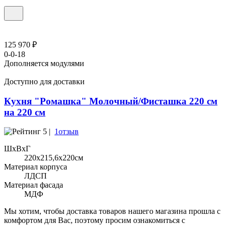
125 970 ₽
0-0-18
Дополняется модулями
Доступно для доставки
Кухня "Ромашка" Молочный/Фисташка 220 см
на 220 см
5 |
1отзыв
ШхВхГ
220x215,6х220см
Материал корпуса
ЛДСП
Материал фасада
МДФ
Мы хотим, чтобы доставка товаров нашего магазина прошла с
комфортом для Вас, поэтому просим ознакомиться с