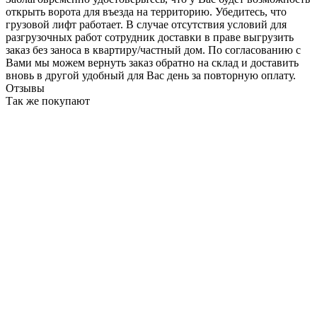
открыть ворота для въезда на территорию. Убедитесь, что
грузовой лифт работает. В случае отсутствия условий для
разгрузочных работ сотрудник доставки в праве выгрузить
заказ без заноса в квартиру/частный дом. По согласованию с
Вами мы можем вернуть заказ обратно на склад и доставить
вновь в другой удобный для Вас день за повторную оплату.
Отзывы
Так же покупают