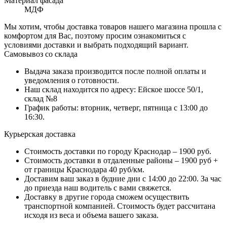
Материал фасада
МДФ
Мы хотим, чтобы доставка товаров нашего магазина прошла с
комфортом для Вас, поэтому просим ознакомиться с
условиями доставки и выбрать подходящий вариант.
Самовывоз со склада
Выдача заказа производится после полной оплаты и
уведомления о готовности.
Наш склад находится по адресу: Ейское шоссе 50/1,
склад №8
График работы: вторник, четверг, пятница с 13:00 до
16:30.
Курьерская доставка
Стоимость доставки по городу Краснодар – 1900 руб.
Стоимость доставки в отдаленные районы – 1900 руб +
от границы Краснодара 40 руб/км.
Доставим ваш заказ в будние дни с 14:00 до 22:00. За час
до приезда наш водитель с вами свяжется.
Доставку в другие города сможем осуществить
транспортной компанией. Стоимость будет рассчитана
исходя из веса и объема вашего заказа.