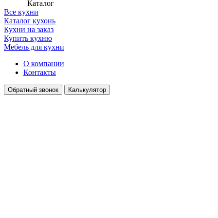
Каталог
Все кухни
Каталог кухонь
Кухни на заказ
Купить кухню
Мебель для кухни
О компании
Контакты
Обратный звонок
Калькулятор