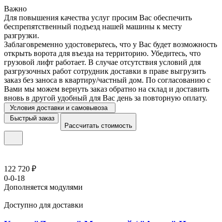
Важно
Для повышения качества услуг просим Вас обеспечить
беспрепятственный подъезд нашей машины к месту
разгрузки.
Заблаговременно удостоверьтесь, что у Вас будет возможность
открыть ворота для въезда на территорию. Убедитесь, что
грузовой лифт работает. В случае отсутствия условий для
разгрузочных работ сотрудник доставки в праве выгрузить
заказ без заноса в квартиру/частный дом. По согласованию с
Вами мы можем вернуть заказ обратно на склад и доставить
вновь в другой удобный для Вас день за повторную оплату.
Условия доставки и самовывоза
Быстрый заказ
Рассчитать стоимость
122 720 ₽
0-0-18
Дополняется модулями
Доступно для доставки