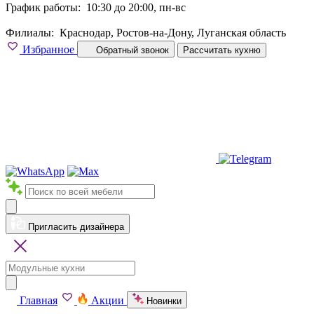
График работы:
10:30 до 20:00, пн-вс
Филиалы:
Краснодар, Ростов-на-Дону, Луганская область
Избранное
Обратный звонок
Рассчитать кухню
Пригласить дизайнера
Главная
Акции
Новинки