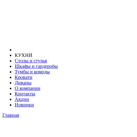
КУХНИ
Столы и стулья
Шкафы и гардеробы
Тумбы и комоды
Кровати
Диваны
О компании
Контакты
Акции
Новинки
Главная