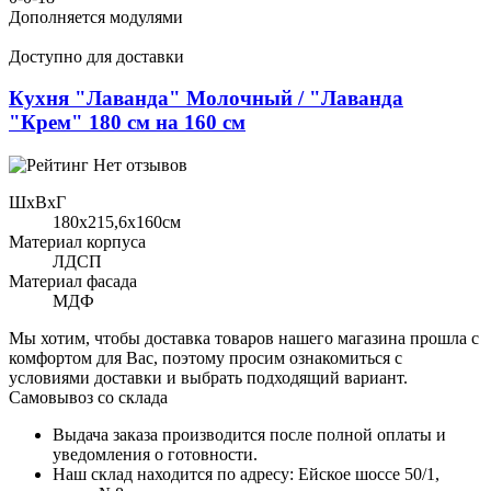
Дополняется модулями
Доступно для доставки
Кухня "Лаванда" Молочный / "Лаванда
"Крем" 180 см на 160 см
Нет отзывов
ШхВхГ
180x215,6х160см
Материал корпуса
ЛДСП
Материал фасада
МДФ
Мы хотим, чтобы доставка товаров нашего магазина прошла с
комфортом для Вас, поэтому просим ознакомиться с
условиями доставки и выбрать подходящий вариант.
Самовывоз со склада
Выдача заказа производится после полной оплаты и
уведомления о готовности.
Наш склад находится по адресу: Ейское шоссе 50/1,