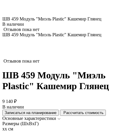
ШВ 459 Модуль "Миэль Plastic" Кашемир Глянец
В наличии
Отзывов пока нет
ШВ 459 Модуль "Миэль Plastic" Кашемир Глянец
Отзывов пока нет
ШВ 459 Модуль "Миэль
Plastic" Кашемир Глянец
9 140 ₽
В наличии
Записаться на планирование
Рассчитать стоимость
Основные характеристики
Размеры (ШхВхГ)
xx см