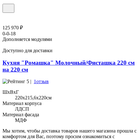
125 970 ₽
0-0-18
Дополняется модулями
Доступно для доставки
Кухня "Ромашка" Молочный/Фисташка 220 см
на 220 см
5 |
1отзыв
ШхВхГ
220x215,6х220см
Материал корпуса
ЛДСП
Материал фасада
МДФ
Мы хотим, чтобы доставка товаров нашего магазина прошла с
комфортом для Вас, поэтому просим ознакомиться с