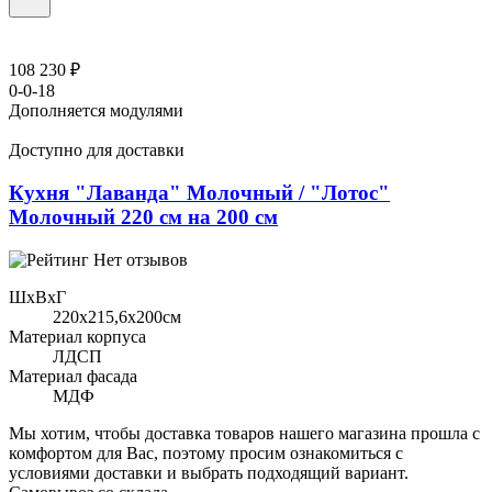
108 230 ₽
0-0-18
Дополняется модулями
Доступно для доставки
Кухня "Лаванда" Молочный / "Лотос"
Молочный 220 см на 200 см
Нет отзывов
ШхВхГ
220x215,6х200см
Материал корпуса
ЛДСП
Материал фасада
МДФ
Мы хотим, чтобы доставка товаров нашего магазина прошла с
комфортом для Вас, поэтому просим ознакомиться с
условиями доставки и выбрать подходящий вариант.