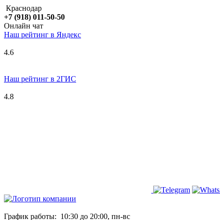
Краснодар
+7 (918) 011-50-50
Онлайн чат
Наш рейтинг в
Я
ндекс
4.6
Наш рейтинг в 2ГИС
4.8
График работы:
10:30 до 20:00, пн-вс