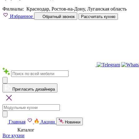
Филиалы:
Краснодар, Ростов-на-Дону, Луганская область
Избранное
Обратный звонок
Рассчитать кухню
Пригласить дизайнера
Главная
Акции
Новинки
Каталог
Все кухни