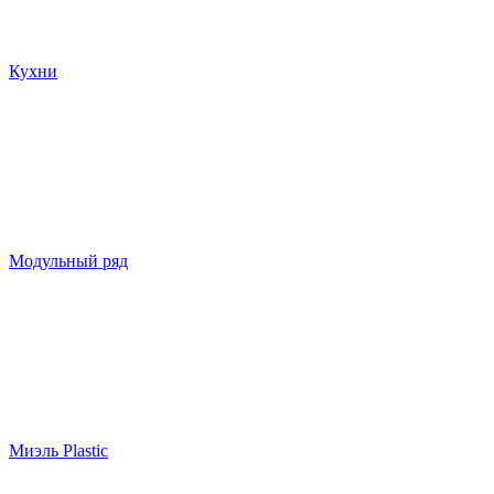
Кухни
Модульный ряд
Миэль Plastic