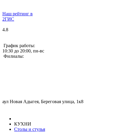
Наш рейтинг в
2ГИС
4.8
График работы:
10:30 до 20:00, пн-вс
Филиалы:
аул Новая Адыгея, Береговая улица, 1к8
КУХНИ
Столы и стулья