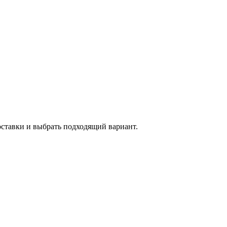
оставки и выбрать подходящий вариант.