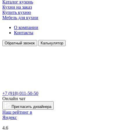
Каталог кухонь
Кухни на заказ
Купить кухню
Мебель для кухни
О компании
Контакты
Обратный звонок
Калькулятор
+7 (918) 011-50-50
Онлайн чат
Пригласить дизайнера
Наш рейтинг в
Я
ндекс
4.6