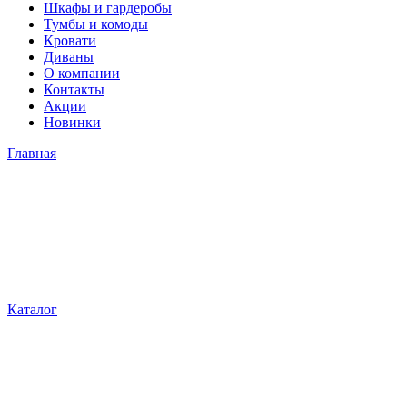
Шкафы и гардеробы
Тумбы и комоды
Кровати
Диваны
О компании
Контакты
Акции
Новинки
Главная
Каталог