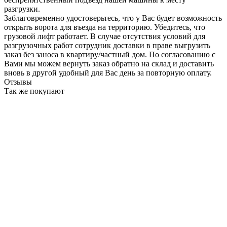
разгрузки.
Заблаговременно удостоверьтесь, что у Вас будет возможность
открыть ворота для въезда на территорию. Убедитесь, что
грузовой лифт работает. В случае отсутствия условий для
разгрузочных работ сотрудник доставки в праве выгрузить
заказ без заноса в квартиру/частный дом. По согласованию с
Вами мы можем вернуть заказ обратно на склад и доставить
вновь в другой удобный для Вас день за повторную оплату.
Отзывы
Так же покупают