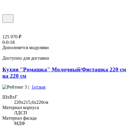
125 970 ₽
0-0-18
Дополняется модулями
Доступно для доставки
Кухня "Ромашка" Молочный/Фисташка 220 см
на 220 см
5 |
1отзыв
ШхВхГ
220x215,6х220см
Материал корпуса
ЛДСП
Материал фасада
МДФ