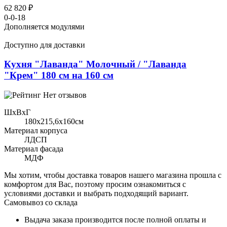
62 820 ₽
0-0-18
Дополняется модулями
Доступно для доставки
Кухня "Лаванда" Молочный / "Лаванда
"Крем" 180 см на 160 см
Нет отзывов
ШхВхГ
180x215,6х160см
Материал корпуса
ЛДСП
Материал фасада
МДФ
Мы хотим, чтобы доставка товаров нашего магазина прошла с
комфортом для Вас, поэтому просим ознакомиться с
условиями доставки и выбрать подходящий вариант.
Самовывоз со склада
Выдача заказа производится после полной оплаты и