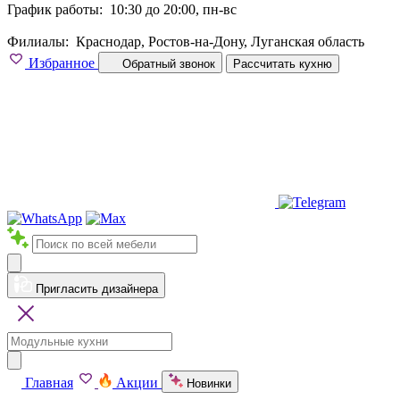
График работы:
10:30 до 20:00, пн-вс
Филиалы:
Краснодар, Ростов-на-Дону, Луганская область
Избранное
Обратный звонок
Рассчитать кухню
Пригласить дизайнера
Главная
Акции
Новинки