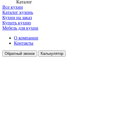
Каталог
Все кухни
Каталог кухонь
Кухни на заказ
Купить кухню
Мебель для кухни
О компании
Контакты
Обратный звонок
Калькулятор