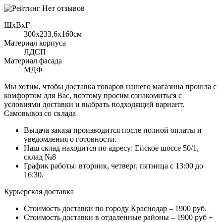
Нет отзывов
ШхВхГ
300x233,6х160см
Материал корпуса
ЛДСП
Материал фасада
МДФ
Мы хотим, чтобы доставка товаров нашего магазина прошла с
комфортом для Вас, поэтому просим ознакомиться с
условиями доставки и выбрать подходящий вариант.
Самовывоз со склада
Выдача заказа производится после полной оплаты и
уведомления о готовности.
Наш склад находится по адресу: Ейское шоссе 50/1,
склад №8
График работы: вторник, четверг, пятница с 13:00 до
16:30.
Курьерская доставка
Стоимость доставки по городу Краснодар – 1900 руб.
Стоимость доставки в отдаленные районы – 1900 руб +