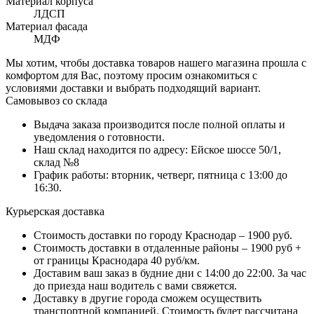
Материал корпуса
ЛДСП
Материал фасада
МДФ
Мы хотим, чтобы доставка товаров нашего магазина прошла с
комфортом для Вас, поэтому просим ознакомиться с
условиями доставки и выбрать подходящий вариант.
Самовывоз со склада
Выдача заказа производится после полной оплаты и
уведомления о готовности.
Наш склад находится по адресу: Ейское шоссе 50/1,
склад №8
График работы: вторник, четверг, пятница с 13:00 до
16:30.
Курьерская доставка
Стоимость доставки по городу Краснодар – 1900 руб.
Стоимость доставки в отдаленные районы – 1900 руб +
от границы Краснодара 40 руб/км.
Доставим ваш заказ в будние дни с 14:00 до 22:00. За час
до приезда наш водитель с вами свяжется.
Доставку в другие города сможем осуществить
транспортной компанией. Стоимость будет рассчитана