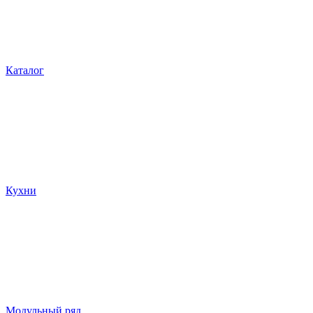
Каталог
Кухни
Модульный ряд