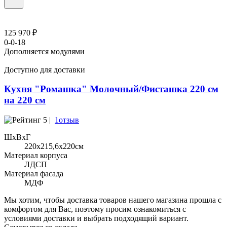
125 970 ₽
0-0-18
Дополняется модулями
Доступно для доставки
Кухня "Ромашка" Молочный/Фисташка 220 см
на 220 см
5 |
1отзыв
ШхВхГ
220x215,6х220см
Материал корпуса
ЛДСП
Материал фасада
МДФ
Мы хотим, чтобы доставка товаров нашего магазина прошла с
комфортом для Вас, поэтому просим ознакомиться с
условиями доставки и выбрать подходящий вариант.