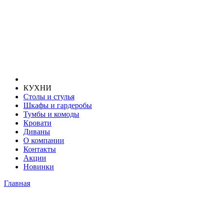
КУХНИ
Столы и стулья
Шкафы и гардеробы
Тумбы и комоды
Кровати
Диваны
О компании
Контакты
Акции
Новинки
Главная