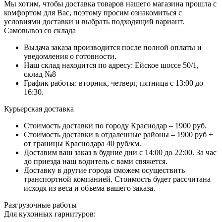
Мы хотим, чтобы доставка товаров нашего магазина прошла с
комфортом для Вас, поэтому просим ознакомиться с
условиями доставки и выбрать подходящий вариант.
Самовывоз со склада
Выдача заказа производится после полной оплаты и
уведомления о готовности.
Наш склад находится по адресу: Ейское шоссе 50/1,
склад №8
График работы: вторник, четверг, пятница с 13:00 до
16:30.
Курьерская доставка
Стоимость доставки по городу Краснодар – 1900 руб.
Стоимость доставки в отдаленные районы – 1900 руб +
от границы Краснодара 40 руб/км.
Доставим ваш заказ в будние дни с 14:00 до 22:00. За час
до приезда наш водитель с вами свяжется.
Доставку в другие города сможем осуществить
транспортной компанией. Стоимость будет рассчитана
исходя из веса и объема вашего заказа.
Разгрузочные работы
Для кухонных гарнитуров: