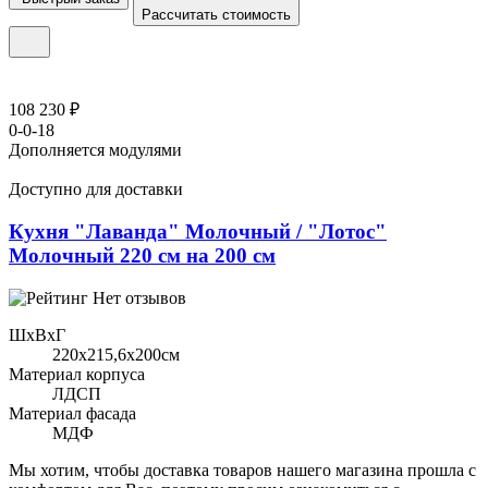
Рассчитать стоимость
108 230 ₽
0-0-18
Дополняется модулями
Доступно для доставки
Кухня "Лаванда" Молочный / "Лотос"
Молочный 220 см на 200 см
Нет отзывов
ШхВхГ
220x215,6х200см
Материал корпуса
ЛДСП
Материал фасада
МДФ
Мы хотим, чтобы доставка товаров нашего магазина прошла с