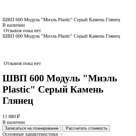
ШВП 600 Модуль "Миэль Plastic" Серый Камень Глянец
В наличии
Отзывов пока нет
ШВП 600 Модуль "Миэль Plastic" Серый Камень Глянец
Отзывов пока нет
ШВП 600 Модуль "Миэль
Plastic" Серый Камень
Глянец
11 880 ₽
В наличии
Записаться на планирование
Рассчитать стоимость
Основные характеристики