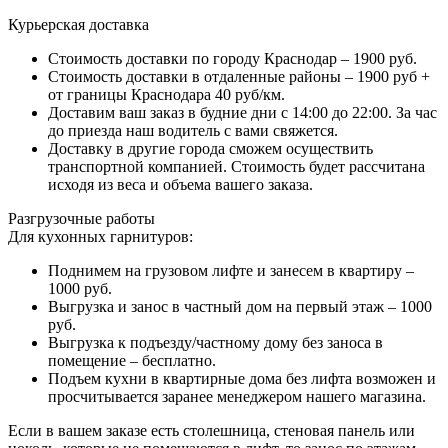
Курьерская доставка
Стоимость доставки по городу Краснодар – 1900 руб.
Стоимость доставки в отдаленные районы – 1900 руб +
от границы Краснодара 40 руб/км.
Доставим ваш заказ в будние дни с 14:00 до 22:00. За час
до приезда наш водитель с вами свяжется.
Доставку в другие города сможем осуществить
транспортной компанией. Стоимость будет рассчитана
исходя из веса и объема вашего заказа.
Разгрузочные работы
Для кухонных гарнитуров:
Поднимем на грузовом лифте и занесем в квартиру –
1000 руб.
Выгрузка и занос в частный дом на первый этаж – 1000
руб.
Выгрузка к подъезду/частному дому без заноса в
помещение – бесплатно.
Подъем кухни в квартирные дома без лифта возможен и
просчитывается заранее менеджером нашего магазина.
Если в вашем заказе есть столешница, стеновая панель или