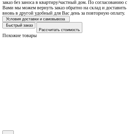
заказ без заноса в квартиру/частный дом. По согласованию с
Вами мы можем вернуть заказ обратно на склад и доставить
вновь в другой удобный для Вас день за повторную оплату.
Условия доставки и самовывоза
Быстрый заказ
Рассчитать стоимость
Похожие товары