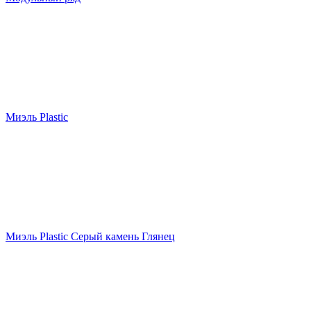
Миэль Plastic
Миэль Plastic Серый камень Глянец