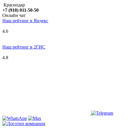
Краснодар
+7 (918) 011-50-50
Онлайн чат
Наш рейтинг в
Я
ндекс
4.6
Наш рейтинг в 2ГИС
4.8