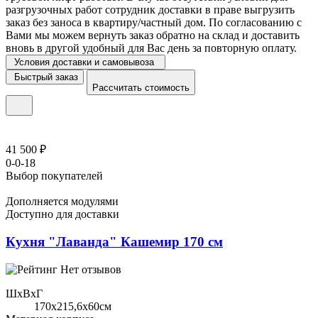
разгрузочных работ сотрудник доставки в праве выгрузить
заказ без заноса в квартиру/частный дом. По согласованию с
Вами мы можем вернуть заказ обратно на склад и доставить
вновь в другой удобный для Вас день за повторную оплату.
Условия доставки и самовывоза
Быстрый заказ
Рассчитать стоимость
41 500 ₽
0-0-18
Выбор покупателей
Дополняется модулями
Доступно для доставки
Кухня "Лаванда" Кашемир 170 см
Нет отзывов
ШхВхГ
170x215,6х60см