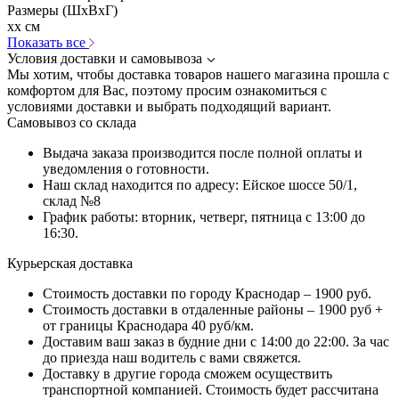
Размеры (ШхВхГ)
xx см
Показать все
Условия доставки и самовывоза
Мы хотим, чтобы доставка товаров нашего магазина прошла с
комфортом для Вас, поэтому просим ознакомиться с
условиями доставки и выбрать подходящий вариант.
Самовывоз со склада
Выдача заказа производится после полной оплаты и
уведомления о готовности.
Наш склад находится по адресу: Ейское шоссе 50/1,
склад №8
График работы: вторник, четверг, пятница с 13:00 до
16:30.
Курьерская доставка
Стоимость доставки по городу Краснодар – 1900 руб.
Стоимость доставки в отдаленные районы – 1900 руб +
от границы Краснодара 40 руб/км.
Доставим ваш заказ в будние дни с 14:00 до 22:00. За час
до приезда наш водитель с вами свяжется.
Доставку в другие города сможем осуществить
транспортной компанией. Стоимость будет рассчитана