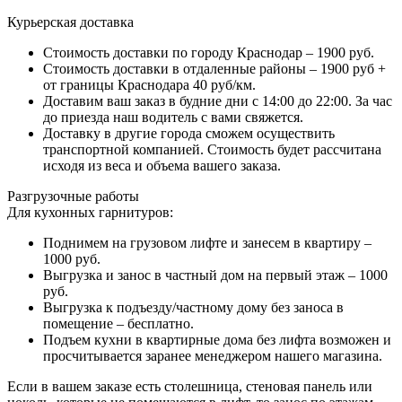
Курьерская доставка
Стоимость доставки по городу Краснодар – 1900 руб.
Стоимость доставки в отдаленные районы – 1900 руб +
от границы Краснодара 40 руб/км.
Доставим ваш заказ в будние дни с 14:00 до 22:00. За час
до приезда наш водитель с вами свяжется.
Доставку в другие города сможем осуществить
транспортной компанией. Стоимость будет рассчитана
исходя из веса и объема вашего заказа.
Разгрузочные работы
Для кухонных гарнитуров:
Поднимем на грузовом лифте и занесем в квартиру –
1000 руб.
Выгрузка и занос в частный дом на первый этаж – 1000
руб.
Выгрузка к подъезду/частному дому без заноса в
помещение – бесплатно.
Подъем кухни в квартирные дома без лифта возможен и
просчитывается заранее менеджером нашего магазина.
Если в вашем заказе есть столешница, стеновая панель или