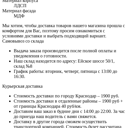
Материал корпуса
ЛДСП
Материал фасада
МДФ
Мы хотим, чтобы доставка товаров нашего магазина прошла с
комфортом для Вас, поэтому просим ознакомиться с
условиями доставки и выбрать подходящий вариант.
Самовывоз со склада
Выдача заказа производится после полной оплаты и
уведомления о готовности.
Наш склад находится по адресу: Ейское шоссе 50/1,
склад №8
График работы: вторник, четверг, пятница с 13:00 до
16:30.
Курьерская доставка
Стоимость доставки по городу Краснодар – 1900 руб.
Стоимость доставки в отдаленные районы – 1900 руб +
от границы Краснодара 40 руб/км.
Доставим ваш заказ в будние дни с 14:00 до 22:00. За час
до приезда наш водитель с вами свяжется.
Доставку в другие города сможем осуществить
транспортной компанией. Стоимость будет рассчитана