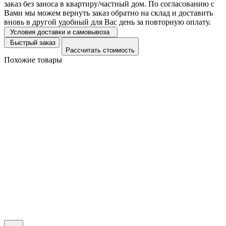
заказ без заноса в квартиру/частный дом. По согласованию с
Вами мы можем вернуть заказ обратно на склад и доставить
вновь в другой удобный для Вас день за повторную оплату.
Условия доставки и самовывоза
Быстрый заказ
Рассчитать стоимость
Похожие товары