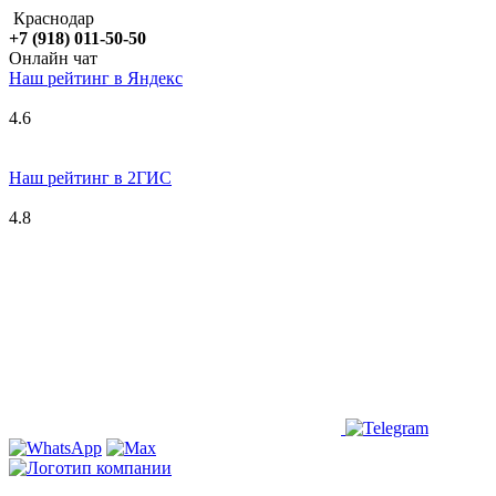
Краснодар
+7 (918) 011-50-50
Онлайн чат
Наш рейтинг в
Я
ндекс
4.6
Наш рейтинг в 2ГИС
4.8