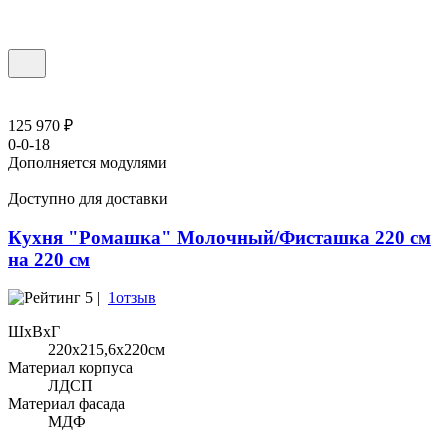
125 970 ₽
0-0-18
Дополняется модулями
Доступно для доставки
Кухня "Ромашка" Молочный/Фисташка 220 см
на 220 см
5 |
1отзыв
ШхВхГ
220x215,6х220см
Материал корпуса
ЛДСП
Материал фасада
МДФ