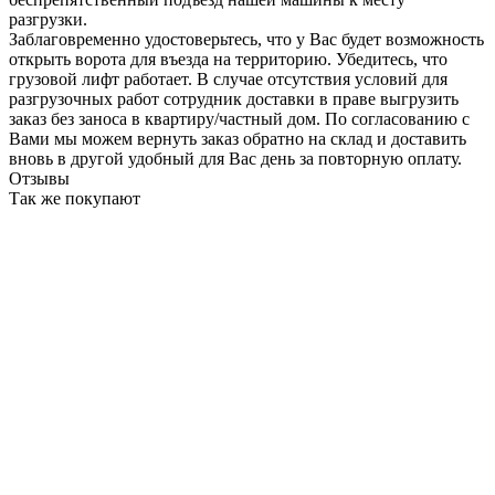
разгрузки.
Заблаговременно удостоверьтесь, что у Вас будет возможность
открыть ворота для въезда на территорию. Убедитесь, что
грузовой лифт работает. В случае отсутствия условий для
разгрузочных работ сотрудник доставки в праве выгрузить
заказ без заноса в квартиру/частный дом. По согласованию с
Вами мы можем вернуть заказ обратно на склад и доставить
вновь в другой удобный для Вас день за повторную оплату.
Отзывы
Так же покупают