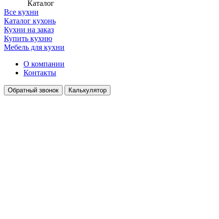
Каталог
Все кухни
Каталог кухонь
Кухни на заказ
Купить кухню
Мебель для кухни
О компании
Контакты
Обратный звонок
Калькулятор