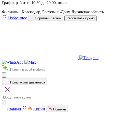
График работы:
10:30 до 20:00, пн-вс
Филиалы:
Краснодар, Ростов-на-Дону, Луганская область
Избранное
Обратный звонок
Рассчитать кухню
Пригласить дизайнера
Главная
Акции
Новинки