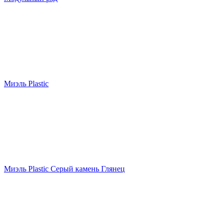
Миэль Plastic
Миэль Plastic Серый камень Глянец