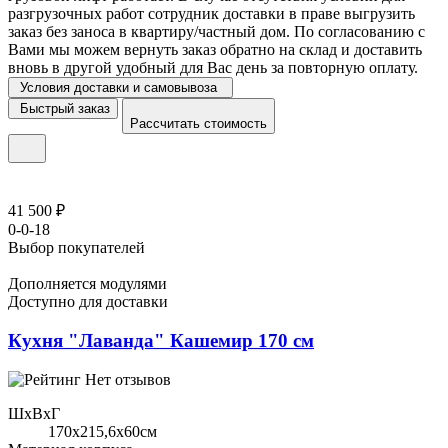
разгрузочных работ сотрудник доставки в праве выгрузить
заказ без заноса в квартиру/частный дом. По согласованию с
Вами мы можем вернуть заказ обратно на склад и доставить
вновь в другой удобный для Вас день за повторную оплату.
Условия доставки и самовывоза
Быстрый заказ
Рассчитать стоимость
41 500 ₽
0-0-18
Выбор покупателей
Дополняется модулями
Доступно для доставки
Кухня "Лаванда" Кашемир 170 см
Нет отзывов
ШхВхГ
170x215,6х60см