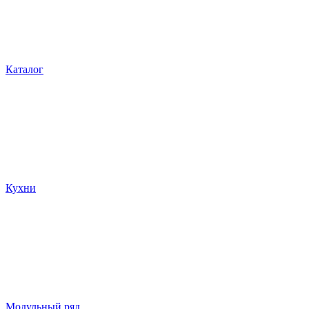
Каталог
Кухни
Модульный ряд