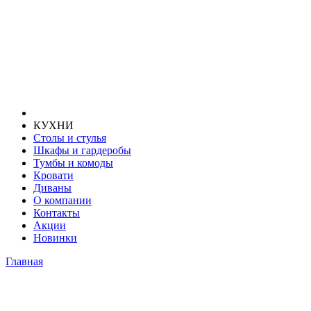
КУХНИ
Столы и стулья
Шкафы и гардеробы
Тумбы и комоды
Кровати
Диваны
О компании
Контакты
Акции
Новинки
Главная