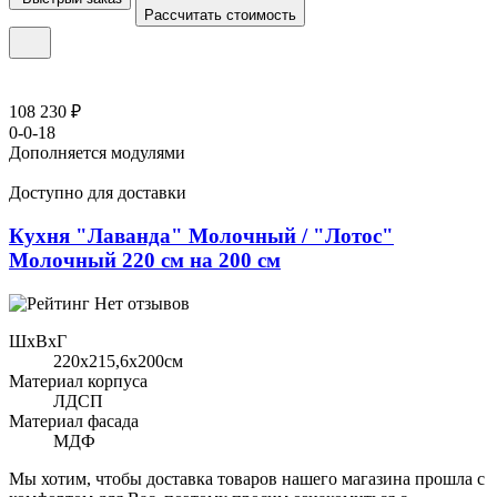
Рассчитать стоимость
108 230 ₽
0-0-18
Дополняется модулями
Доступно для доставки
Кухня "Лаванда" Молочный / "Лотос"
Молочный 220 см на 200 см
Нет отзывов
ШхВхГ
220x215,6х200см
Материал корпуса
ЛДСП
Материал фасада
МДФ
Мы хотим, чтобы доставка товаров нашего магазина прошла с