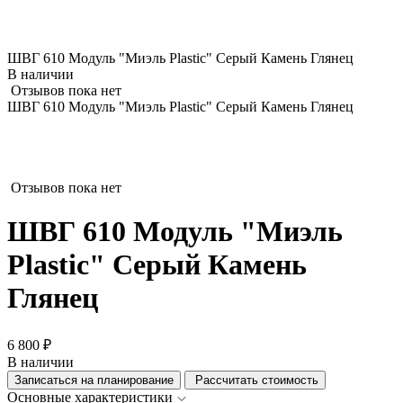
ШВГ 610 Модуль "Миэль Plastic" Серый Камень Глянец
В наличии
Отзывов пока нет
ШВГ 610 Модуль "Миэль Plastic" Серый Камень Глянец
Отзывов пока нет
ШВГ 610 Модуль "Миэль
Plastic" Серый Камень
Глянец
6 800 ₽
В наличии
Записаться на планирование
Рассчитать стоимость
Основные характеристики