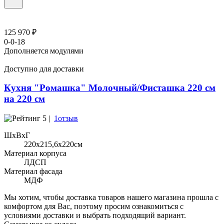
125 970 ₽
0-0-18
Дополняется модулями
Доступно для доставки
Кухня "Ромашка" Молочный/Фисташка 220 см
на 220 см
5 |
1отзыв
ШхВхГ
220x215,6х220см
Материал корпуса
ЛДСП
Материал фасада
МДФ
Мы хотим, чтобы доставка товаров нашего магазина прошла с
комфортом для Вас, поэтому просим ознакомиться с
условиями доставки и выбрать подходящий вариант.