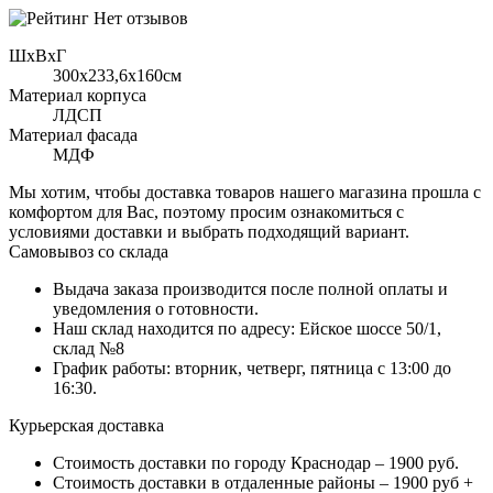
Нет отзывов
ШхВхГ
300x233,6х160см
Материал корпуса
ЛДСП
Материал фасада
МДФ
Мы хотим, чтобы доставка товаров нашего магазина прошла с
комфортом для Вас, поэтому просим ознакомиться с
условиями доставки и выбрать подходящий вариант.
Самовывоз со склада
Выдача заказа производится после полной оплаты и
уведомления о готовности.
Наш склад находится по адресу: Ейское шоссе 50/1,
склад №8
График работы: вторник, четверг, пятница с 13:00 до
16:30.
Курьерская доставка
Стоимость доставки по городу Краснодар – 1900 руб.
Стоимость доставки в отдаленные районы – 1900 руб +