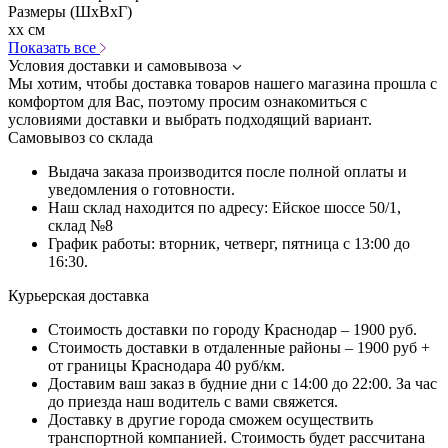
Размеры (ШхВхГ)
xx см
Показать все
Условия доставки и самовывоза
Мы хотим, чтобы доставка товаров нашего магазина прошла с
комфортом для Вас, поэтому просим ознакомиться с
условиями доставки и выбрать подходящий вариант.
Самовывоз со склада
Выдача заказа производится после полной оплаты и
уведомления о готовности.
Наш склад находится по адресу: Ейское шоссе 50/1,
склад №8
График работы: вторник, четверг, пятница с 13:00 до
16:30.
Курьерская доставка
Стоимость доставки по городу Краснодар – 1900 руб.
Стоимость доставки в отдаленные районы – 1900 руб +
от границы Краснодара 40 руб/км.
Доставим ваш заказ в будние дни с 14:00 до 22:00. За час
до приезда наш водитель с вами свяжется.
Доставку в другие города сможем осуществить
транспортной компанией. Стоимость будет рассчитана