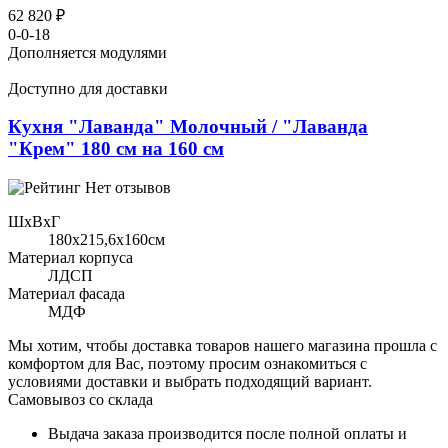
62 820 ₽
0-0-18
Дополняется модулями
Доступно для доставки
Кухня "Лаванда" Молочный / "Лаванда
"Крем" 180 см на 160 см
Нет отзывов
ШхВхГ
180x215,6х160см
Материал корпуса
ЛДСП
Материал фасада
МДФ
Мы хотим, чтобы доставка товаров нашего магазина прошла с
комфортом для Вас, поэтому просим ознакомиться с
условиями доставки и выбрать подходящий вариант.
Самовывоз со склада
Выдача заказа производится после полной оплаты и