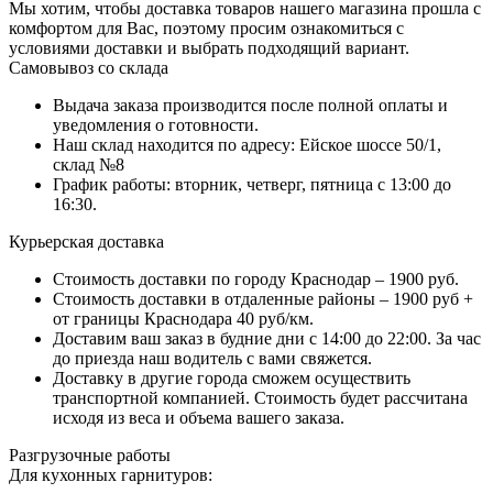
Мы хотим, чтобы доставка товаров нашего магазина прошла с
комфортом для Вас, поэтому просим ознакомиться с
условиями доставки и выбрать подходящий вариант.
Самовывоз со склада
Выдача заказа производится после полной оплаты и
уведомления о готовности.
Наш склад находится по адресу: Ейское шоссе 50/1,
склад №8
График работы: вторник, четверг, пятница с 13:00 до
16:30.
Курьерская доставка
Стоимость доставки по городу Краснодар – 1900 руб.
Стоимость доставки в отдаленные районы – 1900 руб +
от границы Краснодара 40 руб/км.
Доставим ваш заказ в будние дни с 14:00 до 22:00. За час
до приезда наш водитель с вами свяжется.
Доставку в другие города сможем осуществить
транспортной компанией. Стоимость будет рассчитана
исходя из веса и объема вашего заказа.
Разгрузочные работы
Для кухонных гарнитуров: