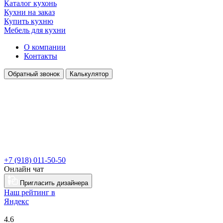
Каталог кухонь
Кухни на заказ
Купить кухню
Мебель для кухни
О компании
Контакты
Обратный звонок
Калькулятор
+7 (918) 011-50-50
Онлайн чат
Пригласить дизайнера
Наш рейтинг в
Я
ндекс
4.6