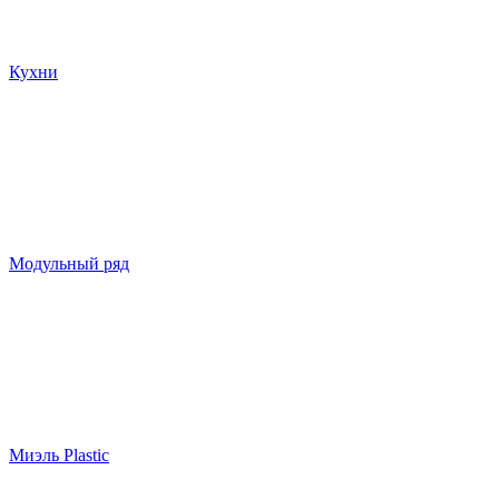
Кухни
Модульный ряд
Миэль Plastic