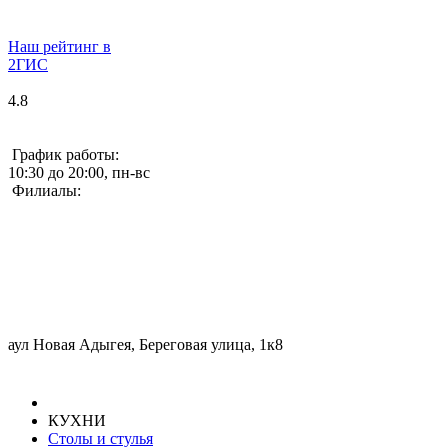
Наш рейтинг в
2ГИС
4.8
График работы:
10:30 до 20:00, пн-вс
Филиалы:
аул Новая Адыгея, Береговая улица, 1к8
КУХНИ
Столы и стулья