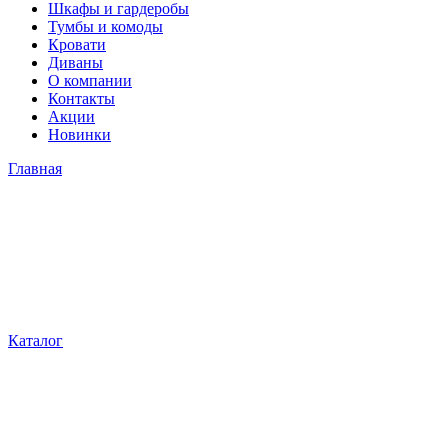
Шкафы и гардеробы
Тумбы и комоды
Кровати
Диваны
О компании
Контакты
Акции
Новинки
Главная
Каталог