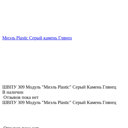
Миэль Plastic Серый камень Глянец
ШВПУ 309 Модуль "Миэль Plastic" Серый Камень Глянец
В наличии
Отзывов пока нет
ШВПУ 309 Модуль "Миэль Plastic" Серый Камень Глянец