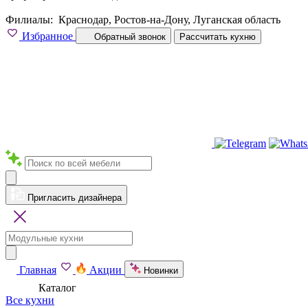
Филиалы:
Краснодар, Ростов-на-Дону, Луганская область
Избранное
Обратный звонок
Рассчитать кухню
Пригласить дизайнера
Главная
Акции
Новинки
Каталог
Все кухни