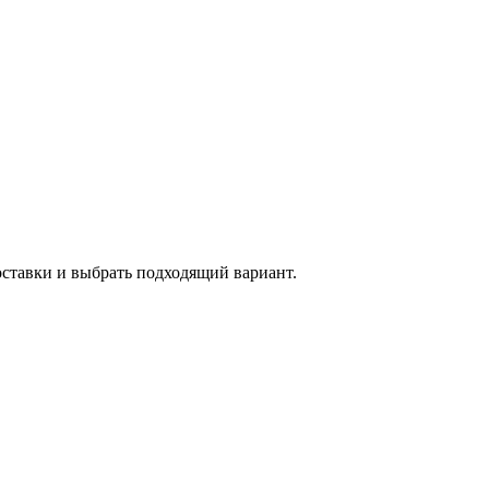
оставки и выбрать подходящий вариант.