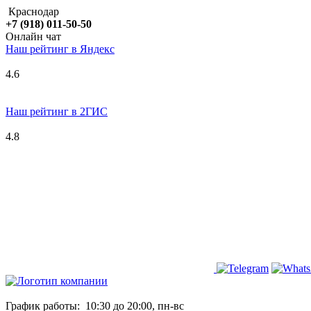
Краснодар
+7 (918) 011-50-50
Онлайн чат
Наш рейтинг в
Я
ндекс
4.6
Наш рейтинг в 2ГИС
4.8
График работы:
10:30 до 20:00, пн-вс