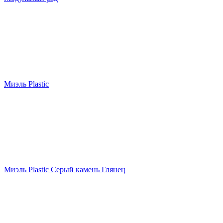
Миэль Plastic
Миэль Plastic Серый камень Глянец