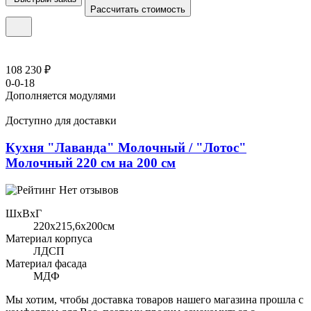
Рассчитать стоимость
108 230 ₽
0-0-18
Дополняется модулями
Доступно для доставки
Кухня "Лаванда" Молочный / "Лотос"
Молочный 220 см на 200 см
Нет отзывов
ШхВхГ
220x215,6х200см
Материал корпуса
ЛДСП
Материал фасада
МДФ
Мы хотим, чтобы доставка товаров нашего магазина прошла с