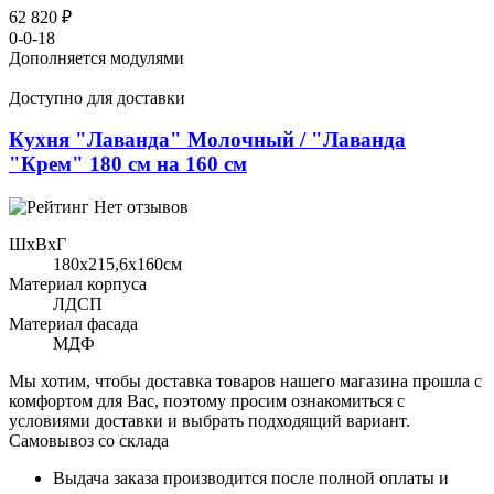
62 820 ₽
0-0-18
Дополняется модулями
Доступно для доставки
Кухня "Лаванда" Молочный / "Лаванда
"Крем" 180 см на 160 см
Нет отзывов
ШхВхГ
180x215,6х160см
Материал корпуса
ЛДСП
Материал фасада
МДФ
Мы хотим, чтобы доставка товаров нашего магазина прошла с
комфортом для Вас, поэтому просим ознакомиться с
условиями доставки и выбрать подходящий вариант.
Самовывоз со склада
Выдача заказа производится после полной оплаты и