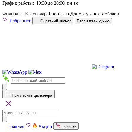
График работы:
10:30 до 20:00, пн-вс
Филиалы:
Краснодар, Ростов-на-Дону, Луганская область
Избранное
Обратный звонок
Рассчитать кухню
Пригласить дизайнера
Главная
Акции
Новинки