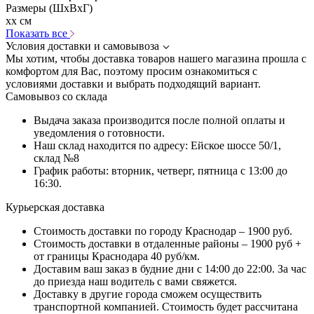
Размеры (ШхВхГ)
xx см
Показать все
Условия доставки и самовывоза
Мы хотим, чтобы доставка товаров нашего магазина прошла с
комфортом для Вас, поэтому просим ознакомиться с
условиями доставки и выбрать подходящий вариант.
Самовывоз со склада
Выдача заказа производится после полной оплаты и
уведомления о готовности.
Наш склад находится по адресу: Ейское шоссе 50/1,
склад №8
График работы: вторник, четверг, пятница с 13:00 до
16:30.
Курьерская доставка
Стоимость доставки по городу Краснодар – 1900 руб.
Стоимость доставки в отдаленные районы – 1900 руб +
от границы Краснодара 40 руб/км.
Доставим ваш заказ в будние дни с 14:00 до 22:00. За час
до приезда наш водитель с вами свяжется.
Доставку в другие города сможем осуществить
транспортной компанией. Стоимость будет рассчитана