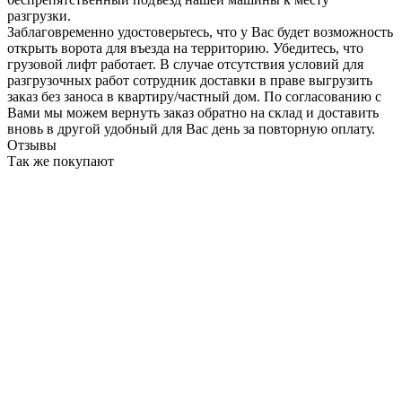
разгрузки.
Заблаговременно удостоверьтесь, что у Вас будет возможность
открыть ворота для въезда на территорию. Убедитесь, что
грузовой лифт работает. В случае отсутствия условий для
разгрузочных работ сотрудник доставки в праве выгрузить
заказ без заноса в квартиру/частный дом. По согласованию с
Вами мы можем вернуть заказ обратно на склад и доставить
вновь в другой удобный для Вас день за повторную оплату.
Отзывы
Так же покупают