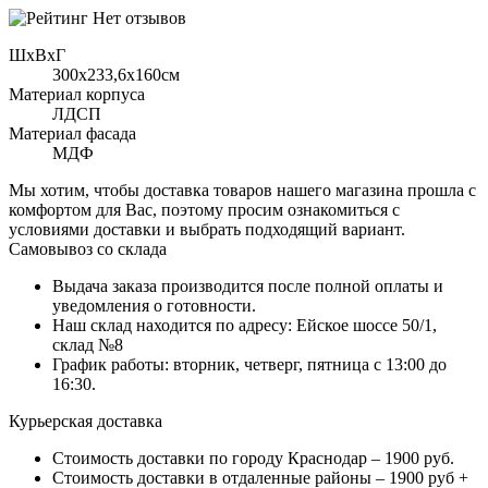
Нет отзывов
ШхВхГ
300x233,6х160см
Материал корпуса
ЛДСП
Материал фасада
МДФ
Мы хотим, чтобы доставка товаров нашего магазина прошла с
комфортом для Вас, поэтому просим ознакомиться с
условиями доставки и выбрать подходящий вариант.
Самовывоз со склада
Выдача заказа производится после полной оплаты и
уведомления о готовности.
Наш склад находится по адресу: Ейское шоссе 50/1,
склад №8
График работы: вторник, четверг, пятница с 13:00 до
16:30.
Курьерская доставка
Стоимость доставки по городу Краснодар – 1900 руб.
Стоимость доставки в отдаленные районы – 1900 руб +