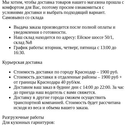
Мы хотим, чтобы доставка товаров нашего магазина прошла с
комфортом для Вас, поэтому просим ознакомиться с
условиями доставки и выбрать подходящий вариант.
Самовывоз со склада
Выдача заказа производится после полной оплаты и
уведомления о готовности.
Наш склад находится по адресу: Ейское шоссе 50/1,
склад №8
График работы: вторник, четверг, пятница с 13:00 до
16:30.
Курьерская доставка
Стоимость доставки по городу Краснодар – 1900 руб.
Стоимость доставки в отдаленные районы – 1900 руб +
от границы Краснодара 40 руб/км.
Доставим ваш заказ в будние дни с 14:00 до 22:00. За час
до приезда наш водитель с вами свяжется.
Доставку в другие города сможем осуществить
транспортной компанией. Стоимость будет рассчитана
исходя из веса и объема вашего заказа.
Разгрузочные работы
Для кухонных гарнитуров: