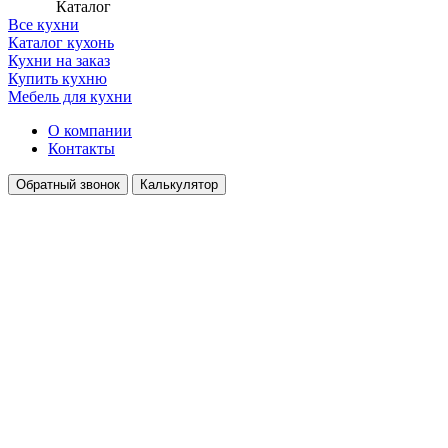
Каталог
Все кухни
Каталог кухонь
Кухни на заказ
Купить кухню
Мебель для кухни
О компании
Контакты
Обратный звонок
Калькулятор