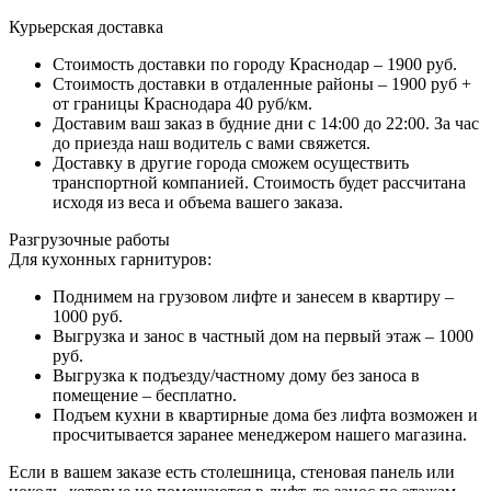
Курьерская доставка
Стоимость доставки по городу Краснодар – 1900 руб.
Стоимость доставки в отдаленные районы – 1900 руб +
от границы Краснодара 40 руб/км.
Доставим ваш заказ в будние дни с 14:00 до 22:00. За час
до приезда наш водитель с вами свяжется.
Доставку в другие города сможем осуществить
транспортной компанией. Стоимость будет рассчитана
исходя из веса и объема вашего заказа.
Разгрузочные работы
Для кухонных гарнитуров:
Поднимем на грузовом лифте и занесем в квартиру –
1000 руб.
Выгрузка и занос в частный дом на первый этаж – 1000
руб.
Выгрузка к подъезду/частному дому без заноса в
помещение – бесплатно.
Подъем кухни в квартирные дома без лифта возможен и
просчитывается заранее менеджером нашего магазина.
Если в вашем заказе есть столешница, стеновая панель или