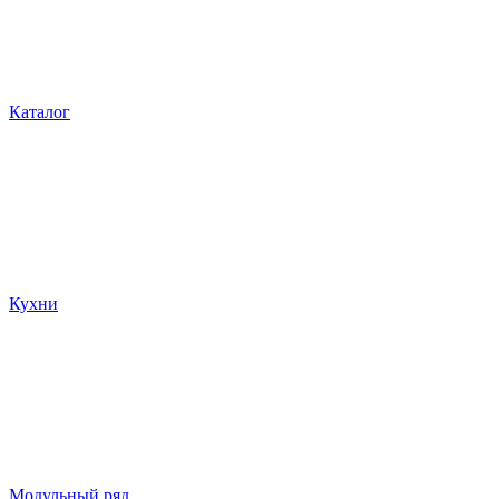
Каталог
Кухни
Модульный ряд