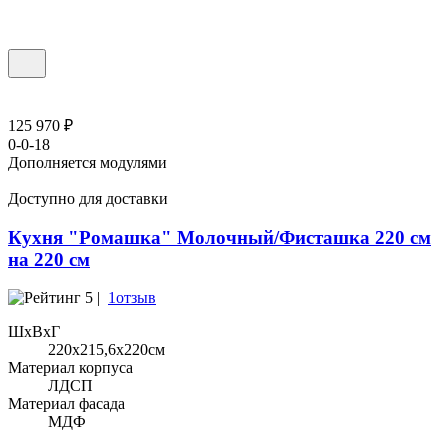
125 970 ₽
0-0-18
Дополняется модулями
Доступно для доставки
Кухня "Ромашка" Молочный/Фисташка 220 см
на 220 см
5 |
1отзыв
ШхВхГ
220x215,6х220см
Материал корпуса
ЛДСП
Материал фасада
МДФ