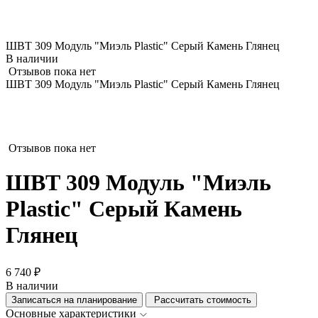
ШВТ 309 Модуль "Миэль Plastic" Серый Камень Глянец
В наличии
Отзывов пока нет
ШВТ 309 Модуль "Миэль Plastic" Серый Камень Глянец
Отзывов пока нет
ШВТ 309 Модуль "Миэль
Plastic" Серый Камень
Глянец
6 740 ₽
В наличии
Записаться на планирование
Рассчитать стоимость
Основные характеристики