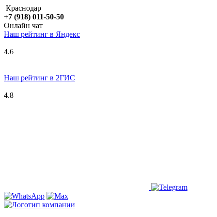
Краснодар
+7 (918) 011-50-50
Онлайн чат
Наш рейтинг в
Я
ндекс
4.6
Наш рейтинг в 2ГИС
4.8