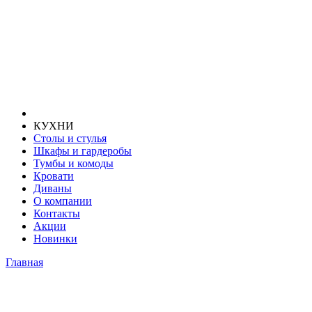
КУХНИ
Столы и стулья
Шкафы и гардеробы
Тумбы и комоды
Кровати
Диваны
О компании
Контакты
Акции
Новинки
Главная