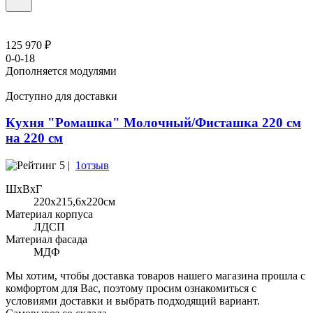
125 970 ₽
0-0-18
Дополняется модулями
Доступно для доставки
Кухня "Ромашка" Молочный/Фисташка 220 см
на 220 см
5 |
1отзыв
ШхВхГ
220x215,6х220см
Материал корпуса
ЛДСП
Материал фасада
МДФ
Мы хотим, чтобы доставка товаров нашего магазина прошла с
комфортом для Вас, поэтому просим ознакомиться с
условиями доставки и выбрать подходящий вариант.