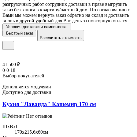
разгрузочных работ сотрудник доставки в праве выгрузить
заказ без заноса в квартиру/частный дом. По согласованию с
Вами мы можем вернуть заказ обратно на склад и доставить
вновь в другой удобный для Вас день за повторную оплату.
Условия доставки и самовывоза
Быстрый заказ
Рассчитать стоимость
41 500 ₽
0-0-18
Выбор покупателей
Дополняется модулями
Доступно для доставки
Кухня "Лаванда" Кашемир 170 см
Нет отзывов
ШхВхГ
170x215,6х60см