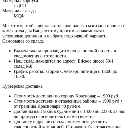
Материал корпуса
ЛДСП
Материал фасада
МДФ
Мы хотим, чтобы доставка товаров нашего магазина прошла с
комфортом для Вас, поэтому просим ознакомиться с
условиями доставки и выбрать подходящий вариант.
Самовывоз со склада
Выдача заказа производится после полной оплаты и
уведомления о готовности.
Наш склад находится по адресу: Ейское шоссе 50/1,
склад №8
График работы: вторник, четверг, пятница с 13:00 до
16:30.
Курьерская доставка
Стоимость доставки по городу Краснодар – 1900 руб.
Стоимость доставки в отдаленные районы – 1900 руб +
от границы Краснодара 40 руб/км.
Доставим ваш заказ в будние дни с 14:00 до 22:00. За час
до приезда наш водитель с вами свяжется.
Доставку в другие города сможем осуществить
транспортной компанией. Стоимость будет рассчитана