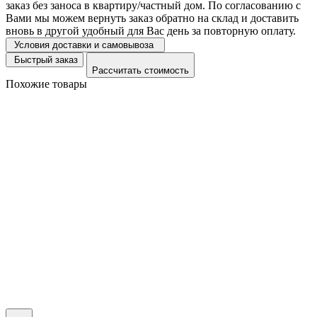
заказ без заноса в квартиру/частный дом. По согласованию с
Вами мы можем вернуть заказ обратно на склад и доставить
вновь в другой удобный для Вас день за повторную оплату.
Условия доставки и самовывоза
Быстрый заказ
Рассчитать стоимость
Похожие товары