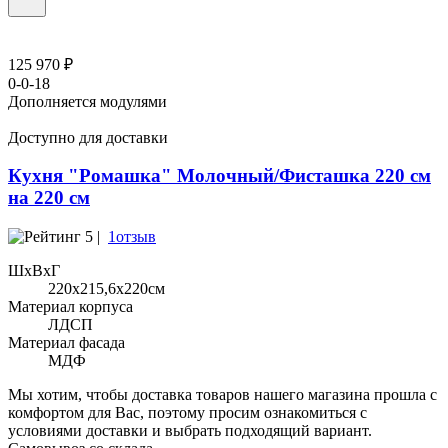
125 970 ₽
0-0-18
Дополняется модулями
Доступно для доставки
Кухня "Ромашка" Молочный/Фисташка 220 см
на 220 см
5 |
1отзыв
ШхВхГ
220x215,6х220см
Материал корпуса
ЛДСП
Материал фасада
МДФ
Мы хотим, чтобы доставка товаров нашего магазина прошла с
комфортом для Вас, поэтому просим ознакомиться с
условиями доставки и выбрать подходящий вариант.