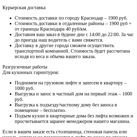
Курьерская доставка
Стоимость доставки по городу Краснодар – 1900 руб.
Стоимость доставки в отдаленные районы – 1900 руб +
от границы Краснодара 40 руб/км.
Доставим ваш заказ в будние дни с 14:00 до 22:00. За час
до приезда наш водитель с вами свяжется.
Доставку в другие города сможем осуществить
транспортной компанией. Стоимость будет рассчитана
исходя из веса и объема вашего заказа.
Разгрузочные работы
Для кухонных гарнитуров:
Поднимем на грузовом лифте и занесем в квартиру –
1000 руб.
Выгрузка и занос в частный дом на первый этаж – 1000
руб.
Выгрузка к подъезду/частному дому без заноса в
помещение – бесплатно.
Подъем кухни в квартирные дома без лифта возможен и
просчитывается заранее менеджером нашего магазина.
Если в вашем заказе есть столешница, стеновая панель или