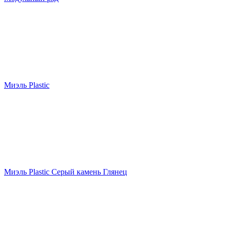
Миэль Plastic
Миэль Plastic Серый камень Глянец