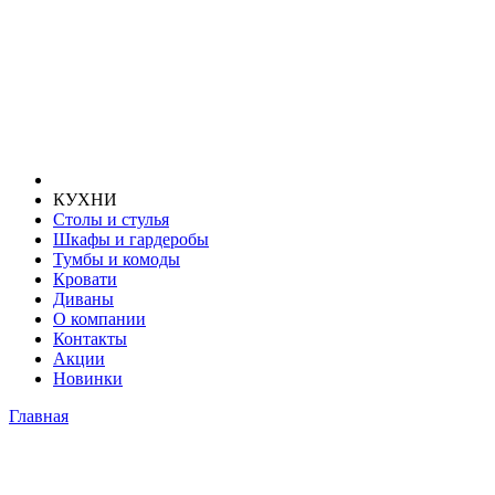
КУХНИ
Столы и стулья
Шкафы и гардеробы
Тумбы и комоды
Кровати
Диваны
О компании
Контакты
Акции
Новинки
Главная