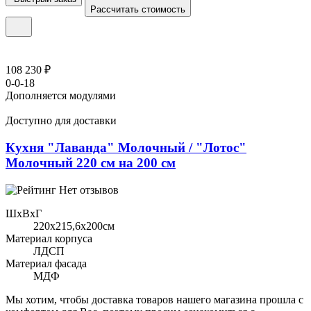
Рассчитать стоимость
108 230 ₽
0-0-18
Дополняется модулями
Доступно для доставки
Кухня "Лаванда" Молочный / "Лотос"
Молочный 220 см на 200 см
Нет отзывов
ШхВхГ
220x215,6х200см
Материал корпуса
ЛДСП
Материал фасада
МДФ
Мы хотим, чтобы доставка товаров нашего магазина прошла с