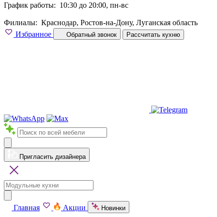
График работы:
10:30 до 20:00, пн-вс
Филиалы:
Краснодар, Ростов-на-Дону, Луганская область
Избранное
Обратный звонок
Рассчитать кухню
Пригласить дизайнера
Главная
Акции
Новинки