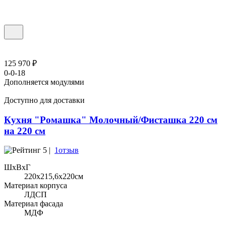
125 970 ₽
0-0-18
Дополняется модулями
Доступно для доставки
Кухня "Ромашка" Молочный/Фисташка 220 см
на 220 см
5 |
1отзыв
ШхВхГ
220x215,6х220см
Материал корпуса
ЛДСП
Материал фасада
МДФ