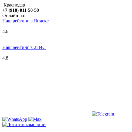
Краснодар
+7 (918) 011-50-50
Онлайн чат
Наш рейтинг в
Я
ндекс
4.6
Наш рейтинг в 2ГИС
4.8