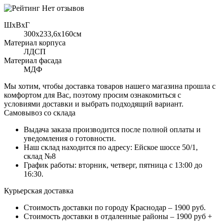
Нет отзывов
ШхВхГ
300x233,6х160см
Материал корпуса
ЛДСП
Материал фасада
МДФ
Мы хотим, чтобы доставка товаров нашего магазина прошла с
комфортом для Вас, поэтому просим ознакомиться с
условиями доставки и выбрать подходящий вариант.
Самовывоз со склада
Выдача заказа производится после полной оплаты и
уведомления о готовности.
Наш склад находится по адресу: Ейское шоссе 50/1,
склад №8
График работы: вторник, четверг, пятница с 13:00 до
16:30.
Курьерская доставка
Стоимость доставки по городу Краснодар – 1900 руб.
Стоимость доставки в отдаленные районы – 1900 руб +