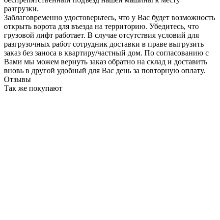
разгрузки.
Заблаговременно удостоверьтесь, что у Вас будет возможность
открыть ворота для въезда на территорию. Убедитесь, что
грузовой лифт работает. В случае отсутствия условий для
разгрузочных работ сотрудник доставки в праве выгрузить
заказ без заноса в квартиру/частный дом. По согласованию с
Вами мы можем вернуть заказ обратно на склад и доставить
вновь в другой удобный для Вас день за повторную оплату.
Отзывы
Так же покупают