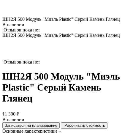
ШН2Я 500 Модуль "Миэль Plastic" Серый Камень Глянец
В наличии
Отзывов пока нет
ШН2Я 500 Модуль "Миэль Plastic" Серый Камень Глянец
Отзывов пока нет
ШН2Я 500 Модуль "Миэль
Plastic" Серый Камень
Глянец
11 300 ₽
В наличии
Записаться на планирование
Рассчитать стоимость
Основные характеристики