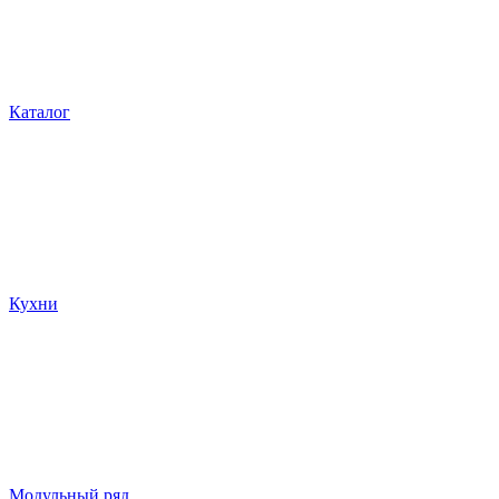
Каталог
Кухни
Модульный ряд