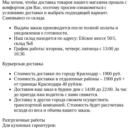
Мы хотим, чтобы доставка товаров нашего магазина прошла с
комфортом для Вас, поэтому просим ознакомиться с
условиями доставки и выбрать подходящий вариант.
Самовывоз со склада
Выдача заказа производится после полной оплаты и
уведомления о готовности.
Наш склад находится по адресу: Ейское шоссе 50/1,
склад №8
График работы: вторник, четверг, пятница с 13:00 до
16:30.
Курьерская доставка
Стоимость доставки по городу Краснодар – 1900 руб.
Стоимость доставки в отдаленные районы – 1900 руб +
от границы Краснодара 40 руб/км.
Доставим ваш заказ в будние дни с 14:00 до 22:00. За час
до приезда наш водитель с вами свяжется.
Доставку в другие города сможем осуществить
транспортной компанией. Стоимость будет рассчитана
исходя из веса и объема вашего заказа.
Разгрузочные работы
Для кухонных гарнитуров: