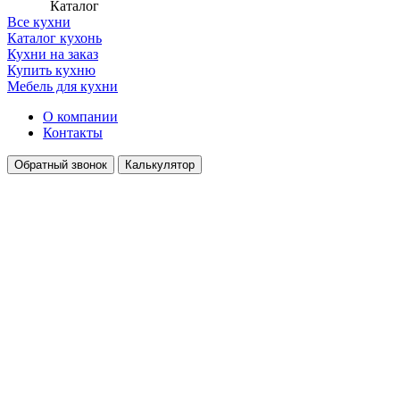
Каталог
Все кухни
Каталог кухонь
Кухни на заказ
Купить кухню
Мебель для кухни
О компании
Контакты
Обратный звонок
Калькулятор