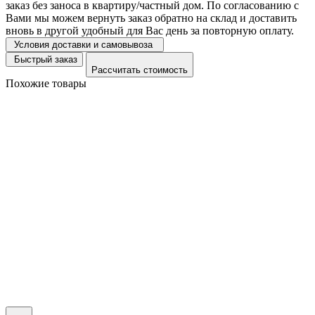
заказ без заноса в квартиру/частный дом. По согласованию с
Вами мы можем вернуть заказ обратно на склад и доставить
вновь в другой удобный для Вас день за повторную оплату.
Условия доставки и самовывоза
Быстрый заказ
Рассчитать стоимость
Похожие товары