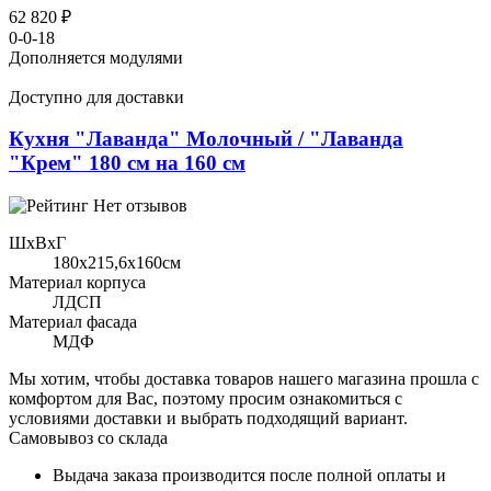
62 820 ₽
0-0-18
Дополняется модулями
Доступно для доставки
Кухня "Лаванда" Молочный / "Лаванда
"Крем" 180 см на 160 см
Нет отзывов
ШхВхГ
180x215,6х160см
Материал корпуса
ЛДСП
Материал фасада
МДФ
Мы хотим, чтобы доставка товаров нашего магазина прошла с
комфортом для Вас, поэтому просим ознакомиться с
условиями доставки и выбрать подходящий вариант.
Самовывоз со склада
Выдача заказа производится после полной оплаты и