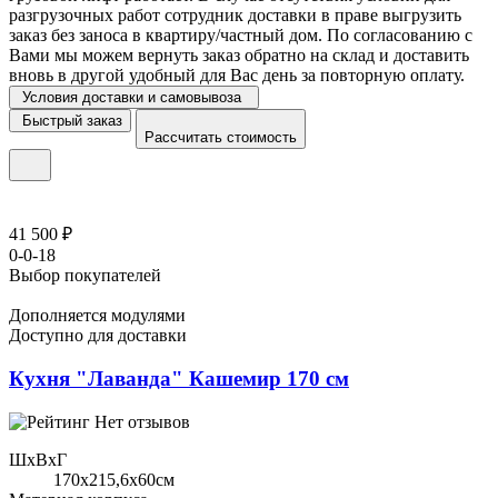
разгрузочных работ сотрудник доставки в праве выгрузить
заказ без заноса в квартиру/частный дом. По согласованию с
Вами мы можем вернуть заказ обратно на склад и доставить
вновь в другой удобный для Вас день за повторную оплату.
Условия доставки и самовывоза
Быстрый заказ
Рассчитать стоимость
41 500 ₽
0-0-18
Выбор покупателей
Дополняется модулями
Доступно для доставки
Кухня "Лаванда" Кашемир 170 см
Нет отзывов
ШхВхГ
170x215,6х60см