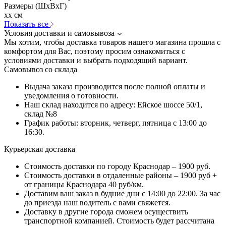
Размеры (ШхВхГ)
xx см
Показать все
Условия доставки и самовывоза
Мы хотим, чтобы доставка товаров нашего магазина прошла с
комфортом для Вас, поэтому просим ознакомиться с
условиями доставки и выбрать подходящий вариант.
Самовывоз со склада
Выдача заказа производится после полной оплаты и
уведомления о готовности.
Наш склад находится по адресу: Ейское шоссе 50/1,
склад №8
График работы: вторник, четверг, пятница с 13:00 до
16:30.
Курьерская доставка
Стоимость доставки по городу Краснодар – 1900 руб.
Стоимость доставки в отдаленные районы – 1900 руб +
от границы Краснодара 40 руб/км.
Доставим ваш заказ в будние дни с 14:00 до 22:00. За час
до приезда наш водитель с вами свяжется.
Доставку в другие города сможем осуществить
транспортной компанией. Стоимость будет рассчитана