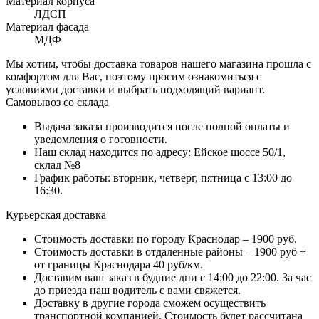
Материал корпуса
ЛДСП
Материал фасада
МДФ
Мы хотим, чтобы доставка товаров нашего магазина прошла с
комфортом для Вас, поэтому просим ознакомиться с
условиями доставки и выбрать подходящий вариант.
Самовывоз со склада
Выдача заказа производится после полной оплаты и
уведомления о готовности.
Наш склад находится по адресу: Ейское шоссе 50/1,
склад №8
График работы: вторник, четверг, пятница с 13:00 до
16:30.
Курьерская доставка
Стоимость доставки по городу Краснодар – 1900 руб.
Стоимость доставки в отдаленные районы – 1900 руб +
от границы Краснодара 40 руб/км.
Доставим ваш заказ в будние дни с 14:00 до 22:00. За час
до приезда наш водитель с вами свяжется.
Доставку в другие города сможем осуществить
транспортной компанией. Стоимость будет рассчитана