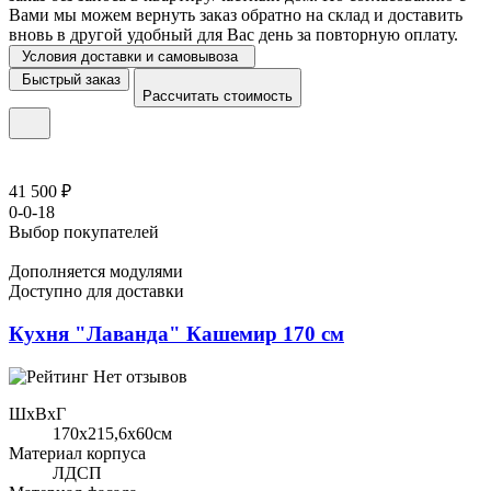
Вами мы можем вернуть заказ обратно на склад и доставить
вновь в другой удобный для Вас день за повторную оплату.
Условия доставки и самовывоза
Быстрый заказ
Рассчитать стоимость
41 500 ₽
0-0-18
Выбор покупателей
Дополняется модулями
Доступно для доставки
Кухня "Лаванда" Кашемир 170 см
Нет отзывов
ШхВхГ
170x215,6х60см
Материал корпуса
ЛДСП