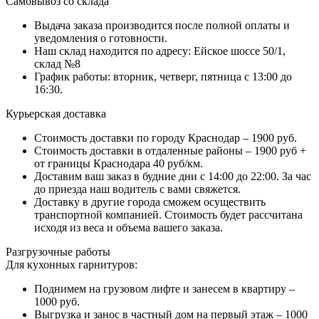
Самовывоз со склада
Выдача заказа производится после полной оплаты и
уведомления о готовности.
Наш склад находится по адресу: Ейское шоссе 50/1,
склад №8
График работы: вторник, четверг, пятница с 13:00 до
16:30.
Курьерская доставка
Стоимость доставки по городу Краснодар – 1900 руб.
Стоимость доставки в отдаленные районы – 1900 руб +
от границы Краснодара 40 руб/км.
Доставим ваш заказ в будние дни с 14:00 до 22:00. За час
до приезда наш водитель с вами свяжется.
Доставку в другие города сможем осуществить
транспортной компанией. Стоимость будет рассчитана
исходя из веса и объема вашего заказа.
Разгрузочные работы
Для кухонных гарнитуров:
Поднимем на грузовом лифте и занесем в квартиру –
1000 руб.
Выгрузка и занос в частный дом на первый этаж – 1000