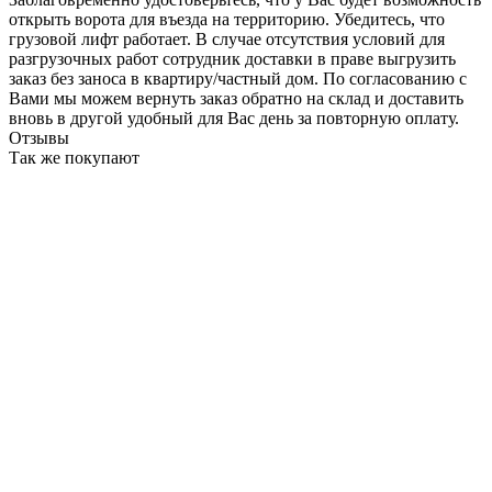
открыть ворота для въезда на территорию. Убедитесь, что
грузовой лифт работает. В случае отсутствия условий для
разгрузочных работ сотрудник доставки в праве выгрузить
заказ без заноса в квартиру/частный дом. По согласованию с
Вами мы можем вернуть заказ обратно на склад и доставить
вновь в другой удобный для Вас день за повторную оплату.
Отзывы
Так же покупают