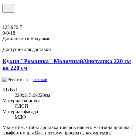
125 970 ₽
0-0-18
Дополняется модулями
Доступно для доставки
Кухня "Ромашка" Молочный/Фисташка 220 см
на 220 см
5 |
1отзыв
ШхВхГ
220x215,6х220см
Материал корпуса
ЛДСП
Материал фасада
МДФ
Мы хотим, чтобы доставка товаров нашего магазина прошла с
комфортом для Вас, поэтому просим ознакомиться с