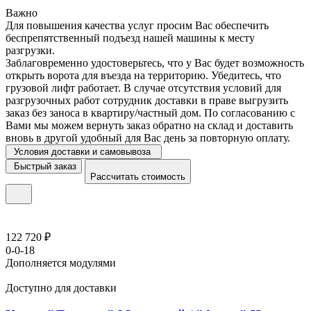
Важно
Для повышения качества услуг просим Вас обеспечить
беспрепятственный подъезд нашей машины к месту
разгрузки.
Заблаговременно удостоверьтесь, что у Вас будет возможность
открыть ворота для въезда на территорию. Убедитесь, что
грузовой лифт работает. В случае отсутствия условий для
разгрузочных работ сотрудник доставки в праве выгрузить
заказ без заноса в квартиру/частный дом. По согласованию с
Вами мы можем вернуть заказ обратно на склад и доставить
вновь в другой удобный для Вас день за повторную оплату.
Условия доставки и самовывоза
Быстрый заказ
Рассчитать стоимость
122 720 ₽
0-0-18
Дополняется модулями
Доступно для доставки