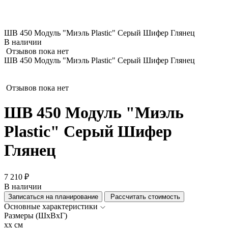
ШВ 450 Модуль "Миэль Plastic" Серый Шифер Глянец
В наличии
Отзывов пока нет
ШВ 450 Модуль "Миэль Plastic" Серый Шифер Глянец
Отзывов пока нет
ШВ 450 Модуль "Миэль
Plastic" Серый Шифер
Глянец
7 210 ₽
В наличии
Записаться на планирование
Рассчитать стоимость
Основные характеристики
Размеры (ШхВхГ)
xx см