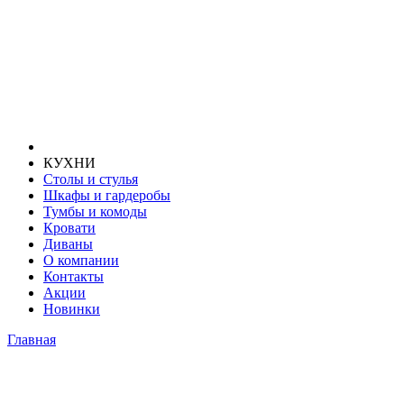
КУХНИ
Столы и стулья
Шкафы и гардеробы
Тумбы и комоды
Кровати
Диваны
О компании
Контакты
Акции
Новинки
Главная