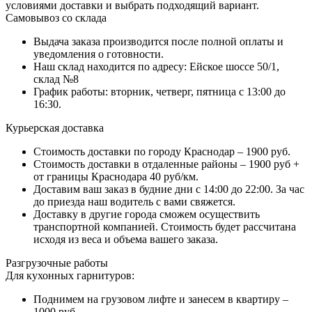
условиями доставки и выбрать подходящий вариант.
Самовывоз со склада
Выдача заказа производится после полной оплаты и
уведомления о готовности.
Наш склад находится по адресу: Ейское шоссе 50/1,
склад №8
График работы: вторник, четверг, пятница с 13:00 до
16:30.
Курьерская доставка
Стоимость доставки по городу Краснодар – 1900 руб.
Стоимость доставки в отдаленные районы – 1900 руб +
от границы Краснодара 40 руб/км.
Доставим ваш заказ в будние дни с 14:00 до 22:00. За час
до приезда наш водитель с вами свяжется.
Доставку в другие города сможем осуществить
транспортной компанией. Стоимость будет рассчитана
исходя из веса и объема вашего заказа.
Разгрузочные работы
Для кухонных гарнитуров:
Поднимем на грузовом лифте и занесем в квартиру –
1000 руб.