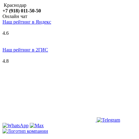
Краснодар
+7 (918) 011-50-50
Онлайн чат
Наш рейтинг в
Я
ндекс
4.6
Наш рейтинг в 2ГИС
4.8