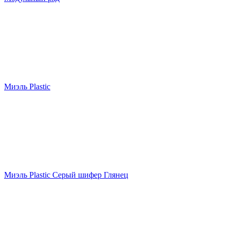
Миэль Plastic
Миэль Plastic Серый шифер Глянец