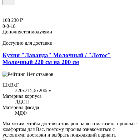
108 230 ₽
0-0-18
Дополняется модулями
Доступно для доставки
Кухня "Лаванда" Молочный / "Лотос"
Молочный 220 см на 200 см
Нет отзывов
ШхВхГ
220x215,6х200см
Материал корпуса
ЛДСП
Материал фасада
МДФ
Мы хотим, чтобы доставка товаров нашего магазина прошла с
комфортом для Вас, поэтому просим ознакомиться с
условиями доставки и выбрать подходящий вариант.