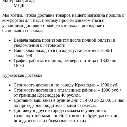
Материал фасада
МДФ
Мы хотим, чтобы доставка товаров нашего магазина прошла с
комфортом для Вас, поэтому просим ознакомиться с
условиями доставки и выбрать подходящий вариант.
Самовывоз со склада
Выдача заказа производится после полной оплаты и
уведомления о готовности.
Наш склад находится по адресу: Ейское шоссе 50/1,
склад №8
График работы: вторник, четверг, пятница с 13:00 до
16:30.
Курьерская доставка
Стоимость доставки по городу Краснодар – 1900 руб.
Стоимость доставки в отдаленные районы – 1900 руб +
от границы Краснодара 40 руб/км.
Доставим ваш заказ в будние дни с 14:00 до 22:00. За час
до приезда наш водитель с вами свяжется.
Доставку в другие города сможем осуществить
транспортной компанией. Стоимость будет рассчитана
исходя из веса и объема вашего заказа.