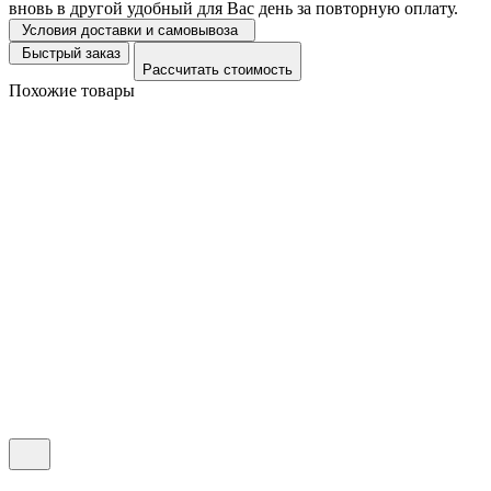
вновь в другой удобный для Вас день за повторную оплату.
Условия доставки и самовывоза
Быстрый заказ
Рассчитать стоимость
Похожие товары