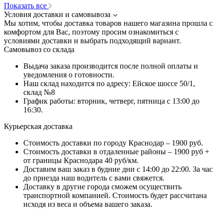
Показать все
Условия доставки и самовывоза
Мы хотим, чтобы доставка товаров нашего магазина прошла с
комфортом для Вас, поэтому просим ознакомиться с
условиями доставки и выбрать подходящий вариант.
Самовывоз со склада
Выдача заказа производится после полной оплаты и
уведомления о готовности.
Наш склад находится по адресу: Ейское шоссе 50/1,
склад №8
График работы: вторник, четверг, пятница с 13:00 до
16:30.
Курьерская доставка
Стоимость доставки по городу Краснодар – 1900 руб.
Стоимость доставки в отдаленные районы – 1900 руб +
от границы Краснодара 40 руб/км.
Доставим ваш заказ в будние дни с 14:00 до 22:00. За час
до приезда наш водитель с вами свяжется.
Доставку в другие города сможем осуществить
транспортной компанией. Стоимость будет рассчитана
исходя из веса и объема вашего заказа.