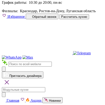
График работы:
10:30 до 20:00, пн-вс
Филиалы:
Краснодар, Ростов-на-Дону, Луганская область
Избранное
Обратный звонок
Рассчитать кухню
Пригласить дизайнера
Главная
Акции
Новинки