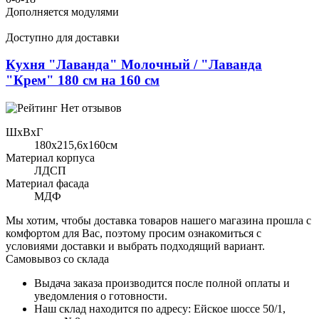
Дополняется модулями
Доступно для доставки
Кухня "Лаванда" Молочный / "Лаванда
"Крем" 180 см на 160 см
Нет отзывов
ШхВхГ
180x215,6х160см
Материал корпуса
ЛДСП
Материал фасада
МДФ
Мы хотим, чтобы доставка товаров нашего магазина прошла с
комфортом для Вас, поэтому просим ознакомиться с
условиями доставки и выбрать подходящий вариант.
Самовывоз со склада
Выдача заказа производится после полной оплаты и
уведомления о готовности.
Наш склад находится по адресу: Ейское шоссе 50/1,