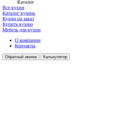
Каталог
Все кухни
Каталог кухонь
Кухни на заказ
Купить кухню
Мебель для кухни
О компании
Контакты
Обратный звонок
Калькулятор