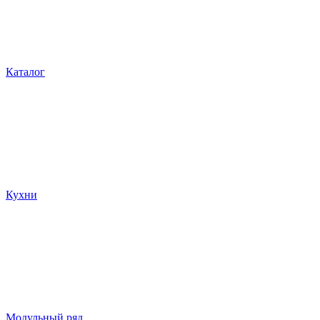
Каталог
Кухни
Модульный ряд