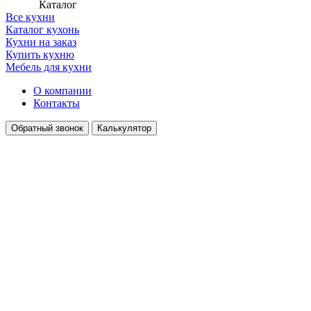
Каталог
Все кухни
Каталог кухонь
Кухни на заказ
Купить кухню
Мебель для кухни
О компании
Контакты
Обратный звонок
Калькулятор