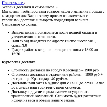
Показать все
Условия доставки и самовывоза
Мы хотим, чтобы доставка товаров нашего магазина прошла с
комфортом для Вас, поэтому просим ознакомиться с
условиями доставки и выбрать подходящий вариант.
Самовывоз со склада
Выдача заказа производится после полной оплаты и
уведомления о готовности.
Наш склад находится по адресу: Ейское шоссе 50/1,
склад №8
График работы: вторник, четверг, пятница с 13:00 до
16:30.
Курьерская доставка
Стоимость доставки по городу Краснодар – 1900 руб.
Стоимость доставки в отдаленные районы – 1900 руб +
от границы Краснодара 40 руб/км.
Доставим ваш заказ в будние дни с 14:00 до 22:00. За час
до приезда наш водитель с вами свяжется.
Доставку в другие города сможем осуществить
транспортной компанией. Стоимость будет рассчитана
исходя из веса и объема вашего заказа.