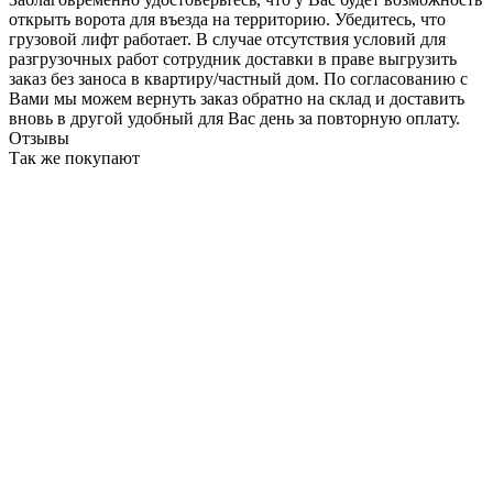
открыть ворота для въезда на территорию. Убедитесь, что
грузовой лифт работает. В случае отсутствия условий для
разгрузочных работ сотрудник доставки в праве выгрузить
заказ без заноса в квартиру/частный дом. По согласованию с
Вами мы можем вернуть заказ обратно на склад и доставить
вновь в другой удобный для Вас день за повторную оплату.
Отзывы
Так же покупают