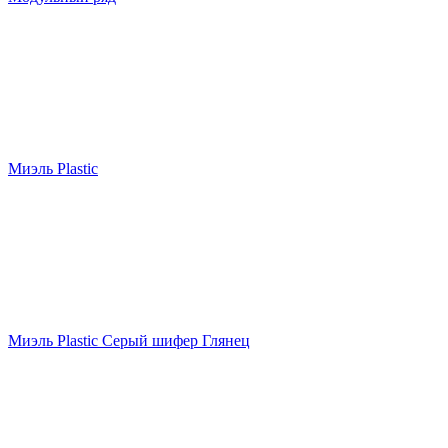
Миэль Plastic
Миэль Plastic Серый шифер Глянец