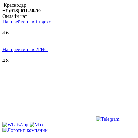
Краснодар
+7 (918) 011-50-50
Онлайн чат
Наш рейтинг в
Я
ндекс
4.6
Наш рейтинг в 2ГИС
4.8