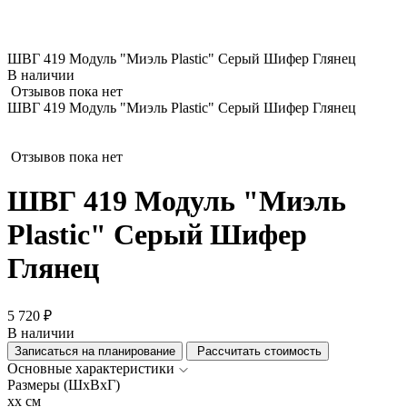
ШВГ 419 Модуль "Миэль Plastic" Серый Шифер Глянец
В наличии
Отзывов пока нет
ШВГ 419 Модуль "Миэль Plastic" Серый Шифер Глянец
Отзывов пока нет
ШВГ 419 Модуль "Миэль
Plastic" Серый Шифер
Глянец
5 720 ₽
В наличии
Записаться на планирование
Рассчитать стоимость
Основные характеристики
Размеры (ШхВхГ)
xx см