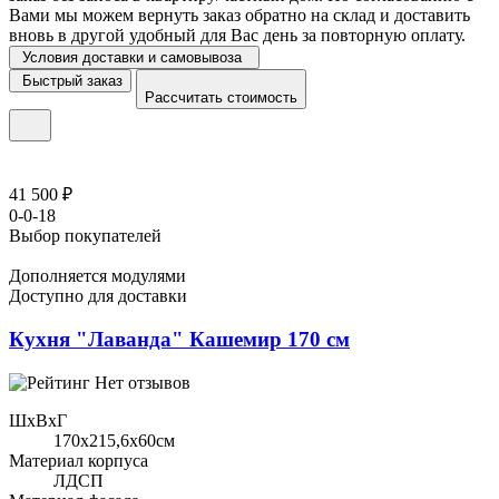
Вами мы можем вернуть заказ обратно на склад и доставить
вновь в другой удобный для Вас день за повторную оплату.
Условия доставки и самовывоза
Быстрый заказ
Рассчитать стоимость
41 500 ₽
0-0-18
Выбор покупателей
Дополняется модулями
Доступно для доставки
Кухня "Лаванда" Кашемир 170 см
Нет отзывов
ШхВхГ
170x215,6х60см
Материал корпуса
ЛДСП