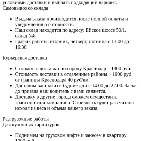
условиями доставки и выбрать подходящий вариант.
Самовывоз со склада
Выдача заказа производится после полной оплаты и
уведомления о готовности.
Наш склад находится по адресу: Ейское шоссе 50/1,
склад №8
График работы: вторник, четверг, пятница с 13:00 до
16:30.
Курьерская доставка
Стоимость доставки по городу Краснодар – 1900 руб.
Стоимость доставки в отдаленные районы – 1900 руб +
от границы Краснодара 40 руб/км.
Доставим ваш заказ в будние дни с 14:00 до 22:00. За час
до приезда наш водитель с вами свяжется.
Доставку в другие города сможем осуществить
транспортной компанией. Стоимость будет рассчитана
исходя из веса и объема вашего заказа.
Разгрузочные работы
Для кухонных гарнитуров:
Поднимем на грузовом лифте и занесем в квартиру –
1000 руб.