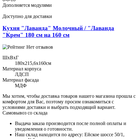
Дополняется модулями
Доступно для доставки
Кухня "Лаванда" Молочный / "Лаванда
"Крем" 180 см на 160 см
Нет отзывов
ШхВхГ
180x215,6х160см
Материал корпуса
ЛДСП
Материал фасада
МДФ
Мы хотим, чтобы доставка товаров нашего магазина прошла с
комфортом для Вас, поэтому просим ознакомиться с
условиями доставки и выбрать подходящий вариант.
Самовывоз со склада
Выдача заказа производится после полной оплаты и
уведомления о готовности.
Наш склад находится по адресу: Ейское шоссе 50/1,