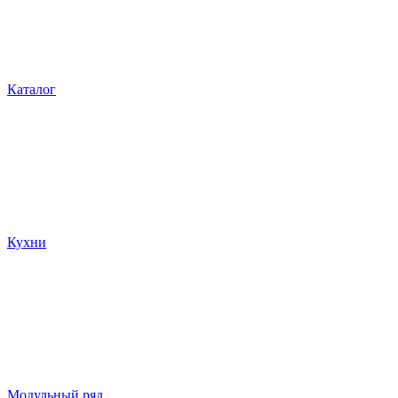
Каталог
Кухни
Модульный ряд