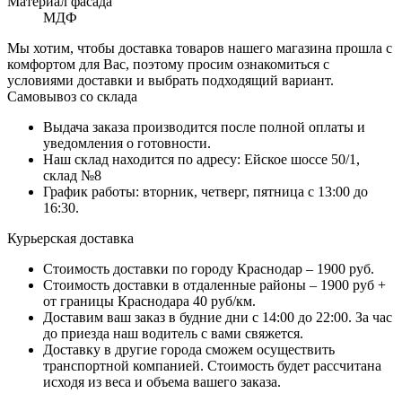
Материал фасада
МДФ
Мы хотим, чтобы доставка товаров нашего магазина прошла с
комфортом для Вас, поэтому просим ознакомиться с
условиями доставки и выбрать подходящий вариант.
Самовывоз со склада
Выдача заказа производится после полной оплаты и
уведомления о готовности.
Наш склад находится по адресу: Ейское шоссе 50/1,
склад №8
График работы: вторник, четверг, пятница с 13:00 до
16:30.
Курьерская доставка
Стоимость доставки по городу Краснодар – 1900 руб.
Стоимость доставки в отдаленные районы – 1900 руб +
от границы Краснодара 40 руб/км.
Доставим ваш заказ в будние дни с 14:00 до 22:00. За час
до приезда наш водитель с вами свяжется.
Доставку в другие города сможем осуществить
транспортной компанией. Стоимость будет рассчитана
исходя из веса и объема вашего заказа.