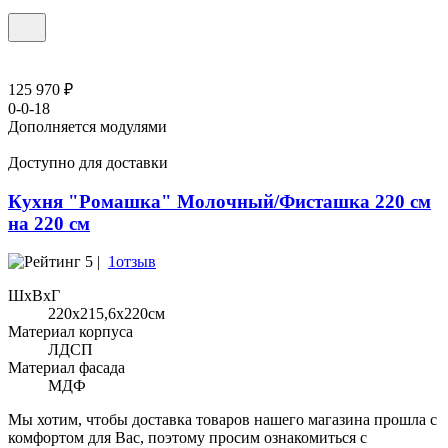
125 970 ₽
0-0-18
Дополняется модулями
Доступно для доставки
Кухня "Ромашка" Молочный/Фисташка 220 см
на 220 см
5 |
1отзыв
ШхВхГ
220x215,6х220см
Материал корпуса
ЛДСП
Материал фасада
МДФ
Мы хотим, чтобы доставка товаров нашего магазина прошла с
комфортом для Вас, поэтому просим ознакомиться с