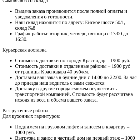
Самовывоз со склада
Выдача заказа производится после полной оплаты и
уведомления о готовности.
Наш склад находится по адресу: Ейское шоссе 50/1,
склад №8
График работы: вторник, четверг, пятница с 13:00 до
16:30.
Курьерская доставка
Стоимость доставки по городу Краснодар – 1900 руб.
Стоимость доставки в отдаленные районы – 1900 руб +
от границы Краснодара 40 руб/км.
Доставим ваш заказ в будние дни с 14:00 до 22:00. За час
до приезда наш водитель с вами свяжется.
Доставку в другие города сможем осуществить
транспортной компанией. Стоимость будет рассчитана
исходя из веса и объема вашего заказа.
Разгрузочные работы
Для кухонных гарнитуров:
Поднимем на грузовом лифте и занесем в квартиру –
1000 руб.
Выгрузка и занос в частный дом на первый этаж – 1000