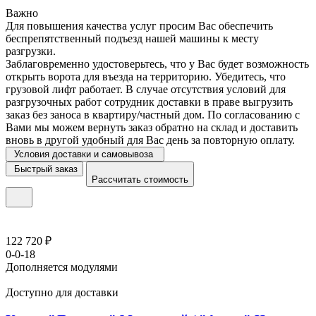
Важно
Для повышения качества услуг просим Вас обеспечить
беспрепятственный подъезд нашей машины к месту
разгрузки.
Заблаговременно удостоверьтесь, что у Вас будет возможность
открыть ворота для въезда на территорию. Убедитесь, что
грузовой лифт работает. В случае отсутствия условий для
разгрузочных работ сотрудник доставки в праве выгрузить
заказ без заноса в квартиру/частный дом. По согласованию с
Вами мы можем вернуть заказ обратно на склад и доставить
вновь в другой удобный для Вас день за повторную оплату.
Условия доставки и самовывоза
Быстрый заказ
Рассчитать стоимость
122 720 ₽
0-0-18
Дополняется модулями
Доступно для доставки