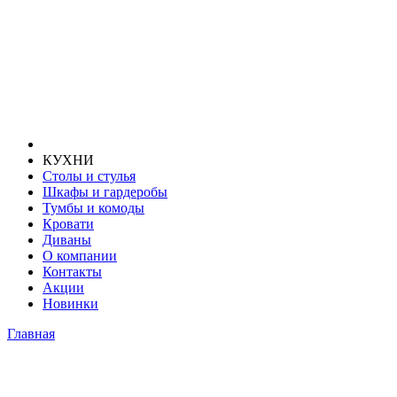
КУХНИ
Столы и стулья
Шкафы и гардеробы
Тумбы и комоды
Кровати
Диваны
О компании
Контакты
Акции
Новинки
Главная