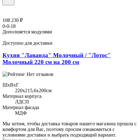
108 230 ₽
0-0-18
Дополняется модулями
Доступно для доставки
Кухня "Лаванда" Молочный / "Лотос"
Молочный 220 см на 200 см
Нет отзывов
ШхВхГ
220x215,6х200см
Материал корпуса
ЛДСП
Материал фасада
МДФ
Мы хотим, чтобы доставка товаров нашего магазина прошла с
комфортом для Вас, поэтому просим ознакомиться с
условиями доставки и выбрать подходящий вариант.