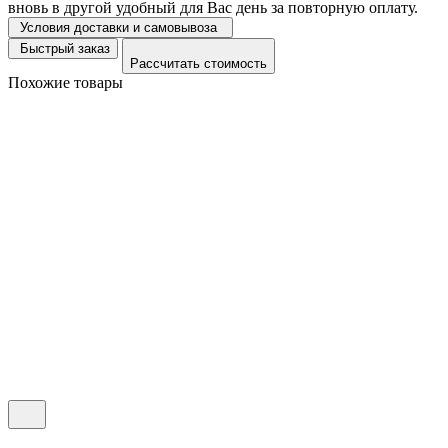
вновь в другой удобный для Вас день за повторную оплату.
Условия доставки и самовывоза
Быстрый заказ
Рассчитать стоимость
Похожие товары