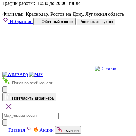
График работы:
10:30 до 20:00, пн-вс
Филиалы:
Краснодар, Ростов-на-Дону, Луганская область
Избранное
Обратный звонок
Рассчитать кухню
Пригласить дизайнера
Главная
Акции
Новинки