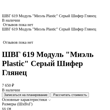
ШВГ 619 Модуль "Миэль Plastic" Серый Шифер Глянец
В наличии
Отзывов пока нет
ШВГ 619 Модуль "Миэль Plastic" Серый Шифер Глянец
Отзывов пока нет
ШВГ 619 Модуль "Миэль
Plastic" Серый Шифер
Глянец
7 650 ₽
В наличии
Записаться на планирование
Рассчитать стоимость
Основные характеристики
Размеры (ШхВхГ)
xx см