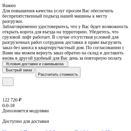
Важно
Для повышения качества услуг просим Вас обеспечить
беспрепятственный подъезд нашей машины к месту
разгрузки.
Заблаговременно удостоверьтесь, что у Вас будет возможность
открыть ворота для въезда на территорию. Убедитесь, что
грузовой лифт работает. В случае отсутствия условий для
разгрузочных работ сотрудник доставки в праве выгрузить
заказ без заноса в квартиру/частный дом. По согласованию с
Вами мы можем вернуть заказ обратно на склад и доставить
вновь в другой удобный для Вас день за повторную оплату.
Условия доставки и самовывоза
Быстрый заказ
Рассчитать стоимость
122 720 ₽
0-0-18
Дополняется модулями
Доступно для доставки