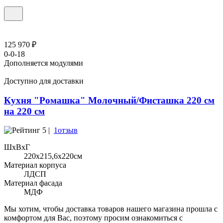
125 970 ₽
0-0-18
Дополняется модулями
Доступно для доставки
Кухня "Ромашка" Молочный/Фисташка 220 см
на 220 см
5 |
1отзыв
ШхВхГ
220x215,6х220см
Материал корпуса
ЛДСП
Материал фасада
МДФ
Мы хотим, чтобы доставка товаров нашего магазина прошла с
комфортом для Вас, поэтому просим ознакомиться с