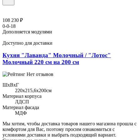
108 230 ₽
0-0-18
Дополняется модулями
Доступно для доставки
Кухня "Лаванда" Молочный / "Лотос"
Молочный 220 см на 200 см
Нет отзывов
ШхВхГ
220x215,6х200см
Материал корпуса
ЛДСП
Материал фасада
МДФ
Мы хотим, чтобы доставка товаров нашего магазина прошла с
комфортом для Вас, поэтому просим ознакомиться с
условиями доставки и выбрать подходящий вариант.