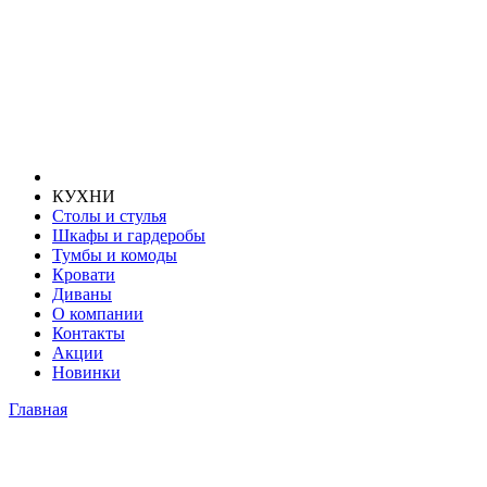
КУХНИ
Столы и стулья
Шкафы и гардеробы
Тумбы и комоды
Кровати
Диваны
О компании
Контакты
Акции
Новинки
Главная