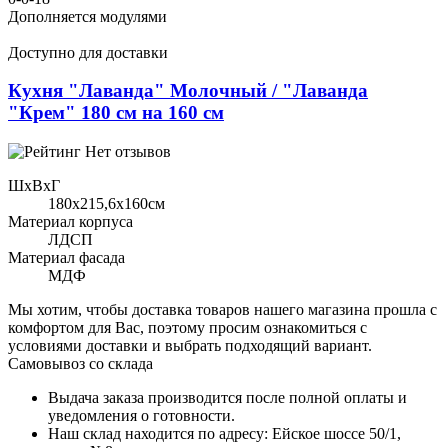
Дополняется модулями
Доступно для доставки
Кухня "Лаванда" Молочный / "Лаванда
"Крем" 180 см на 160 см
Нет отзывов
ШхВхГ
180x215,6х160см
Материал корпуса
ЛДСП
Материал фасада
МДФ
Мы хотим, чтобы доставка товаров нашего магазина прошла с
комфортом для Вас, поэтому просим ознакомиться с
условиями доставки и выбрать подходящий вариант.
Самовывоз со склада
Выдача заказа производится после полной оплаты и
уведомления о готовности.
Наш склад находится по адресу: Ейское шоссе 50/1,