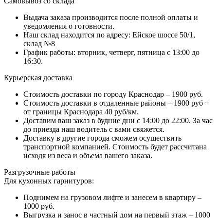
Самовывоз со склада
Выдача заказа производится после полной оплаты и
уведомления о готовности.
Наш склад находится по адресу: Ейское шоссе 50/1,
склад №8
График работы: вторник, четверг, пятница с 13:00 до
16:30.
Курьерская доставка
Стоимость доставки по городу Краснодар – 1900 руб.
Стоимость доставки в отдаленные районы – 1900 руб +
от границы Краснодара 40 руб/км.
Доставим ваш заказ в будние дни с 14:00 до 22:00. За час
до приезда наш водитель с вами свяжется.
Доставку в другие города сможем осуществить
транспортной компанией. Стоимость будет рассчитана
исходя из веса и объема вашего заказа.
Разгрузочные работы
Для кухонных гарнитуров:
Поднимем на грузовом лифте и занесем в квартиру –
1000 руб.
Выгрузка и занос в частный дом на первый этаж – 1000