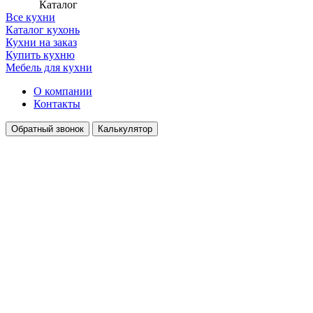
Каталог
Все кухни
Каталог кухонь
Кухни на заказ
Купить кухню
Мебель для кухни
О компании
Контакты
Обратный звонок
Калькулятор