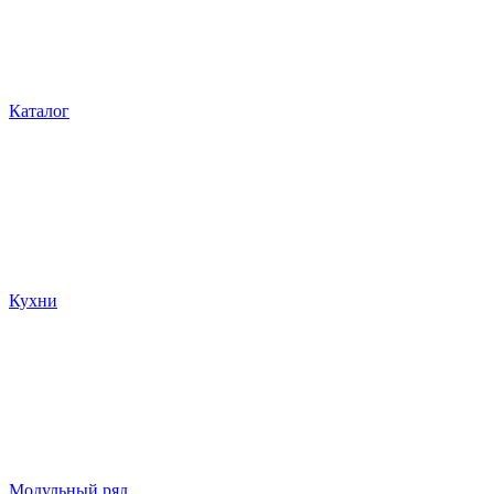
Каталог
Кухни
Модульный ряд