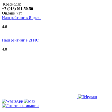
Краснодар
+7 (918) 011-50-50
Онлайн чат
Наш рейтинг в
Я
ндекс
4.6
Наш рейтинг в 2ГИС
4.8