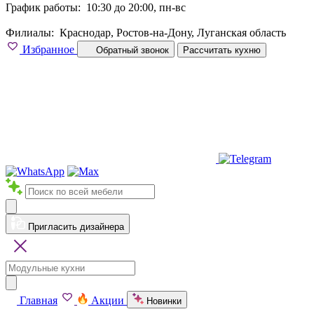
График работы:
10:30 до 20:00, пн-вс
Филиалы:
Краснодар, Ростов-на-Дону, Луганская область
Избранное
Обратный звонок
Рассчитать кухню
Пригласить дизайнера
Главная
Акции
Новинки