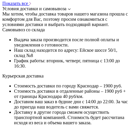
Показать все
Условия доставки и самовывоза
Мы хотим, чтобы доставка товаров нашего магазина прошла с
комфортом для Вас, поэтому просим ознакомиться с
условиями доставки и выбрать подходящий вариант.
Самовывоз со склада
Выдача заказа производится после полной оплаты и
уведомления о готовности.
Наш склад находится по адресу: Ейское шоссе 50/1,
склад №8
График работы: вторник, четверг, пятница с 13:00 до
16:30.
Курьерская доставка
Стоимость доставки по городу Краснодар – 1900 руб.
Стоимость доставки в отдаленные районы – 1900 руб +
от границы Краснодара 40 руб/км.
Доставим ваш заказ в будние дни с 14:00 до 22:00. За час
до приезда наш водитель с вами свяжется.
Доставку в другие города сможем осуществить
транспортной компанией. Стоимость будет рассчитана
исходя из веса и объема вашего заказа.