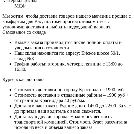
Материал фасада
МДФ
Мы хотим, чтобы доставка товаров нашего магазина прошла с
комфортом для Вас, поэтому просим ознакомиться с
условиями доставки и выбрать подходящий вариант.
Самовывоз со склада
Выдача заказа производится после полной оплаты и
уведомления о готовности.
Наш склад находится по адресу: Ейское шоссе 50/1,
склад №8
График работы: вторник, четверг, пятница с 13:00 до
16:30.
Курьерская доставка
Стоимость доставки по городу Краснодар – 1900 руб.
Стоимость доставки в отдаленные районы – 1900 руб +
от границы Краснодара 40 руб/км.
Доставим ваш заказ в будние дни с 14:00 до 22:00. За час
до приезда наш водитель с вами свяжется.
Доставку в другие города сможем осуществить
транспортной компанией. Стоимость будет рассчитана
исходя из веса и объема вашего заказа.