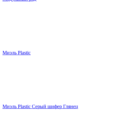
Миэль Plastic
Миэль Plastic Серый шифер Глянец