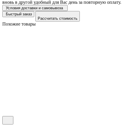
вновь в другой удобный для Вас день за повторную оплату.
Условия доставки и самовывоза
Быстрый заказ
Рассчитать стоимость
Похожие товары