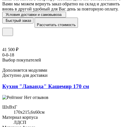
Вами мы можем вернуть заказ обратно на склад и доставить
вновь в другой удобный для Вас день за повторную оплату.
Условия доставки и самовывоза
Быстрый заказ
Рассчитать стоимость
41 500 ₽
0-0-18
Выбор покупателей
Дополняется модулями
Доступно для доставки
Кухня "Лаванда" Кашемир 170 см
Нет отзывов
ШхВхГ
170x215,6х60см
Материал корпуса
ЛДСП