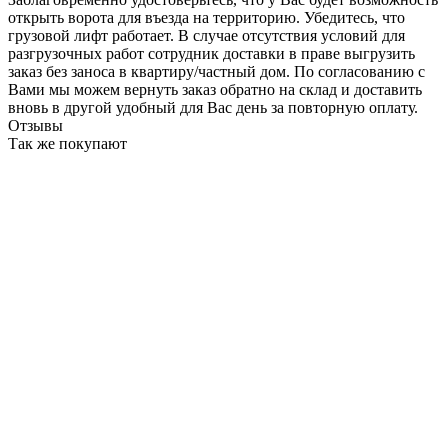
открыть ворота для въезда на территорию. Убедитесь, что
грузовой лифт работает. В случае отсутствия условий для
разгрузочных работ сотрудник доставки в праве выгрузить
заказ без заноса в квартиру/частный дом. По согласованию с
Вами мы можем вернуть заказ обратно на склад и доставить
вновь в другой удобный для Вас день за повторную оплату.
Отзывы
Так же покупают