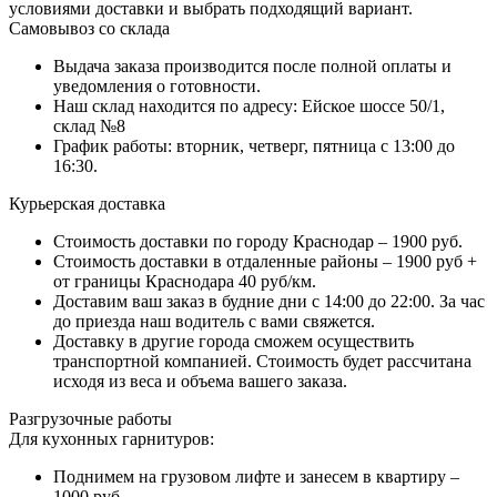
условиями доставки и выбрать подходящий вариант.
Самовывоз со склада
Выдача заказа производится после полной оплаты и
уведомления о готовности.
Наш склад находится по адресу: Ейское шоссе 50/1,
склад №8
График работы: вторник, четверг, пятница с 13:00 до
16:30.
Курьерская доставка
Стоимость доставки по городу Краснодар – 1900 руб.
Стоимость доставки в отдаленные районы – 1900 руб +
от границы Краснодара 40 руб/км.
Доставим ваш заказ в будние дни с 14:00 до 22:00. За час
до приезда наш водитель с вами свяжется.
Доставку в другие города сможем осуществить
транспортной компанией. Стоимость будет рассчитана
исходя из веса и объема вашего заказа.
Разгрузочные работы
Для кухонных гарнитуров:
Поднимем на грузовом лифте и занесем в квартиру –
1000 руб.