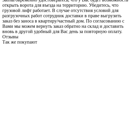
открыть ворота для въезда на территорию. Убедитесь, что
грузовой лифт работает. В случае отсутствия условий для
разгрузочных работ сотрудник доставки в праве выгрузить
заказ без заноса в квартиру/частный дом. По согласованию с
Вами мы можем вернуть заказ обратно на склад и доставить
вновь в другой удобный для Вас день за повторную оплату.
Отзывы
Так же покупают