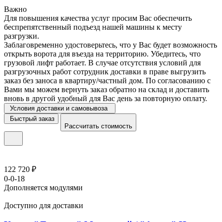
Важно
Для повышения качества услуг просим Вас обеспечить
беспрепятственный подъезд нашей машины к месту
разгрузки.
Заблаговременно удостоверьтесь, что у Вас будет возможность
открыть ворота для въезда на территорию. Убедитесь, что
грузовой лифт работает. В случае отсутствия условий для
разгрузочных работ сотрудник доставки в праве выгрузить
заказ без заноса в квартиру/частный дом. По согласованию с
Вами мы можем вернуть заказ обратно на склад и доставить
вновь в другой удобный для Вас день за повторную оплату.
Условия доставки и самовывоза
Быстрый заказ
Рассчитать стоимость
122 720 ₽
0-0-18
Дополняется модулями
Доступно для доставки