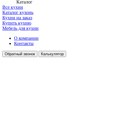
Каталог
Все кухни
Каталог кухонь
Кухни на заказ
Купить кухню
Мебель для кухни
О компании
Контакты
Обратный звонок
Калькулятор