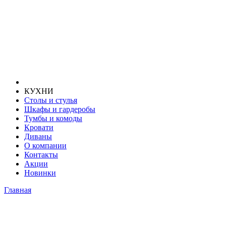
КУХНИ
Столы и стулья
Шкафы и гардеробы
Тумбы и комоды
Кровати
Диваны
О компании
Контакты
Акции
Новинки
Главная