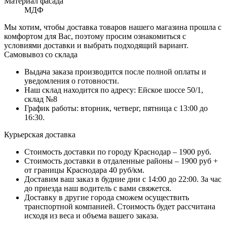
Материал фасада
МДФ
Мы хотим, чтобы доставка товаров нашего магазина прошла с
комфортом для Вас, поэтому просим ознакомиться с
условиями доставки и выбрать подходящий вариант.
Самовывоз со склада
Выдача заказа производится после полной оплаты и
уведомления о готовности.
Наш склад находится по адресу: Ейское шоссе 50/1,
склад №8
График работы: вторник, четверг, пятница с 13:00 до
16:30.
Курьерская доставка
Стоимость доставки по городу Краснодар – 1900 руб.
Стоимость доставки в отдаленные районы – 1900 руб +
от границы Краснодара 40 руб/км.
Доставим ваш заказ в будние дни с 14:00 до 22:00. За час
до приезда наш водитель с вами свяжется.
Доставку в другие города сможем осуществить
транспортной компанией. Стоимость будет рассчитана
исходя из веса и объема вашего заказа.