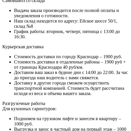
Самовывоз со склада
Выдача заказа производится после полной оплаты и
уведомления о готовности.
Наш склад находится по адресу: Ейское шоссе 50/1,
склад №8
График работы: вторник, четверг, пятница с 13:00 до
16:30.
Курьерская доставка
Стоимость доставки по городу Краснодар – 1900 руб.
Стоимость доставки в отдаленные районы – 1900 руб +
от границы Краснодара 40 руб/км.
Доставим ваш заказ в будние дни с 14:00 до 22:00. За час
до приезда наш водитель с вами свяжется.
Доставку в другие города сможем осуществить
транспортной компанией. Стоимость будет рассчитана
исходя из веса и объема вашего заказа.
Разгрузочные работы
Для кухонных гарнитуров:
Поднимем на грузовом лифте и занесем в квартиру –
1000 руб.
Выгрузка и занос в частный дом на первый этаж – 1000