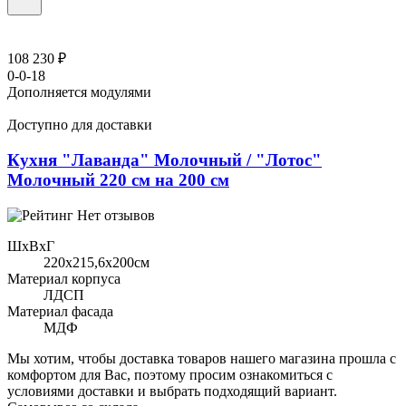
108 230 ₽
0-0-18
Дополняется модулями
Доступно для доставки
Кухня "Лаванда" Молочный / "Лотос"
Молочный 220 см на 200 см
Нет отзывов
ШхВхГ
220x215,6х200см
Материал корпуса
ЛДСП
Материал фасада
МДФ
Мы хотим, чтобы доставка товаров нашего магазина прошла с
комфортом для Вас, поэтому просим ознакомиться с
условиями доставки и выбрать подходящий вариант.