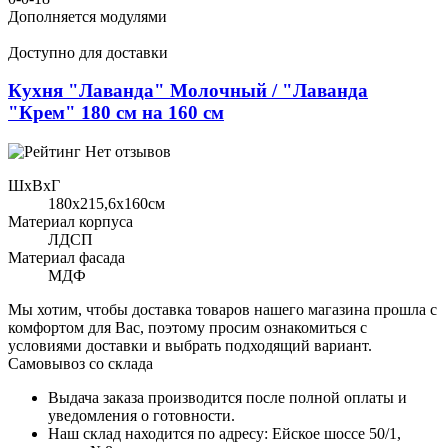
Дополняется модулями
Доступно для доставки
Кухня "Лаванда" Молочный / "Лаванда
"Крем" 180 см на 160 см
Нет отзывов
ШхВхГ
180x215,6х160см
Материал корпуса
ЛДСП
Материал фасада
МДФ
Мы хотим, чтобы доставка товаров нашего магазина прошла с
комфортом для Вас, поэтому просим ознакомиться с
условиями доставки и выбрать подходящий вариант.
Самовывоз со склада
Выдача заказа производится после полной оплаты и
уведомления о готовности.
Наш склад находится по адресу: Ейское шоссе 50/1,