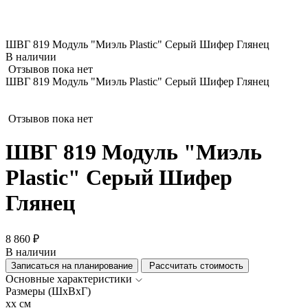
ШВГ 819 Модуль "Миэль Plastic" Серый Шифер Глянец
В наличии
Отзывов пока нет
ШВГ 819 Модуль "Миэль Plastic" Серый Шифер Глянец
Отзывов пока нет
ШВГ 819 Модуль "Миэль
Plastic" Серый Шифер
Глянец
8 860 ₽
В наличии
Записаться на планирование
Рассчитать стоимость
Основные характеристики
Размеры (ШхВхГ)
xx см