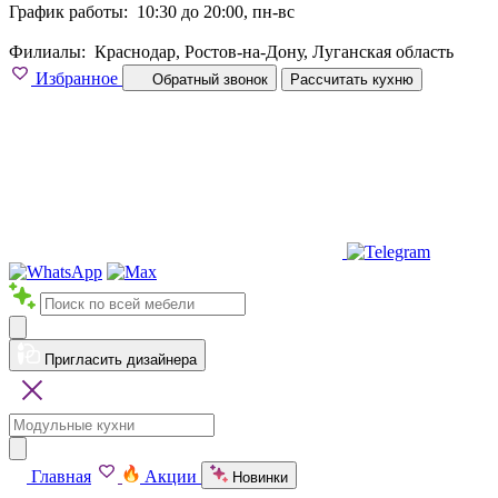
График работы:
10:30 до 20:00, пн-вс
Филиалы:
Краснодар, Ростов-на-Дону, Луганская область
Избранное
Обратный звонок
Рассчитать кухню
Пригласить дизайнера
Главная
Акции
Новинки