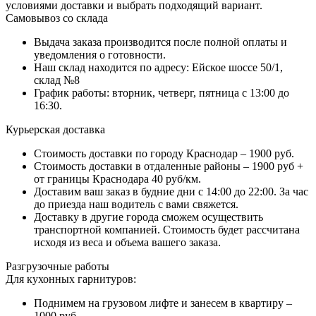
условиями доставки и выбрать подходящий вариант.
Самовывоз со склада
Выдача заказа производится после полной оплаты и
уведомления о готовности.
Наш склад находится по адресу: Ейское шоссе 50/1,
склад №8
График работы: вторник, четверг, пятница с 13:00 до
16:30.
Курьерская доставка
Стоимость доставки по городу Краснодар – 1900 руб.
Стоимость доставки в отдаленные районы – 1900 руб +
от границы Краснодара 40 руб/км.
Доставим ваш заказ в будние дни с 14:00 до 22:00. За час
до приезда наш водитель с вами свяжется.
Доставку в другие города сможем осуществить
транспортной компанией. Стоимость будет рассчитана
исходя из веса и объема вашего заказа.
Разгрузочные работы
Для кухонных гарнитуров:
Поднимем на грузовом лифте и занесем в квартиру –
1000 руб.