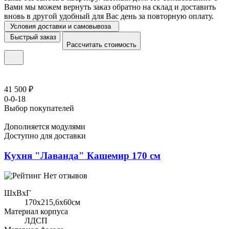
Вами мы можем вернуть заказ обратно на склад и доставить
вновь в другой удобный для Вас день за повторную оплату.
Условия доставки и самовывоза
Быстрый заказ
Рассчитать стоимость
41 500 ₽
0-0-18
Выбор покупателей
Дополняется модулями
Доступно для доставки
Кухня "Лаванда" Кашемир 170 см
Нет отзывов
ШхВхГ
170x215,6х60см
Материал корпуса
ЛДСП