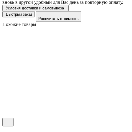
вновь в другой удобный для Вас день за повторную оплату.
Условия доставки и самовывоза
Быстрый заказ
Рассчитать стоимость
Похожие товары