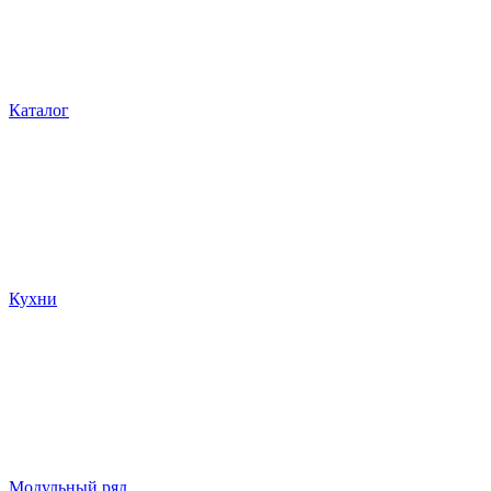
Каталог
Кухни
Модульный ряд