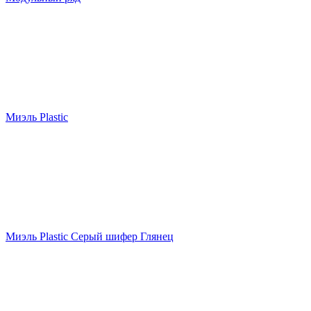
Миэль Plastic
Миэль Plastic Серый шифер Глянец