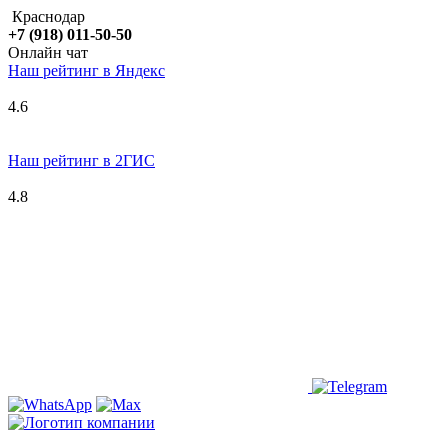
Краснодар
+7 (918) 011-50-50
Онлайн чат
Наш рейтинг в
Я
ндекс
4.6
Наш рейтинг в 2ГИС
4.8