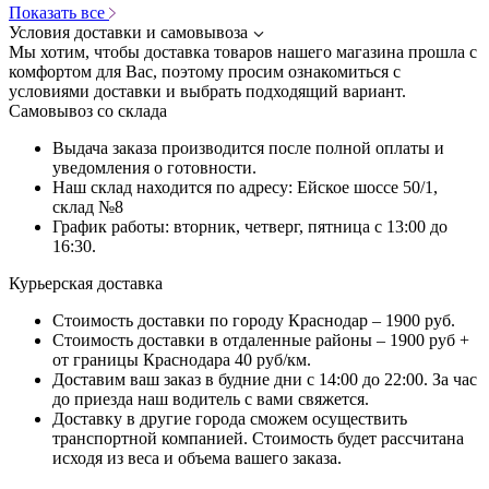
Показать все
Условия доставки и самовывоза
Мы хотим, чтобы доставка товаров нашего магазина прошла с
комфортом для Вас, поэтому просим ознакомиться с
условиями доставки и выбрать подходящий вариант.
Самовывоз со склада
Выдача заказа производится после полной оплаты и
уведомления о готовности.
Наш склад находится по адресу: Ейское шоссе 50/1,
склад №8
График работы: вторник, четверг, пятница с 13:00 до
16:30.
Курьерская доставка
Стоимость доставки по городу Краснодар – 1900 руб.
Стоимость доставки в отдаленные районы – 1900 руб +
от границы Краснодара 40 руб/км.
Доставим ваш заказ в будние дни с 14:00 до 22:00. За час
до приезда наш водитель с вами свяжется.
Доставку в другие города сможем осуществить
транспортной компанией. Стоимость будет рассчитана
исходя из веса и объема вашего заказа.