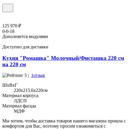
125 970 ₽
0-0-18
Дополняется модулями
Доступно для доставки
Кухня "Ромашка" Молочный/Фисташка 220 см
на 220 см
5 |
1отзыв
ШхВхГ
220x215,6х220см
Материал корпуса
ЛДСП
Материал фасада
МДФ
Мы хотим, чтобы доставка товаров нашего магазина прошла с
комфортом для Вас, поэтому просим ознакомиться с