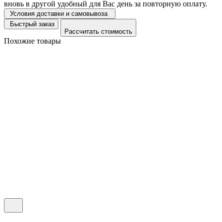
вновь в другой удобный для Вас день за повторную оплату.
Условия доставки и самовывоза
Быстрый заказ
Рассчитать стоимость
Похожие товары