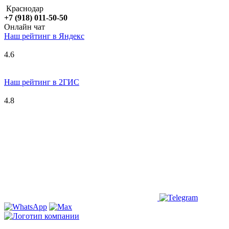
Краснодар
+7 (918) 011-50-50
Онлайн чат
Наш рейтинг в
Я
ндекс
4.6
Наш рейтинг в 2ГИС
4.8