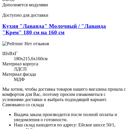
Дополняется модулями
Доступно для доставки
Кухня "Лаванда" Молочный / "Лаванда
"Крем" 180 см на 160 см
Нет отзывов
ШхВхГ
180x215,6х160см
Материал корпуса
ЛДСП
Материал фасада
МДФ
Мы хотим, чтобы доставка товаров нашего магазина прошла с
комфортом для Вас, поэтому просим ознакомиться с
условиями доставки и выбрать подходящий вариант.
Самовывоз со склада
Выдача заказа производится после полной оплаты и
уведомления о готовности.
Наш склад находится по адресу: Ейское шоссе 50/1,