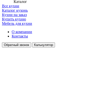
Каталог
Все кухни
Каталог кухонь
Кухни на заказ
Купить кухню
Мебель для кухни
О компании
Контакты
Обратный звонок
Калькулятор