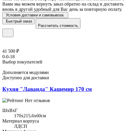
Вами мы можем вернуть заказ обратно на склад и доставить
вновь в другой удобный для Вас день за повторную оплату.
Условия доставки и самовывоза
Быстрый заказ
Рассчитать стоимость
41 500 ₽
0-0-18
Выбор покупателей
Дополняется модулями
Доступно для доставки
Кухня "Лаванда" Кашемир 170 см
Нет отзывов
ШхВхГ
170x215,6х60см
Материал корпуса
ЛДСП