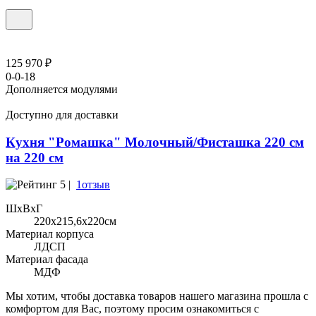
125 970 ₽
0-0-18
Дополняется модулями
Доступно для доставки
Кухня "Ромашка" Молочный/Фисташка 220 см
на 220 см
5 |
1отзыв
ШхВхГ
220x215,6х220см
Материал корпуса
ЛДСП
Материал фасада
МДФ
Мы хотим, чтобы доставка товаров нашего магазина прошла с
комфортом для Вас, поэтому просим ознакомиться с