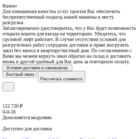
Важно
Для повышения качества услуг просим Вас обеспечить
беспрепятственный подъезд нашей машины к месту
разгрузки.
Заблаговременно удостоверьтесь, что у Вас будет возможность
открыть ворота для въезда на территорию. Убедитесь, что
грузовой лифт работает. В случае отсутствия условий для
разгрузочных работ сотрудник доставки в праве выгрузить
заказ без заноса в квартиру/частный дом. По согласованию с
Вами мы можем вернуть заказ обратно на склад и доставить
вновь в другой удобный для Вас день за повторную оплату.
Условия доставки и самовывоза
Быстрый заказ
Рассчитать стоимость
122 720 ₽
0-0-18
Дополняется модулями
Доступно для доставки