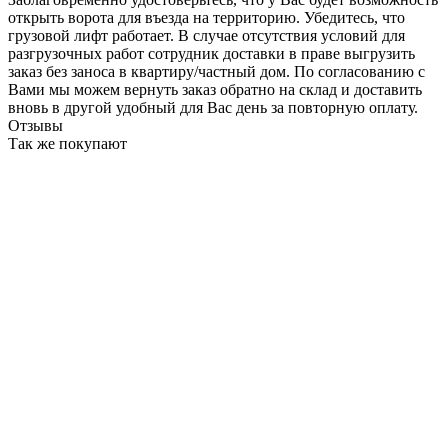
открыть ворота для въезда на территорию. Убедитесь, что
грузовой лифт работает. В случае отсутствия условий для
разгрузочных работ сотрудник доставки в праве выгрузить
заказ без заноса в квартиру/частный дом. По согласованию с
Вами мы можем вернуть заказ обратно на склад и доставить
вновь в другой удобный для Вас день за повторную оплату.
Отзывы
Так же покупают