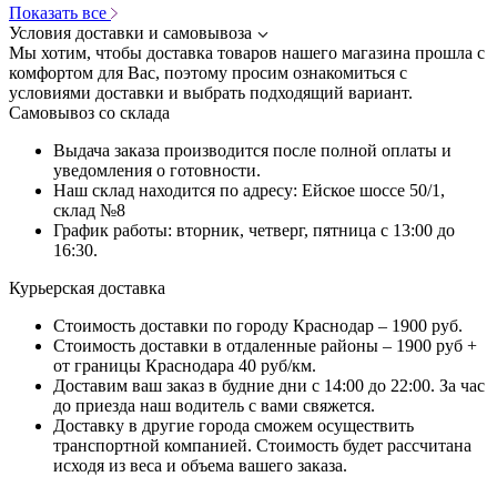
Показать все
Условия доставки и самовывоза
Мы хотим, чтобы доставка товаров нашего магазина прошла с
комфортом для Вас, поэтому просим ознакомиться с
условиями доставки и выбрать подходящий вариант.
Самовывоз со склада
Выдача заказа производится после полной оплаты и
уведомления о готовности.
Наш склад находится по адресу: Ейское шоссе 50/1,
склад №8
График работы: вторник, четверг, пятница с 13:00 до
16:30.
Курьерская доставка
Стоимость доставки по городу Краснодар – 1900 руб.
Стоимость доставки в отдаленные районы – 1900 руб +
от границы Краснодара 40 руб/км.
Доставим ваш заказ в будние дни с 14:00 до 22:00. За час
до приезда наш водитель с вами свяжется.
Доставку в другие города сможем осуществить
транспортной компанией. Стоимость будет рассчитана
исходя из веса и объема вашего заказа.