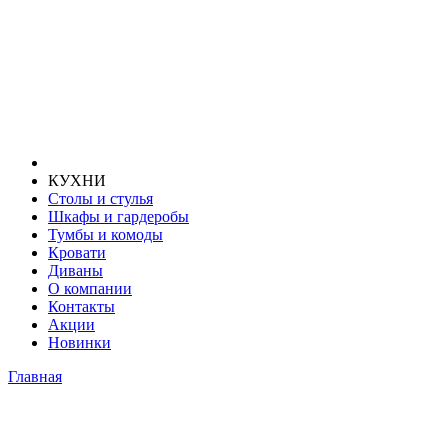
КУХНИ
Столы и стулья
Шкафы и гардеробы
Тумбы и комоды
Кровати
Диваны
О компании
Контакты
Акции
Новинки
Главная