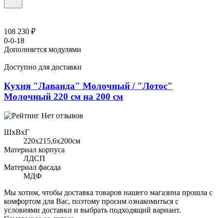
108 230 ₽
0-0-18
Дополняется модулями
Доступно для доставки
Кухня "Лаванда" Молочный / "Лотос"
Молочный 220 см на 200 см
Нет отзывов
ШхВхГ
220x215,6х200см
Материал корпуса
ЛДСП
Материал фасада
МДФ
Мы хотим, чтобы доставка товаров нашего магазина прошла с
комфортом для Вас, поэтому просим ознакомиться с
условиями доставки и выбрать подходящий вариант.