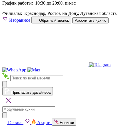
График работы:
10:30 до 20:00, пн-вс
Филиалы:
Краснодар, Ростов-на-Дону, Луганская область
Избранное
Обратный звонок
Рассчитать кухню
Пригласить дизайнера
Главная
Акции
Новинки