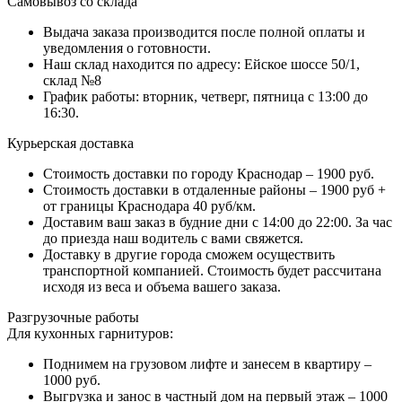
Самовывоз со склада
Выдача заказа производится после полной оплаты и
уведомления о готовности.
Наш склад находится по адресу: Ейское шоссе 50/1,
склад №8
График работы: вторник, четверг, пятница с 13:00 до
16:30.
Курьерская доставка
Стоимость доставки по городу Краснодар – 1900 руб.
Стоимость доставки в отдаленные районы – 1900 руб +
от границы Краснодара 40 руб/км.
Доставим ваш заказ в будние дни с 14:00 до 22:00. За час
до приезда наш водитель с вами свяжется.
Доставку в другие города сможем осуществить
транспортной компанией. Стоимость будет рассчитана
исходя из веса и объема вашего заказа.
Разгрузочные работы
Для кухонных гарнитуров:
Поднимем на грузовом лифте и занесем в квартиру –
1000 руб.
Выгрузка и занос в частный дом на первый этаж – 1000