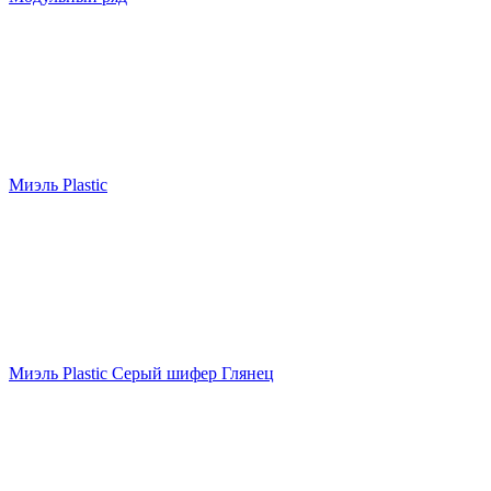
Миэль Plastic
Миэль Plastic Серый шифер Глянец