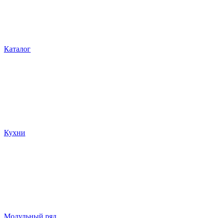
Каталог
Кухни
Модульный ряд