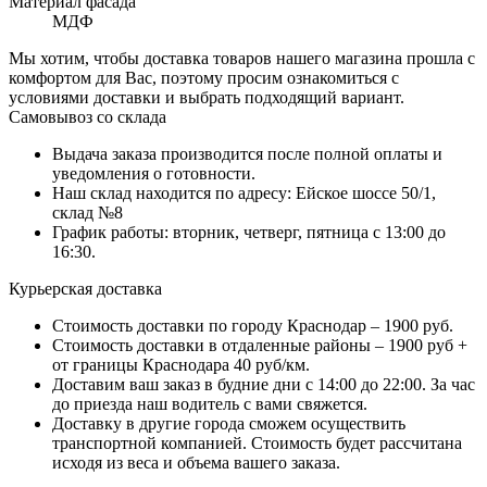
Материал фасада
МДФ
Мы хотим, чтобы доставка товаров нашего магазина прошла с
комфортом для Вас, поэтому просим ознакомиться с
условиями доставки и выбрать подходящий вариант.
Самовывоз со склада
Выдача заказа производится после полной оплаты и
уведомления о готовности.
Наш склад находится по адресу: Ейское шоссе 50/1,
склад №8
График работы: вторник, четверг, пятница с 13:00 до
16:30.
Курьерская доставка
Стоимость доставки по городу Краснодар – 1900 руб.
Стоимость доставки в отдаленные районы – 1900 руб +
от границы Краснодара 40 руб/км.
Доставим ваш заказ в будние дни с 14:00 до 22:00. За час
до приезда наш водитель с вами свяжется.
Доставку в другие города сможем осуществить
транспортной компанией. Стоимость будет рассчитана
исходя из веса и объема вашего заказа.