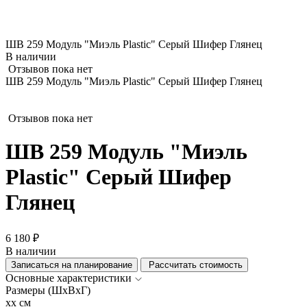
ШВ 259 Модуль "Миэль Plastic" Серый Шифер Глянец
В наличии
Отзывов пока нет
ШВ 259 Модуль "Миэль Plastic" Серый Шифер Глянец
Отзывов пока нет
ШВ 259 Модуль "Миэль
Plastic" Серый Шифер
Глянец
6 180 ₽
В наличии
Записаться на планирование
Рассчитать стоимость
Основные характеристики
Размеры (ШхВхГ)
xx см