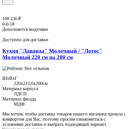
108 230 ₽
0-0-18
Дополняется модулями
Доступно для доставки
Кухня "Лаванда" Молочный / "Лотос"
Молочный 220 см на 200 см
Нет отзывов
ШхВхГ
220x215,6х200см
Материал корпуса
ЛДСП
Материал фасада
МДФ
Мы хотим, чтобы доставка товаров нашего магазина прошла с
комфортом для Вас, поэтому просим ознакомиться с
условиями доставки и выбрать подходящий вариант.