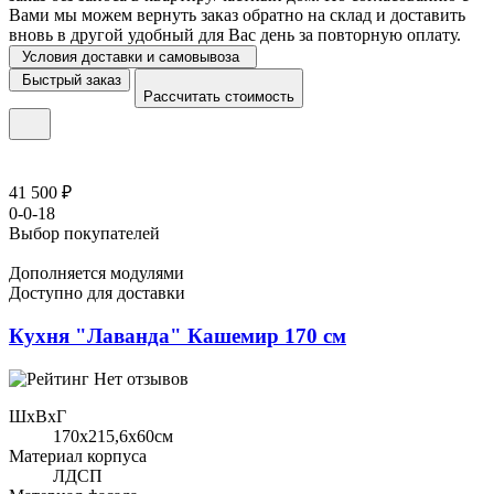
Вами мы можем вернуть заказ обратно на склад и доставить
вновь в другой удобный для Вас день за повторную оплату.
Условия доставки и самовывоза
Быстрый заказ
Рассчитать стоимость
41 500 ₽
0-0-18
Выбор покупателей
Дополняется модулями
Доступно для доставки
Кухня "Лаванда" Кашемир 170 см
Нет отзывов
ШхВхГ
170x215,6х60см
Материал корпуса
ЛДСП