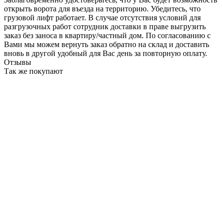
открыть ворота для въезда на территорию. Убедитесь, что
грузовой лифт работает. В случае отсутствия условий для
разгрузочных работ сотрудник доставки в праве выгрузить
заказ без заноса в квартиру/частный дом. По согласованию с
Вами мы можем вернуть заказ обратно на склад и доставить
вновь в другой удобный для Вас день за повторную оплату.
Отзывы
Так же покупают