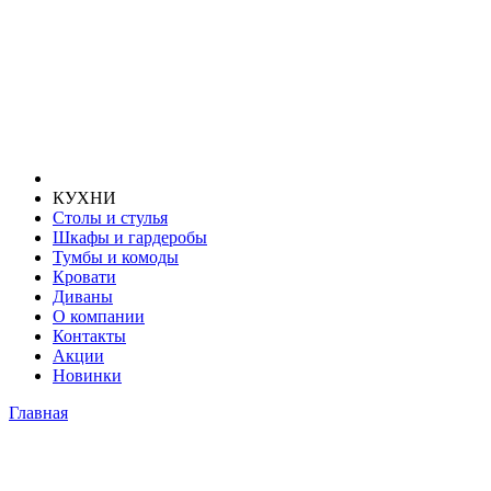
КУХНИ
Столы и стулья
Шкафы и гардеробы
Тумбы и комоды
Кровати
Диваны
О компании
Контакты
Акции
Новинки
Главная