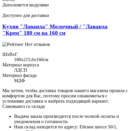
Дополняется модулями
Доступно для доставки
Кухня "Лаванда" Молочный / "Лаванда
"Крем" 180 см на 160 см
Нет отзывов
ШхВхГ
180x215,6х160см
Материал корпуса
ЛДСП
Материал фасада
МДФ
Мы хотим, чтобы доставка товаров нашего магазина прошла с
комфортом для Вас, поэтому просим ознакомиться с
условиями доставки и выбрать подходящий вариант.
Самовывоз со склада
Выдача заказа производится после полной оплаты и
уведомления о готовности.
Наш склад находится по адресу: Ейское шоссе 50/1,