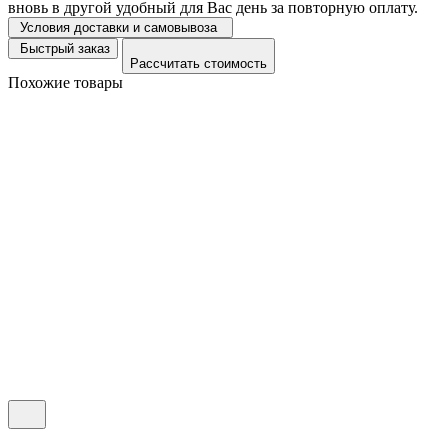
вновь в другой удобный для Вас день за повторную оплату.
Условия доставки и самовывоза
Быстрый заказ
Рассчитать стоимость
Похожие товары