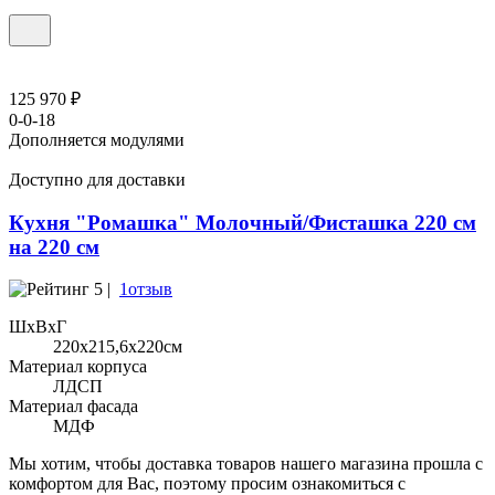
125 970 ₽
0-0-18
Дополняется модулями
Доступно для доставки
Кухня "Ромашка" Молочный/Фисташка 220 см
на 220 см
5 |
1отзыв
ШхВхГ
220x215,6х220см
Материал корпуса
ЛДСП
Материал фасада
МДФ
Мы хотим, чтобы доставка товаров нашего магазина прошла с
комфортом для Вас, поэтому просим ознакомиться с