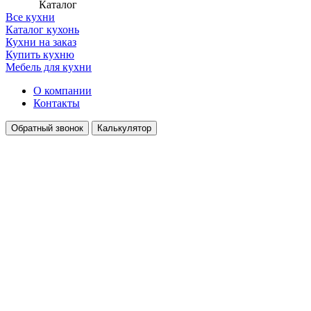
Каталог
Все кухни
Каталог кухонь
Кухни на заказ
Купить кухню
Мебель для кухни
О компании
Контакты
Обратный звонок
Калькулятор