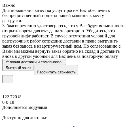
Важно
Для повышения качества услуг просим Вас обеспечить
беспрепятственный подъезд нашей машины к месту
разгрузки.
Заблаговременно удостоверьтесь, что у Вас будет возможность
открыть ворота для въезда на территорию. Убедитесь, что
грузовой лифт работает. В случае отсутствия условий для
разгрузочных работ сотрудник доставки в праве выгрузить
заказ без заноса в квартиру/частный дом. По согласованию с
Вами мы можем вернуть заказ обратно на склад и доставить
вновь в другой удобный для Вас день за повторную оплату.
Условия доставки и самовывоза
Быстрый заказ
Рассчитать стоимость
122 720 ₽
0-0-18
Дополняется модулями
Доступно для доставки