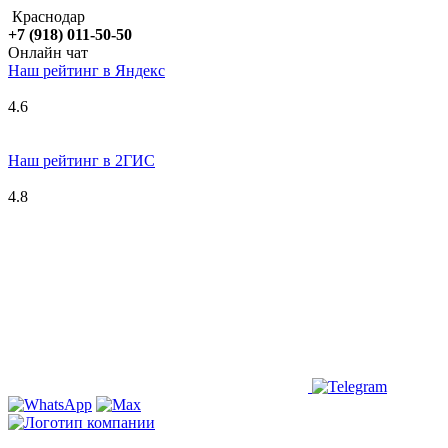
Краснодар
+7 (918) 011-50-50
Онлайн чат
Наш рейтинг в
Я
ндекс
4.6
Наш рейтинг в 2ГИС
4.8