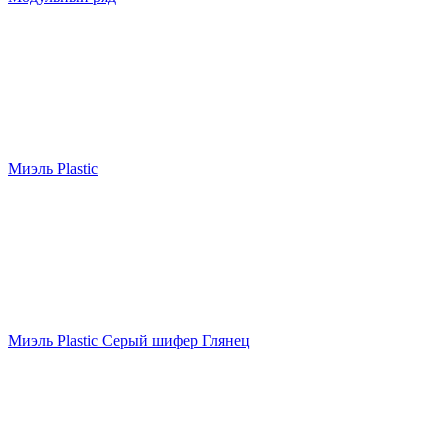
Миэль Plastic
Миэль Plastic Серый шифер Глянец