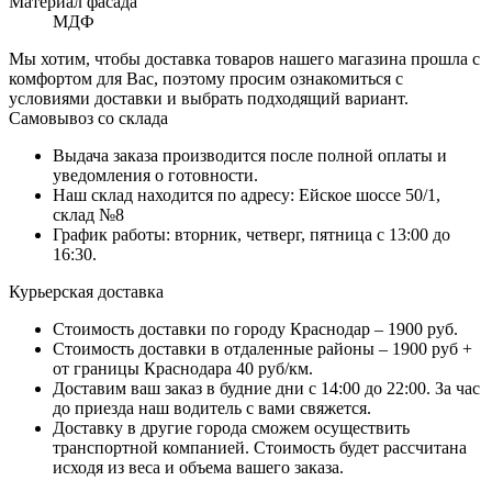
Материал фасада
МДФ
Мы хотим, чтобы доставка товаров нашего магазина прошла с
комфортом для Вас, поэтому просим ознакомиться с
условиями доставки и выбрать подходящий вариант.
Самовывоз со склада
Выдача заказа производится после полной оплаты и
уведомления о готовности.
Наш склад находится по адресу: Ейское шоссе 50/1,
склад №8
График работы: вторник, четверг, пятница с 13:00 до
16:30.
Курьерская доставка
Стоимость доставки по городу Краснодар – 1900 руб.
Стоимость доставки в отдаленные районы – 1900 руб +
от границы Краснодара 40 руб/км.
Доставим ваш заказ в будние дни с 14:00 до 22:00. За час
до приезда наш водитель с вами свяжется.
Доставку в другие города сможем осуществить
транспортной компанией. Стоимость будет рассчитана
исходя из веса и объема вашего заказа.