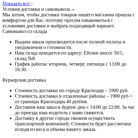
Показать все
Условия доставки и самовывоза
Мы хотим, чтобы доставка товаров нашего магазина прошла с
комфортом для Вас, поэтому просим ознакомиться с
условиями доставки и выбрать подходящий вариант.
Самовывоз со склада
Выдача заказа производится после полной оплаты и
уведомления о готовности.
Наш склад находится по адресу: Ейское шоссе 50/1,
склад №8
График работы: вторник, четверг, пятница с 13:00 до
16:30.
Курьерская доставка
Стоимость доставки по городу Краснодар – 1900 руб.
Стоимость доставки в отдаленные районы – 1900 руб +
от границы Краснодара 40 руб/км.
Доставим ваш заказ в будние дни с 14:00 до 22:00. За час
до приезда наш водитель с вами свяжется.
Доставку в другие города сможем осуществить
транспортной компанией. Стоимость будет рассчитана
исходя из веса и объема вашего заказа.