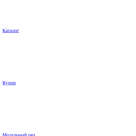
Каталог
Кухни
Модульный ряд