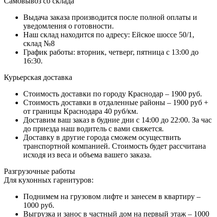
Самовывоз со склада
Выдача заказа производится после полной оплаты и
уведомления о готовности.
Наш склад находится по адресу: Ейское шоссе 50/1,
склад №8
График работы: вторник, четверг, пятница с 13:00 до
16:30.
Курьерская доставка
Стоимость доставки по городу Краснодар – 1900 руб.
Стоимость доставки в отдаленные районы – 1900 руб +
от границы Краснодара 40 руб/км.
Доставим ваш заказ в будние дни с 14:00 до 22:00. За час
до приезда наш водитель с вами свяжется.
Доставку в другие города сможем осуществить
транспортной компанией. Стоимость будет рассчитана
исходя из веса и объема вашего заказа.
Разгрузочные работы
Для кухонных гарнитуров:
Поднимем на грузовом лифте и занесем в квартиру –
1000 руб.
Выгрузка и занос в частный дом на первый этаж – 1000