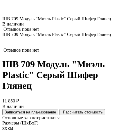
ШВ 709 Модуль "Миэль Plastic" Серый Шифер Глянец
В наличии
Отзывов пока нет
ШВ 709 Модуль "Миэль Plastic" Серый Шифер Глянец
Отзывов пока нет
ШВ 709 Модуль "Миэль
Plastic" Серый Шифер
Глянец
11 850 ₽
В наличии
Записаться на планирование
Рассчитать стоимость
Основные характеристики
Размеры (ШхВхГ)
xx см