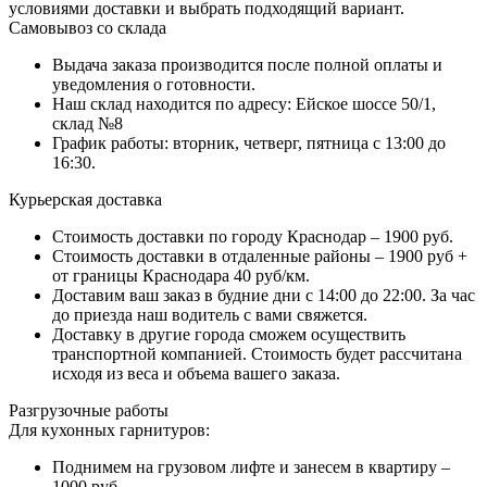
условиями доставки и выбрать подходящий вариант.
Самовывоз со склада
Выдача заказа производится после полной оплаты и
уведомления о готовности.
Наш склад находится по адресу: Ейское шоссе 50/1,
склад №8
График работы: вторник, четверг, пятница с 13:00 до
16:30.
Курьерская доставка
Стоимость доставки по городу Краснодар – 1900 руб.
Стоимость доставки в отдаленные районы – 1900 руб +
от границы Краснодара 40 руб/км.
Доставим ваш заказ в будние дни с 14:00 до 22:00. За час
до приезда наш водитель с вами свяжется.
Доставку в другие города сможем осуществить
транспортной компанией. Стоимость будет рассчитана
исходя из веса и объема вашего заказа.
Разгрузочные работы
Для кухонных гарнитуров:
Поднимем на грузовом лифте и занесем в квартиру –
1000 руб.