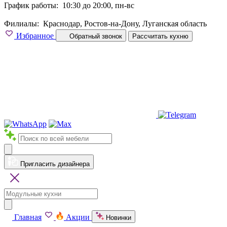
График работы:
10:30 до 20:00, пн-вс
Филиалы:
Краснодар, Ростов-на-Дону, Луганская область
Избранное
Обратный звонок
Рассчитать кухню
Пригласить дизайнера
Главная
Акции
Новинки