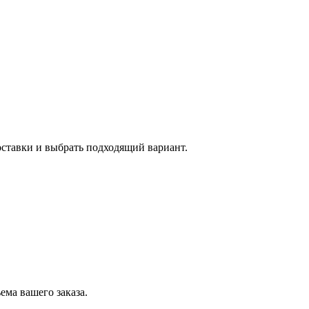
оставки и выбрать подходящий вариант.
ема вашего заказа.