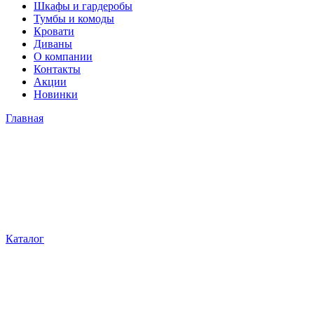
Шкафы и гардеробы
Тумбы и комоды
Кровати
Диваны
О компании
Контакты
Акции
Новинки
Главная
Каталог