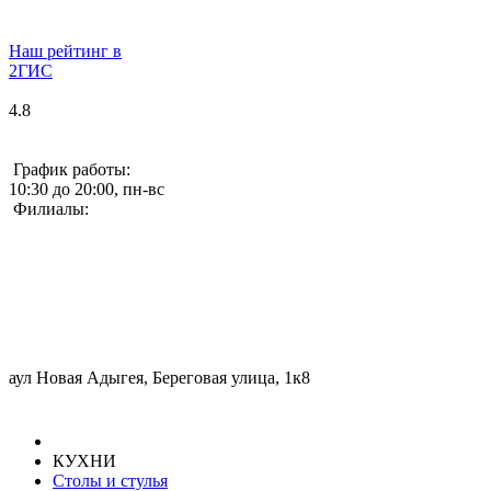
Наш рейтинг в
2ГИС
4.8
График работы:
10:30 до 20:00, пн-вс
Филиалы:
аул Новая Адыгея, Береговая улица, 1к8
КУХНИ
Столы и стулья