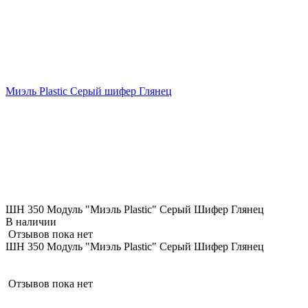
Миэль Plastic Серый шифер Глянец
ШН 350 Модуль "Миэль Plastic" Серый Шифер Глянец
В наличии
Отзывов пока нет
ШН 350 Модуль "Миэль Plastic" Серый Шифер Глянец
Отзывов пока нет