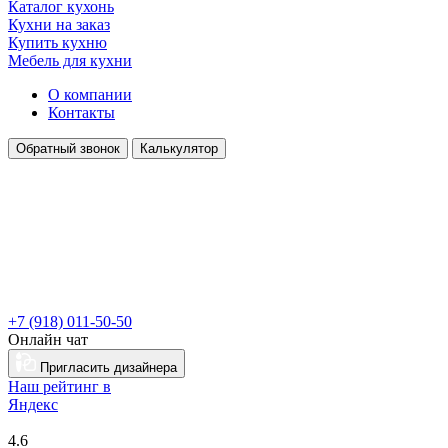
Каталог кухонь
Кухни на заказ
Купить кухню
Мебель для кухни
О компании
Контакты
Обратный звонок
Калькулятор
+7 (918) 011-50-50
Онлайн чат
Пригласить дизайнера
Наш рейтинг в
Я
ндекс
4.6