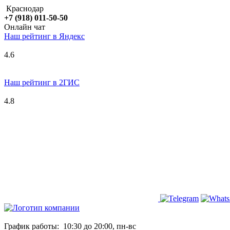
Краснодар
+7 (918) 011-50-50
Онлайн чат
Наш рейтинг в
Я
ндекс
4.6
Наш рейтинг в 2ГИС
4.8
График работы:
10:30 до 20:00, пн-вс