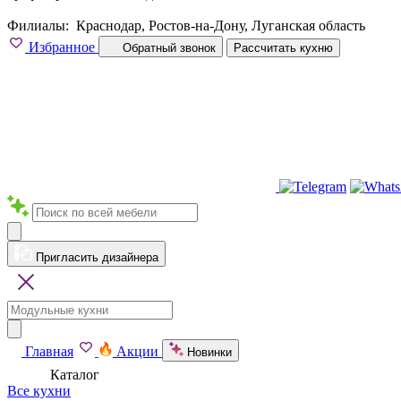
Филиалы:
Краснодар, Ростов-на-Дону, Луганская область
Избранное
Обратный звонок
Рассчитать кухню
Пригласить дизайнера
Главная
Акции
Новинки
Каталог
Все кухни