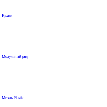
Кухни
Модульный ряд
Миэль Plastic