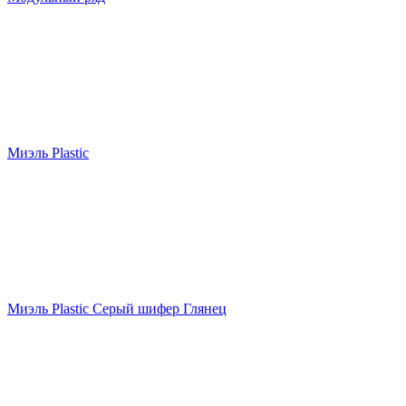
Миэль Plastic
Миэль Plastic Серый шифер Глянец