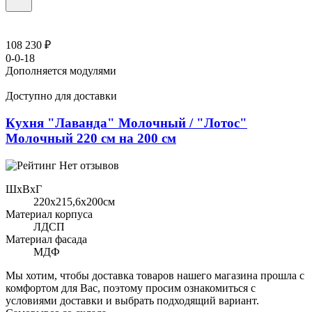
108 230 ₽
0-0-18
Дополняется модулями
Доступно для доставки
Кухня "Лаванда" Молочный / "Лотос"
Молочный 220 см на 200 см
Нет отзывов
ШхВхГ
220x215,6х200см
Материал корпуса
ЛДСП
Материал фасада
МДФ
Мы хотим, чтобы доставка товаров нашего магазина прошла с
комфортом для Вас, поэтому просим ознакомиться с
условиями доставки и выбрать подходящий вариант.