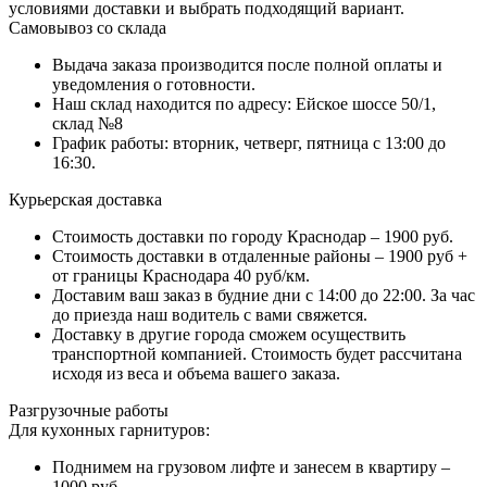
условиями доставки и выбрать подходящий вариант.
Самовывоз со склада
Выдача заказа производится после полной оплаты и
уведомления о готовности.
Наш склад находится по адресу: Ейское шоссе 50/1,
склад №8
График работы: вторник, четверг, пятница с 13:00 до
16:30.
Курьерская доставка
Стоимость доставки по городу Краснодар – 1900 руб.
Стоимость доставки в отдаленные районы – 1900 руб +
от границы Краснодара 40 руб/км.
Доставим ваш заказ в будние дни с 14:00 до 22:00. За час
до приезда наш водитель с вами свяжется.
Доставку в другие города сможем осуществить
транспортной компанией. Стоимость будет рассчитана
исходя из веса и объема вашего заказа.
Разгрузочные работы
Для кухонных гарнитуров:
Поднимем на грузовом лифте и занесем в квартиру –
1000 руб.