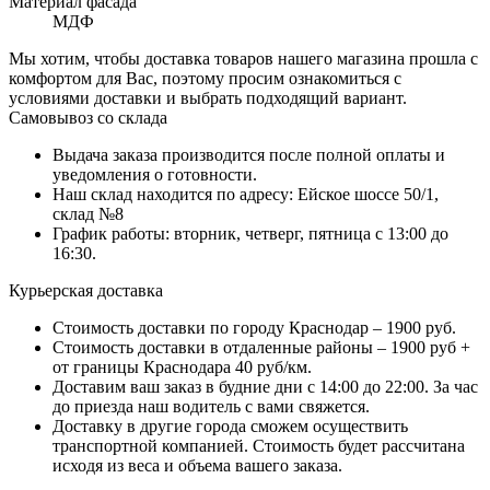
Материал фасада
МДФ
Мы хотим, чтобы доставка товаров нашего магазина прошла с
комфортом для Вас, поэтому просим ознакомиться с
условиями доставки и выбрать подходящий вариант.
Самовывоз со склада
Выдача заказа производится после полной оплаты и
уведомления о готовности.
Наш склад находится по адресу: Ейское шоссе 50/1,
склад №8
График работы: вторник, четверг, пятница с 13:00 до
16:30.
Курьерская доставка
Стоимость доставки по городу Краснодар – 1900 руб.
Стоимость доставки в отдаленные районы – 1900 руб +
от границы Краснодара 40 руб/км.
Доставим ваш заказ в будние дни с 14:00 до 22:00. За час
до приезда наш водитель с вами свяжется.
Доставку в другие города сможем осуществить
транспортной компанией. Стоимость будет рассчитана
исходя из веса и объема вашего заказа.