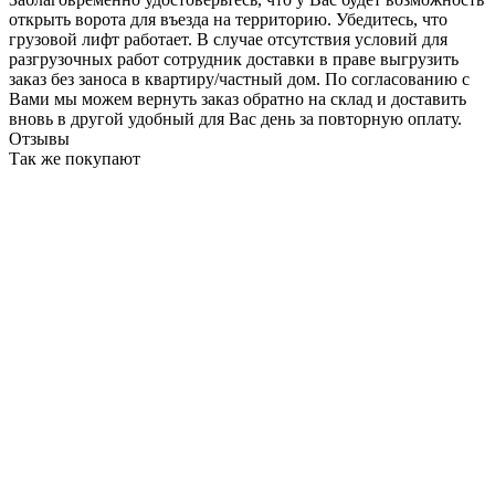
открыть ворота для въезда на территорию. Убедитесь, что
грузовой лифт работает. В случае отсутствия условий для
разгрузочных работ сотрудник доставки в праве выгрузить
заказ без заноса в квартиру/частный дом. По согласованию с
Вами мы можем вернуть заказ обратно на склад и доставить
вновь в другой удобный для Вас день за повторную оплату.
Отзывы
Так же покупают