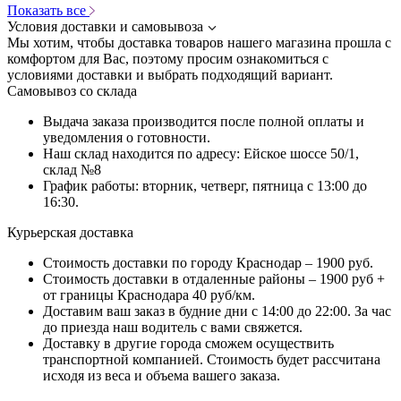
Показать все
Условия доставки и самовывоза
Мы хотим, чтобы доставка товаров нашего магазина прошла с
комфортом для Вас, поэтому просим ознакомиться с
условиями доставки и выбрать подходящий вариант.
Самовывоз со склада
Выдача заказа производится после полной оплаты и
уведомления о готовности.
Наш склад находится по адресу: Ейское шоссе 50/1,
склад №8
График работы: вторник, четверг, пятница с 13:00 до
16:30.
Курьерская доставка
Стоимость доставки по городу Краснодар – 1900 руб.
Стоимость доставки в отдаленные районы – 1900 руб +
от границы Краснодара 40 руб/км.
Доставим ваш заказ в будние дни с 14:00 до 22:00. За час
до приезда наш водитель с вами свяжется.
Доставку в другие города сможем осуществить
транспортной компанией. Стоимость будет рассчитана
исходя из веса и объема вашего заказа.