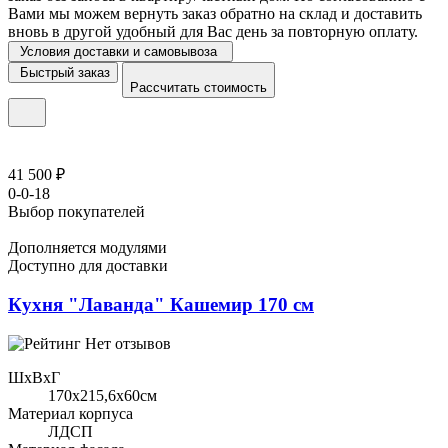
Вами мы можем вернуть заказ обратно на склад и доставить
вновь в другой удобный для Вас день за повторную оплату.
Условия доставки и самовывоза
Быстрый заказ
Рассчитать стоимость
41 500 ₽
0-0-18
Выбор покупателей
Дополняется модулями
Доступно для доставки
Кухня "Лаванда" Кашемир 170 см
Нет отзывов
ШхВхГ
170x215,6х60см
Материал корпуса
ЛДСП