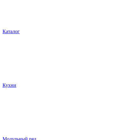
Каталог
Кухни
Модульный ряд