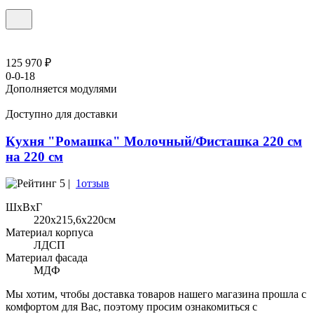
125 970 ₽
0-0-18
Дополняется модулями
Доступно для доставки
Кухня "Ромашка" Молочный/Фисташка 220 см
на 220 см
5 |
1отзыв
ШхВхГ
220x215,6х220см
Материал корпуса
ЛДСП
Материал фасада
МДФ
Мы хотим, чтобы доставка товаров нашего магазина прошла с
комфортом для Вас, поэтому просим ознакомиться с