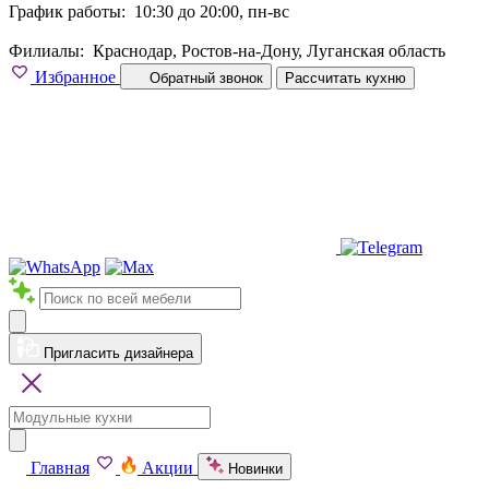
График работы:
10:30 до 20:00, пн-вс
Филиалы:
Краснодар, Ростов-на-Дону, Луганская область
Избранное
Обратный звонок
Рассчитать кухню
Пригласить дизайнера
Главная
Акции
Новинки