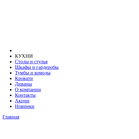
КУХНИ
Столы и стулья
Шкафы и гардеробы
Тумбы и комоды
Кровати
Диваны
О компании
Контакты
Акции
Новинки
Главная