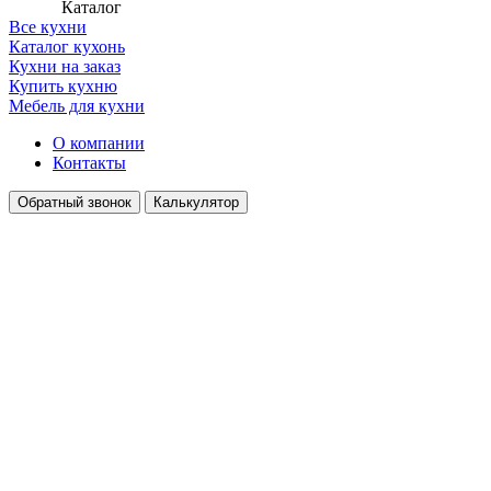
Каталог
Все кухни
Каталог кухонь
Кухни на заказ
Купить кухню
Мебель для кухни
О компании
Контакты
Обратный звонок
Калькулятор