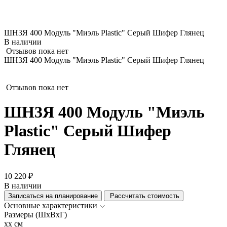
ШН3Я 400 Модуль "Миэль Plastic" Серый Шифер Глянец
В наличии
Отзывов пока нет
ШН3Я 400 Модуль "Миэль Plastic" Серый Шифер Глянец
Отзывов пока нет
ШН3Я 400 Модуль "Миэль
Plastic" Серый Шифер
Глянец
10 220 ₽
В наличии
Записаться на планирование
Рассчитать стоимость
Основные характеристики
Размеры (ШхВхГ)
xx см