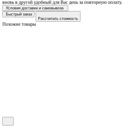
вновь в другой удобный для Вас день за повторную оплату.
Условия доставки и самовывоза
Быстрый заказ
Рассчитать стоимость
Похожие товары