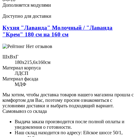
Дополняется модулями
Доступно для доставки
Кухня "Лаванда" Молочный / "Лаванда
"Крем" 180 см на 160 см
Нет отзывов
ШхВхГ
180x215,6х160см
Материал корпуса
ЛДСП
Материал фасада
МДФ
Мы хотим, чтобы доставка товаров нашего магазина прошла с
комфортом для Вас, поэтому просим ознакомиться с
условиями доставки и выбрать подходящий вариант.
Самовывоз со склада
Выдача заказа производится после полной оплаты и
уведомления о готовности.
Наш склад находится по адресу: Ейское шоссе 50/1,