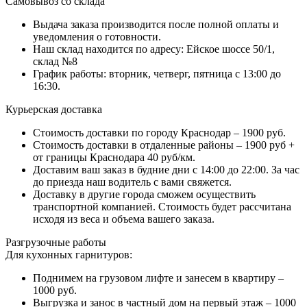
Самовывоз со склада
Выдача заказа производится после полной оплаты и
уведомления о готовности.
Наш склад находится по адресу: Ейское шоссе 50/1,
склад №8
График работы: вторник, четверг, пятница с 13:00 до
16:30.
Курьерская доставка
Стоимость доставки по городу Краснодар – 1900 руб.
Стоимость доставки в отдаленные районы – 1900 руб +
от границы Краснодара 40 руб/км.
Доставим ваш заказ в будние дни с 14:00 до 22:00. За час
до приезда наш водитель с вами свяжется.
Доставку в другие города сможем осуществить
транспортной компанией. Стоимость будет рассчитана
исходя из веса и объема вашего заказа.
Разгрузочные работы
Для кухонных гарнитуров:
Поднимем на грузовом лифте и занесем в квартиру –
1000 руб.
Выгрузка и занос в частный дом на первый этаж – 1000