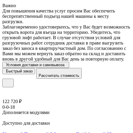
Важно
Для повышения качества услуг просим Вас обеспечить
беспрепятственный подъезд нашей машины к месту
разгрузки.
Заблаговременно удостоверьтесь, что у Вас будет возможность
открыть ворота для въезда на территорию. Убедитесь, что
грузовой лифт работает. В случае отсутствия условий для
разгрузочных работ сотрудник доставки в праве выгрузить
заказ без заноса в квартиру/частный дом. По согласованию с
Вами мы можем вернуть заказ обратно на склад и доставить
вновь в другой удобный для Вас день за повторную оплату.
Условия доставки и самовывоза
Быстрый заказ
Рассчитать стоимость
122 720 ₽
0-0-18
Дополняется модулями
Доступно для доставки