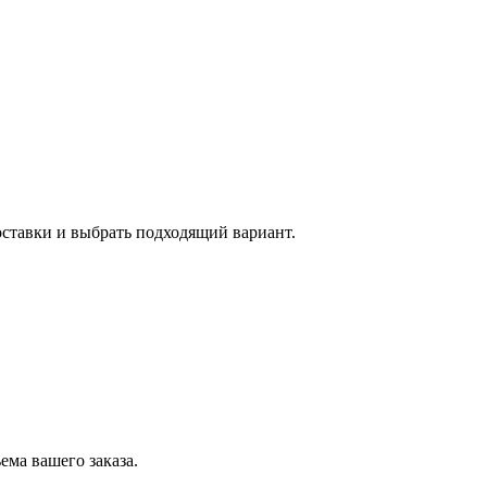
оставки и выбрать подходящий вариант.
ема вашего заказа.