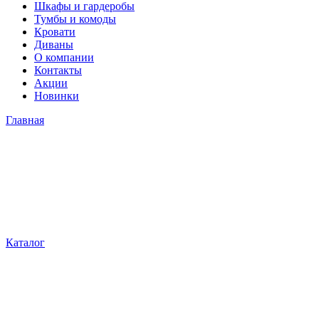
Шкафы и гардеробы
Тумбы и комоды
Кровати
Диваны
О компании
Контакты
Акции
Новинки
Главная
Каталог