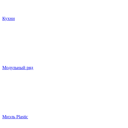
Кухни
Модульный ряд
Миэль Plastic