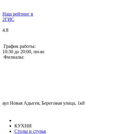
Наш рейтинг в
2ГИС
4.8
График работы:
10:30 до 20:00, пн-вс
Филиалы:
аул Новая Адыгея, Береговая улица, 1к8
КУХНИ
Столы и стулья