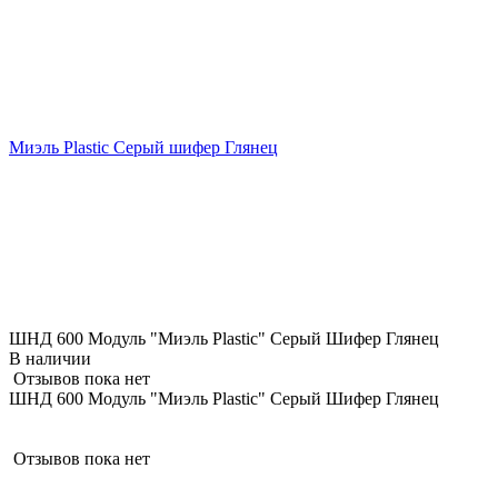
Миэль Plastic Серый шифер Глянец
ШНД 600 Модуль "Миэль Plastic" Серый Шифер Глянец
В наличии
Отзывов пока нет
ШНД 600 Модуль "Миэль Plastic" Серый Шифер Глянец
Отзывов пока нет