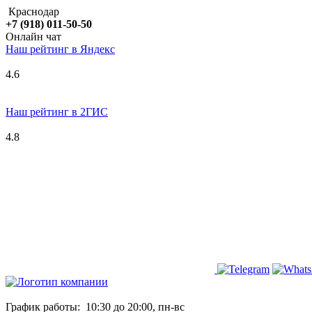
Краснодар
+7 (918) 011-50-50
Онлайн чат
Наш рейтинг в
Я
ндекс
4.6
Наш рейтинг в 2ГИС
4.8
График работы:
10:30 до 20:00, пн-вс