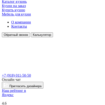
Каталог кухонь
Кухни на заказ
Купить кухню
Мебель для кухни
О компании
Контакты
Обратный звонок
Калькулятор
+7 (918) 011-50-50
Онлайн чат
Пригласить дизайнера
Наш рейтинг в
Я
ндекс
4.6