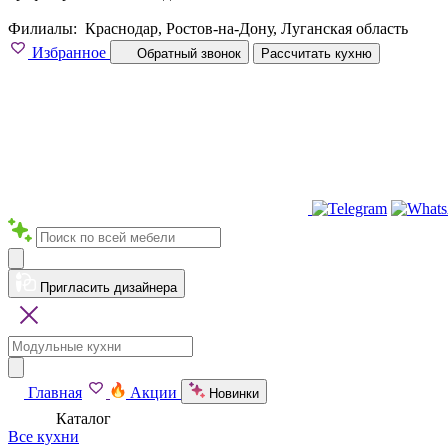
Филиалы:
Краснодар, Ростов-на-Дону, Луганская область
Избранное
Обратный звонок
Рассчитать кухню
Пригласить дизайнера
Главная
Акции
Новинки
Каталог
Все кухни