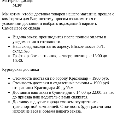
Материал фасада
МДФ
Мы хотим, чтобы доставка товаров нашего магазина прошла с
комфортом для Вас, поэтому просим ознакомиться с
условиями доставки и выбрать подходящий вариант.
Самовывоз со склада
Выдача заказа производится после полной оплаты и
уведомления о готовности.
Наш склад находится по адресу: Ейское шоссе 50/1,
склад №8
График работы: вторник, четверг, пятница с 13:00 до
16:30.
Курьерская доставка
Стоимость доставки по городу Краснодар – 1900 руб.
Стоимость доставки в отдаленные районы – 1900 руб +
от границы Краснодара 40 руб/км.
Доставим ваш заказ в будние дни с 14:00 до 22:00. За час
до приезда наш водитель с вами свяжется.
Доставку в другие города сможем осуществить
транспортной компанией. Стоимость будет рассчитана
исходя из веса и объема вашего заказа.