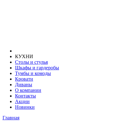
КУХНИ
Столы и стулья
Шкафы и гардеробы
Тумбы и комоды
Кровати
Диваны
О компании
Контакты
Акции
Новинки
Главная