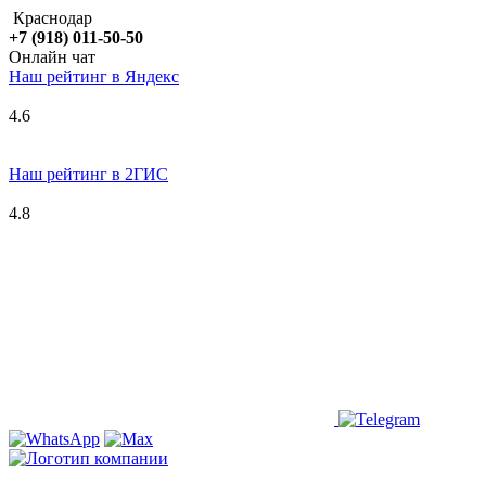
Краснодар
+7 (918) 011-50-50
Онлайн чат
Наш рейтинг в
Я
ндекс
4.6
Наш рейтинг в 2ГИС
4.8