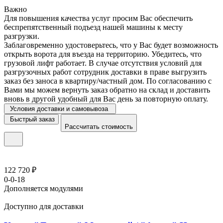
Важно
Для повышения качества услуг просим Вас обеспечить
беспрепятственный подъезд нашей машины к месту
разгрузки.
Заблаговременно удостоверьтесь, что у Вас будет возможность
открыть ворота для въезда на территорию. Убедитесь, что
грузовой лифт работает. В случае отсутствия условий для
разгрузочных работ сотрудник доставки в праве выгрузить
заказ без заноса в квартиру/частный дом. По согласованию с
Вами мы можем вернуть заказ обратно на склад и доставить
вновь в другой удобный для Вас день за повторную оплату.
Условия доставки и самовывоза
Быстрый заказ
Рассчитать стоимость
122 720 ₽
0-0-18
Дополняется модулями
Доступно для доставки