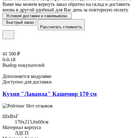
Вами мы можем вернуть заказ обратно на склад и доставить
вновь в другой удобный для Вас день за повторную оплату.
Условия доставки и самовывоза
Быстрый заказ
Рассчитать стоимость
41 500 ₽
0-0-18
Выбор покупателей
Дополняется модулями
Доступно для доставки
Кухня "Лаванда" Кашемир 170 см
Нет отзывов
ШхВхГ
170x215,6х60см
Материал корпуса
ЛДСП