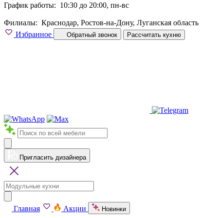
График работы:
10:30 до 20:00, пн-вс
Филиалы:
Краснодар, Ростов-на-Дону, Луганская область
Избранное
Обратный звонок
Рассчитать кухню
Пригласить дизайнера
Главная
Акции
Новинки