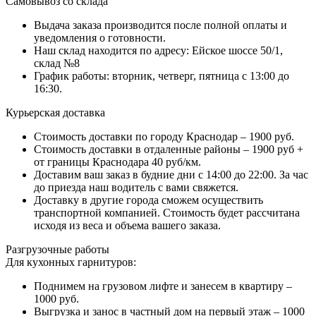
Самовывоз со склада
Выдача заказа производится после полной оплаты и
уведомления о готовности.
Наш склад находится по адресу: Ейское шоссе 50/1,
склад №8
График работы: вторник, четверг, пятница с 13:00 до
16:30.
Курьерская доставка
Стоимость доставки по городу Краснодар – 1900 руб.
Стоимость доставки в отдаленные районы – 1900 руб +
от границы Краснодара 40 руб/км.
Доставим ваш заказ в будние дни с 14:00 до 22:00. За час
до приезда наш водитель с вами свяжется.
Доставку в другие города сможем осуществить
транспортной компанией. Стоимость будет рассчитана
исходя из веса и объема вашего заказа.
Разгрузочные работы
Для кухонных гарнитуров:
Поднимем на грузовом лифте и занесем в квартиру –
1000 руб.
Выгрузка и занос в частный дом на первый этаж – 1000