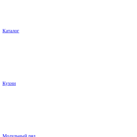
Каталог
Кухни
Модульный ряд