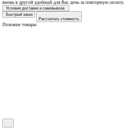
вновь в другой удобный для Вас день за повторную оплату.
Условия доставки и самовывоза
Быстрый заказ
Рассчитать стоимость
Похожие товары