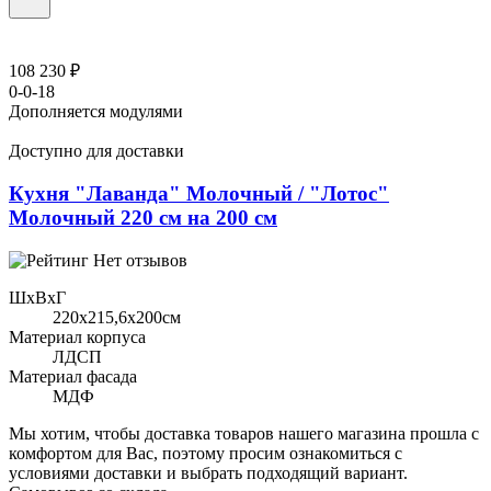
108 230 ₽
0-0-18
Дополняется модулями
Доступно для доставки
Кухня "Лаванда" Молочный / "Лотос"
Молочный 220 см на 200 см
Нет отзывов
ШхВхГ
220x215,6х200см
Материал корпуса
ЛДСП
Материал фасада
МДФ
Мы хотим, чтобы доставка товаров нашего магазина прошла с
комфортом для Вас, поэтому просим ознакомиться с
условиями доставки и выбрать подходящий вариант.