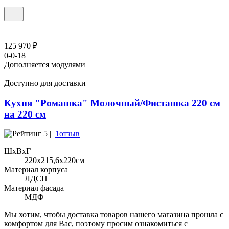
125 970 ₽
0-0-18
Дополняется модулями
Доступно для доставки
Кухня "Ромашка" Молочный/Фисташка 220 см
на 220 см
5 |
1отзыв
ШхВхГ
220x215,6х220см
Материал корпуса
ЛДСП
Материал фасада
МДФ
Мы хотим, чтобы доставка товаров нашего магазина прошла с
комфортом для Вас, поэтому просим ознакомиться с