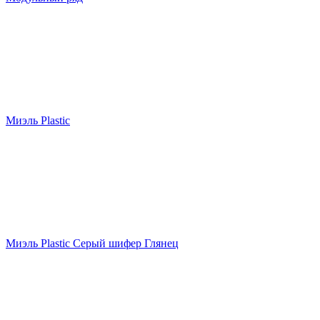
Миэль Plastic
Миэль Plastic Серый шифер Глянец