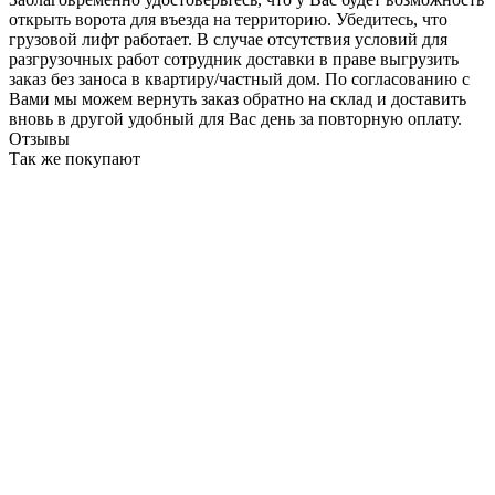
открыть ворота для въезда на территорию. Убедитесь, что
грузовой лифт работает. В случае отсутствия условий для
разгрузочных работ сотрудник доставки в праве выгрузить
заказ без заноса в квартиру/частный дом. По согласованию с
Вами мы можем вернуть заказ обратно на склад и доставить
вновь в другой удобный для Вас день за повторную оплату.
Отзывы
Так же покупают