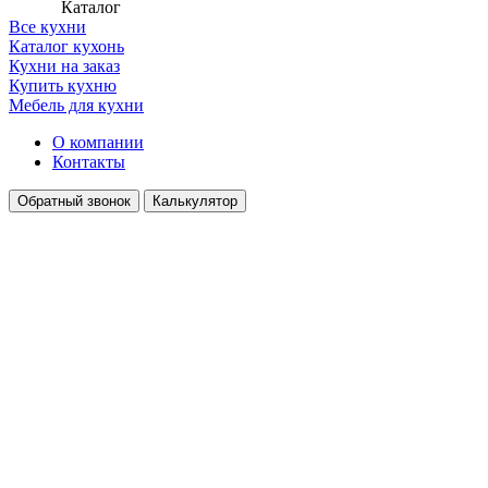
Каталог
Все кухни
Каталог кухонь
Кухни на заказ
Купить кухню
Мебель для кухни
О компании
Контакты
Обратный звонок
Калькулятор