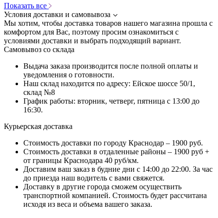
Показать все
Условия доставки и самовывоза
Мы хотим, чтобы доставка товаров нашего магазина прошла с
комфортом для Вас, поэтому просим ознакомиться с
условиями доставки и выбрать подходящий вариант.
Самовывоз со склада
Выдача заказа производится после полной оплаты и
уведомления о готовности.
Наш склад находится по адресу: Ейское шоссе 50/1,
склад №8
График работы: вторник, четверг, пятница с 13:00 до
16:30.
Курьерская доставка
Стоимость доставки по городу Краснодар – 1900 руб.
Стоимость доставки в отдаленные районы – 1900 руб +
от границы Краснодара 40 руб/км.
Доставим ваш заказ в будние дни с 14:00 до 22:00. За час
до приезда наш водитель с вами свяжется.
Доставку в другие города сможем осуществить
транспортной компанией. Стоимость будет рассчитана
исходя из веса и объема вашего заказа.