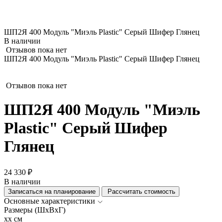
ШП2Я 400 Модуль "Миэль Plastic" Серый Шифер Глянец
В наличии
Отзывов пока нет
ШП2Я 400 Модуль "Миэль Plastic" Серый Шифер Глянец
Отзывов пока нет
ШП2Я 400 Модуль "Миэль
Plastic" Серый Шифер
Глянец
24 330 ₽
В наличии
Записаться на планирование
Рассчитать стоимость
Основные характеристики
Размеры (ШхВхГ)
xx см