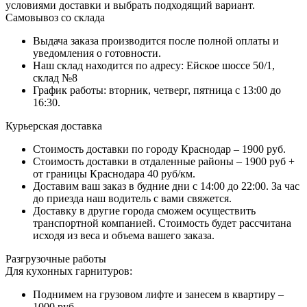
условиями доставки и выбрать подходящий вариант.
Самовывоз со склада
Выдача заказа производится после полной оплаты и
уведомления о готовности.
Наш склад находится по адресу: Ейское шоссе 50/1,
склад №8
График работы: вторник, четверг, пятница с 13:00 до
16:30.
Курьерская доставка
Стоимость доставки по городу Краснодар – 1900 руб.
Стоимость доставки в отдаленные районы – 1900 руб +
от границы Краснодара 40 руб/км.
Доставим ваш заказ в будние дни с 14:00 до 22:00. За час
до приезда наш водитель с вами свяжется.
Доставку в другие города сможем осуществить
транспортной компанией. Стоимость будет рассчитана
исходя из веса и объема вашего заказа.
Разгрузочные работы
Для кухонных гарнитуров:
Поднимем на грузовом лифте и занесем в квартиру –
1000 руб.