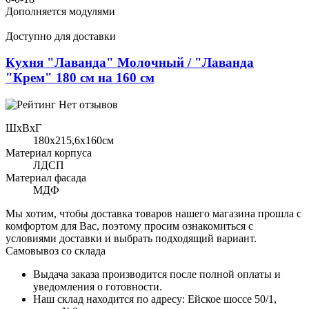
Дополняется модулями
Доступно для доставки
Кухня "Лаванда" Молочный / "Лаванда
"Крем" 180 см на 160 см
Нет отзывов
ШхВхГ
180x215,6х160см
Материал корпуса
ЛДСП
Материал фасада
МДФ
Мы хотим, чтобы доставка товаров нашего магазина прошла с
комфортом для Вас, поэтому просим ознакомиться с
условиями доставки и выбрать подходящий вариант.
Самовывоз со склада
Выдача заказа производится после полной оплаты и
уведомления о готовности.
Наш склад находится по адресу: Ейское шоссе 50/1,