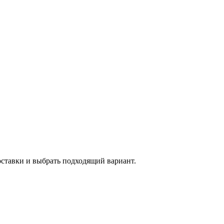
оставки и выбрать подходящий вариант.