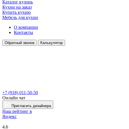
Каталог кухонь
Кухни на заказ
Купить кухню
Мебель для кухни
О компании
Контакты
Обратный звонок
Калькулятор
+7 (918) 011-50-50
Онлайн чат
Пригласить дизайнера
Наш рейтинг в
Я
ндекс
4.6