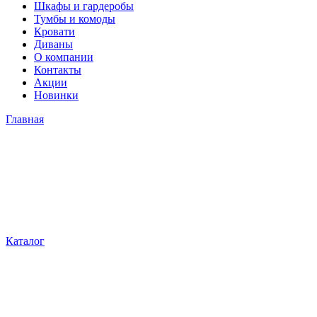
Шкафы и гардеробы
Тумбы и комоды
Кровати
Диваны
О компании
Контакты
Акции
Новинки
Главная
Каталог