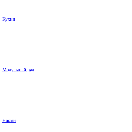
Кухни
Модульный ряд
Наоми