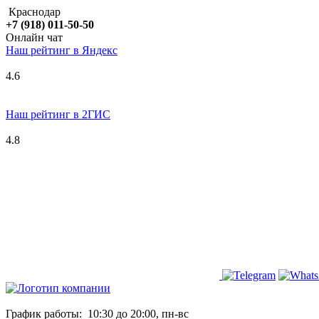
Краснодар
+7 (918) 011-50-50
Онлайн чат
Наш рейтинг в
Я
ндекс
4.6
Наш рейтинг в 2ГИС
4.8
График работы:
10:30 до 20:00, пн-вс