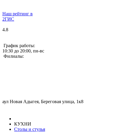
Наш рейтинг в
2ГИС
4.8
График работы:
10:30 до 20:00, пн-вс
Филиалы:
аул Новая Адыгея, Береговая улица, 1к8
КУХНИ
Столы и стулья