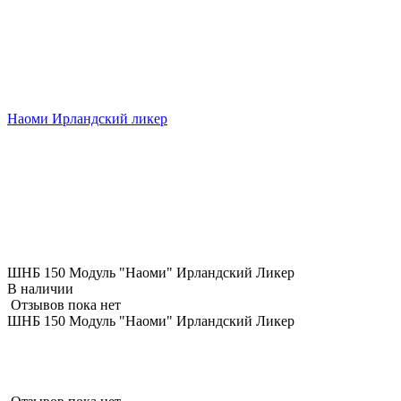
Наоми Ирландский ликер
ШНБ 150 Модуль "Наоми" Ирландский Ликер
В наличии
Отзывов пока нет
ШНБ 150 Модуль "Наоми" Ирландский Ликер