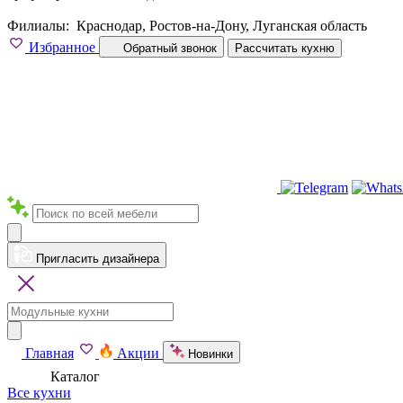
Филиалы:
Краснодар, Ростов-на-Дону, Луганская область
Избранное
Обратный звонок
Рассчитать кухню
Пригласить дизайнера
Главная
Акции
Новинки
Каталог
Все кухни