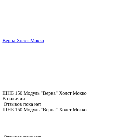
Верна Холст Мокко
ШНБ 150 Модуль "Верна" Холст Мокко
В наличии
Отзывов пока нет
ШНБ 150 Модуль "Верна" Холст Мокко