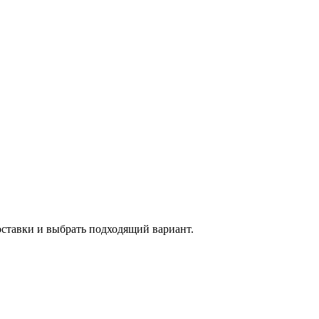
оставки и выбрать подходящий вариант.