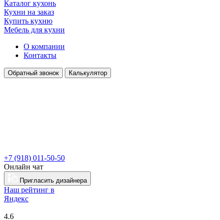
Каталог кухонь
Кухни на заказ
Купить кухню
Мебель для кухни
О компании
Контакты
Обратный звонок
Калькулятор
+7 (918) 011-50-50
Онлайн чат
Пригласить дизайнера
Наш рейтинг в
Я
ндекс
4.6