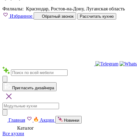
Филиалы:
Краснодар, Ростов-на-Дону, Луганская область
Избранное
Обратный звонок
Рассчитать кухню
Пригласить дизайнера
Главная
Акции
Новинки
Каталог
Все кухни