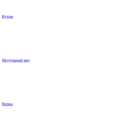
Кухни
Модульный ряд
Верна