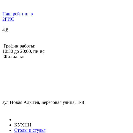
Наш рейтинг в
2ГИС
4.8
График работы:
10:30 до 20:00, пн-вс
Филиалы:
аул Новая Адыгея, Береговая улица, 1к8
КУХНИ
Столы и стулья