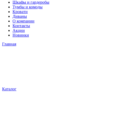
Шкафы и гардеробы
Тумбы и комоды
Кровати
Диваны
О компании
Контакты
Акции
Новинки
Главная
Каталог