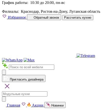
График работы:
10:30 до 20:00, пн-вс
Филиалы:
Краснодар, Ростов-на-Дону, Луганская область
Избранное
Обратный звонок
Рассчитать кухню
Пригласить дизайнера
Главная
Акции
Новинки