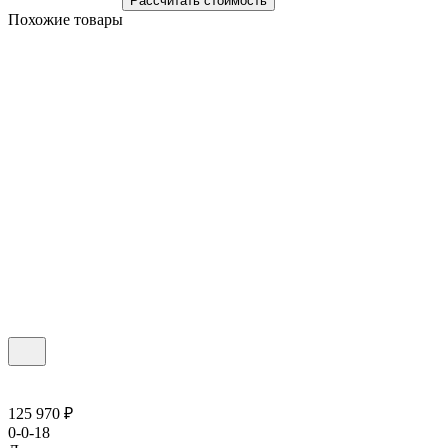
Рассчитать стоимость
Похожие товары
125 970 ₽
0-0-18