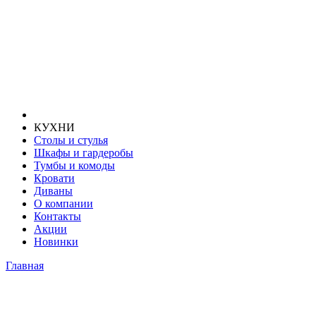
КУХНИ
Столы и стулья
Шкафы и гардеробы
Тумбы и комоды
Кровати
Диваны
О компании
Контакты
Акции
Новинки
Главная