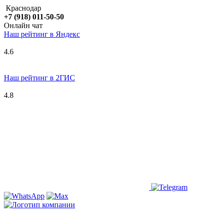
Краснодар
+7 (918) 011-50-50
Онлайн чат
Наш рейтинг в
Я
ндекс
4.6
Наш рейтинг в 2ГИС
4.8