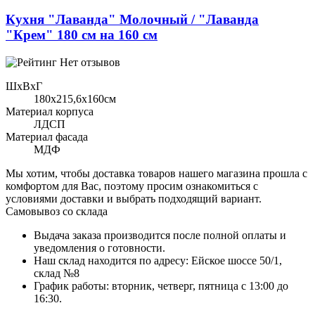
Кухня "Лаванда" Молочный / "Лаванда
"Крем" 180 см на 160 см
Нет отзывов
ШхВхГ
180x215,6х160см
Материал корпуса
ЛДСП
Материал фасада
МДФ
Мы хотим, чтобы доставка товаров нашего магазина прошла с
комфортом для Вас, поэтому просим ознакомиться с
условиями доставки и выбрать подходящий вариант.
Самовывоз со склада
Выдача заказа производится после полной оплаты и
уведомления о готовности.
Наш склад находится по адресу: Ейское шоссе 50/1,
склад №8
График работы: вторник, четверг, пятница с 13:00 до
16:30.