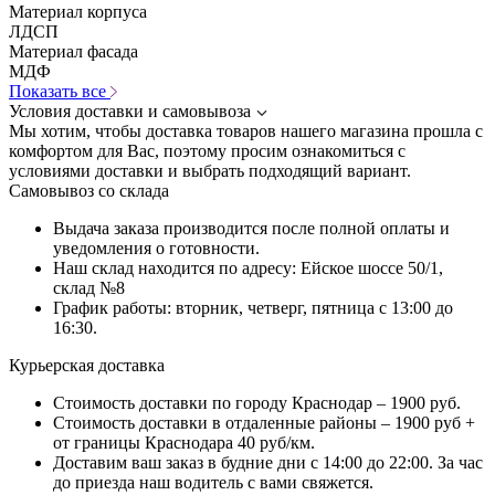
Материал корпуса
ЛДСП
Материал фасада
МДФ
Показать все
Условия доставки и самовывоза
Мы хотим, чтобы доставка товаров нашего магазина прошла с
комфортом для Вас, поэтому просим ознакомиться с
условиями доставки и выбрать подходящий вариант.
Самовывоз со склада
Выдача заказа производится после полной оплаты и
уведомления о готовности.
Наш склад находится по адресу: Ейское шоссе 50/1,
склад №8
График работы: вторник, четверг, пятница с 13:00 до
16:30.
Курьерская доставка
Стоимость доставки по городу Краснодар – 1900 руб.
Стоимость доставки в отдаленные районы – 1900 руб +
от границы Краснодара 40 руб/км.
Доставим ваш заказ в будние дни с 14:00 до 22:00. За час
до приезда наш водитель с вами свяжется.