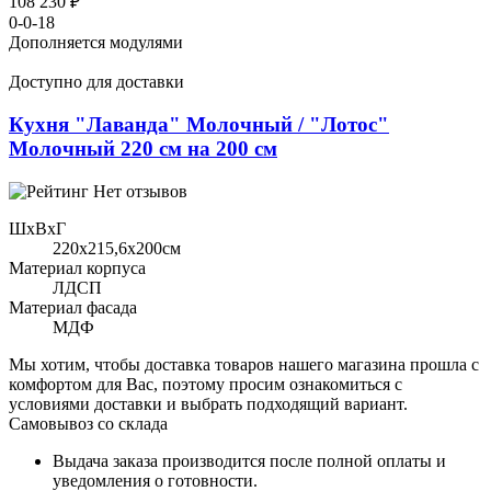
108 230 ₽
0-0-18
Дополняется модулями
Доступно для доставки
Кухня "Лаванда" Молочный / "Лотос"
Молочный 220 см на 200 см
Нет отзывов
ШхВхГ
220x215,6х200см
Материал корпуса
ЛДСП
Материал фасада
МДФ
Мы хотим, чтобы доставка товаров нашего магазина прошла с
комфортом для Вас, поэтому просим ознакомиться с
условиями доставки и выбрать подходящий вариант.
Самовывоз со склада
Выдача заказа производится после полной оплаты и
уведомления о готовности.