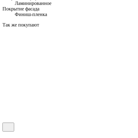
Ламинированное
Покрытие фасада
Финиш-пленка
Так же покупают