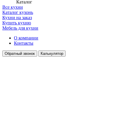
Каталог
Все кухни
Каталог кухонь
Кухни на заказ
Купить кухню
Мебель для кухни
О компании
Контакты
Обратный звонок
Калькулятор