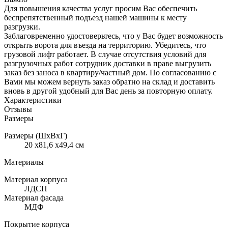
Для повышения качества услуг просим Вас обеспечить
беспрепятственный подъезд нашей машины к месту
разгрузки.
Заблаговременно удостоверьтесь, что у Вас будет возможность
открыть ворота для въезда на территорию. Убедитесь, что
грузовой лифт работает. В случае отсутствия условий для
разгрузочных работ сотрудник доставки в праве выгрузить
заказ без заноса в квартиру/частный дом. По согласованию с
Вами мы можем вернуть заказ обратно на склад и доставить
вновь в другой удобный для Вас день за повторную оплату.
Характеристики
Отзывы
Размеры
Размеры (ШхВхГ)
20 x81,6 x49,4 см
Материалы
Материал корпуса
ЛДСП
Материал фасада
МДФ
Покрытие корпуса