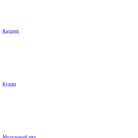
Каталог
Кухни
Модульный ряд