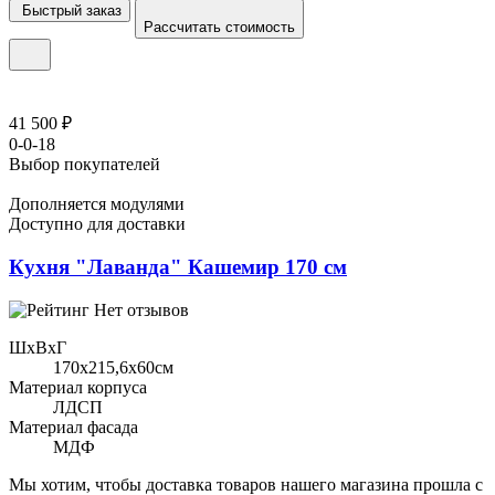
Быстрый заказ
Рассчитать стоимость
41 500 ₽
0-0-18
Выбор покупателей
Дополняется модулями
Доступно для доставки
Кухня "Лаванда" Кашемир 170 см
Нет отзывов
ШхВхГ
170x215,6х60см
Материал корпуса
ЛДСП
Материал фасада
МДФ
Мы хотим, чтобы доставка товаров нашего магазина прошла с