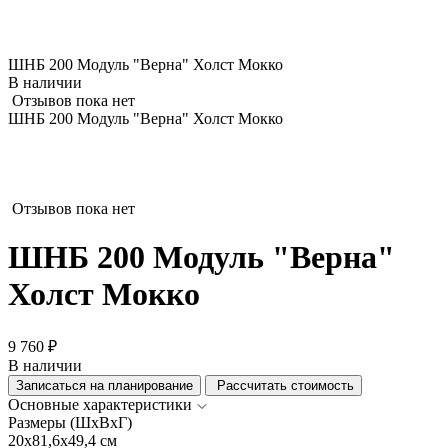
ШНБ 200 Модуль "Верна" Холст Мокко
В наличии
Отзывов пока нет
ШНБ 200 Модуль "Верна" Холст Мокко
Отзывов пока нет
ШНБ 200 Модуль "Верна"
Холст Мокко
9 760 ₽
В наличии
Записаться на планирование
Рассчитать стоимость
Основные характеристики
Размеры (ШхВхГ)
20x81,6x49,4 см