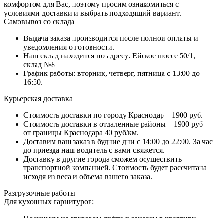
комфортом для Вас, поэтому просим ознакомиться с
условиями доставки и выбрать подходящий вариант.
Самовывоз со склада
Выдача заказа производится после полной оплаты и
уведомления о готовности.
Наш склад находится по адресу: Ейское шоссе 50/1,
склад №8
График работы: вторник, четверг, пятница с 13:00 до
16:30.
Курьерская доставка
Стоимость доставки по городу Краснодар – 1900 руб.
Стоимость доставки в отдаленные районы – 1900 руб +
от границы Краснодара 40 руб/км.
Доставим ваш заказ в будние дни с 14:00 до 22:00. За час
до приезда наш водитель с вами свяжется.
Доставку в другие города сможем осуществить
транспортной компанией. Стоимость будет рассчитана
исходя из веса и объема вашего заказа.
Разгрузочные работы
Для кухонных гарнитуров: