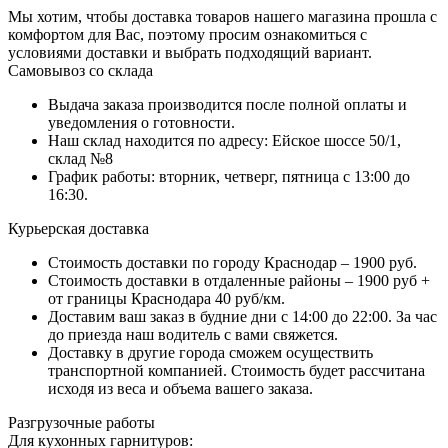
Мы хотим, чтобы доставка товаров нашего магазина прошла с
комфортом для Вас, поэтому просим ознакомиться с
условиями доставки и выбрать подходящий вариант.
Самовывоз со склада
Выдача заказа производится после полной оплаты и
уведомления о готовности.
Наш склад находится по адресу: Ейское шоссе 50/1,
склад №8
График работы: вторник, четверг, пятница с 13:00 до
16:30.
Курьерская доставка
Стоимость доставки по городу Краснодар – 1900 руб.
Стоимость доставки в отдаленные районы – 1900 руб +
от границы Краснодара 40 руб/км.
Доставим ваш заказ в будние дни с 14:00 до 22:00. За час
до приезда наш водитель с вами свяжется.
Доставку в другие города сможем осуществить
транспортной компанией. Стоимость будет рассчитана
исходя из веса и объема вашего заказа.
Разгрузочные работы
Для кухонных гарнитуров: