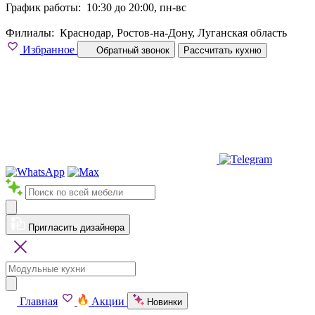
График работы:
10:30 до 20:00, пн-вс
Филиалы:
Краснодар, Ростов-на-Дону, Луганская область
Избранное
Обратный звонок
Рассчитать кухню
Пригласить дизайнера
Главная
Акции
Новинки