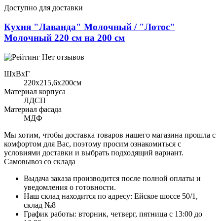
Доступно для доставки
Кухня "Лаванда" Молочный / "Лотос"
Молочный 220 см на 200 см
Нет отзывов
ШхВхГ
220x215,6х200см
Материал корпуса
ЛДСП
Материал фасада
МДФ
Мы хотим, чтобы доставка товаров нашего магазина прошла с
комфортом для Вас, поэтому просим ознакомиться с
условиями доставки и выбрать подходящий вариант.
Самовывоз со склада
Выдача заказа производится после полной оплаты и
уведомления о готовности.
Наш склад находится по адресу: Ейское шоссе 50/1,
склад №8
График работы: вторник, четверг, пятница с 13:00 до