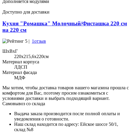
Дополняется модулями
Доступно для доставки
Кухня "Ромашка" Молочный/Фисташка 220 см
на 220 см
5 |
1отзыв
ШхВхГ
220x215,6х220см
Материал корпуса
ЛДСП
Материал фасада
МДФ
Мы хотим, чтобы доставка товаров нашего магазина прошла с
комфортом для Вас, поэтому просим ознакомиться с
условиями доставки и выбрать подходящий вариант.
Самовывоз со склада
Выдача заказа производится после полной оплаты и
уведомления о готовности.
Наш склад находится по адресу: Ейское шоссе 50/1,
склад №8