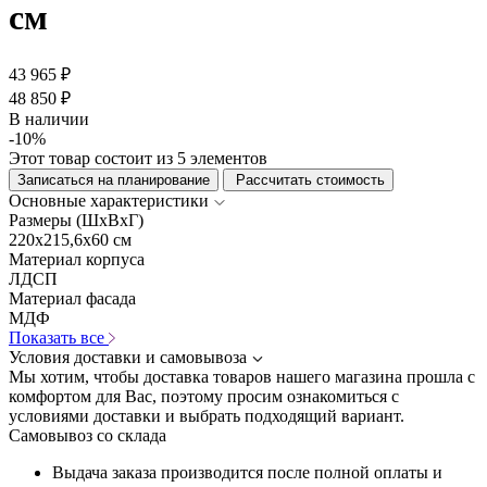
см
43 965 ₽
48 850 ₽
В наличии
-10%
Этот товар состоит из 5 элементов
Записаться на планирование
Рассчитать стоимость
Основные характеристики
Размеры (ШхВхГ)
220x215,6x60 см
Материал корпуса
ЛДСП
Материал фасада
МДФ
Показать все
Условия доставки и самовывоза
Мы хотим, чтобы доставка товаров нашего магазина прошла с
комфортом для Вас, поэтому просим ознакомиться с
условиями доставки и выбрать подходящий вариант.
Самовывоз со склада
Выдача заказа производится после полной оплаты и