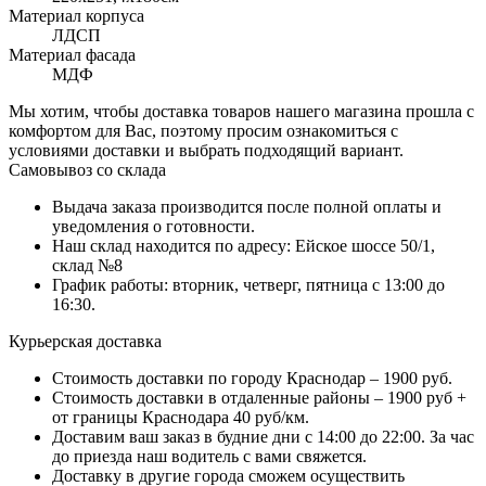
Материал корпуса
ЛДСП
Материал фасада
МДФ
Мы хотим, чтобы доставка товаров нашего магазина прошла с
комфортом для Вас, поэтому просим ознакомиться с
условиями доставки и выбрать подходящий вариант.
Самовывоз со склада
Выдача заказа производится после полной оплаты и
уведомления о готовности.
Наш склад находится по адресу: Ейское шоссе 50/1,
склад №8
График работы: вторник, четверг, пятница с 13:00 до
16:30.
Курьерская доставка
Стоимость доставки по городу Краснодар – 1900 руб.
Стоимость доставки в отдаленные районы – 1900 руб +
от границы Краснодара 40 руб/км.
Доставим ваш заказ в будние дни с 14:00 до 22:00. За час
до приезда наш водитель с вами свяжется.
Доставку в другие города сможем осуществить