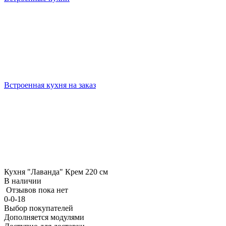
Встроенная кухня на заказ
Кухня "Лаванда" Крем 220 см
В наличии
Отзывов пока нет
0-0-18
Выбор покупателей
Дополняется модулями