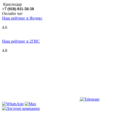
Краснодар
+7 (918) 011-50-50
Онлайн чат
Наш рейтинг в
Я
ндекс
4.6
Наш рейтинг в 2ГИС
4.8