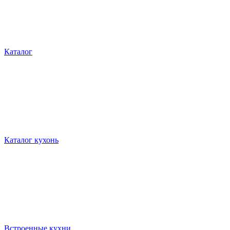
Каталог
Каталог кухонь
Встроенные кухни