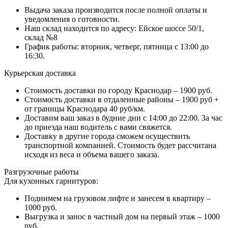
Выдача заказа производится после полной оплаты и
уведомления о готовности.
Наш склад находится по адресу: Ейское шоссе 50/1,
склад №8
График работы: вторник, четверг, пятница с 13:00 до
16:30.
Курьерская доставка
Стоимость доставки по городу Краснодар – 1900 руб.
Стоимость доставки в отдаленные районы – 1900 руб +
от границы Краснодара 40 руб/км.
Доставим ваш заказ в будние дни с 14:00 до 22:00. За час
до приезда наш водитель с вами свяжется.
Доставку в другие города сможем осуществить
транспортной компанией. Стоимость будет рассчитана
исходя из веса и объема вашего заказа.
Разгрузочные работы
Для кухонных гарнитуров:
Поднимем на грузовом лифте и занесем в квартиру –
1000 руб.
Выгрузка и занос в частный дом на первый этаж – 1000
руб.