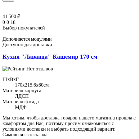
41 500 ₽
0-0-18
Выбор покупателей
Дополняется модулями
Доступно для доставки
Кухня "Лаванда" Кашемир 170 см
Нет отзывов
ШхВхГ
170x215,6х60см
Материал корпуса
ЛДСП
Материал фасада
МДФ
Мы хотим, чтобы доставка товаров нашего магазина прошла с
комфортом для Вас, поэтому просим ознакомиться с
условиями доставки и выбрать подходящий вариант.
Самовывоз со склада