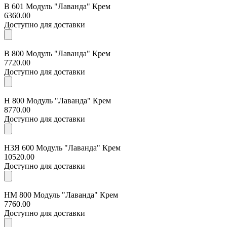
В 601 Модуль "Лаванда" Крем
6360.00
Доступно для доставки
В 800 Модуль "Лаванда" Крем
7720.00
Доступно для доставки
Н 800 Модуль "Лаванда" Крем
8770.00
Доступно для доставки
Н3Я 600 Модуль "Лаванда" Крем
10520.00
Доступно для доставки
НМ 800 Модуль "Лаванда" Крем
7760.00
Доступно для доставки