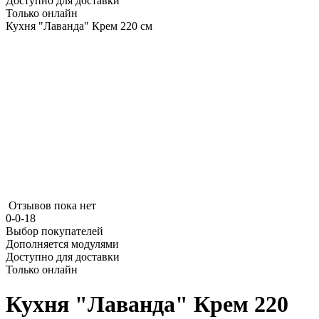
Доступно для доставки
Только онлайн
Кухня "Лаванда" Крем 220 см
Отзывов пока нет
0-0-18
Выбор покупателей
Дополняется модулями
Доступно для доставки
Только онлайн
Кухня "Лаванда" Крем 220