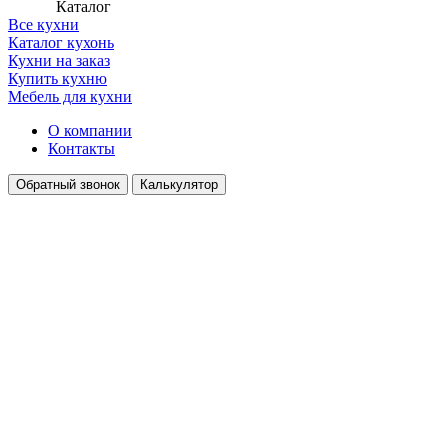
Каталог
Все кухни
Каталог кухонь
Кухни на заказ
Купить кухню
Мебель для кухни
О компании
Контакты
Обратный звонок
Калькулятор