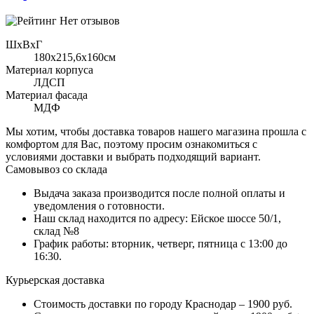
Нет отзывов
ШхВхГ
180x215,6х160см
Материал корпуса
ЛДСП
Материал фасада
МДФ
Мы хотим, чтобы доставка товаров нашего магазина прошла с
комфортом для Вас, поэтому просим ознакомиться с
условиями доставки и выбрать подходящий вариант.
Самовывоз со склада
Выдача заказа производится после полной оплаты и
уведомления о готовности.
Наш склад находится по адресу: Ейское шоссе 50/1,
склад №8
График работы: вторник, четверг, пятница с 13:00 до
16:30.
Курьерская доставка
Стоимость доставки по городу Краснодар – 1900 руб.