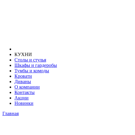
КУХНИ
Столы и стулья
Шкафы и гардеробы
Тумбы и комоды
Кровати
Диваны
О компании
Контакты
Акции
Новинки
Главная