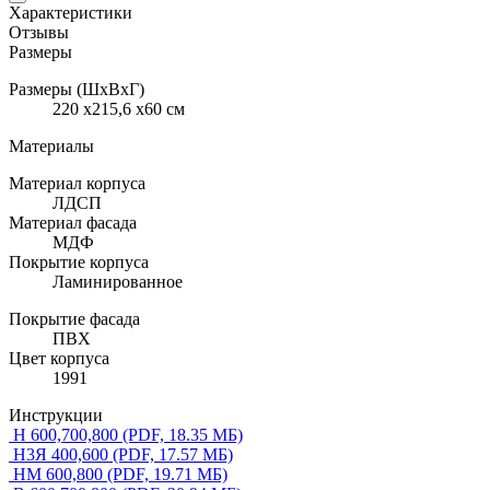
Характеристики
Отзывы
Размеры
Размеры (ШхВхГ)
220 x215,6 x60 см
Материалы
Материал корпуса
ЛДСП
Материал фасада
МДФ
Покрытие корпуса
Ламинированное
Покрытие фасада
ПВХ
Цвет корпуса
1991
Инструкции
Н 600,700,800
(PDF, 18.35 МБ)
Н3Я 400,600
(PDF, 17.57 МБ)
НМ 600,800
(PDF, 19.71 МБ)