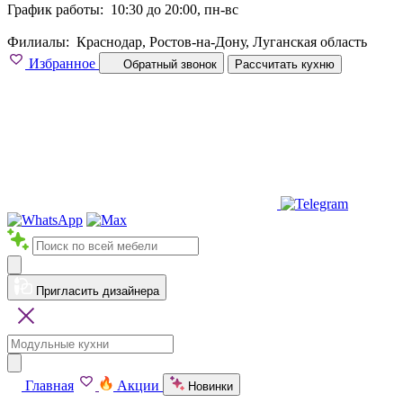
График работы:
10:30 до 20:00, пн-вс
Филиалы:
Краснодар, Ростов-на-Дону, Луганская область
Избранное
Обратный звонок
Рассчитать кухню
Пригласить дизайнера
Главная
Акции
Новинки