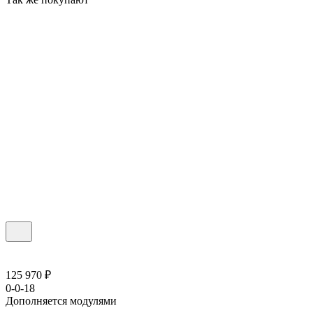
125 970 ₽
0-0-18
Дополняется модулями