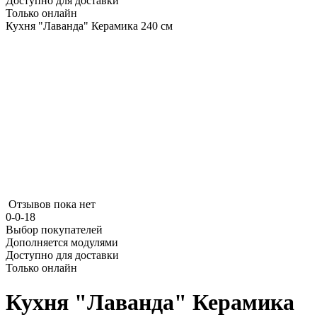
Доступно для доставки
Только онлайн
Кухня "Лаванда" Керамика 240 см
Отзывов пока нет
0-0-18
Выбор покупателей
Дополняется модулями
Доступно для доставки
Только онлайн
Кухня "Лаванда" Керамика