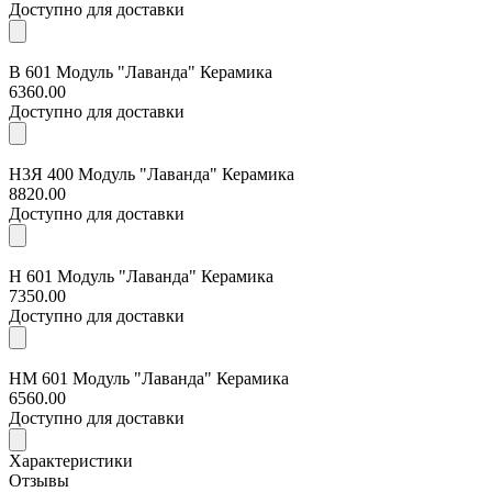
Доступно для доставки
В 601 Модуль "Лаванда" Керамика
6360.00
Доступно для доставки
Н3Я 400 Модуль "Лаванда" Керамика
8820.00
Доступно для доставки
Н 601 Модуль "Лаванда" Керамика
7350.00
Доступно для доставки
НМ 601 Модуль "Лаванда" Керамика
6560.00
Доступно для доставки
Характеристики
Отзывы