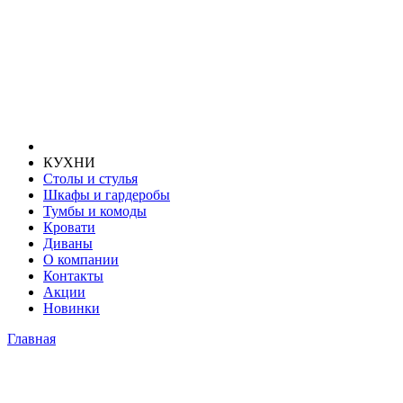
КУХНИ
Столы и стулья
Шкафы и гардеробы
Тумбы и комоды
Кровати
Диваны
О компании
Контакты
Акции
Новинки
Главная