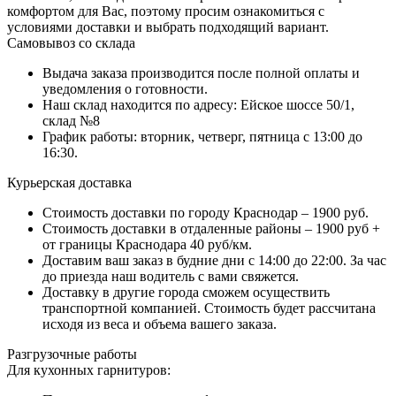
комфортом для Вас, поэтому просим ознакомиться с
условиями доставки и выбрать подходящий вариант.
Самовывоз со склада
Выдача заказа производится после полной оплаты и
уведомления о готовности.
Наш склад находится по адресу: Ейское шоссе 50/1,
склад №8
График работы: вторник, четверг, пятница с 13:00 до
16:30.
Курьерская доставка
Стоимость доставки по городу Краснодар – 1900 руб.
Стоимость доставки в отдаленные районы – 1900 руб +
от границы Краснодара 40 руб/км.
Доставим ваш заказ в будние дни с 14:00 до 22:00. За час
до приезда наш водитель с вами свяжется.
Доставку в другие города сможем осуществить
транспортной компанией. Стоимость будет рассчитана
исходя из веса и объема вашего заказа.
Разгрузочные работы
Для кухонных гарнитуров: