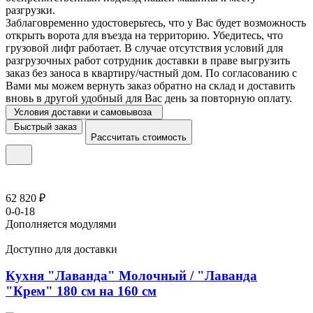
разгрузки.
Заблаговременно удостоверьтесь, что у Вас будет возможность
открыть ворота для въезда на территорию. Убедитесь, что
грузовой лифт работает. В случае отсутствия условий для
разгрузочных работ сотрудник доставки в праве выгрузить
заказ без заноса в квартиру/частный дом. По согласованию с
Вами мы можем вернуть заказ обратно на склад и доставить
вновь в другой удобный для Вас день за повторную оплату.
Условия доставки и самовывоза
Быстрый заказ
Рассчитать стоимость
62 820 ₽
0-0-18
Дополняется модулями
Доступно для доставки
Кухня "Лаванда" Молочный / "Лаванда
"Крем" 180 см на 160 см