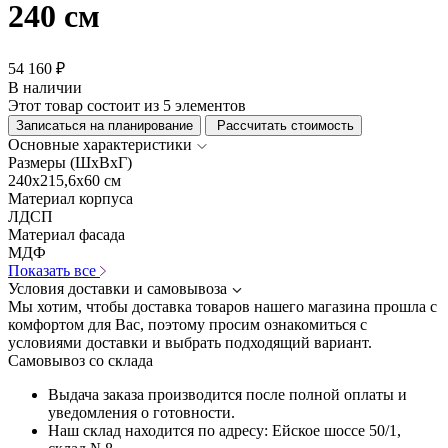
240 см
54 160 ₽
В наличии
Этот товар состоит из 5 элементов
Записаться на планирование
Рассчитать стоимость
Основные характеристики
Размеры (ШхВхГ)
240x215,6x60 см
Материал корпуса
ЛДСП
Материал фасада
МДФ
Показать все
Условия доставки и самовывоза
Мы хотим, чтобы доставка товаров нашего магазина прошла с
комфортом для Вас, поэтому просим ознакомиться с
условиями доставки и выбрать подходящий вариант.
Самовывоз со склада
Выдача заказа производится после полной оплаты и
уведомления о готовности.
Наш склад находится по адресу: Ейское шоссе 50/1,