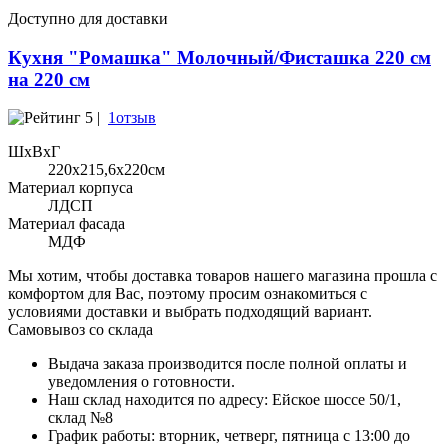
Доступно для доставки
Кухня "Ромашка" Молочный/Фисташка 220 см
на 220 см
5 |
1отзыв
ШхВхГ
220x215,6х220см
Материал корпуса
ЛДСП
Материал фасада
МДФ
Мы хотим, чтобы доставка товаров нашего магазина прошла с
комфортом для Вас, поэтому просим ознакомиться с
условиями доставки и выбрать подходящий вариант.
Самовывоз со склада
Выдача заказа производится после полной оплаты и
уведомления о готовности.
Наш склад находится по адресу: Ейское шоссе 50/1,
склад №8
График работы: вторник, четверг, пятница с 13:00 до