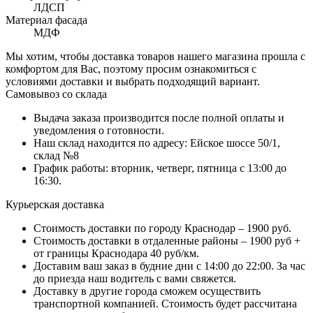
ЛДСП
Материал фасада
МДФ
Мы хотим, чтобы доставка товаров нашего магазина прошла с
комфортом для Вас, поэтому просим ознакомиться с
условиями доставки и выбрать подходящий вариант.
Самовывоз со склада
Выдача заказа производится после полной оплаты и
уведомления о готовности.
Наш склад находится по адресу: Ейское шоссе 50/1,
склад №8
График работы: вторник, четверг, пятница с 13:00 до
16:30.
Курьерская доставка
Стоимость доставки по городу Краснодар – 1900 руб.
Стоимость доставки в отдаленные районы – 1900 руб +
от границы Краснодара 40 руб/км.
Доставим ваш заказ в будние дни с 14:00 до 22:00. За час
до приезда наш водитель с вами свяжется.
Доставку в другие города сможем осуществить
транспортной компанией. Стоимость будет рассчитана