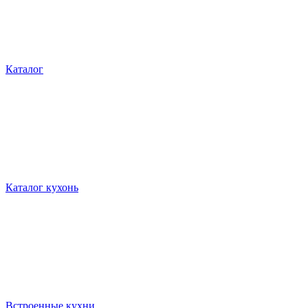
Каталог
Каталог кухонь
Встроенные кухни