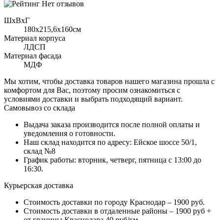
Нет отзывов
ШхВхГ
180x215,6х160см
Материал корпуса
ЛДСП
Материал фасада
МДФ
Мы хотим, чтобы доставка товаров нашего магазина прошла с
комфортом для Вас, поэтому просим ознакомиться с
условиями доставки и выбрать подходящий вариант.
Самовывоз со склада
Выдача заказа производится после полной оплаты и
уведомления о готовности.
Наш склад находится по адресу: Ейское шоссе 50/1,
склад №8
График работы: вторник, четверг, пятница с 13:00 до
16:30.
Курьерская доставка
Стоимость доставки по городу Краснодар – 1900 руб.
Стоимость доставки в отдаленные районы – 1900 руб +
от границы Краснодара 40 руб/км.