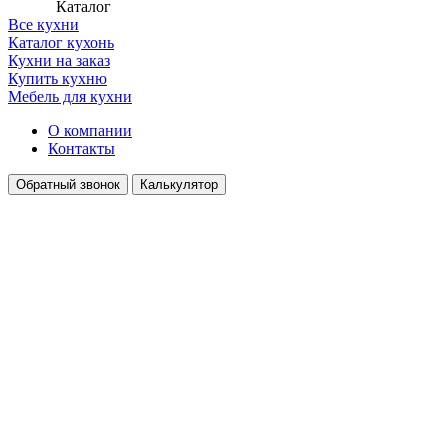
Каталог
Все кухни
Каталог кухонь
Кухни на заказ
Купить кухню
Мебель для кухни
О компании
Контакты
Обратный звонок
Калькулятор