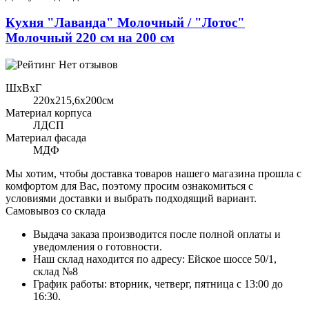
Кухня "Лаванда" Молочный / "Лотос"
Молочный 220 см на 200 см
Нет отзывов
ШхВхГ
220x215,6х200см
Материал корпуса
ЛДСП
Материал фасада
МДФ
Мы хотим, чтобы доставка товаров нашего магазина прошла с
комфортом для Вас, поэтому просим ознакомиться с
условиями доставки и выбрать подходящий вариант.
Самовывоз со склада
Выдача заказа производится после полной оплаты и
уведомления о готовности.
Наш склад находится по адресу: Ейское шоссе 50/1,
склад №8
График работы: вторник, четверг, пятница с 13:00 до
16:30.