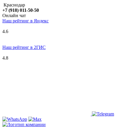
Краснодар
+7 (918) 011-50-50
Онлайн чат
Наш рейтинг в
Я
ндекс
4.6
Наш рейтинг в 2ГИС
4.8