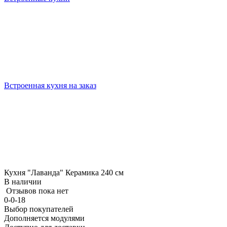
Встроенная кухня на заказ
Кухня "Лаванда" Керамика 240 см
В наличии
Отзывов пока нет
0-0-18
Выбор покупателей
Дополняется модулями