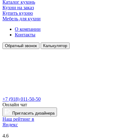
Каталог кухонь
Кухни на заказ
Купить кухню
Мебель для кухни
О компании
Контакты
Обратный звонок
Калькулятор
+7 (918) 011-50-50
Онлайн чат
Пригласить дизайнера
Наш рейтинг в
Я
ндекс
4.6