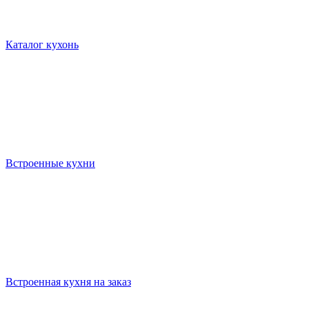
Каталог кухонь
Встроенные кухни
Встроенная кухня на заказ