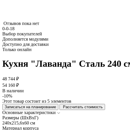
Отзывов пока нет
0-0-18
Выбор покупателей
Дополняется модулями
Доступно для доставки
Только онлайн
Кухня "Лаванда" Сталь 240 с
48 744 ₽
54 160 ₽
В наличии
-10%
Этот товар состоит из 5 элементов
Записаться на планирование
Рассчитать стоимость
Основные характеристики
Размеры (ШхВхГ)
240x215,6x60 см
Материал корпуса