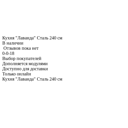
Кухня "Лаванда" Сталь 240 см
В наличии
Отзывов пока нет
0-0-18
Выбор покупателей
Дополняется модулями
Доступно для доставки
Только онлайн
Кухня "Лаванда" Сталь 240 см