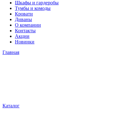
Шкафы и гардеробы
Тумбы и комоды
Кровати
Диваны
О компании
Контакты
Акции
Новинки
Главная
Каталог