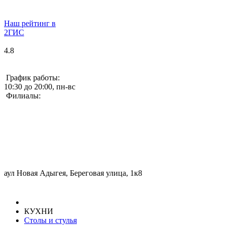
Наш рейтинг в
2ГИС
4.8
График работы:
10:30 до 20:00, пн-вс
Филиалы:
аул Новая Адыгея, Береговая улица, 1к8
КУХНИ
Столы и стулья