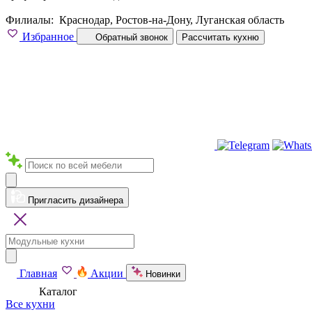
Филиалы:
Краснодар, Ростов-на-Дону, Луганская область
Избранное
Обратный звонок
Рассчитать кухню
Пригласить дизайнера
Главная
Акции
Новинки
Каталог
Все кухни