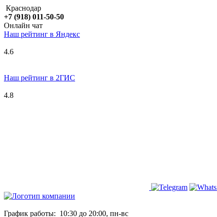
Краснодар
+7 (918) 011-50-50
Онлайн чат
Наш рейтинг в
Я
ндекс
4.6
Наш рейтинг в 2ГИС
4.8
График работы:
10:30 до 20:00, пн-вс