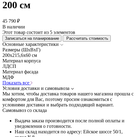
200 см
45 790 ₽
В наличии
Этот товар состоит из 5 элементов
Записаться на планирование
Рассчитать стоимость
Основные характеристики
Размеры (ШхВхГ)
200x215,6x60 см
Материал корпуса
ЛДСП
Материал фасада
МДФ
Показать все
Условия доставки и самовывоза
Мы хотим, чтобы доставка товаров нашего магазина прошла с
комфортом для Вас, поэтому просим ознакомиться с
условиями доставки и выбрать подходящий вариант.
Самовывоз со склада
Выдача заказа производится после полной оплаты и
уведомления о готовности.
Наш склад находится по адресу: Ейское шоссе 50/1,