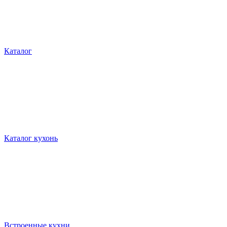
Каталог
Каталог кухонь
Встроенные кухни