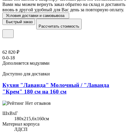
Вами мы можем вернуть заказ обратно на склад и доставить
вновь в другой удобный для Вас день за повторную оплату.
Условия доставки и самовывоза
Быстрый заказ
Рассчитать стоимость
62 820 ₽
0-0-18
Дополняется модулями
Доступно для доставки
Кухня "Лаванда" Молочный / "Лаванда
"Крем" 180 см на 160 см
Нет отзывов
ШхВхГ
180x215,6х160см
Материал корпуса
ЛДСП