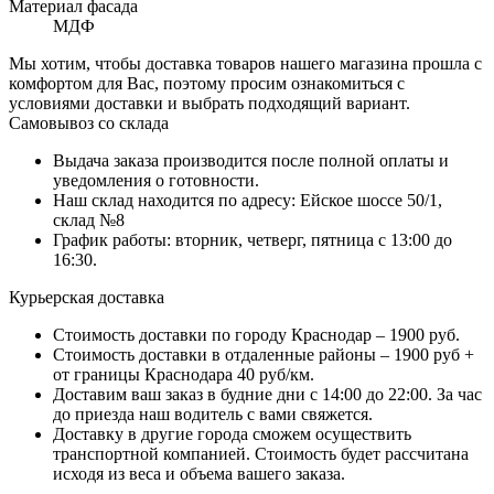
Материал фасада
МДФ
Мы хотим, чтобы доставка товаров нашего магазина прошла с
комфортом для Вас, поэтому просим ознакомиться с
условиями доставки и выбрать подходящий вариант.
Самовывоз со склада
Выдача заказа производится после полной оплаты и
уведомления о готовности.
Наш склад находится по адресу: Ейское шоссе 50/1,
склад №8
График работы: вторник, четверг, пятница с 13:00 до
16:30.
Курьерская доставка
Стоимость доставки по городу Краснодар – 1900 руб.
Стоимость доставки в отдаленные районы – 1900 руб +
от границы Краснодара 40 руб/км.
Доставим ваш заказ в будние дни с 14:00 до 22:00. За час
до приезда наш водитель с вами свяжется.
Доставку в другие города сможем осуществить
транспортной компанией. Стоимость будет рассчитана
исходя из веса и объема вашего заказа.