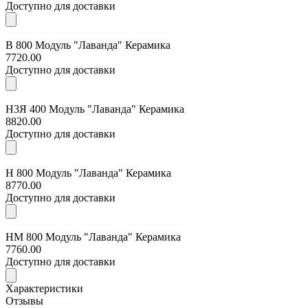
Доступно для доставки
В 800 Модуль "Лаванда" Керамика
7720.00
Доступно для доставки
Н3Я 400 Модуль "Лаванда" Керамика
8820.00
Доступно для доставки
Н 800 Модуль "Лаванда" Керамика
8770.00
Доступно для доставки
НМ 800 Модуль "Лаванда" Керамика
7760.00
Доступно для доставки
Характеристики
Отзывы