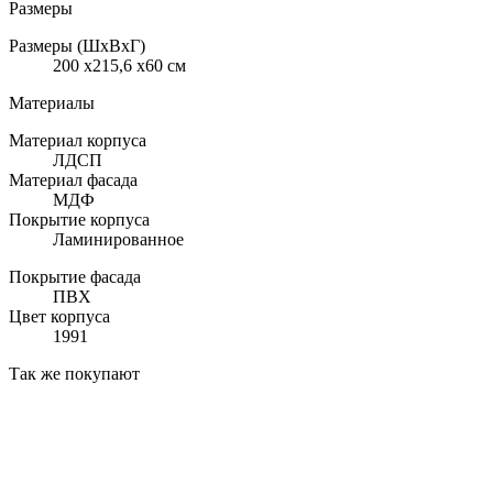
Размеры
Размеры (ШхВхГ)
200 x215,6 x60 см
Материалы
Материал корпуса
ЛДСП
Материал фасада
МДФ
Покрытие корпуса
Ламинированное
Покрытие фасада
ПВХ
Цвет корпуса
1991
Так же покупают