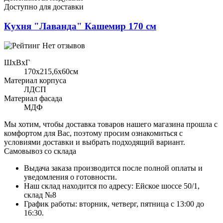
Доступно для доставки
Кухня "Лаванда" Кашемир 170 см
Нет отзывов
ШхВхГ
170x215,6х60см
Материал корпуса
ЛДСП
Материал фасада
МДФ
Мы хотим, чтобы доставка товаров нашего магазина прошла с
комфортом для Вас, поэтому просим ознакомиться с
условиями доставки и выбрать подходящий вариант.
Самовывоз со склада
Выдача заказа производится после полной оплаты и
уведомления о готовности.
Наш склад находится по адресу: Ейское шоссе 50/1,
склад №8
График работы: вторник, четверг, пятница с 13:00 до
16:30.