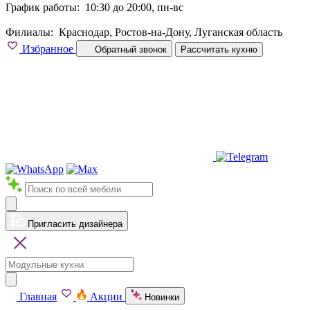
График работы:
10:30 до 20:00, пн-вс
Филиалы:
Краснодар, Ростов-на-Дону, Луганская область
Избранное
Обратный звонок
Рассчитать кухню
Пригласить дизайнера
Главная
Акции
Новинки