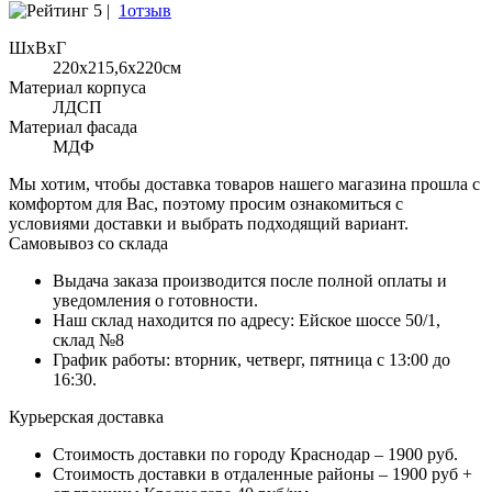
5 |
1отзыв
ШхВхГ
220x215,6х220см
Материал корпуса
ЛДСП
Материал фасада
МДФ
Мы хотим, чтобы доставка товаров нашего магазина прошла с
комфортом для Вас, поэтому просим ознакомиться с
условиями доставки и выбрать подходящий вариант.
Самовывоз со склада
Выдача заказа производится после полной оплаты и
уведомления о готовности.
Наш склад находится по адресу: Ейское шоссе 50/1,
склад №8
График работы: вторник, четверг, пятница с 13:00 до
16:30.
Курьерская доставка
Стоимость доставки по городу Краснодар – 1900 руб.
Стоимость доставки в отдаленные районы – 1900 руб +