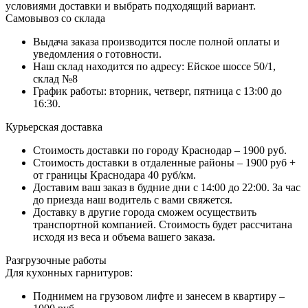
условиями доставки и выбрать подходящий вариант.
Самовывоз со склада
Выдача заказа производится после полной оплаты и
уведомления о готовности.
Наш склад находится по адресу: Ейское шоссе 50/1,
склад №8
График работы: вторник, четверг, пятница с 13:00 до
16:30.
Курьерская доставка
Стоимость доставки по городу Краснодар – 1900 руб.
Стоимость доставки в отдаленные районы – 1900 руб +
от границы Краснодара 40 руб/км.
Доставим ваш заказ в будние дни с 14:00 до 22:00. За час
до приезда наш водитель с вами свяжется.
Доставку в другие города сможем осуществить
транспортной компанией. Стоимость будет рассчитана
исходя из веса и объема вашего заказа.
Разгрузочные работы
Для кухонных гарнитуров:
Поднимем на грузовом лифте и занесем в квартиру –