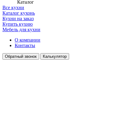
Каталог
Все кухни
Каталог кухонь
Кухни на заказ
Купить кухню
Мебель для кухни
О компании
Контакты
Обратный звонок
Калькулятор