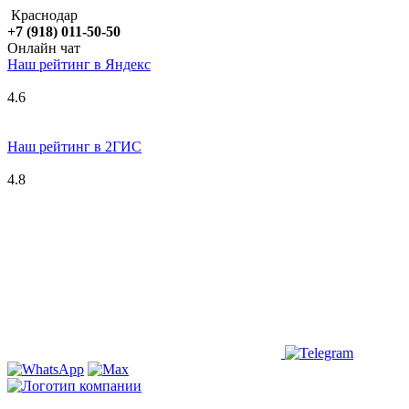
Краснодар
+7 (918) 011-50-50
Онлайн чат
Наш рейтинг в
Я
ндекс
4.6
Наш рейтинг в 2ГИС
4.8