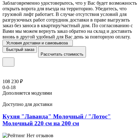
Заблаговременно удостоверьтесь, что у Вас будет возможность
открыть ворота для въезда на территорию. Убедитесь, что
грузовой лифт работает. В случае отсутствия условий для
разгрузочных работ сотрудник доставки в праве выгрузить
заказ без заноса в квартиру/частный дом. По согласованию с
Вами мы можем вернуть заказ обратно на склад и доставить
вновь в другой удобный для Вас день за повторную оплату.
Условия доставки и самовывоза
Быстрый заказ
Рассчитать стоимость
108 230 ₽
0-0-18
Дополняется модулями
Доступно для доставки
Кухня "Лаванда" Молочный / "Лотос"
Молочный 220 см на 200 см
Нет отзывов