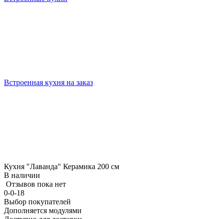
Встроенная кухня на заказ
Кухня "Лаванда" Керамика 200 см
В наличии
Отзывов пока нет
0-0-18
Выбор покупателей
Дополняется модулями