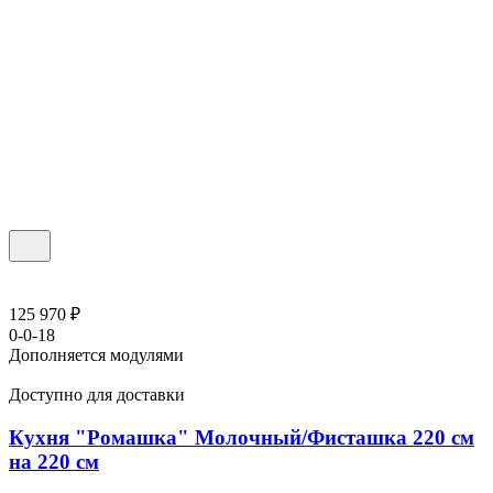
125 970 ₽
0-0-18
Дополняется модулями
Доступно для доставки
Кухня "Ромашка" Молочный/Фисташка 220 см
на 220 см