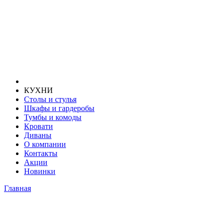
КУХНИ
Столы и стулья
Шкафы и гардеробы
Тумбы и комоды
Кровати
Диваны
О компании
Контакты
Акции
Новинки
Главная