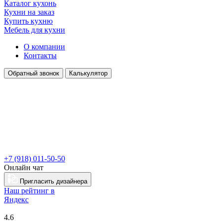
Каталог кухонь
Кухни на заказ
Купить кухню
Мебель для кухни
О компании
Контакты
Обратный звонок
Калькулятор
+7 (918) 011-50-50
Онлайн чат
Пригласить дизайнера
Наш рейтинг в
Я
ндекс
4.6