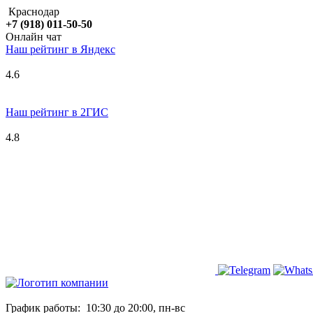
Краснодар
+7 (918) 011-50-50
Онлайн чат
Наш рейтинг в
Я
ндекс
4.6
Наш рейтинг в 2ГИС
4.8
График работы:
10:30 до 20:00, пн-вс