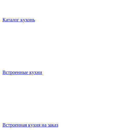
Каталог кухонь
Встроенные кухни
Встроенная кухня на заказ