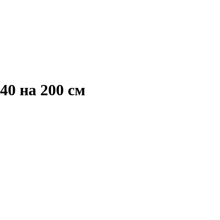
0 на 200 см