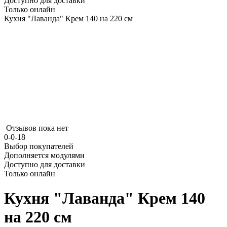
Доступно для доставки
Только онлайн
Кухня "Лаванда" Крем 140 на 220 см
Отзывов пока нет
0-0-18
Выбор покупателей
Дополняется модулями
Доступно для доставки
Только онлайн
Кухня "Лаванда" Крем 140
на 220 см