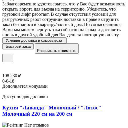
Заблаговременно удостоверьтесь, что у Вас будет возможность
открыть ворота для въезда на территорию. Убедитесь, что
грузовой лифт работает. В случае отсутствия условий для
разгрузочных работ сотрудник доставки в праве выгрузить
заказ без заноса в квартиру/частный дом. По согласованию с
Вами мы можем вернуть заказ обратно на склад и доставить
вновь в другой удобный для Вас день за повторную оплату.
Условия доставки и самовывоза
Быстрый заказ
Рассчитать стоимость
108 230 ₽
0-0-18
Дополняется модулями
Доступно для доставки
Кухня "Лаванда" Молочный / "Лотос"
Молочный 220 см на 200 см
Нет отзывов