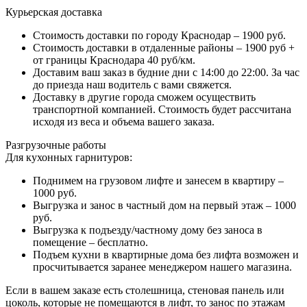
Курьерская доставка
Стоимость доставки по городу Краснодар – 1900 руб.
Стоимость доставки в отдаленные районы – 1900 руб +
от границы Краснодара 40 руб/км.
Доставим ваш заказ в будние дни с 14:00 до 22:00. За час
до приезда наш водитель с вами свяжется.
Доставку в другие города сможем осуществить
транспортной компанией. Стоимость будет рассчитана
исходя из веса и объема вашего заказа.
Разгрузочные работы
Для кухонных гарнитуров:
Поднимем на грузовом лифте и занесем в квартиру –
1000 руб.
Выгрузка и занос в частный дом на первый этаж – 1000
руб.
Выгрузка к подъезду/частному дому без заноса в
помещение – бесплатно.
Подъем кухни в квартирные дома без лифта возможен и
просчитывается заранее менеджером нашего магазина.
Если в вашем заказе есть столешница, стеновая панель или
цоколь, которые не помещаются в лифт, то занос по этажам