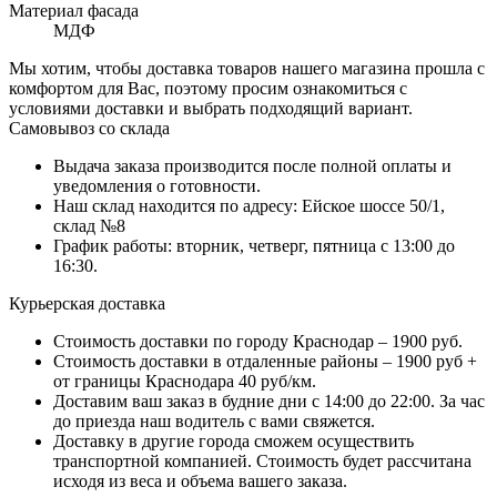
Материал фасада
МДФ
Мы хотим, чтобы доставка товаров нашего магазина прошла с
комфортом для Вас, поэтому просим ознакомиться с
условиями доставки и выбрать подходящий вариант.
Самовывоз со склада
Выдача заказа производится после полной оплаты и
уведомления о готовности.
Наш склад находится по адресу: Ейское шоссе 50/1,
склад №8
График работы: вторник, четверг, пятница с 13:00 до
16:30.
Курьерская доставка
Стоимость доставки по городу Краснодар – 1900 руб.
Стоимость доставки в отдаленные районы – 1900 руб +
от границы Краснодара 40 руб/км.
Доставим ваш заказ в будние дни с 14:00 до 22:00. За час
до приезда наш водитель с вами свяжется.
Доставку в другие города сможем осуществить
транспортной компанией. Стоимость будет рассчитана
исходя из веса и объема вашего заказа.