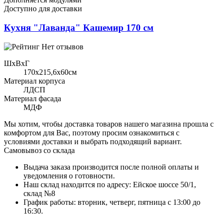
Доступно для доставки
Кухня "Лаванда" Кашемир 170 см
Нет отзывов
ШхВхГ
170x215,6х60см
Материал корпуса
ЛДСП
Материал фасада
МДФ
Мы хотим, чтобы доставка товаров нашего магазина прошла с
комфортом для Вас, поэтому просим ознакомиться с
условиями доставки и выбрать подходящий вариант.
Самовывоз со склада
Выдача заказа производится после полной оплаты и
уведомления о готовности.
Наш склад находится по адресу: Ейское шоссе 50/1,
склад №8
График работы: вторник, четверг, пятница с 13:00 до
16:30.