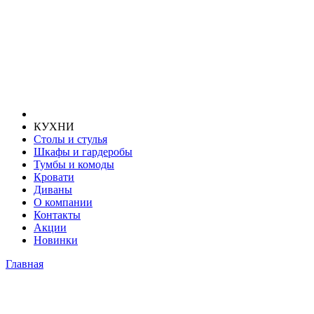
КУХНИ
Столы и стулья
Шкафы и гардеробы
Тумбы и комоды
Кровати
Диваны
О компании
Контакты
Акции
Новинки
Главная