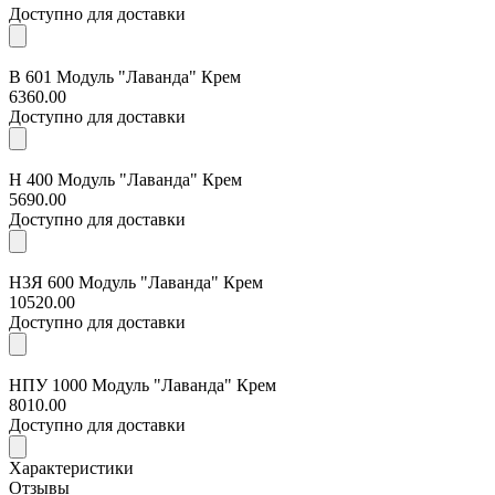
Доступно для доставки
В 601 Модуль "Лаванда" Крем
6360.00
Доступно для доставки
Н 400 Модуль "Лаванда" Крем
5690.00
Доступно для доставки
Н3Я 600 Модуль "Лаванда" Крем
10520.00
Доступно для доставки
НПУ 1000 Модуль "Лаванда" Крем
8010.00
Доступно для доставки
Характеристики
Отзывы