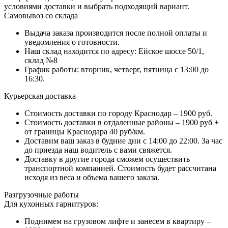
условиями доставки и выбрать подходящий вариант.
Самовывоз со склада
Выдача заказа производится после полной оплаты и
уведомления о готовности.
Наш склад находится по адресу: Ейское шоссе 50/1,
склад №8
График работы: вторник, четверг, пятница с 13:00 до
16:30.
Курьерская доставка
Стоимость доставки по городу Краснодар – 1900 руб.
Стоимость доставки в отдаленные районы – 1900 руб +
от границы Краснодара 40 руб/км.
Доставим ваш заказ в будние дни с 14:00 до 22:00. За час
до приезда наш водитель с вами свяжется.
Доставку в другие города сможем осуществить
транспортной компанией. Стоимость будет рассчитана
исходя из веса и объема вашего заказа.
Разгрузочные работы
Для кухонных гарнитуров:
Поднимем на грузовом лифте и занесем в квартиру –