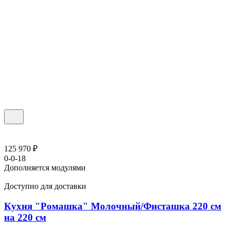
125 970 ₽
0-0-18
Дополняется модулями
Доступно для доставки
Кухня "Ромашка" Молочный/Фисташка 220 см
на 220 см