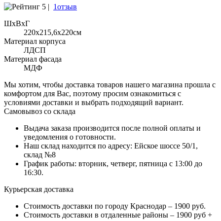
5 |
1отзыв
ШхВхГ
220x215,6х220см
Материал корпуса
ЛДСП
Материал фасада
МДФ
Мы хотим, чтобы доставка товаров нашего магазина прошла с
комфортом для Вас, поэтому просим ознакомиться с
условиями доставки и выбрать подходящий вариант.
Самовывоз со склада
Выдача заказа производится после полной оплаты и
уведомления о готовности.
Наш склад находится по адресу: Ейское шоссе 50/1,
склад №8
График работы: вторник, четверг, пятница с 13:00 до
16:30.
Курьерская доставка
Стоимость доставки по городу Краснодар – 1900 руб.
Стоимость доставки в отдаленные районы – 1900 руб +