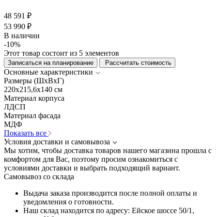
48 591 ₽
53 990 ₽
В наличии
-10%
Этот товар состоит из 5 элементов
Записаться на планирование
Рассчитать стоимость
Основные характеристики
Размеры (ШхВхГ)
220x215,6x140 см
Материал корпуса
ЛДСП
Материал фасада
МДФ
Показать все
Условия доставки и самовывоза
Мы хотим, чтобы доставка товаров нашего магазина прошла с
комфортом для Вас, поэтому просим ознакомиться с
условиями доставки и выбрать подходящий вариант.
Самовывоз со склада
Выдача заказа производится после полной оплаты и
уведомления о готовности.
Наш склад находится по адресу: Ейское шоссе 50/1,