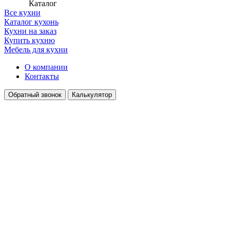
Каталог
Все кухни
Каталог кухонь
Кухни на заказ
Купить кухню
Мебель для кухни
О компании
Контакты
Обратный звонок
Калькулятор