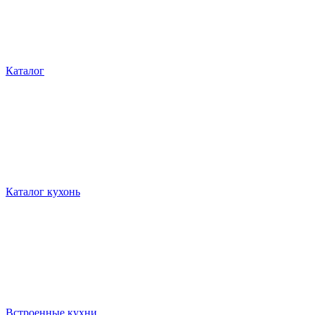
Каталог
Каталог кухонь
Встроенные кухни