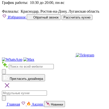
График работы:
10:30 до 20:00, пн-вс
Филиалы:
Краснодар, Ростов-на-Дону, Луганская область
Избранное
Обратный звонок
Рассчитать кухню
Пригласить дизайнера
Главная
Акции
Новинки