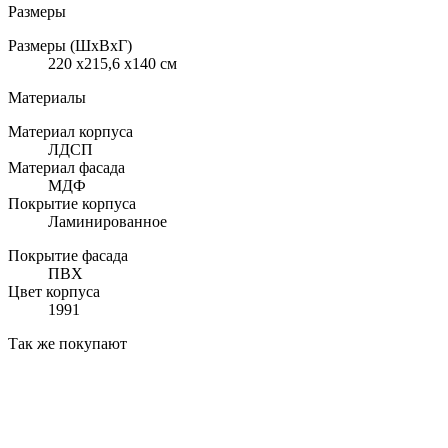
Размеры
Размеры (ШхВхГ)
220 x215,6 x140 см
Материалы
Материал корпуса
ЛДСП
Материал фасада
МДФ
Покрытие корпуса
Ламинированное
Покрытие фасада
ПВХ
Цвет корпуса
1991
Так же покупают