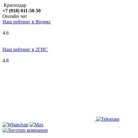
Краснодар
+7 (918) 011-50-50
Онлайн чат
Наш рейтинг в
Я
ндекс
4.6
Наш рейтинг в 2ГИС
4.8