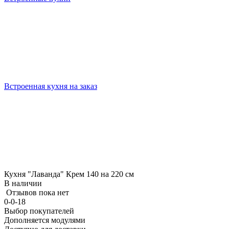
Встроенная кухня на заказ
Кухня "Лаванда" Крем 140 на 220 см
В наличии
Отзывов пока нет
0-0-18
Выбор покупателей
Дополняется модулями