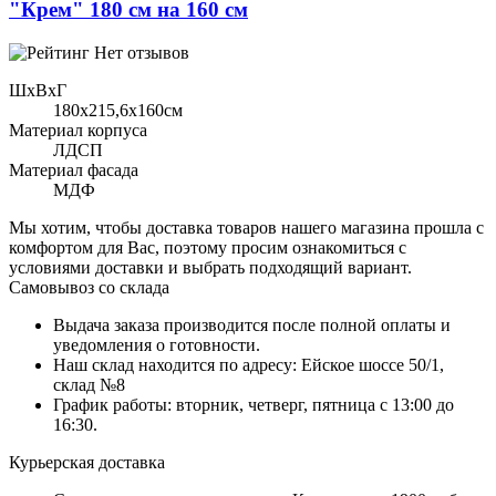
"Крем" 180 см на 160 см
Нет отзывов
ШхВхГ
180x215,6х160см
Материал корпуса
ЛДСП
Материал фасада
МДФ
Мы хотим, чтобы доставка товаров нашего магазина прошла с
комфортом для Вас, поэтому просим ознакомиться с
условиями доставки и выбрать подходящий вариант.
Самовывоз со склада
Выдача заказа производится после полной оплаты и
уведомления о готовности.
Наш склад находится по адресу: Ейское шоссе 50/1,
склад №8
График работы: вторник, четверг, пятница с 13:00 до
16:30.
Курьерская доставка