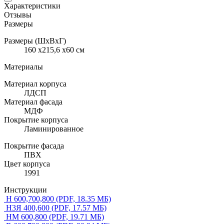
Характеристики
Отзывы
Размеры
Размеры (ШхВхГ)
160 x215,6 x60 см
Материалы
Материал корпуса
ЛДСП
Материал фасада
МДФ
Покрытие корпуса
Ламинированное
Покрытие фасада
ПВХ
Цвет корпуса
1991
Инструкции
Н 600,700,800
(PDF, 18.35 МБ)
Н3Я 400,600
(PDF, 17.57 МБ)
НМ 600,800
(PDF, 19.71 МБ)