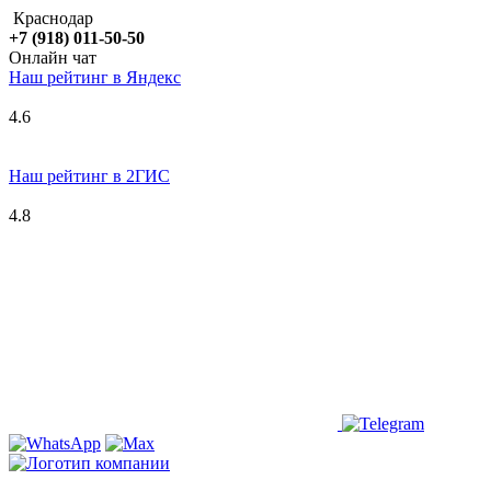
Краснодар
+7 (918) 011-50-50
Онлайн чат
Наш рейтинг в
Я
ндекс
4.6
Наш рейтинг в 2ГИС
4.8