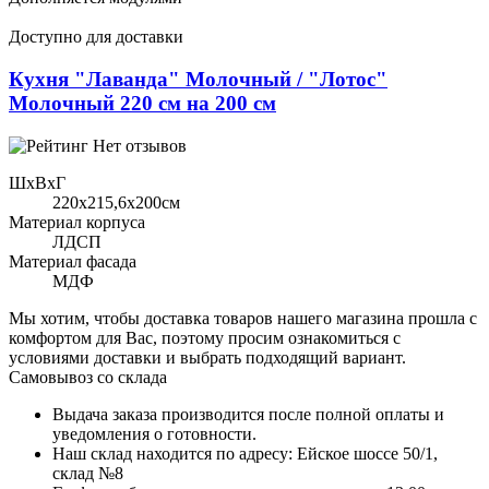
Доступно для доставки
Кухня "Лаванда" Молочный / "Лотос"
Молочный 220 см на 200 см
Нет отзывов
ШхВхГ
220x215,6х200см
Материал корпуса
ЛДСП
Материал фасада
МДФ
Мы хотим, чтобы доставка товаров нашего магазина прошла с
комфортом для Вас, поэтому просим ознакомиться с
условиями доставки и выбрать подходящий вариант.
Самовывоз со склада
Выдача заказа производится после полной оплаты и
уведомления о готовности.
Наш склад находится по адресу: Ейское шоссе 50/1,
склад №8