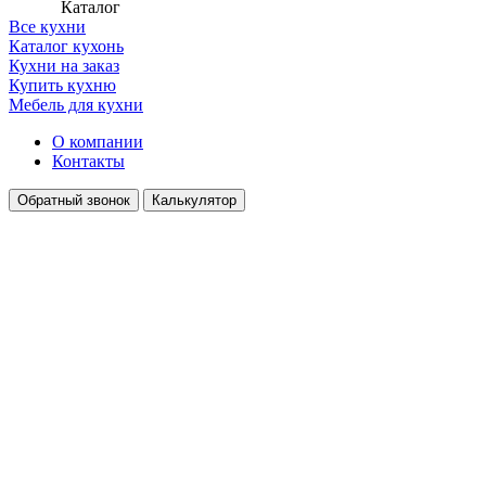
Каталог
Все кухни
Каталог кухонь
Кухни на заказ
Купить кухню
Мебель для кухни
О компании
Контакты
Обратный звонок
Калькулятор