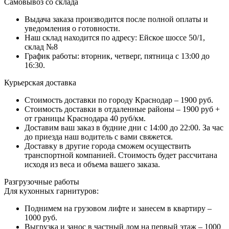
Самовывоз со склада
Выдача заказа производится после полной оплаты и
уведомления о готовности.
Наш склад находится по адресу: Ейское шоссе 50/1,
склад №8
График работы: вторник, четверг, пятница с 13:00 до
16:30.
Курьерская доставка
Стоимость доставки по городу Краснодар – 1900 руб.
Стоимость доставки в отдаленные районы – 1900 руб +
от границы Краснодара 40 руб/км.
Доставим ваш заказ в будние дни с 14:00 до 22:00. За час
до приезда наш водитель с вами свяжется.
Доставку в другие города сможем осуществить
транспортной компанией. Стоимость будет рассчитана
исходя из веса и объема вашего заказа.
Разгрузочные работы
Для кухонных гарнитуров:
Поднимем на грузовом лифте и занесем в квартиру –
1000 руб.
Выгрузка и занос в частный дом на первый этаж – 1000