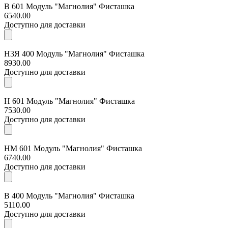
В 601 Модуль "Магнолия" Фисташка
6540.00
Доступно для доставки
Н3Я 400 Модуль "Магнолия" Фисташка
8930.00
Доступно для доставки
Н 601 Модуль "Магнолия" Фисташка
7530.00
Доступно для доставки
НМ 601 Модуль "Магнолия" Фисташка
6740.00
Доступно для доставки
В 400 Модуль "Магнолия" Фисташка
5110.00
Доступно для доставки