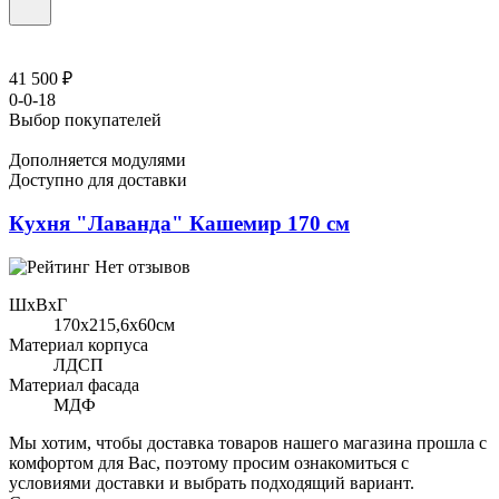
41 500 ₽
0-0-18
Выбор покупателей
Дополняется модулями
Доступно для доставки
Кухня "Лаванда" Кашемир 170 см
Нет отзывов
ШхВхГ
170x215,6х60см
Материал корпуса
ЛДСП
Материал фасада
МДФ
Мы хотим, чтобы доставка товаров нашего магазина прошла с
комфортом для Вас, поэтому просим ознакомиться с
условиями доставки и выбрать подходящий вариант.