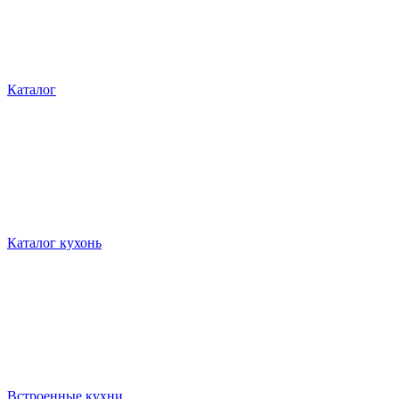
Каталог
Каталог кухонь
Встроенные кухни