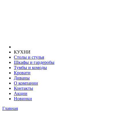
КУХНИ
Столы и стулья
Шкафы и гардеробы
Тумбы и комоды
Кровати
Диваны
О компании
Контакты
Акции
Новинки
Главная