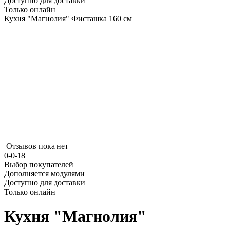
Доступно для доставки
Только онлайн
Кухня "Магнолия" Фисташка 160 см
Отзывов пока нет
0-0-18
Выбор покупателей
Дополняется модулями
Доступно для доставки
Только онлайн
Кухня "Магнолия"