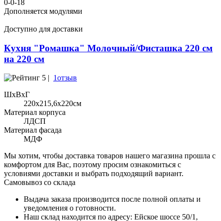
0-0-18
Дополняется модулями
Доступно для доставки
Кухня "Ромашка" Молочный/Фисташка 220 см
на 220 см
5 |
1отзыв
ШхВхГ
220x215,6х220см
Материал корпуса
ЛДСП
Материал фасада
МДФ
Мы хотим, чтобы доставка товаров нашего магазина прошла с
комфортом для Вас, поэтому просим ознакомиться с
условиями доставки и выбрать подходящий вариант.
Самовывоз со склада
Выдача заказа производится после полной оплаты и
уведомления о готовности.
Наш склад находится по адресу: Ейское шоссе 50/1,