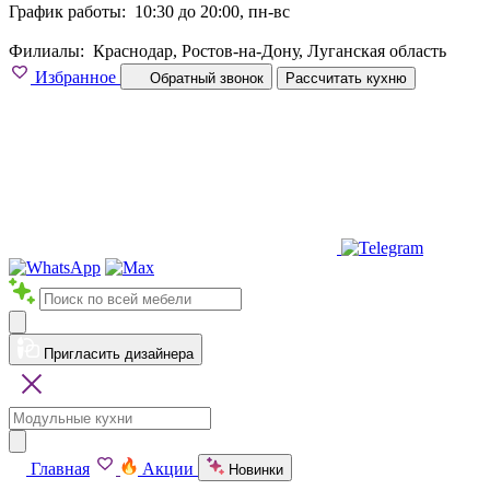
График работы:
10:30 до 20:00, пн-вс
Филиалы:
Краснодар, Ростов-на-Дону, Луганская область
Избранное
Обратный звонок
Рассчитать кухню
Пригласить дизайнера
Главная
Акции
Новинки