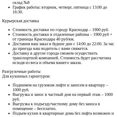
склад №8
График работы: вторник, четверг, пятница с 13:00 до
16:30.
Курьерская доставка
Стоимость доставки по городу Краснодар – 1900 руб.
Стоимость доставки в отдаленные районы – 1900 руб +
от границы Краснодара 40 руб/км.
Доставим ваш заказ в будние дни с 14:00 до 22:00. За час
до приезда наш водитель с вами свяжется.
Доставку в другие города сможем осуществить
транспортной компанией. Стоимость будет рассчитана
исходя из веса и объема вашего заказа.
Разгрузочные работы
Для кухонных гарнитуров:
Поднимем на грузовом лифте и занесем в квартиру –
1000 руб.
Выгрузка и занос в частный дом на первый этаж – 1000
руб.
Выгрузка к подъезду/частному дому без заноса в
помещение – бесплатно.
Подъем кухни в квартирные дома без лифта возможен и