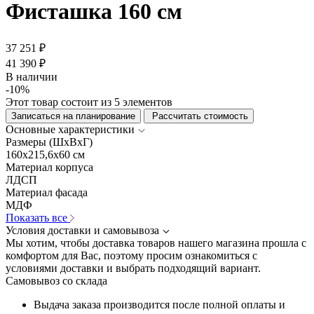
Фисташка 160 см
37 251 ₽
41 390 ₽
В наличии
-10%
Этот товар состоит из 5 элементов
Записаться на планирование
Рассчитать стоимость
Основные характеристики
Размеры (ШхВхГ)
160x215,6x60 см
Материал корпуса
ЛДСП
Материал фасада
МДФ
Показать все
Условия доставки и самовывоза
Мы хотим, чтобы доставка товаров нашего магазина прошла с
комфортом для Вас, поэтому просим ознакомиться с
условиями доставки и выбрать подходящий вариант.
Самовывоз со склада
Выдача заказа производится после полной оплаты и