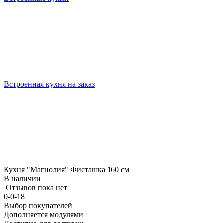
Встроенная кухня на заказ
Кухня "Магнолия" Фисташка 160 см
В наличии
Отзывов пока нет
0-0-18
Выбор покупателей
Дополняется модулями