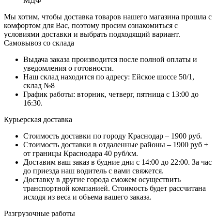
МДФ
Мы хотим, чтобы доставка товаров нашего магазина прошла с
комфортом для Вас, поэтому просим ознакомиться с
условиями доставки и выбрать подходящий вариант.
Самовывоз со склада
Выдача заказа производится после полной оплаты и
уведомления о готовности.
Наш склад находится по адресу: Ейское шоссе 50/1,
склад №8
График работы: вторник, четверг, пятница с 13:00 до
16:30.
Курьерская доставка
Стоимость доставки по городу Краснодар – 1900 руб.
Стоимость доставки в отдаленные районы – 1900 руб +
от границы Краснодара 40 руб/км.
Доставим ваш заказ в будние дни с 14:00 до 22:00. За час
до приезда наш водитель с вами свяжется.
Доставку в другие города сможем осуществить
транспортной компанией. Стоимость будет рассчитана
исходя из веса и объема вашего заказа.
Разгрузочные работы