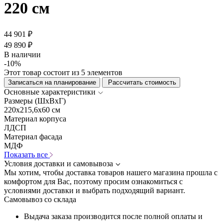
220 см
44 901 ₽
49 890 ₽
В наличии
-10%
Этот товар состоит из 5 элементов
Записаться на планирование
Рассчитать стоимость
Основные характеристики
Размеры (ШхВхГ)
220x215,6x60 см
Материал корпуса
ЛДСП
Материал фасада
МДФ
Показать все
Условия доставки и самовывоза
Мы хотим, чтобы доставка товаров нашего магазина прошла с
комфортом для Вас, поэтому просим ознакомиться с
условиями доставки и выбрать подходящий вариант.
Самовывоз со склада
Выдача заказа производится после полной оплаты и