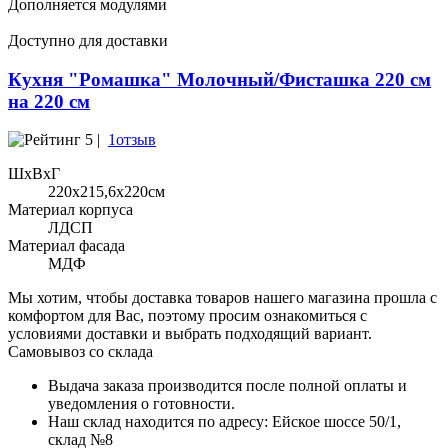
Дополняется модулями
Доступно для доставки
Кухня "Ромашка" Молочный/Фисташка 220 см
на 220 см
5 |
1отзыв
ШхВхГ
220x215,6х220см
Материал корпуса
ЛДСП
Материал фасада
МДФ
Мы хотим, чтобы доставка товаров нашего магазина прошла с
комфортом для Вас, поэтому просим ознакомиться с
условиями доставки и выбрать подходящий вариант.
Самовывоз со склада
Выдача заказа производится после полной оплаты и
уведомления о готовности.
Наш склад находится по адресу: Ейское шоссе 50/1,
склад №8