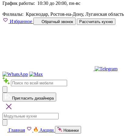
График работы:
10:30 до 20:00, пн-вс
Филиалы:
Краснодар, Ростов-на-Дону, Луганская область
Избранное
Обратный звонок
Рассчитать кухню
Пригласить дизайнера
Главная
Акции
Новинки