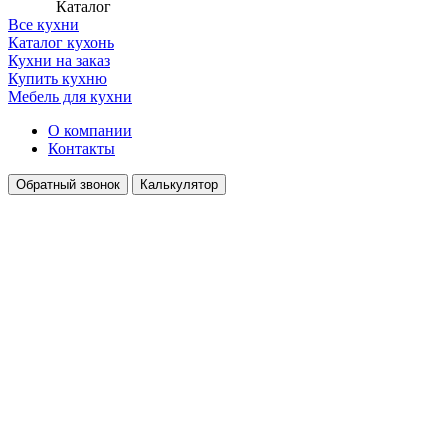
Каталог
Все кухни
Каталог кухонь
Кухни на заказ
Купить кухню
Мебель для кухни
О компании
Контакты
Обратный звонок
Калькулятор