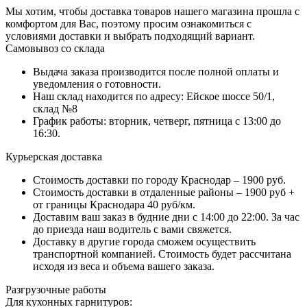
Мы хотим, чтобы доставка товаров нашего магазина прошла с
комфортом для Вас, поэтому просим ознакомиться с
условиями доставки и выбрать подходящий вариант.
Самовывоз со склада
Выдача заказа производится после полной оплаты и
уведомления о готовности.
Наш склад находится по адресу: Ейское шоссе 50/1,
склад №8
График работы: вторник, четверг, пятница с 13:00 до
16:30.
Курьерская доставка
Стоимость доставки по городу Краснодар – 1900 руб.
Стоимость доставки в отдаленные районы – 1900 руб +
от границы Краснодара 40 руб/км.
Доставим ваш заказ в будние дни с 14:00 до 22:00. За час
до приезда наш водитель с вами свяжется.
Доставку в другие города сможем осуществить
транспортной компанией. Стоимость будет рассчитана
исходя из веса и объема вашего заказа.
Разгрузочные работы
Для кухонных гарнитуров: