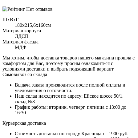
Нет отзывов
ШхВхГ
180x215,6х160см
Материал корпуса
ЛДСП
Материал фасада
МДФ
Мы хотим, чтобы доставка товаров нашего магазина прошла с
комфортом для Вас, поэтому просим ознакомиться с
условиями доставки и выбрать подходящий вариант.
Самовывоз со склада
Выдача заказа производится после полной оплаты и
уведомления о готовности.
Наш склад находится по адресу: Ейское шоссе 50/1,
склад №8
График работы: вторник, четверг, пятница с 13:00 до
16:30.
Курьерская доставка
Стоимость доставки по городу Краснодар – 1900 руб.