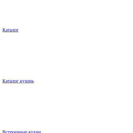
Каталог
Каталог кухонь
Встроенные кухни