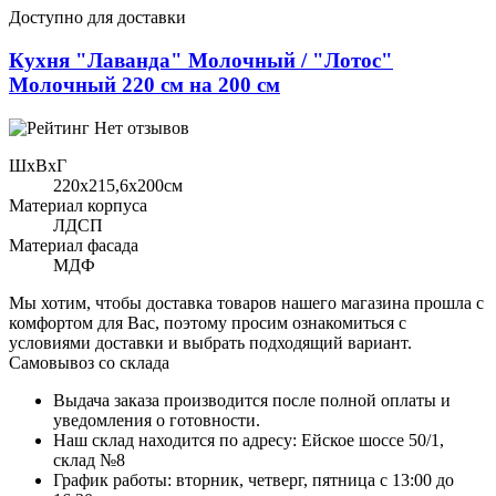
Доступно для доставки
Кухня "Лаванда" Молочный / "Лотос"
Молочный 220 см на 200 см
Нет отзывов
ШхВхГ
220x215,6х200см
Материал корпуса
ЛДСП
Материал фасада
МДФ
Мы хотим, чтобы доставка товаров нашего магазина прошла с
комфортом для Вас, поэтому просим ознакомиться с
условиями доставки и выбрать подходящий вариант.
Самовывоз со склада
Выдача заказа производится после полной оплаты и
уведомления о готовности.
Наш склад находится по адресу: Ейское шоссе 50/1,
склад №8
График работы: вторник, четверг, пятница с 13:00 до