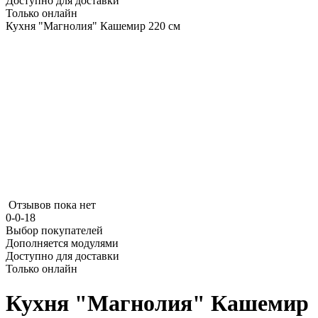
Доступно для доставки
Только онлайн
Кухня "Магнолия" Кашемир 220 см
Отзывов пока нет
0-0-18
Выбор покупателей
Дополняется модулями
Доступно для доставки
Только онлайн
Кухня "Магнолия" Кашемир