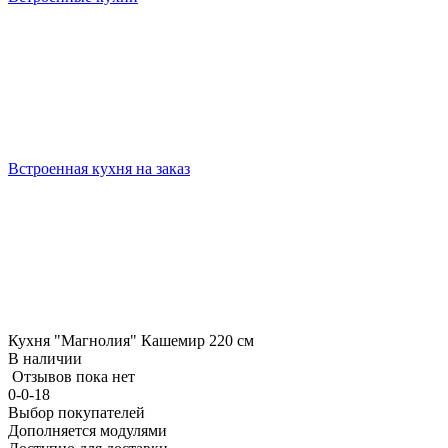
Встроенная кухня на заказ
Кухня "Магнолия" Кашемир 220 см
В наличии
Отзывов пока нет
0-0-18
Выбор покупателей
Дополняется модулями