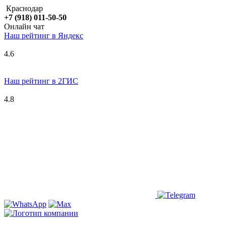
Краснодар
+7 (918) 011-50-50
Онлайн чат
Наш рейтинг в
Я
ндекс
4.6
Наш рейтинг в 2ГИС
4.8