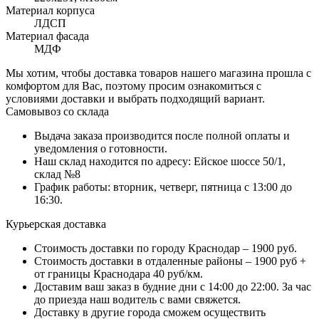
Материал корпуса
ЛДСП
Материал фасада
МДФ
Мы хотим, чтобы доставка товаров нашего магазина прошла с
комфортом для Вас, поэтому просим ознакомиться с
условиями доставки и выбрать подходящий вариант.
Самовывоз со склада
Выдача заказа производится после полной оплаты и
уведомления о готовности.
Наш склад находится по адресу: Ейское шоссе 50/1,
склад №8
График работы: вторник, четверг, пятница с 13:00 до
16:30.
Курьерская доставка
Стоимость доставки по городу Краснодар – 1900 руб.
Стоимость доставки в отдаленные районы – 1900 руб +
от границы Краснодара 40 руб/км.
Доставим ваш заказ в будние дни с 14:00 до 22:00. За час
до приезда наш водитель с вами свяжется.
Доставку в другие города сможем осуществить