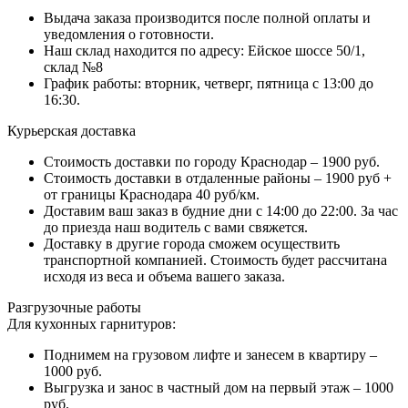
Выдача заказа производится после полной оплаты и
уведомления о готовности.
Наш склад находится по адресу: Ейское шоссе 50/1,
склад №8
График работы: вторник, четверг, пятница с 13:00 до
16:30.
Курьерская доставка
Стоимость доставки по городу Краснодар – 1900 руб.
Стоимость доставки в отдаленные районы – 1900 руб +
от границы Краснодара 40 руб/км.
Доставим ваш заказ в будние дни с 14:00 до 22:00. За час
до приезда наш водитель с вами свяжется.
Доставку в другие города сможем осуществить
транспортной компанией. Стоимость будет рассчитана
исходя из веса и объема вашего заказа.
Разгрузочные работы
Для кухонных гарнитуров:
Поднимем на грузовом лифте и занесем в квартиру –
1000 руб.
Выгрузка и занос в частный дом на первый этаж – 1000
руб.