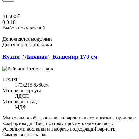
41 500 ₽
0-0-18
Выбор покупателей
Дополняется модулями
Доступно для доставки
Кухня "Лаванда" Кашемир 170 см
Нет отзывов
ШхВхГ
170x215,6х60см
Материал корпуса
ЛДСП
Материал фасада
МДФ
Мы хотим, чтобы доставка товаров нашего магазина прошла с
комфортом для Вас, поэтому просим ознакомиться с
условиями доставки и выбрать подходящий вариант.
Самовывоз со склада