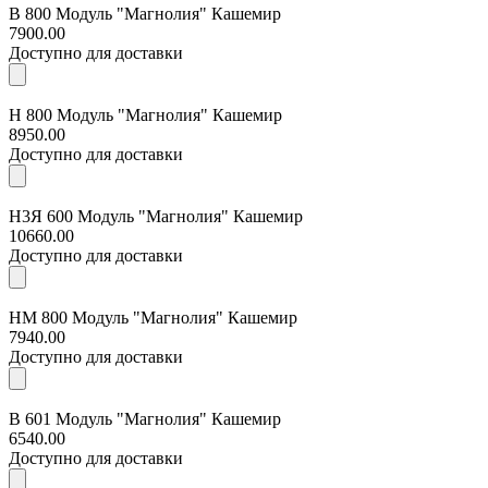
В 800 Модуль "Магнолия" Кашемир
7900.00
Доступно для доставки
Н 800 Модуль "Магнолия" Кашемир
8950.00
Доступно для доставки
Н3Я 600 Модуль "Магнолия" Кашемир
10660.00
Доступно для доставки
НМ 800 Модуль "Магнолия" Кашемир
7940.00
Доступно для доставки
В 601 Модуль "Магнолия" Кашемир
6540.00
Доступно для доставки