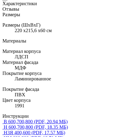
Характеристики
Отзывы
Размеры
Размеры (ШхВхГ)
220 x215,6 x60 см
Материалы
Материал корпуса
ЛДСП
Материал фасада
МДФ
Покрытие корпуса
Ламинированное
Покрытие фасада
ПВХ
Цвет корпуса
1991
Инструкции
В 600,700,800
(PDF, 20.94 МБ)
Н 600,700,800
(PDF, 18.35 МБ)
Н3Я 400,600
(PDF, 17.57 МБ)