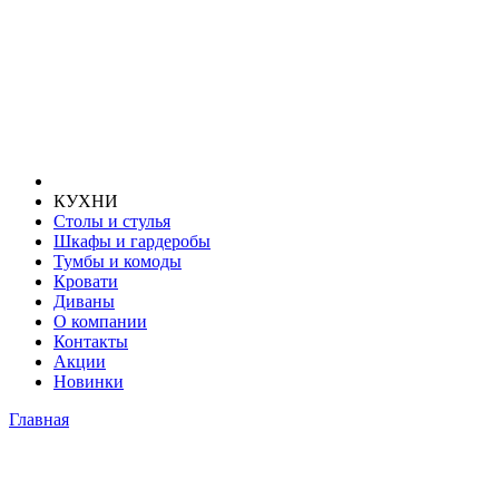
КУХНИ
Столы и стулья
Шкафы и гардеробы
Тумбы и комоды
Кровати
Диваны
О компании
Контакты
Акции
Новинки
Главная