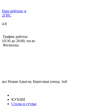
Наш рейтинг в
2ГИС
4.8
График работы:
10:30 до 20:00, пн-вс
Филиалы:
аул Новая Адыгея, Береговая улица, 1к8
КУХНИ
Столы и стулья