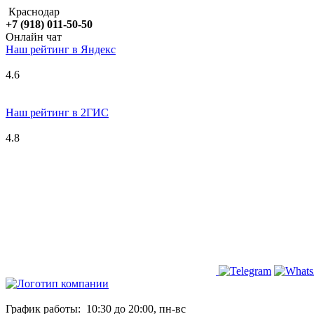
Краснодар
+7 (918) 011-50-50
Онлайн чат
Наш рейтинг в
Я
ндекс
4.6
Наш рейтинг в 2ГИС
4.8
График работы:
10:30 до 20:00, пн-вс