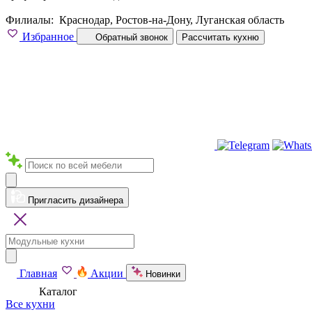
Филиалы:
Краснодар, Ростов-на-Дону, Луганская область
Избранное
Обратный звонок
Рассчитать кухню
Пригласить дизайнера
Главная
Акции
Новинки
Каталог
Все кухни