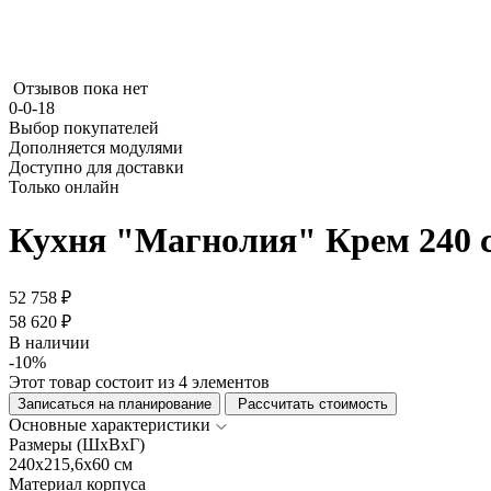
Отзывов пока нет
0-0-18
Выбор покупателей
Дополняется модулями
Доступно для доставки
Только онлайн
Кухня "Магнолия" Крем 240 
52 758 ₽
58 620 ₽
В наличии
-10%
Этот товар состоит из 4 элементов
Записаться на планирование
Рассчитать стоимость
Основные характеристики
Размеры (ШхВхГ)
240x215,6x60 см
Материал корпуса