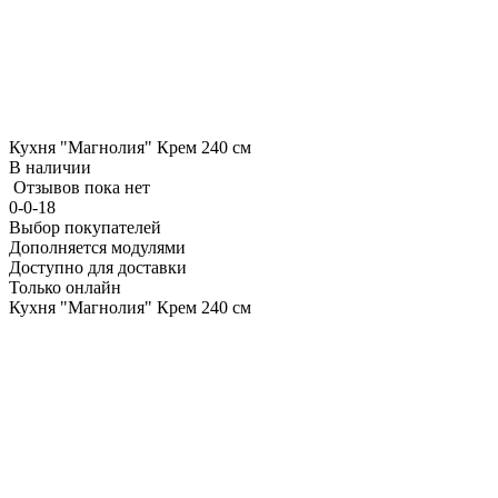
Кухня "Магнолия" Крем 240 см
В наличии
Отзывов пока нет
0-0-18
Выбор покупателей
Дополняется модулями
Доступно для доставки
Только онлайн
Кухня "Магнолия" Крем 240 см