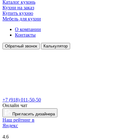
Каталог кухонь
Кухни на заказ
Купить кухню
Мебель для кухни
О компании
Контакты
Обратный звонок
Калькулятор
+7 (918) 011-50-50
Онлайн чат
Пригласить дизайнера
Наш рейтинг в
Я
ндекс
4.6