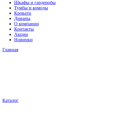
Шкафы и гардеробы
Тумбы и комоды
Кровати
Диваны
О компании
Контакты
Акции
Новинки
Главная
Каталог