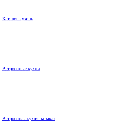
Каталог кухонь
Встроенные кухни
Встроенная кухня на заказ