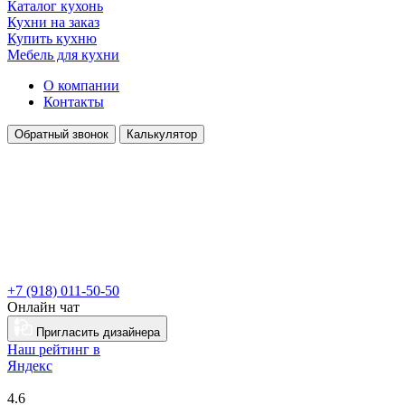
Каталог кухонь
Кухни на заказ
Купить кухню
Мебель для кухни
О компании
Контакты
Обратный звонок
Калькулятор
+7 (918) 011-50-50
Онлайн чат
Пригласить дизайнера
Наш рейтинг в
Я
ндекс
4.6