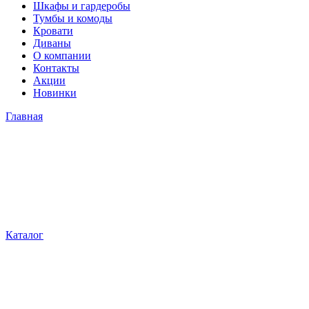
Шкафы и гардеробы
Тумбы и комоды
Кровати
Диваны
О компании
Контакты
Акции
Новинки
Главная
Каталог