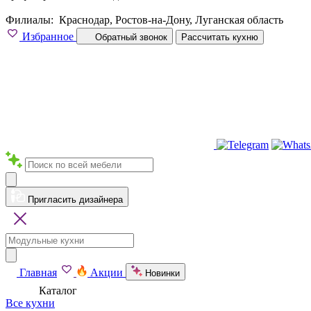
Филиалы:
Краснодар, Ростов-на-Дону, Луганская область
Избранное
Обратный звонок
Рассчитать кухню
Пригласить дизайнера
Главная
Акции
Новинки
Каталог
Все кухни