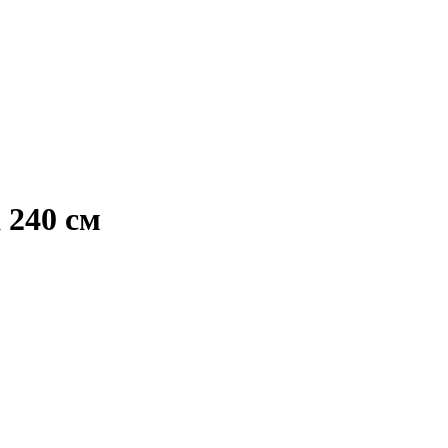
240 см