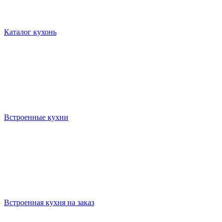
Каталог кухонь
Встроенные кухни
Встроенная кухня на заказ