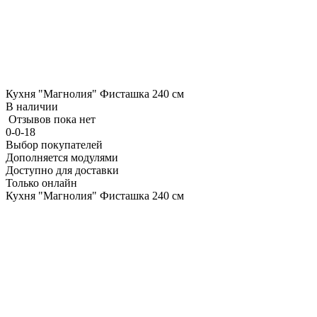
Кухня "Магнолия" Фисташка 240 см
В наличии
Отзывов пока нет
0-0-18
Выбор покупателей
Дополняется модулями
Доступно для доставки
Только онлайн
Кухня "Магнолия" Фисташка 240 см