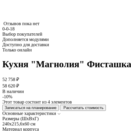
Отзывов пока нет
0-0-18
Выбор покупателей
Дополняется модулями
Доступно для доставки
Только онлайн
Кухня "Магнолия" Фисташка 
52 758 ₽
58 620 ₽
В наличии
-10%
Этот товар состоит из 4 элементов
Записаться на планирование
Рассчитать стоимость
Основные характеристики
Размеры (ШхВхГ)
240x215,6x60 см
Материал корпуса