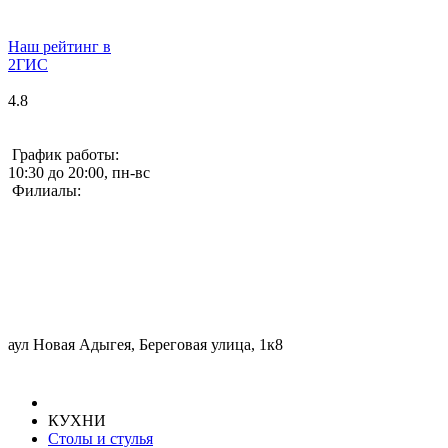
Наш рейтинг в
2ГИС
4.8
График работы:
10:30 до 20:00, пн-вс
Филиалы:
аул Новая Адыгея, Береговая улица, 1к8
КУХНИ
Столы и стулья