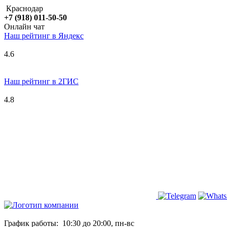
Краснодар
+7 (918) 011-50-50
Онлайн чат
Наш рейтинг в
Я
ндекс
4.6
Наш рейтинг в 2ГИС
4.8
График работы:
10:30 до 20:00, пн-вс