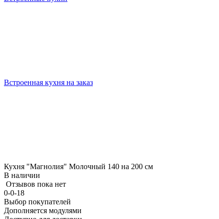
Встроенная кухня на заказ
Кухня "Магнолия" Молочный 140 на 200 см
В наличии
Отзывов пока нет
0-0-18
Выбор покупателей
Дополняется модулями