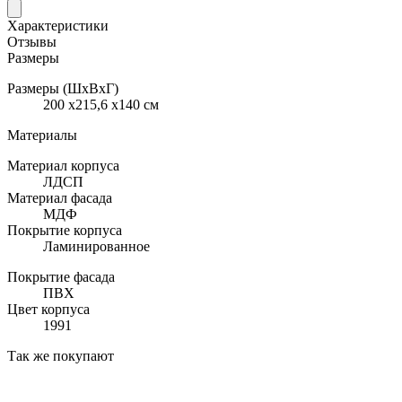
Характеристики
Отзывы
Размеры
Размеры (ШхВхГ)
200 x215,6 x140 см
Материалы
Материал корпуса
ЛДСП
Материал фасада
МДФ
Покрытие корпуса
Ламинированное
Покрытие фасада
ПВХ
Цвет корпуса
1991
Так же покупают