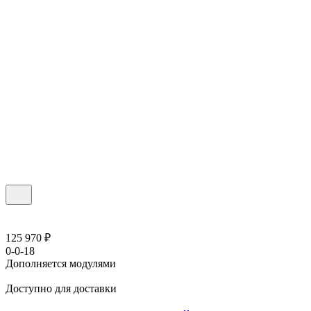
125 970 ₽
0-0-18
Дополняется модулями
Доступно для доставки