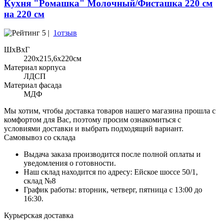
Кухня "Ромашка" Молочный/Фисташка 220 см
на 220 см
5 |
1отзыв
ШхВхГ
220x215,6х220см
Материал корпуса
ЛДСП
Материал фасада
МДФ
Мы хотим, чтобы доставка товаров нашего магазина прошла с
комфортом для Вас, поэтому просим ознакомиться с
условиями доставки и выбрать подходящий вариант.
Самовывоз со склада
Выдача заказа производится после полной оплаты и
уведомления о готовности.
Наш склад находится по адресу: Ейское шоссе 50/1,
склад №8
График работы: вторник, четверг, пятница с 13:00 до
16:30.
Курьерская доставка