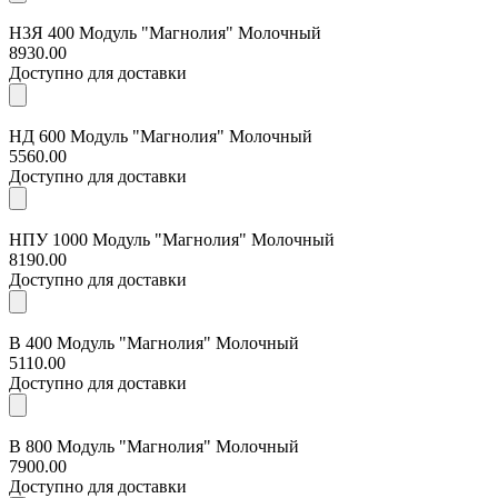
Н3Я 400 Модуль "Магнолия" Молочный
8930.00
Доступно для доставки
НД 600 Модуль "Магнолия" Молочный
5560.00
Доступно для доставки
НПУ 1000 Модуль "Магнолия" Молочный
8190.00
Доступно для доставки
В 400 Модуль "Магнолия" Молочный
5110.00
Доступно для доставки
В 800 Модуль "Магнолия" Молочный
7900.00
Доступно для доставки