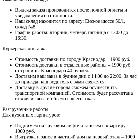
Выдача заказа производится после полной оплаты и
уведомления о готовности.
Наш склад находится по адресу: Ейское шоссе 50/1,
склад №8
График работы: вторник, четверг, пятница с 13:00 до
16:30.
Курьерская доставка
Стоимость доставки по городу Краснодар – 1900 руб.
Стоимость доставки в отдаленные районы – 1900 руб +
от границы Краснодара 40 руб/км.
Доставим ваш заказ в будние дни с 14:00 до 22:00. За час
до приезда наш водитель с вами свяжется.
Доставку в другие города сможем осуществить
транспортной компанией. Стоимость будет рассчитана
исходя из веса и объема вашего заказа.
Разгрузочные работы
Для кухонных гарнитуров:
Поднимем на грузовом лифте и занесем в квартиру –
1000 руб.
Выгрузка и занос в частный дом на первый этаж – 1000