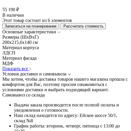
55 190 ₽
В наличии
Этот товар состоит из 6 элементов
Записаться на планирование
Рассчитать стоимость
Основные характеристики
Размеры (ШхВхГ)
200x215,6x140 см
Материал корпуса
ЛДСП
Материал фасада
МДФ
Показать все
Условия доставки и самовывоза
Мы хотим, чтобы доставка товаров нашего магазина прошла с
комфортом для Вас, поэтому просим ознакомиться с
условиями доставки и выбрать подходящий вариант.
Самовывоз со склада
Выдача заказа производится после полной оплаты и
уведомления о готовности.
Наш склад находится по адресу: Ейское шоссе 50/1,
склад №8
График работы: вторник, четверг, пятница с 13:00 до