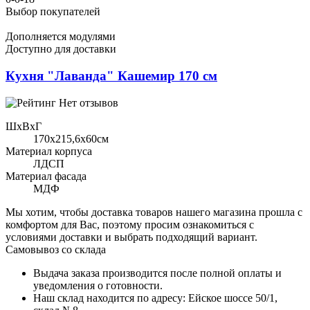
Выбор покупателей
Дополняется модулями
Доступно для доставки
Кухня "Лаванда" Кашемир 170 см
Нет отзывов
ШхВхГ
170x215,6х60см
Материал корпуса
ЛДСП
Материал фасада
МДФ
Мы хотим, чтобы доставка товаров нашего магазина прошла с
комфортом для Вас, поэтому просим ознакомиться с
условиями доставки и выбрать подходящий вариант.
Самовывоз со склада
Выдача заказа производится после полной оплаты и
уведомления о готовности.
Наш склад находится по адресу: Ейское шоссе 50/1,