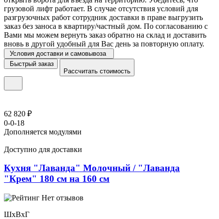
грузовой лифт работает. В случае отсутствия условий для
разгрузочных работ сотрудник доставки в праве выгрузить
заказ без заноса в квартиру/частный дом. По согласованию с
Вами мы можем вернуть заказ обратно на склад и доставить
вновь в другой удобный для Вас день за повторную оплату.
Условия доставки и самовывоза
Быстрый заказ
Рассчитать стоимость
62 820 ₽
0-0-18
Дополняется модулями
Доступно для доставки
Кухня "Лаванда" Молочный / "Лаванда
"Крем" 180 см на 160 см
Нет отзывов
ШхВхГ