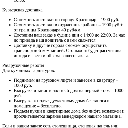
16:30.
Курьерская доставка
Стоимость доставки по городу Краснодар – 1900 руб.
Стоимость доставки в отдаленные районы – 1900 руб +
от границы Краснодара 40 руб/км.
Доставим ваш заказ в будние дни с 14:00 до 22:00. За час
до приезда наш водитель с вами свяжется.
Доставку в другие города сможем осуществить
транспортной компанией. Стоимость будет рассчитана
исходя из веса и объема вашего заказа.
Разгрузочные работы
Для кухонных гарнитуров:
Поднимем на грузовом лифте и занесем в квартиру –
1000 руб.
Выгрузка и занос в частный дом на первый этаж – 1000
руб.
Выгрузка к подъезду/частному дому без заноса в
помещение – бесплатно.
Подъем кухни в квартирные дома без лифта возможен и
просчитывается заранее менеджером нашего магазина.
Если в вашем заказе есть столешница, стеновая панель или