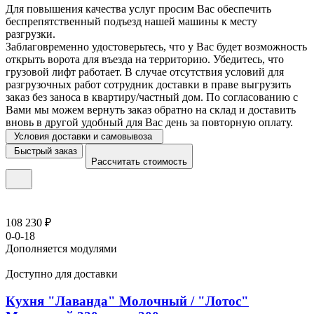
Для повышения качества услуг просим Вас обеспечить
беспрепятственный подъезд нашей машины к месту
разгрузки.
Заблаговременно удостоверьтесь, что у Вас будет возможность
открыть ворота для въезда на территорию. Убедитесь, что
грузовой лифт работает. В случае отсутствия условий для
разгрузочных работ сотрудник доставки в праве выгрузить
заказ без заноса в квартиру/частный дом. По согласованию с
Вами мы можем вернуть заказ обратно на склад и доставить
вновь в другой удобный для Вас день за повторную оплату.
Условия доставки и самовывоза
Быстрый заказ
Рассчитать стоимость
108 230 ₽
0-0-18
Дополняется модулями
Доступно для доставки
Кухня "Лаванда" Молочный / "Лотос"