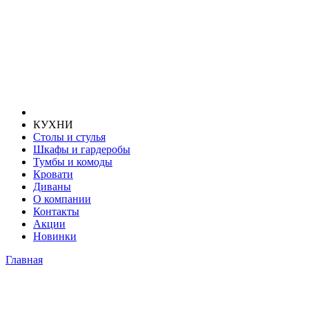
КУХНИ
Столы и стулья
Шкафы и гардеробы
Тумбы и комоды
Кровати
Диваны
О компании
Контакты
Акции
Новинки
Главная