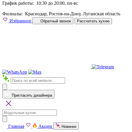
График работы:
10:30 до 20:00, пн-вс
Филиалы:
Краснодар, Ростов-на-Дону, Луганская область
Избранное
Обратный звонок
Рассчитать кухню
Пригласить дизайнера
Главная
Акции
Новинки