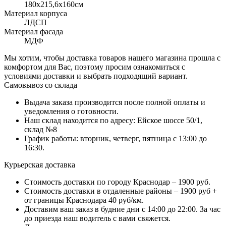
180x215,6х160см
Материал корпуса
ЛДСП
Материал фасада
МДФ
Мы хотим, чтобы доставка товаров нашего магазина прошла с
комфортом для Вас, поэтому просим ознакомиться с
условиями доставки и выбрать подходящий вариант.
Самовывоз со склада
Выдача заказа производится после полной оплаты и
уведомления о готовности.
Наш склад находится по адресу: Ейское шоссе 50/1,
склад №8
График работы: вторник, четверг, пятница с 13:00 до
16:30.
Курьерская доставка
Стоимость доставки по городу Краснодар – 1900 руб.
Стоимость доставки в отдаленные районы – 1900 руб +
от границы Краснодара 40 руб/км.
Доставим ваш заказ в будние дни с 14:00 до 22:00. За час
до приезда наш водитель с вами свяжется.