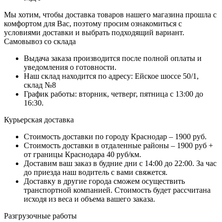
Мы хотим, чтобы доставка товаров нашего магазина прошла с
комфортом для Вас, поэтому просим ознакомиться с
условиями доставки и выбрать подходящий вариант.
Самовывоз со склада
Выдача заказа производится после полной оплаты и
уведомления о готовности.
Наш склад находится по адресу: Ейское шоссе 50/1,
склад №8
График работы: вторник, четверг, пятница с 13:00 до
16:30.
Курьерская доставка
Стоимость доставки по городу Краснодар – 1900 руб.
Стоимость доставки в отдаленные районы – 1900 руб +
от границы Краснодара 40 руб/км.
Доставим ваш заказ в будние дни с 14:00 до 22:00. За час
до приезда наш водитель с вами свяжется.
Доставку в другие города сможем осуществить
транспортной компанией. Стоимость будет рассчитана
исходя из веса и объема вашего заказа.
Разгрузочные работы