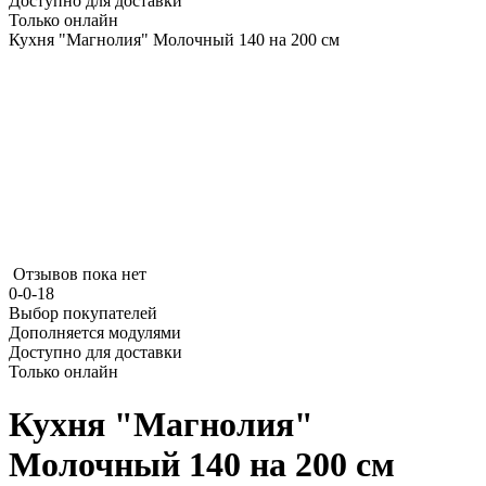
Доступно для доставки
Только онлайн
Кухня "Магнолия" Молочный 140 на 200 см
Отзывов пока нет
0-0-18
Выбор покупателей
Дополняется модулями
Доступно для доставки
Только онлайн
Кухня "Магнолия"
Молочный 140 на 200 см