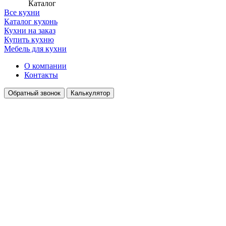
Каталог
Все кухни
Каталог кухонь
Кухни на заказ
Купить кухню
Мебель для кухни
О компании
Контакты
Обратный звонок
Калькулятор