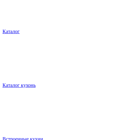
Каталог
Каталог кухонь
Встроенные кухни