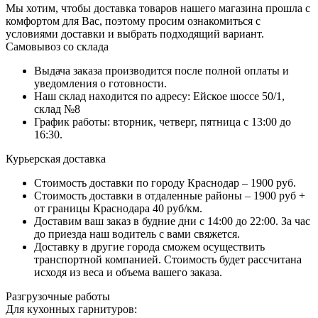
Мы хотим, чтобы доставка товаров нашего магазина прошла с
комфортом для Вас, поэтому просим ознакомиться с
условиями доставки и выбрать подходящий вариант.
Самовывоз со склада
Выдача заказа производится после полной оплаты и
уведомления о готовности.
Наш склад находится по адресу: Ейское шоссе 50/1,
склад №8
График работы: вторник, четверг, пятница с 13:00 до
16:30.
Курьерская доставка
Стоимость доставки по городу Краснодар – 1900 руб.
Стоимость доставки в отдаленные районы – 1900 руб +
от границы Краснодара 40 руб/км.
Доставим ваш заказ в будние дни с 14:00 до 22:00. За час
до приезда наш водитель с вами свяжется.
Доставку в другие города сможем осуществить
транспортной компанией. Стоимость будет рассчитана
исходя из веса и объема вашего заказа.
Разгрузочные работы
Для кухонных гарнитуров: