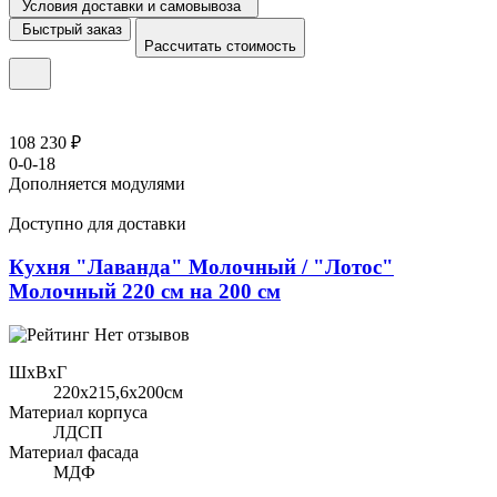
Условия доставки и самовывоза
Быстрый заказ
Рассчитать стоимость
108 230 ₽
0-0-18
Дополняется модулями
Доступно для доставки
Кухня "Лаванда" Молочный / "Лотос"
Молочный 220 см на 200 см
Нет отзывов
ШхВхГ
220x215,6х200см
Материал корпуса
ЛДСП
Материал фасада
МДФ