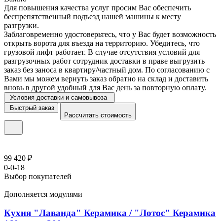
Для повышения качества услуг просим Вас обеспечить
беспрепятственный подъезд нашей машины к месту
разгрузки.
Заблаговременно удостоверьтесь, что у Вас будет возможность
открыть ворота для въезда на территорию. Убедитесь, что
грузовой лифт работает. В случае отсутствия условий для
разгрузочных работ сотрудник доставки в праве выгрузить
заказ без заноса в квартиру/частный дом. По согласованию с
Вами мы можем вернуть заказ обратно на склад и доставить
вновь в другой удобный для Вас день за повторную оплату.
Условия доставки и самовывоза
Быстрый заказ
Рассчитать стоимость
99 420 ₽
0-0-18
Выбор покупателей
Дополняется модулями
Кухня "Лаванда" Керамика / "Лотос" Керамика