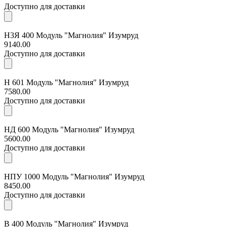
Доступно для доставки
Н3Я 400 Модуль "Магнолия" Изумруд
9140.00
Доступно для доставки
Н 601 Модуль "Магнолия" Изумруд
7580.00
Доступно для доставки
НД 600 Модуль "Магнолия" Изумруд
5600.00
Доступно для доставки
НПУ 1000 Модуль "Магнолия" Изумруд
8450.00
Доступно для доставки
В 400 Модуль "Магнолия" Изумруд