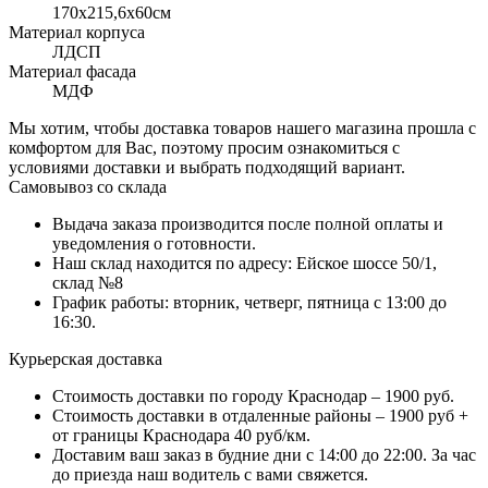
170x215,6х60см
Материал корпуса
ЛДСП
Материал фасада
МДФ
Мы хотим, чтобы доставка товаров нашего магазина прошла с
комфортом для Вас, поэтому просим ознакомиться с
условиями доставки и выбрать подходящий вариант.
Самовывоз со склада
Выдача заказа производится после полной оплаты и
уведомления о готовности.
Наш склад находится по адресу: Ейское шоссе 50/1,
склад №8
График работы: вторник, четверг, пятница с 13:00 до
16:30.
Курьерская доставка
Стоимость доставки по городу Краснодар – 1900 руб.
Стоимость доставки в отдаленные районы – 1900 руб +
от границы Краснодара 40 руб/км.
Доставим ваш заказ в будние дни с 14:00 до 22:00. За час
до приезда наш водитель с вами свяжется.