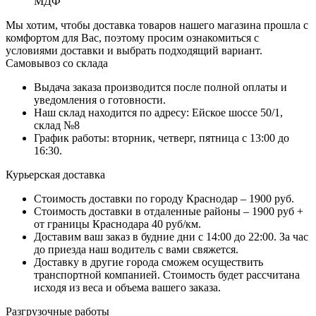
МДФ
Мы хотим, чтобы доставка товаров нашего магазина прошла с
комфортом для Вас, поэтому просим ознакомиться с
условиями доставки и выбрать подходящий вариант.
Самовывоз со склада
Выдача заказа производится после полной оплаты и
уведомления о готовности.
Наш склад находится по адресу: Ейское шоссе 50/1,
склад №8
График работы: вторник, четверг, пятница с 13:00 до
16:30.
Курьерская доставка
Стоимость доставки по городу Краснодар – 1900 руб.
Стоимость доставки в отдаленные районы – 1900 руб +
от границы Краснодара 40 руб/км.
Доставим ваш заказ в будние дни с 14:00 до 22:00. За час
до приезда наш водитель с вами свяжется.
Доставку в другие города сможем осуществить
транспортной компанией. Стоимость будет рассчитана
исходя из веса и объема вашего заказа.
Разгрузочные работы