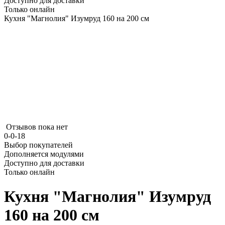
Доступно для доставки
Только онлайн
Кухня "Магнолия" Изумруд 160 на 200 см
Отзывов пока нет
0-0-18
Выбор покупателей
Дополняется модулями
Доступно для доставки
Только онлайн
Кухня "Магнолия" Изумруд
160 на 200 см