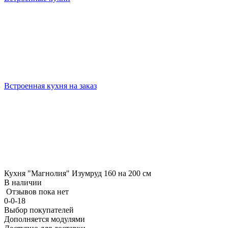
Встроенная кухня на заказ
Кухня "Магнолия" Изумруд 160 на 200 см
В наличии
Отзывов пока нет
0-0-18
Выбор покупателей
Дополняется модулями