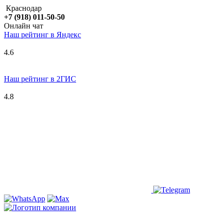
Краснодар
+7 (918) 011-50-50
Онлайн чат
Наш рейтинг в
Я
ндекс
4.6
Наш рейтинг в 2ГИС
4.8