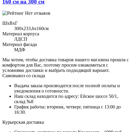
160 см на 300 см
Нет отзывов
ШхВхГ
300x233,6х160см
Материал корпуса
ЛДСП
Материал фасада
МДФ
Мы хотим, чтобы доставка товаров нашего магазина прошла с
комфортом для Вас, поэтому просим ознакомиться с
условиями доставки и выбрать подходящий вариант.
Самовывоз со склада
Выдача заказа производится после полной оплаты и
уведомления о готовности.
Наш склад находится по адресу: Ейское шоссе 50/1,
склад №8
График работы: вторник, четверг, пятница с 13:00 до
16:30.
Курьерская доставка