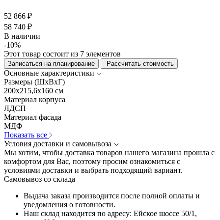
52 866 ₽
58 740 ₽
В наличии
-10%
Этот товар состоит из 7 элементов
Записаться на планирование
Рассчитать стоимость
Основные характеристики
Размеры (ШхВхГ)
200x215,6x160 см
Материал корпуса
ЛДСП
Материал фасада
МДФ
Показать все
Условия доставки и самовывоза
Мы хотим, чтобы доставка товаров нашего магазина прошла с
комфортом для Вас, поэтому просим ознакомиться с
условиями доставки и выбрать подходящий вариант.
Самовывоз со склада
Выдача заказа производится после полной оплаты и
уведомления о готовности.
Наш склад находится по адресу: Ейское шоссе 50/1,