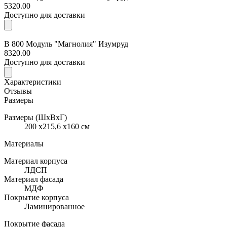
5320.00
Доступно для доставки
В 800 Модуль "Магнолия" Изумруд
8320.00
Доступно для доставки
Характеристики
Отзывы
Размеры
Размеры (ШхВхГ)
200 x215,6 x160 см
Материалы
Материал корпуса
ЛДСП
Материал фасада
МДФ
Покрытие корпуса
Ламинированное
Покрытие фасада