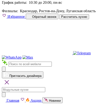
График работы:
10:30 до 20:00, пн-вс
Филиалы:
Краснодар, Ростов-на-Дону, Луганская область
Избранное
Обратный звонок
Рассчитать кухню
Пригласить дизайнера
Главная
Акции
Новинки