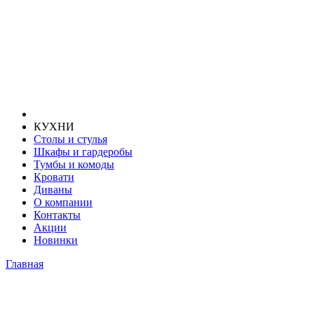
КУХНИ
Столы и стулья
Шкафы и гардеробы
Тумбы и комоды
Кровати
Диваны
О компании
Контакты
Акции
Новинки
Главная