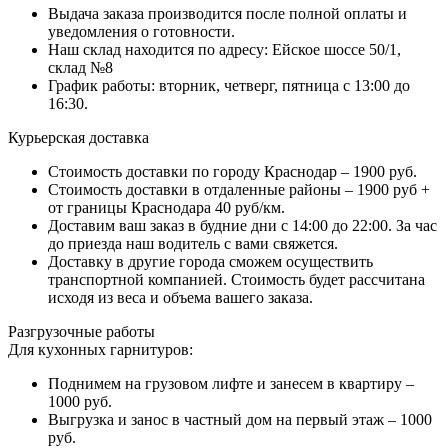
Выдача заказа производится после полной оплаты и
уведомления о готовности.
Наш склад находится по адресу: Ейское шоссе 50/1,
склад №8
График работы: вторник, четверг, пятница с 13:00 до
16:30.
Курьерская доставка
Стоимость доставки по городу Краснодар – 1900 руб.
Стоимость доставки в отдаленные районы – 1900 руб +
от границы Краснодара 40 руб/км.
Доставим ваш заказ в будние дни с 14:00 до 22:00. За час
до приезда наш водитель с вами свяжется.
Доставку в другие города сможем осуществить
транспортной компанией. Стоимость будет рассчитана
исходя из веса и объема вашего заказа.
Разгрузочные работы
Для кухонных гарнитуров:
Поднимем на грузовом лифте и занесем в квартиру –
1000 руб.
Выгрузка и занос в частный дом на первый этаж – 1000
руб.