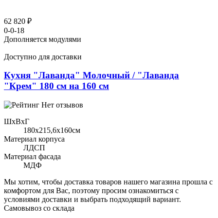
62 820 ₽
0-0-18
Дополняется модулями
Доступно для доставки
Кухня "Лаванда" Молочный / "Лаванда
"Крем" 180 см на 160 см
Нет отзывов
ШхВхГ
180x215,6х160см
Материал корпуса
ЛДСП
Материал фасада
МДФ
Мы хотим, чтобы доставка товаров нашего магазина прошла с
комфортом для Вас, поэтому просим ознакомиться с
условиями доставки и выбрать подходящий вариант.
Самовывоз со склада