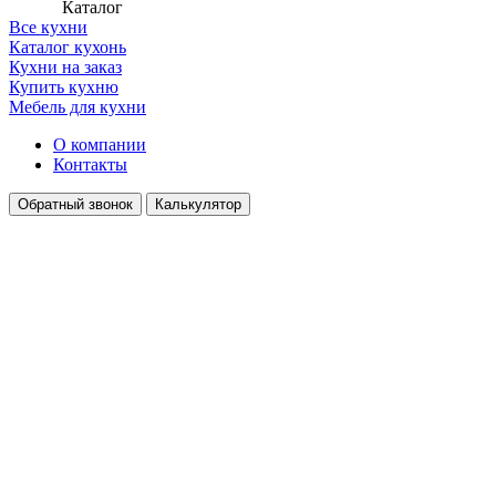
Каталог
Все кухни
Каталог кухонь
Кухни на заказ
Купить кухню
Мебель для кухни
О компании
Контакты
Обратный звонок
Калькулятор