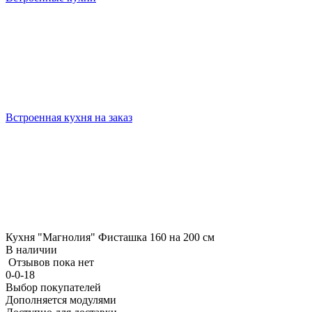
Встроенная кухня на заказ
Кухня "Магнолия" Фисташка 160 на 200 см
В наличии
Отзывов пока нет
0-0-18
Выбор покупателей
Дополняется модулями