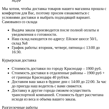
МДФ
Мы хотим, чтобы доставка товаров нашего магазина прошла с
комфортом для Вас, поэтому просим ознакомиться с
условиями доставки и выбрать подходящий вариант.
Самовывоз со склада
Выдача заказа производится после полной оплаты и
уведомления о готовности.
Наш склад находится по адресу: Ейское шоссе 50/1,
склад №8
График работы: вторник, четверг, пятница с 13:00 до
16:30.
Курьерская доставка
Стоимость доставки по городу Краснодар – 1900 руб.
Стоимость доставки в отдаленные районы – 1900 руб +
от границы Краснодара 40 руб/км.
Доставим ваш заказ в будние дни с 14:00 до 22:00. За час
до приезда наш водитель с вами свяжется.
Доставку в другие города сможем осуществить
транспортной компанией. Стоимость будет рассчитана
исходя из веса и объема вашего заказа.
Разгрузочные работы