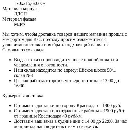
170x215,6х60см
Материал корпуса
ЛДСП
Материал фасада
МДФ
Мы хотим, чтобы доставка товаров нашего магазина прошла с
комфортом для Вас, поэтому просим ознакомиться с
условиями доставки и выбрать подходящий вариант.
Самовывоз со склада
Выдача заказа производится после полной оплаты и
уведомления о готовности.
Наш склад находится по адресу: Ейское шоссе 50/1,
склад №8
График работы: вторник, четверг, пятница с 13:00 до
16:30.
Курьерская доставка
Стоимость доставки по городу Краснодар – 1900 руб.
Стоимость доставки в отдаленные районы – 1900 руб +
от границы Краснодара 40 руб/км.
Доставим ваш заказ в будние дни с 14:00 до 22:00. За час
до приезда наш водитель с вами свяжется.