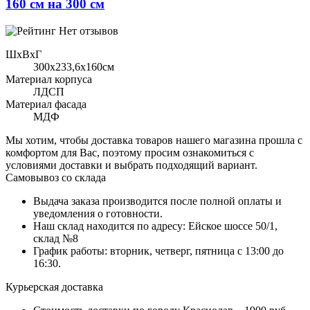
160 см на 300 см
Нет отзывов
ШхВхГ
300x233,6х160см
Материал корпуса
ЛДСП
Материал фасада
МДФ
Мы хотим, чтобы доставка товаров нашего магазина прошла с
комфортом для Вас, поэтому просим ознакомиться с
условиями доставки и выбрать подходящий вариант.
Самовывоз со склада
Выдача заказа производится после полной оплаты и
уведомления о готовности.
Наш склад находится по адресу: Ейское шоссе 50/1,
склад №8
График работы: вторник, четверг, пятница с 13:00 до
16:30.
Курьерская доставка