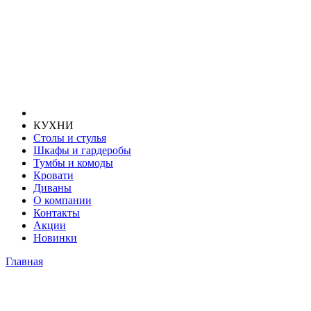
КУХНИ
Столы и стулья
Шкафы и гардеробы
Тумбы и комоды
Кровати
Диваны
О компании
Контакты
Акции
Новинки
Главная