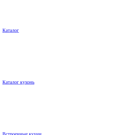
Каталог
Каталог кухонь
Встроенные кухни