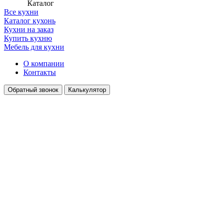
Каталог
Все кухни
Каталог кухонь
Кухни на заказ
Купить кухню
Мебель для кухни
О компании
Контакты
Обратный звонок
Калькулятор