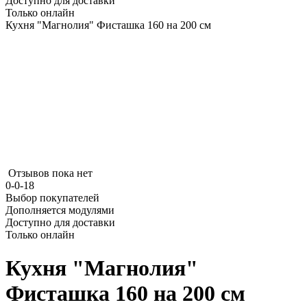
Доступно для доставки
Только онлайн
Кухня "Магнолия" Фисташка 160 на 200 см
Отзывов пока нет
0-0-18
Выбор покупателей
Дополняется модулями
Доступно для доставки
Только онлайн
Кухня "Магнолия"
Фисташка 160 на 200 см