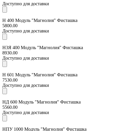
Доступно для доставки
Н 400 Модуль "Магнолия" Фисташка
5800.00
Доступно для доставки
Н3Я 400 Модуль "Магнолия" Фисташка
8930.00
Доступно для доставки
Н 601 Модуль "Магнолия" Фисташка
7530.00
Доступно для доставки
НД 600 Модуль "Магнолия" Фисташка
5560.00
Доступно для доставки
НПУ 1000 Модуль "Магнолия" Фисташка