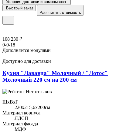
Условия доставки и самовывоза
Быстрый заказ
Рассчитать стоимость
108 230 ₽
0-0-18
Дополняется модулями
Доступно для доставки
Кухня "Лаванда" Молочный / "Лотос"
Молочный 220 см на 200 см
Нет отзывов
ШхВхГ
220x215,6х200см
Материал корпуса
ЛДСП
Материал фасада
МДФ