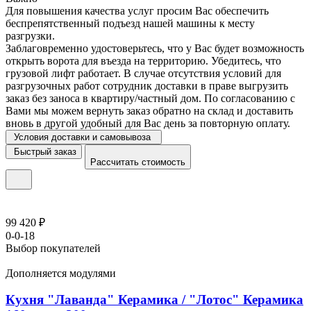
Для повышения качества услуг просим Вас обеспечить
беспрепятственный подъезд нашей машины к месту
разгрузки.
Заблаговременно удостоверьтесь, что у Вас будет возможность
открыть ворота для въезда на территорию. Убедитесь, что
грузовой лифт работает. В случае отсутствия условий для
разгрузочных работ сотрудник доставки в праве выгрузить
заказ без заноса в квартиру/частный дом. По согласованию с
Вами мы можем вернуть заказ обратно на склад и доставить
вновь в другой удобный для Вас день за повторную оплату.
Условия доставки и самовывоза
Быстрый заказ
Рассчитать стоимость
99 420 ₽
0-0-18
Выбор покупателей
Дополняется модулями
Кухня "Лаванда" Керамика / "Лотос" Керамика