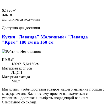
62 820 ₽
0-0-18
Дополняется модулями
Доступно для доставки
Кухня "Лаванда" Молочный / "Лаванда
"Крем" 180 см на 160 см
Нет отзывов
ШхВхГ
180x215,6х160см
Материал корпуса
ЛДСП
Материал фасада
МДФ
Мы хотим, чтобы доставка товаров нашего магазина прошла с
комфортом для Вас, поэтому просим ознакомиться с
условиями доставки и выбрать подходящий вариант.
Самовывоз со склада