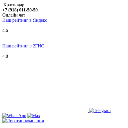
Краснодар
+7 (918) 011-50-50
Онлайн чат
Наш рейтинг в
Я
ндекс
4.6
Наш рейтинг в 2ГИС
4.8