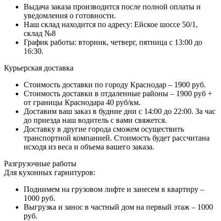
Выдача заказа производится после полной оплаты и
уведомления о готовности.
Наш склад находится по адресу: Ейское шоссе 50/1,
склад №8
График работы: вторник, четверг, пятница с 13:00 до
16:30.
Курьерская доставка
Стоимость доставки по городу Краснодар – 1900 руб.
Стоимость доставки в отдаленные районы – 1900 руб +
от границы Краснодара 40 руб/км.
Доставим ваш заказ в будние дни с 14:00 до 22:00. За час
до приезда наш водитель с вами свяжется.
Доставку в другие города сможем осуществить
транспортной компанией. Стоимость будет рассчитана
исходя из веса и объема вашего заказа.
Разгрузочные работы
Для кухонных гарнитуров:
Поднимем на грузовом лифте и занесем в квартиру –
1000 руб.
Выгрузка и занос в частный дом на первый этаж – 1000
руб.