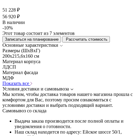
51 228 ₽
56 920 ₽
В наличии
-10%
Этот товар состоит из 7 элементов
Записаться на планирование
Рассчитать стоимость
Основные характеристики
Размеры (ШхВхГ)
200x215,6x160 см
Материал корпуса
ЛДСП
Материал фасада
МДФ
Показать все
Условия доставки и самовывоза
Мы хотим, чтобы доставка товаров нашего магазина прошла с
комфортом для Вас, поэтому просим ознакомиться с
условиями доставки и выбрать подходящий вариант.
Самовывоз со склада
Выдача заказа производится после полной оплаты и
уведомления о готовности.
Наш склад находится по адресу: Ейское шоссе 50/1,