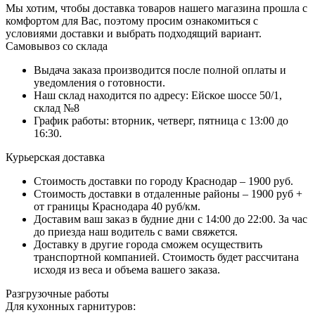
Мы хотим, чтобы доставка товаров нашего магазина прошла с
комфортом для Вас, поэтому просим ознакомиться с
условиями доставки и выбрать подходящий вариант.
Самовывоз со склада
Выдача заказа производится после полной оплаты и
уведомления о готовности.
Наш склад находится по адресу: Ейское шоссе 50/1,
склад №8
График работы: вторник, четверг, пятница с 13:00 до
16:30.
Курьерская доставка
Стоимость доставки по городу Краснодар – 1900 руб.
Стоимость доставки в отдаленные районы – 1900 руб +
от границы Краснодара 40 руб/км.
Доставим ваш заказ в будние дни с 14:00 до 22:00. За час
до приезда наш водитель с вами свяжется.
Доставку в другие города сможем осуществить
транспортной компанией. Стоимость будет рассчитана
исходя из веса и объема вашего заказа.
Разгрузочные работы
Для кухонных гарнитуров: