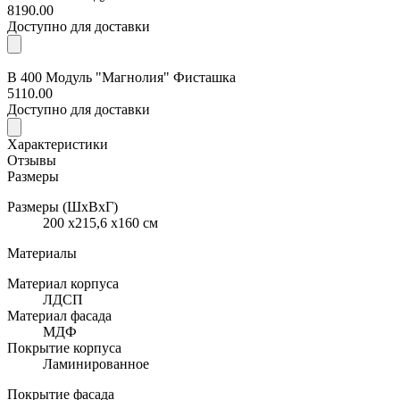
8190.00
Доступно для доставки
В 400 Модуль "Магнолия" Фисташка
5110.00
Доступно для доставки
Характеристики
Отзывы
Размеры
Размеры (ШхВхГ)
200 x215,6 x160 см
Материалы
Материал корпуса
ЛДСП
Материал фасада
МДФ
Покрытие корпуса
Ламинированное
Покрытие фасада