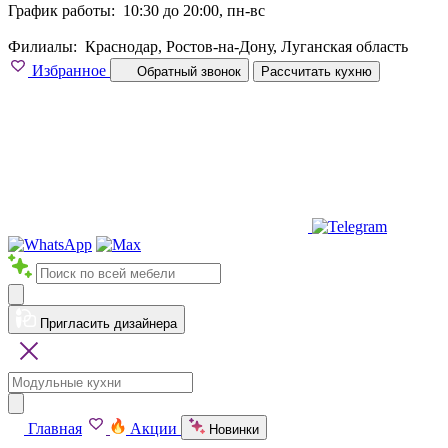
График работы:
10:30 до 20:00, пн-вс
Филиалы:
Краснодар, Ростов-на-Дону, Луганская область
Избранное
Обратный звонок
Рассчитать кухню
Пригласить дизайнера
Главная
Акции
Новинки