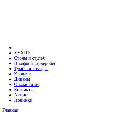
КУХНИ
Столы и стулья
Шкафы и гардеробы
Тумбы и комоды
Кровати
Диваны
О компании
Контакты
Акции
Новинки
Главная