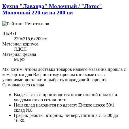
Кухня "Лаванда" Молочный / "Лотос"
Молочный 220 см на 200 см
Нет отзывов
ШхВхГ
220x215,6х200см
Материал корпуса
ЛДСП
Материал фасада
МДФ
Мы хотим, чтобы доставка товаров нашего магазина прошла с
комфортом для Вас, поэтому просим ознакомиться с
условиями доставки и выбрать подходящий вариант.
Самовывоз со склада
Выдача заказа производится после полной оплаты и
уведомления о готовности.
Наш склад находится по адресу: Ейское шоссе 50/1,
склад №8
График работы: вторник, четверг, пятница с 13:00 до
16:30.