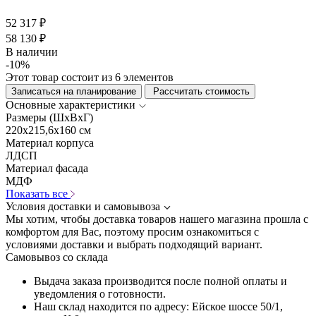
52 317 ₽
58 130 ₽
В наличии
-10%
Этот товар состоит из 6 элементов
Записаться на планирование
Рассчитать стоимость
Основные характеристики
Размеры (ШхВхГ)
220x215,6x160 см
Материал корпуса
ЛДСП
Материал фасада
МДФ
Показать все
Условия доставки и самовывоза
Мы хотим, чтобы доставка товаров нашего магазина прошла с
комфортом для Вас, поэтому просим ознакомиться с
условиями доставки и выбрать подходящий вариант.
Самовывоз со склада
Выдача заказа производится после полной оплаты и
уведомления о готовности.
Наш склад находится по адресу: Ейское шоссе 50/1,