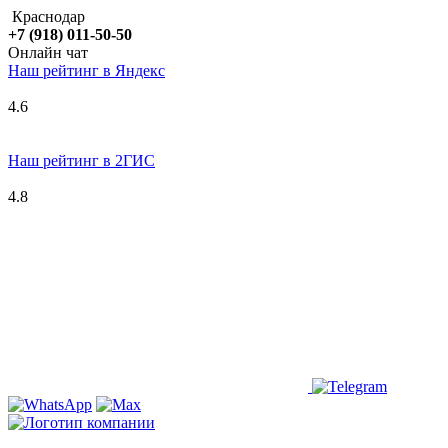
Краснодар
+7 (918) 011-50-50
Онлайн чат
Наш рейтинг в
Я
ндекс
4.6
Наш рейтинг в 2ГИС
4.8