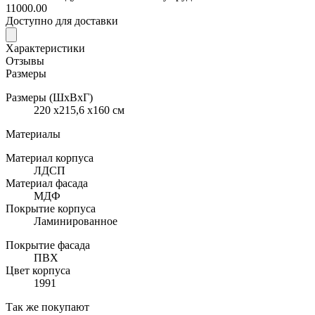
11000.00
Доступно для доставки
Характеристики
Отзывы
Размеры
Размеры (ШхВхГ)
220 x215,6 x160 см
Материалы
Материал корпуса
ЛДСП
Материал фасада
МДФ
Покрытие корпуса
Ламинированное
Покрытие фасада
ПВХ
Цвет корпуса
1991
Так же покупают