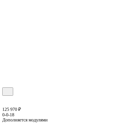
125 970 ₽
0-0-18
Дополняется модулями