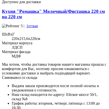
Доступно для доставки
Кухня "Ромашка" Молочный/Фисташка 220 см
на 220 см
5 |
1отзыв
ШхВхГ
220x215,6х220см
Материал корпуса
ЛДСП
Материал фасада
МДФ
Мы хотим, чтобы доставка товаров нашего магазина прошла с
комфортом для Вас, поэтому просим ознакомиться с
условиями доставки и выбрать подходящий вариант.
Самовывоз со склада
Выдача заказа производится после полной оплаты и
уведомления о готовности.
Наш склад находится по адресу: Ейское шоссе 50/1,
склад №8
График работы: вторник, четверг, пятница с 13:00 до
16:30.