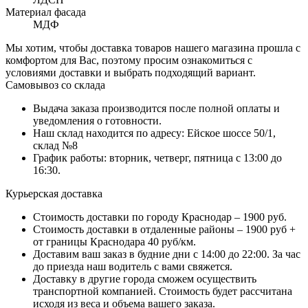
Материал фасада
МДФ
Мы хотим, чтобы доставка товаров нашего магазина прошла с
комфортом для Вас, поэтому просим ознакомиться с
условиями доставки и выбрать подходящий вариант.
Самовывоз со склада
Выдача заказа производится после полной оплаты и
уведомления о готовности.
Наш склад находится по адресу: Ейское шоссе 50/1,
склад №8
График работы: вторник, четверг, пятница с 13:00 до
16:30.
Курьерская доставка
Стоимость доставки по городу Краснодар – 1900 руб.
Стоимость доставки в отдаленные районы – 1900 руб +
от границы Краснодара 40 руб/км.
Доставим ваш заказ в будние дни с 14:00 до 22:00. За час
до приезда наш водитель с вами свяжется.
Доставку в другие города сможем осуществить
транспортной компанией. Стоимость будет рассчитана
исходя из веса и объема вашего заказа.