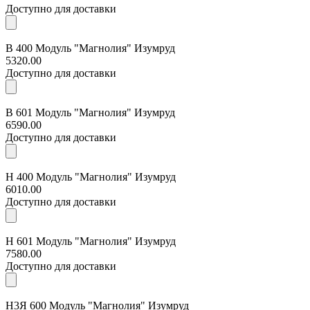
Доступно для доставки
В 400 Модуль "Магнолия" Изумруд
5320.00
Доступно для доставки
В 601 Модуль "Магнолия" Изумруд
6590.00
Доступно для доставки
Н 400 Модуль "Магнолия" Изумруд
6010.00
Доступно для доставки
Н 601 Модуль "Магнолия" Изумруд
7580.00
Доступно для доставки
Н3Я 600 Модуль "Магнолия" Изумруд