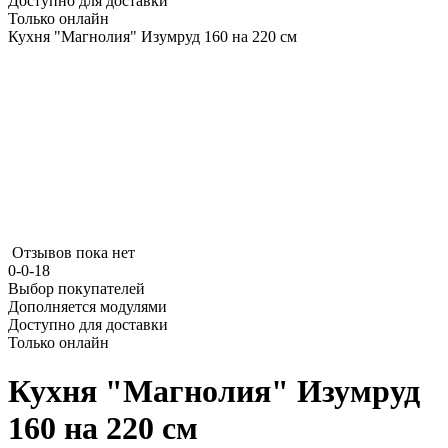
Доступно для доставки
Только онлайн
Кухня "Магнолия" Изумруд 160 на 220 см
Отзывов пока нет
0-0-18
Выбор покупателей
Дополняется модулями
Доступно для доставки
Только онлайн
Кухня "Магнолия" Изумруд
160 на 220 см