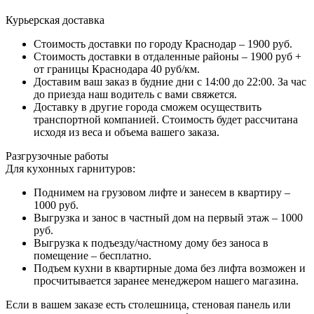
Курьерская доставка
Стоимость доставки по городу Краснодар – 1900 руб.
Стоимость доставки в отдаленные районы – 1900 руб +
от границы Краснодара 40 руб/км.
Доставим ваш заказ в будние дни с 14:00 до 22:00. За час
до приезда наш водитель с вами свяжется.
Доставку в другие города сможем осуществить
транспортной компанией. Стоимость будет рассчитана
исходя из веса и объема вашего заказа.
Разгрузочные работы
Для кухонных гарнитуров:
Поднимем на грузовом лифте и занесем в квартиру –
1000 руб.
Выгрузка и занос в частный дом на первый этаж – 1000
руб.
Выгрузка к подъезду/частному дому без заноса в
помещение – бесплатно.
Подъем кухни в квартирные дома без лифта возможен и
просчитывается заранее менеджером нашего магазина.
Если в вашем заказе есть столешница, стеновая панель или