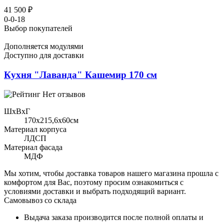
41 500 ₽
0-0-18
Выбор покупателей
Дополняется модулями
Доступно для доставки
Кухня "Лаванда" Кашемир 170 см
Нет отзывов
ШхВхГ
170x215,6х60см
Материал корпуса
ЛДСП
Материал фасада
МДФ
Мы хотим, чтобы доставка товаров нашего магазина прошла с
комфортом для Вас, поэтому просим ознакомиться с
условиями доставки и выбрать подходящий вариант.
Самовывоз со склада
Выдача заказа производится после полной оплаты и