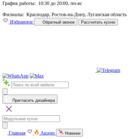
График работы:
10:30 до 20:00, пн-вс
Филиалы:
Краснодар, Ростов-на-Дону, Луганская область
Избранное
Обратный звонок
Рассчитать кухню
Пригласить дизайнера
Главная
Акции
Новинки