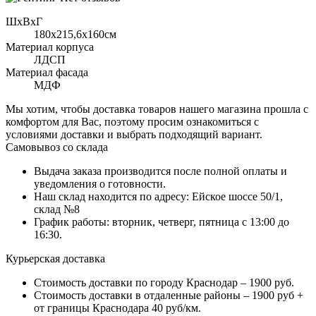
ШхВхГ
180x215,6х160см
Материал корпуса
ЛДСП
Материал фасада
МДФ
Мы хотим, чтобы доставка товаров нашего магазина прошла с
комфортом для Вас, поэтому просим ознакомиться с
условиями доставки и выбрать подходящий вариант.
Самовывоз со склада
Выдача заказа производится после полной оплаты и
уведомления о готовности.
Наш склад находится по адресу: Ейское шоссе 50/1,
склад №8
График работы: вторник, четверг, пятница с 13:00 до
16:30.
Курьерская доставка
Стоимость доставки по городу Краснодар – 1900 руб.
Стоимость доставки в отдаленные районы – 1900 руб +
от границы Краснодара 40 руб/км.