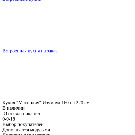
Встроенная кухня на заказ
Кухня "Магнолия" Изумруд 160 на 220 см
В наличии
Отзывов пока нет
0-0-18
Выбор покупателей
Дополняется модулями