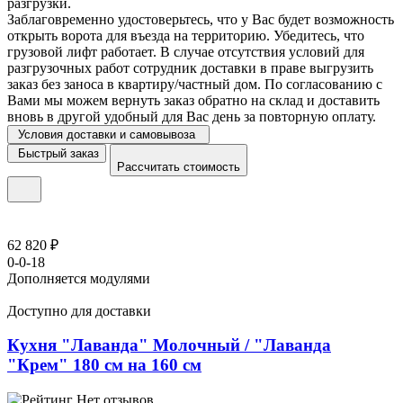
разгрузки.
Заблаговременно удостоверьтесь, что у Вас будет возможность
открыть ворота для въезда на территорию. Убедитесь, что
грузовой лифт работает. В случае отсутствия условий для
разгрузочных работ сотрудник доставки в праве выгрузить
заказ без заноса в квартиру/частный дом. По согласованию с
Вами мы можем вернуть заказ обратно на склад и доставить
вновь в другой удобный для Вас день за повторную оплату.
Условия доставки и самовывоза
Быстрый заказ
Рассчитать стоимость
62 820 ₽
0-0-18
Дополняется модулями
Доступно для доставки
Кухня "Лаванда" Молочный / "Лаванда
"Крем" 180 см на 160 см
Нет отзывов