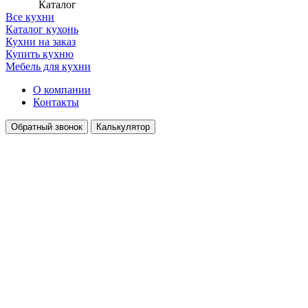
Каталог
Все кухни
Каталог кухонь
Кухни на заказ
Купить кухню
Мебель для кухни
О компании
Контакты
Обратный звонок
Калькулятор