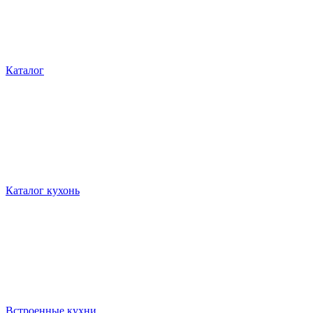
Каталог
Каталог кухонь
Встроенные кухни