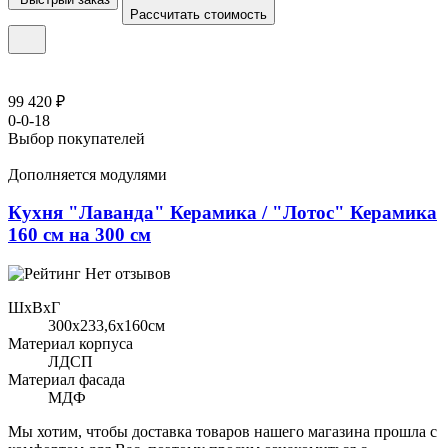
Рассчитать стоимость
99 420 ₽
0-0-18
Выбор покупателей
Дополняется модулями
Кухня "Лаванда" Керамика / "Лотос" Керамика
160 см на 300 см
Нет отзывов
ШхВхГ
300x233,6х160см
Материал корпуса
ЛДСП
Материал фасада
МДФ
Мы хотим, чтобы доставка товаров нашего магазина прошла с