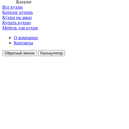
Каталог
Все кухни
Каталог кухонь
Кухни на заказ
Купить кухню
Мебель для кухни
О компании
Контакты
Обратный звонок
Калькулятор