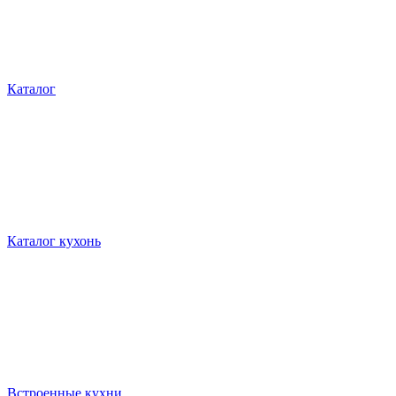
Каталог
Каталог кухонь
Встроенные кухни