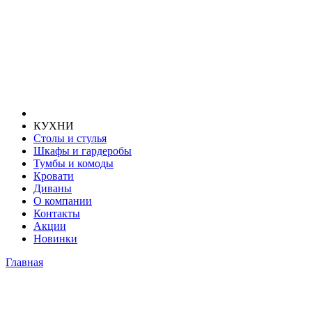
КУХНИ
Столы и стулья
Шкафы и гардеробы
Тумбы и комоды
Кровати
Диваны
О компании
Контакты
Акции
Новинки
Главная