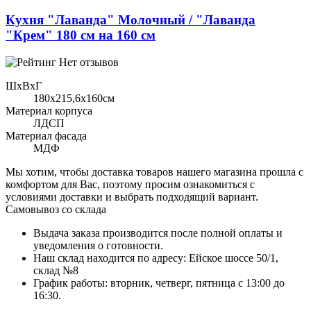
Кухня "Лаванда" Молочный / "Лаванда
"Крем" 180 см на 160 см
Нет отзывов
ШхВхГ
180x215,6х160см
Материал корпуса
ЛДСП
Материал фасада
МДФ
Мы хотим, чтобы доставка товаров нашего магазина прошла с
комфортом для Вас, поэтому просим ознакомиться с
условиями доставки и выбрать подходящий вариант.
Самовывоз со склада
Выдача заказа производится после полной оплаты и
уведомления о готовности.
Наш склад находится по адресу: Ейское шоссе 50/1,
склад №8
График работы: вторник, четверг, пятница с 13:00 до
16:30.