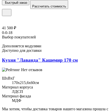
Быстрый заказ
Рассчитать стоимость
41 500 ₽
0-0-18
Выбор покупателей
Дополняется модулями
Доступно для доставки
Кухня "Лаванда" Кашемир 170 см
Нет отзывов
ШхВхГ
170x215,6х60см
Материал корпуса
ЛДСП
Материал фасада
МДФ
Мы хотим, чтобы доставка товаров нашего магазина прошла с