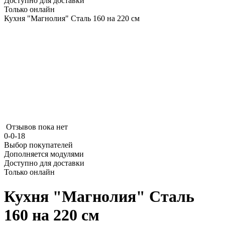
Доступно для доставки
Только онлайн
Кухня "Магнолия" Сталь 160 на 220 см
Отзывов пока нет
0-0-18
Выбор покупателей
Дополняется модулями
Доступно для доставки
Только онлайн
Кухня "Магнолия" Сталь
160 на 220 см