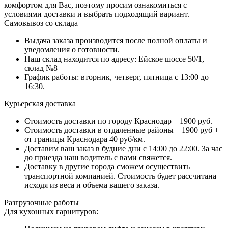
комфортом для Вас, поэтому просим ознакомиться с
условиями доставки и выбрать подходящий вариант.
Самовывоз со склада
Выдача заказа производится после полной оплаты и
уведомления о готовности.
Наш склад находится по адресу: Ейское шоссе 50/1,
склад №8
График работы: вторник, четверг, пятница с 13:00 до
16:30.
Курьерская доставка
Стоимость доставки по городу Краснодар – 1900 руб.
Стоимость доставки в отдаленные районы – 1900 руб +
от границы Краснодара 40 руб/км.
Доставим ваш заказ в будние дни с 14:00 до 22:00. За час
до приезда наш водитель с вами свяжется.
Доставку в другие города сможем осуществить
транспортной компанией. Стоимость будет рассчитана
исходя из веса и объема вашего заказа.
Разгрузочные работы
Для кухонных гарнитуров: