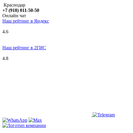
Краснодар
+7 (918) 011-50-50
Онлайн чат
Наш рейтинг в
Я
ндекс
4.6
Наш рейтинг в 2ГИС
4.8