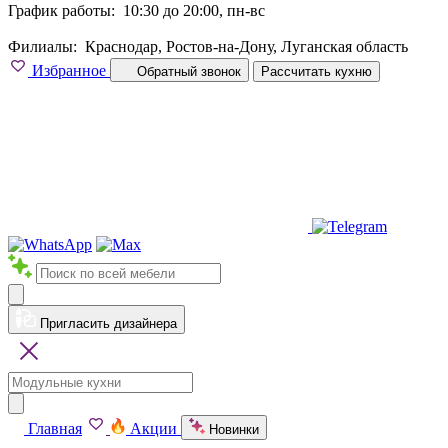
График работы:
10:30 до 20:00, пн-вс
Филиалы:
Краснодар, Ростов-на-Дону, Луганская область
Избранное
Обратный звонок
Рассчитать кухню
Пригласить дизайнера
Главная
Акции
Новинки