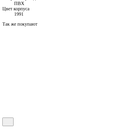
ПВХ
Цвет корпуса
1991
Так же покупают