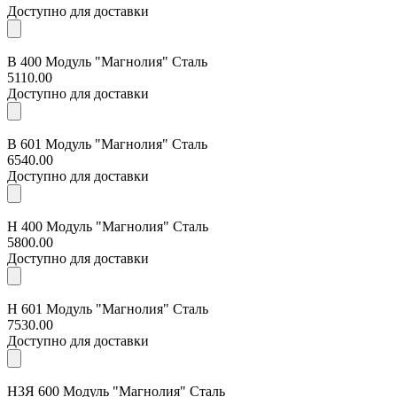
Доступно для доставки
В 400 Модуль "Магнолия" Сталь
5110.00
Доступно для доставки
В 601 Модуль "Магнолия" Сталь
6540.00
Доступно для доставки
Н 400 Модуль "Магнолия" Сталь
5800.00
Доступно для доставки
Н 601 Модуль "Магнолия" Сталь
7530.00
Доступно для доставки
Н3Я 600 Модуль "Магнолия" Сталь