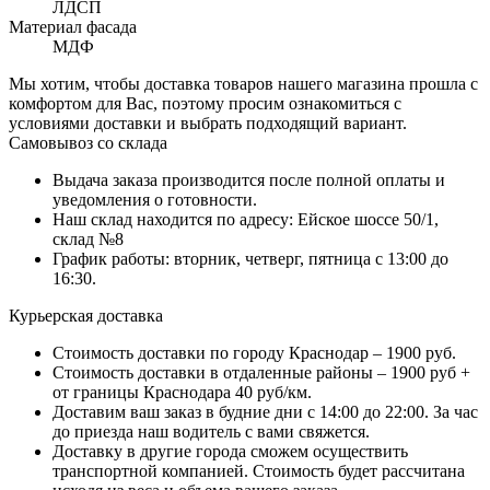
ЛДСП
Материал фасада
МДФ
Мы хотим, чтобы доставка товаров нашего магазина прошла с
комфортом для Вас, поэтому просим ознакомиться с
условиями доставки и выбрать подходящий вариант.
Самовывоз со склада
Выдача заказа производится после полной оплаты и
уведомления о готовности.
Наш склад находится по адресу: Ейское шоссе 50/1,
склад №8
График работы: вторник, четверг, пятница с 13:00 до
16:30.
Курьерская доставка
Стоимость доставки по городу Краснодар – 1900 руб.
Стоимость доставки в отдаленные районы – 1900 руб +
от границы Краснодара 40 руб/км.
Доставим ваш заказ в будние дни с 14:00 до 22:00. За час
до приезда наш водитель с вами свяжется.
Доставку в другие города сможем осуществить
транспортной компанией. Стоимость будет рассчитана