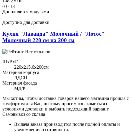
108 230 ₽
0-0-18
Дополняется модулями
Доступно для доставки
Кухня "Лаванда" Молочный / "Лотос"
Молочный 220 см на 200 см
Нет отзывов
ШхВхГ
220x215,6х200см
Материал корпуса
ЛДСП
Материал фасада
МДФ
Мы хотим, чтобы доставка товаров нашего магазина прошла с
комфортом для Вас, поэтому просим ознакомиться с
условиями доставки и выбрать подходящий вариант.
Самовывоз со склада
Выдача заказа производится после полной оплаты и
уведомления о готовности.