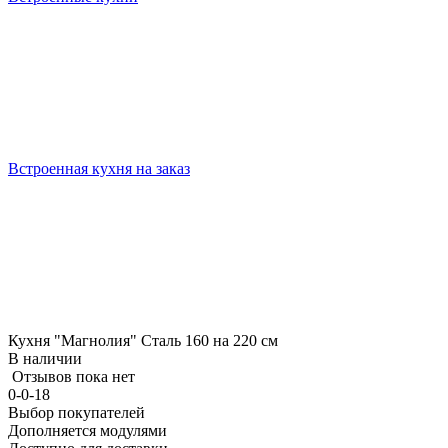
Встроенная кухня на заказ
Кухня "Магнолия" Сталь 160 на 220 см
В наличии
Отзывов пока нет
0-0-18
Выбор покупателей
Дополняется модулями