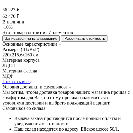
56 223 ₽
62 470 ₽
В наличии
-10%
Этот товар состоит из 7 элементов
Записаться на планирование
Рассчитать стоимость
Основные характеристики
Размеры (ШхВхГ)
220x215,6x160 см
Материал корпуса
ЛДСП
Материал фасада
МДФ
Показать все
Условия доставки и самовывоза
Мы хотим, чтобы доставка товаров нашего магазина прошла с
комфортом для Вас, поэтому просим ознакомиться с
условиями доставки и выбрать подходящий вариант.
Самовывоз со склада
Выдача заказа производится после полной оплаты и
уведомления о готовности.
Наш склад находится по адресу: Ейское шоссе 50/1,