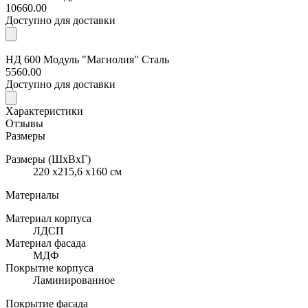
10660.00
Доступно для доставки
НД 600 Модуль "Магнолия" Сталь
5560.00
Доступно для доставки
Характеристики
Отзывы
Размеры
Размеры (ШхВхГ)
220 x215,6 x160 см
Материалы
Материал корпуса
ЛДСП
Материал фасада
МДФ
Покрытие корпуса
Ламинированное
Покрытие фасада