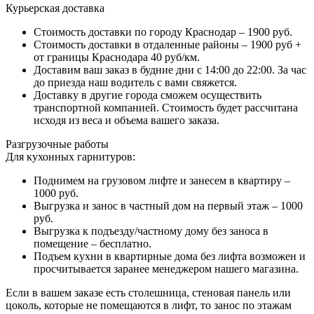
Курьерская доставка
Стоимость доставки по городу Краснодар – 1900 руб.
Стоимость доставки в отдаленные районы – 1900 руб +
от границы Краснодара 40 руб/км.
Доставим ваш заказ в будние дни с 14:00 до 22:00. За час
до приезда наш водитель с вами свяжется.
Доставку в другие города сможем осуществить
транспортной компанией. Стоимость будет рассчитана
исходя из веса и объема вашего заказа.
Разгрузочные работы
Для кухонных гарнитуров:
Поднимем на грузовом лифте и занесем в квартиру –
1000 руб.
Выгрузка и занос в частный дом на первый этаж – 1000
руб.
Выгрузка к подъезду/частному дому без заноса в
помещение – бесплатно.
Подъем кухни в квартирные дома без лифта возможен и
просчитывается заранее менеджером нашего магазина.
Если в вашем заказе есть столешница, стеновая панель или
цоколь, которые не помещаются в лифт, то занос по этажам