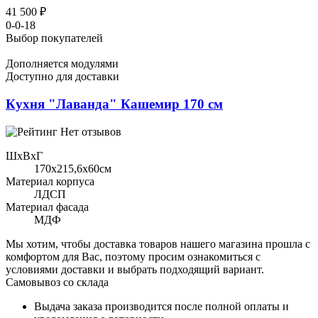
41 500 ₽
0-0-18
Выбор покупателей
Дополняется модулями
Доступно для доставки
Кухня "Лаванда" Кашемир 170 см
Нет отзывов
ШхВхГ
170x215,6х60см
Материал корпуса
ЛДСП
Материал фасада
МДФ
Мы хотим, чтобы доставка товаров нашего магазина прошла с
комфортом для Вас, поэтому просим ознакомиться с
условиями доставки и выбрать подходящий вариант.
Самовывоз со склада
Выдача заказа производится после полной оплаты и