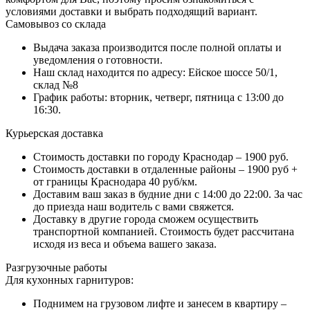
условиями доставки и выбрать подходящий вариант.
Самовывоз со склада
Выдача заказа производится после полной оплаты и
уведомления о готовности.
Наш склад находится по адресу: Ейское шоссе 50/1,
склад №8
График работы: вторник, четверг, пятница с 13:00 до
16:30.
Курьерская доставка
Стоимость доставки по городу Краснодар – 1900 руб.
Стоимость доставки в отдаленные районы – 1900 руб +
от границы Краснодара 40 руб/км.
Доставим ваш заказ в будние дни с 14:00 до 22:00. За час
до приезда наш водитель с вами свяжется.
Доставку в другие города сможем осуществить
транспортной компанией. Стоимость будет рассчитана
исходя из веса и объема вашего заказа.
Разгрузочные работы
Для кухонных гарнитуров:
Поднимем на грузовом лифте и занесем в квартиру –