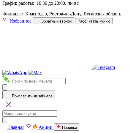
График работы:
10:30 до 20:00, пн-вс
Филиалы:
Краснодар, Ростов-на-Дону, Луганская область
Избранное
Обратный звонок
Рассчитать кухню
Пригласить дизайнера
Главная
Акции
Новинки