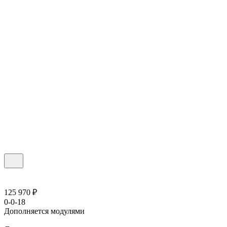
125 970 ₽
0-0-18
Дополняется модулями