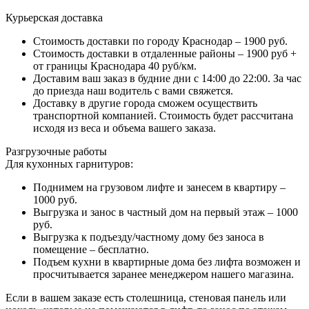
Курьерская доставка
Стоимость доставки по городу Краснодар – 1900 руб.
Стоимость доставки в отдаленные районы – 1900 руб +
от границы Краснодара 40 руб/км.
Доставим ваш заказ в будние дни с 14:00 до 22:00. За час
до приезда наш водитель с вами свяжется.
Доставку в другие города сможем осуществить
транспортной компанией. Стоимость будет рассчитана
исходя из веса и объема вашего заказа.
Разгрузочные работы
Для кухонных гарнитуров:
Поднимем на грузовом лифте и занесем в квартиру –
1000 руб.
Выгрузка и занос в частный дом на первый этаж – 1000
руб.
Выгрузка к подъезду/частному дому без заноса в
помещение – бесплатно.
Подъем кухни в квартирные дома без лифта возможен и
просчитывается заранее менеджером нашего магазина.
Если в вашем заказе есть столешница, стеновая панель или