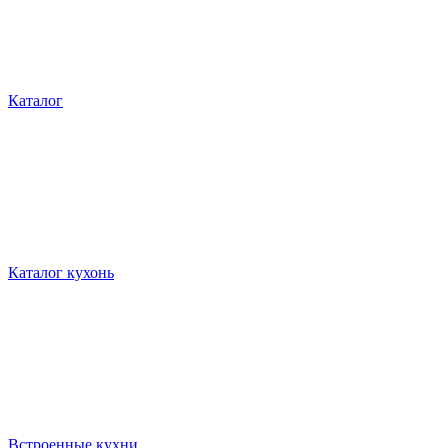
Каталог
Каталог кухонь
Встроенные кухни