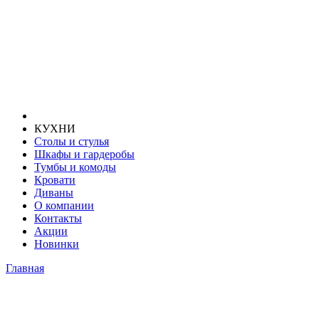
КУХНИ
Столы и стулья
Шкафы и гардеробы
Тумбы и комоды
Кровати
Диваны
О компании
Контакты
Акции
Новинки
Главная