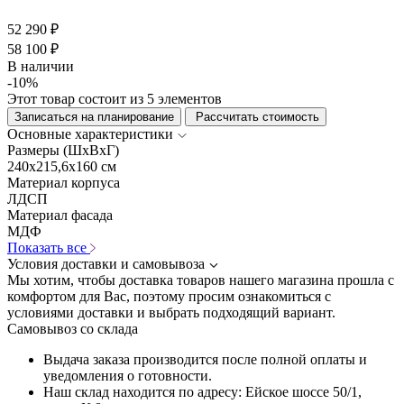
52 290 ₽
58 100 ₽
В наличии
-10%
Этот товар состоит из 5 элементов
Записаться на планирование
Рассчитать стоимость
Основные характеристики
Размеры (ШхВхГ)
240x215,6x160 см
Материал корпуса
ЛДСП
Материал фасада
МДФ
Показать все
Условия доставки и самовывоза
Мы хотим, чтобы доставка товаров нашего магазина прошла с
комфортом для Вас, поэтому просим ознакомиться с
условиями доставки и выбрать подходящий вариант.
Самовывоз со склада
Выдача заказа производится после полной оплаты и
уведомления о готовности.
Наш склад находится по адресу: Ейское шоссе 50/1,