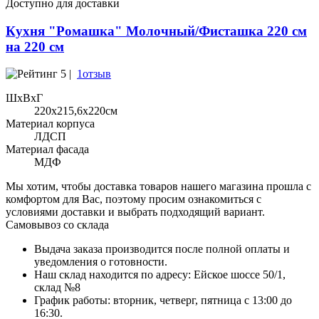
Доступно для доставки
Кухня "Ромашка" Молочный/Фисташка 220 см
на 220 см
5 |
1отзыв
ШхВхГ
220x215,6х220см
Материал корпуса
ЛДСП
Материал фасада
МДФ
Мы хотим, чтобы доставка товаров нашего магазина прошла с
комфортом для Вас, поэтому просим ознакомиться с
условиями доставки и выбрать подходящий вариант.
Самовывоз со склада
Выдача заказа производится после полной оплаты и
уведомления о готовности.
Наш склад находится по адресу: Ейское шоссе 50/1,
склад №8
График работы: вторник, четверг, пятница с 13:00 до
16:30.