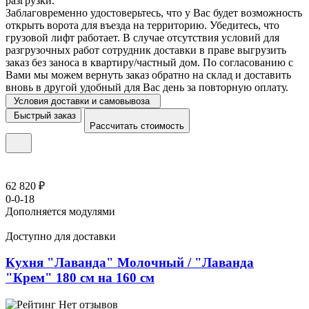
разгрузки.
Заблаговременно удостоверьтесь, что у Вас будет возможность
открыть ворота для въезда на территорию. Убедитесь, что
грузовой лифт работает. В случае отсутствия условий для
разгрузочных работ сотрудник доставки в праве выгрузить
заказ без заноса в квартиру/частный дом. По согласованию с
Вами мы можем вернуть заказ обратно на склад и доставить
вновь в другой удобный для Вас день за повторную оплату.
Условия доставки и самовывоза
Быстрый заказ
Рассчитать стоимость
62 820 ₽
0-0-18
Дополняется модулями
Доступно для доставки
Кухня "Лаванда" Молочный / "Лаванда
"Крем" 180 см на 160 см
Нет отзывов