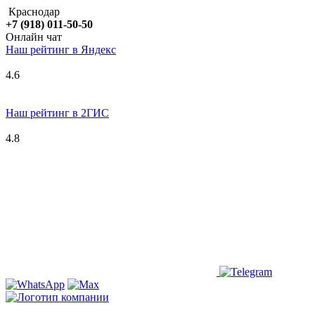
Краснодар
+7 (918) 011-50-50
Онлайн чат
Наш рейтинг в
Я
ндекс
4.6
Наш рейтинг в 2ГИС
4.8