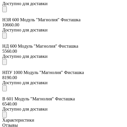
Доступно для доставки
Н3Я 600 Модуль "Магнолия" Фисташка
10660.00
Доступно для доставки
НД 600 Модуль "Магнолия" Фисташка
5560.00
Доступно для доставки
НПУ 1000 Модуль "Магнолия" Фисташка
8190.00
Доступно для доставки
В 601 Модуль "Магнолия" Фисташка
6540.00
Доступно для доставки
Характеристики
Отзывы