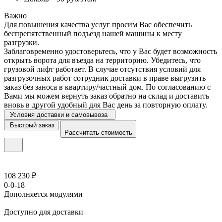
Важно
Для повышения качества услуг просим Вас обеспечить
беспрепятственный подъезд нашей машины к месту
разгрузки.
Заблаговременно удостоверьтесь, что у Вас будет возможность
открыть ворота для въезда на территорию. Убедитесь, что
грузовой лифт работает. В случае отсутствия условий для
разгрузочных работ сотрудник доставки в праве выгрузить
заказ без заноса в квартиру/частный дом. По согласованию с
Вами мы можем вернуть заказ обратно на склад и доставить
вновь в другой удобный для Вас день за повторную оплату.
Условия доставки и самовывоза
Быстрый заказ
Рассчитать стоимость
108 230 ₽
0-0-18
Дополняется модулями
Доступно для доставки