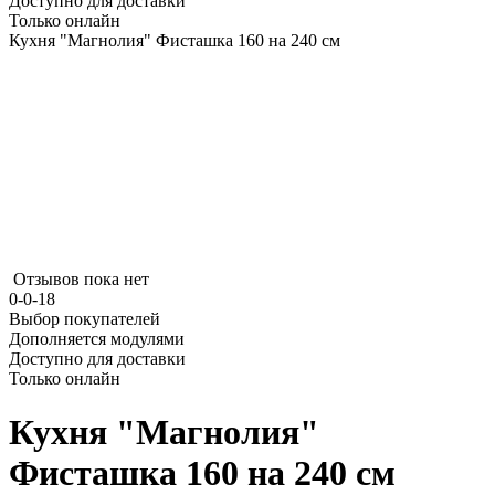
Доступно для доставки
Только онлайн
Кухня "Магнолия" Фисташка 160 на 240 см
Отзывов пока нет
0-0-18
Выбор покупателей
Дополняется модулями
Доступно для доставки
Только онлайн
Кухня "Магнолия"
Фисташка 160 на 240 см