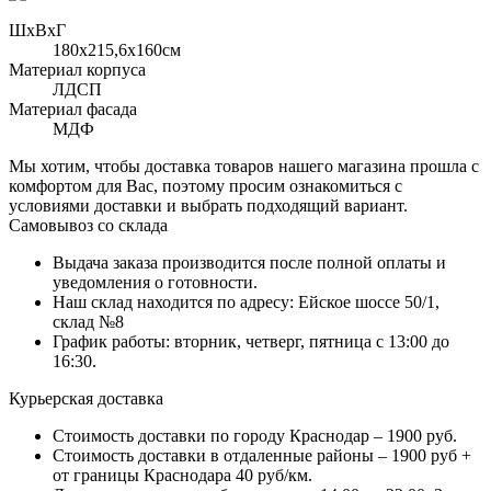
ШхВхГ
180x215,6х160см
Материал корпуса
ЛДСП
Материал фасада
МДФ
Мы хотим, чтобы доставка товаров нашего магазина прошла с
комфортом для Вас, поэтому просим ознакомиться с
условиями доставки и выбрать подходящий вариант.
Самовывоз со склада
Выдача заказа производится после полной оплаты и
уведомления о готовности.
Наш склад находится по адресу: Ейское шоссе 50/1,
склад №8
График работы: вторник, четверг, пятница с 13:00 до
16:30.
Курьерская доставка
Стоимость доставки по городу Краснодар – 1900 руб.
Стоимость доставки в отдаленные районы – 1900 руб +
от границы Краснодара 40 руб/км.