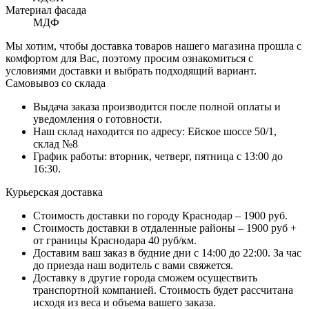
Материал фасада
МДФ
Мы хотим, чтобы доставка товаров нашего магазина прошла с
комфортом для Вас, поэтому просим ознакомиться с
условиями доставки и выбрать подходящий вариант.
Самовывоз со склада
Выдача заказа производится после полной оплаты и
уведомления о готовности.
Наш склад находится по адресу: Ейское шоссе 50/1,
склад №8
График работы: вторник, четверг, пятница с 13:00 до
16:30.
Курьерская доставка
Стоимость доставки по городу Краснодар – 1900 руб.
Стоимость доставки в отдаленные районы – 1900 руб +
от границы Краснодара 40 руб/км.
Доставим ваш заказ в будние дни с 14:00 до 22:00. За час
до приезда наш водитель с вами свяжется.
Доставку в другие города сможем осуществить
транспортной компанией. Стоимость будет рассчитана
исходя из веса и объема вашего заказа.