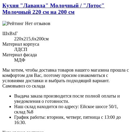
Кухня "Лаванда" Молочный / "Лотос"
Молочный 220 см на 200 см
Нет отзывов
ШхВхГ
220x215,6х200см
Материал корпуса
ЛДСП
Материал фасада
МДФ
Мы хотим, чтобы доставка товаров нашего магазина прошла с
комфортом для Вас, поэтому просим ознакомиться с
условиями доставки и выбрать подходящий вариант.
Самовывоз со склада
Выдача заказа производится после полной оплаты и
уведомления о готовности.
Наш склад находится по адресу: Ейское шоссе 50/1,
склад №8
График работы: вторник, четверг, пятница с 13:00 до
16:30.