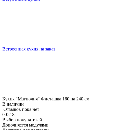
Встроенная кухня на заказ
Кухня "Магнолия" Фисташка 160 на 240 см
В наличии
Отзывов пока нет
0-0-18
Выбор покупателей
Дополняется модулями