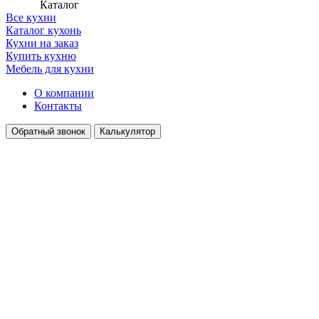
Каталог
Все кухни
Каталог кухонь
Кухни на заказ
Купить кухню
Мебель для кухни
О компании
Контакты
Обратный звонок
Калькулятор