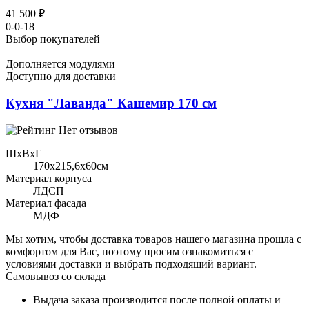
41 500 ₽
0-0-18
Выбор покупателей
Дополняется модулями
Доступно для доставки
Кухня "Лаванда" Кашемир 170 см
Нет отзывов
ШхВхГ
170x215,6х60см
Материал корпуса
ЛДСП
Материал фасада
МДФ
Мы хотим, чтобы доставка товаров нашего магазина прошла с
комфортом для Вас, поэтому просим ознакомиться с
условиями доставки и выбрать подходящий вариант.
Самовывоз со склада
Выдача заказа производится после полной оплаты и