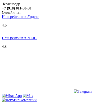
Краснодар
+7 (918) 011-50-50
Онлайн чат
Наш рейтинг в
Я
ндекс
4.6
Наш рейтинг в 2ГИС
4.8