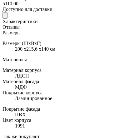
5110.00
Доступно для доставки
Характеристики
Отзывы
Размеры
Размеры (ШхВхГ)
200 x215,6 x140 см
Материалы
Материал корпуса
ЛДСП
Материал фасада
МДФ
Покрытие корпуса
Ламинированное
Покрытие фасада
ПВХ
Цвет корпуса
1991
Так же покупают