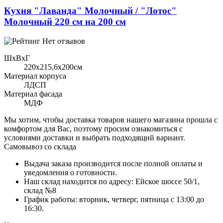
Кухня "Лаванда" Молочный / "Лотос"
Молочный 220 см на 200 см
Нет отзывов
ШхВхГ
220x215,6х200см
Материал корпуса
ЛДСП
Материал фасада
МДФ
Мы хотим, чтобы доставка товаров нашего магазина прошла с
комфортом для Вас, поэтому просим ознакомиться с
условиями доставки и выбрать подходящий вариант.
Самовывоз со склада
Выдача заказа производится после полной оплаты и
уведомления о готовности.
Наш склад находится по адресу: Ейское шоссе 50/1,
склад №8
График работы: вторник, четверг, пятница с 13:00 до
16:30.