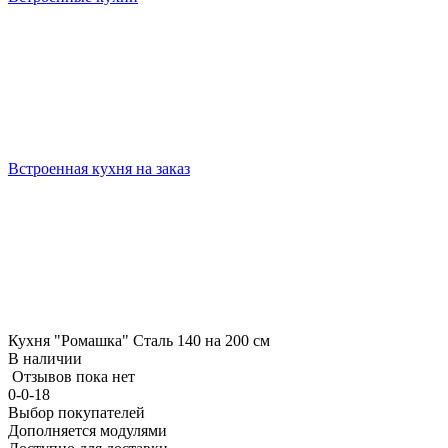
Встроенная кухня на заказ
Кухня "Ромашка" Сталь 140 на 200 см
В наличии
Отзывов пока нет
0-0-18
Выбор покупателей
Дополняется модулями