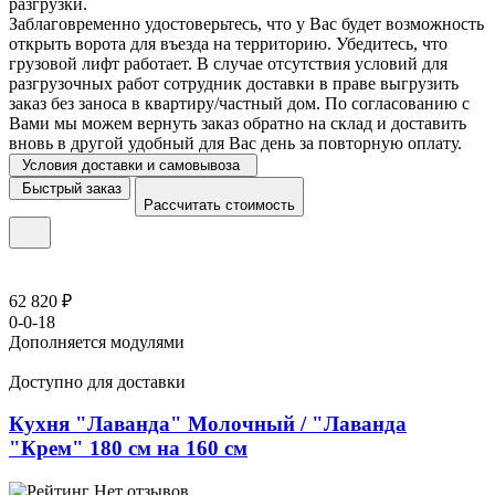
разгрузки.
Заблаговременно удостоверьтесь, что у Вас будет возможность
открыть ворота для въезда на территорию. Убедитесь, что
грузовой лифт работает. В случае отсутствия условий для
разгрузочных работ сотрудник доставки в праве выгрузить
заказ без заноса в квартиру/частный дом. По согласованию с
Вами мы можем вернуть заказ обратно на склад и доставить
вновь в другой удобный для Вас день за повторную оплату.
Условия доставки и самовывоза
Быстрый заказ
Рассчитать стоимость
62 820 ₽
0-0-18
Дополняется модулями
Доступно для доставки
Кухня "Лаванда" Молочный / "Лаванда
"Крем" 180 см на 160 см
Нет отзывов