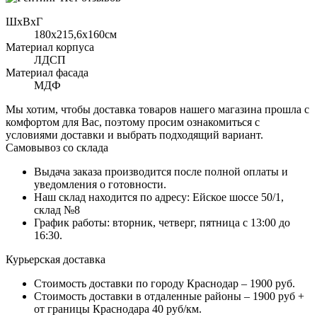
ШхВхГ
180x215,6х160см
Материал корпуса
ЛДСП
Материал фасада
МДФ
Мы хотим, чтобы доставка товаров нашего магазина прошла с
комфортом для Вас, поэтому просим ознакомиться с
условиями доставки и выбрать подходящий вариант.
Самовывоз со склада
Выдача заказа производится после полной оплаты и
уведомления о готовности.
Наш склад находится по адресу: Ейское шоссе 50/1,
склад №8
График работы: вторник, четверг, пятница с 13:00 до
16:30.
Курьерская доставка
Стоимость доставки по городу Краснодар – 1900 руб.
Стоимость доставки в отдаленные районы – 1900 руб +
от границы Краснодара 40 руб/км.