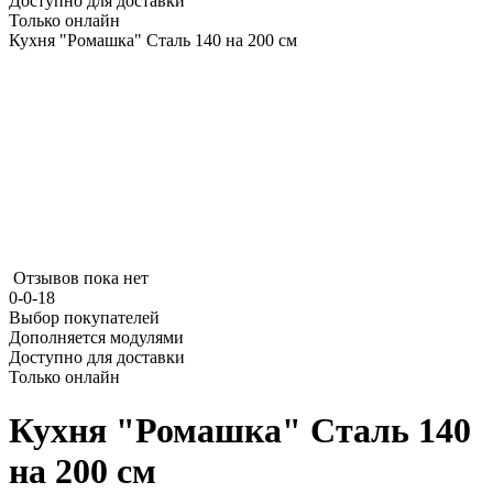
Доступно для доставки
Только онлайн
Кухня "Ромашка" Сталь 140 на 200 см
Отзывов пока нет
0-0-18
Выбор покупателей
Дополняется модулями
Доступно для доставки
Только онлайн
Кухня "Ромашка" Сталь 140
на 200 см