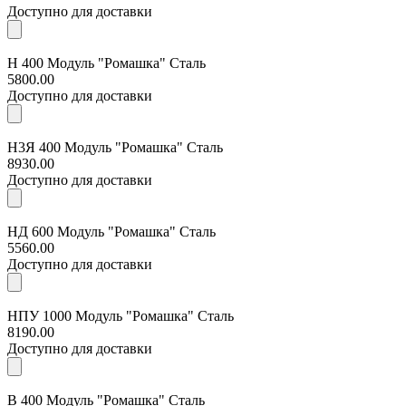
Доступно для доставки
Н 400 Модуль "Ромашка" Сталь
5800.00
Доступно для доставки
Н3Я 400 Модуль "Ромашка" Сталь
8930.00
Доступно для доставки
НД 600 Модуль "Ромашка" Сталь
5560.00
Доступно для доставки
НПУ 1000 Модуль "Ромашка" Сталь
8190.00
Доступно для доставки
В 400 Модуль "Ромашка" Сталь