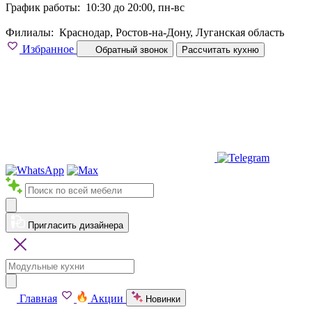
График работы:
10:30 до 20:00, пн-вс
Филиалы:
Краснодар, Ростов-на-Дону, Луганская область
Избранное
Обратный звонок
Рассчитать кухню
Пригласить дизайнера
Главная
Акции
Новинки