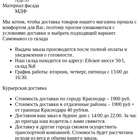
Материал фасада
МДФ
Мы хотим, чтобы доставка товаров нашего магазина прошла с
комфортом для Вас, поэтому просим ознакомиться с
условиями доставки и выбрать подходящий вариант.
Самовывоз со склада
Выдача заказа производится после полной оплаты и
уведомления о готовности.
Наш склад находится по адресу: Ейское шоссе 50/1,
склад №8
График работы: вторник, четверг, пятница с 13:00 до
16:30.
Курьерская доставка
Стоимость доставки по городу Краснодар – 1900 руб.
Стоимость доставки в отдаленные районы – 1900 руб +
от границы Краснодара 40 руб/км.
Доставим ваш заказ в будние дни с 14:00 до 22:00. За час
до приезда наш водитель с вами свяжется.
Доставку в другие города сможем осуществить
транспортной компанией. Стоимость будет рассчитана
исходя из веса и объема вашего заказа.