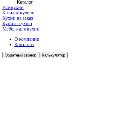
Каталог
Все кухни
Каталог кухонь
Кухни на заказ
Купить кухню
Мебель для кухни
О компании
Контакты
Обратный звонок
Калькулятор