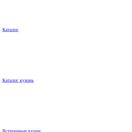
Каталог
Каталог кухонь
Встроенные кухни