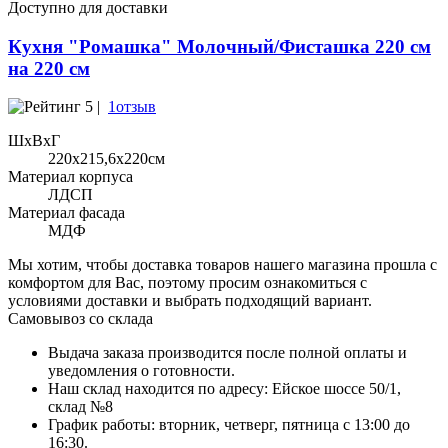
Доступно для доставки
Кухня "Ромашка" Молочный/Фисташка 220 см
на 220 см
5 |
1отзыв
ШхВхГ
220x215,6х220см
Материал корпуса
ЛДСП
Материал фасада
МДФ
Мы хотим, чтобы доставка товаров нашего магазина прошла с
комфортом для Вас, поэтому просим ознакомиться с
условиями доставки и выбрать подходящий вариант.
Самовывоз со склада
Выдача заказа производится после полной оплаты и
уведомления о готовности.
Наш склад находится по адресу: Ейское шоссе 50/1,
склад №8
График работы: вторник, четверг, пятница с 13:00 до
16:30.