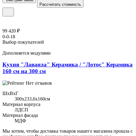
Рассчитать стоимость
99 420 ₽
0-0-18
Выбор покупателей
Дополняется модулями
Кухня "Лаванда" Керамика / "Лотос" Керамика
160 см на 300 см
Нет отзывов
ШхВхГ
300x233,6х160см
Материал корпуса
ЛДСП
Материал фасада
МДФ
Мы хотим, чтобы доставка товаров нашего магазина прошла с