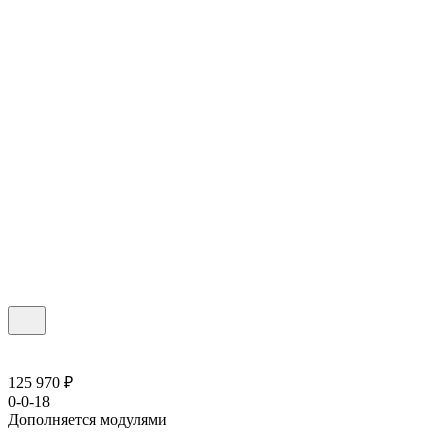
125 970 ₽
0-0-18
Дополняется модулями