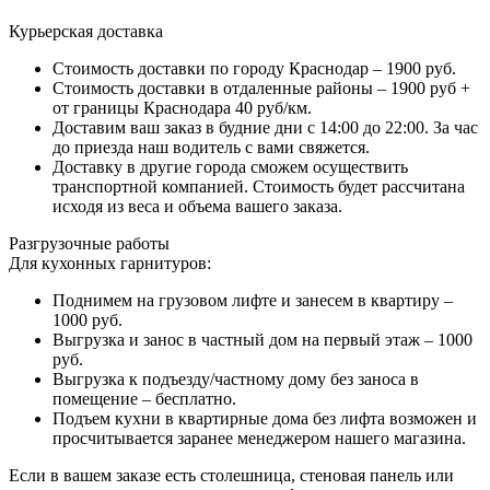
Курьерская доставка
Стоимость доставки по городу Краснодар – 1900 руб.
Стоимость доставки в отдаленные районы – 1900 руб +
от границы Краснодара 40 руб/км.
Доставим ваш заказ в будние дни с 14:00 до 22:00. За час
до приезда наш водитель с вами свяжется.
Доставку в другие города сможем осуществить
транспортной компанией. Стоимость будет рассчитана
исходя из веса и объема вашего заказа.
Разгрузочные работы
Для кухонных гарнитуров:
Поднимем на грузовом лифте и занесем в квартиру –
1000 руб.
Выгрузка и занос в частный дом на первый этаж – 1000
руб.
Выгрузка к подъезду/частному дому без заноса в
помещение – бесплатно.
Подъем кухни в квартирные дома без лифта возможен и
просчитывается заранее менеджером нашего магазина.
Если в вашем заказе есть столешница, стеновая панель или