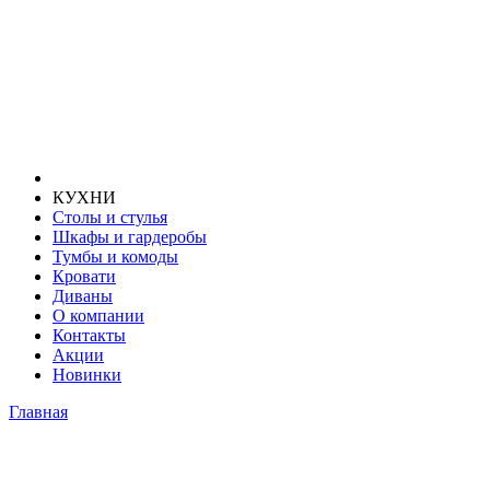
КУХНИ
Столы и стулья
Шкафы и гардеробы
Тумбы и комоды
Кровати
Диваны
О компании
Контакты
Акции
Новинки
Главная