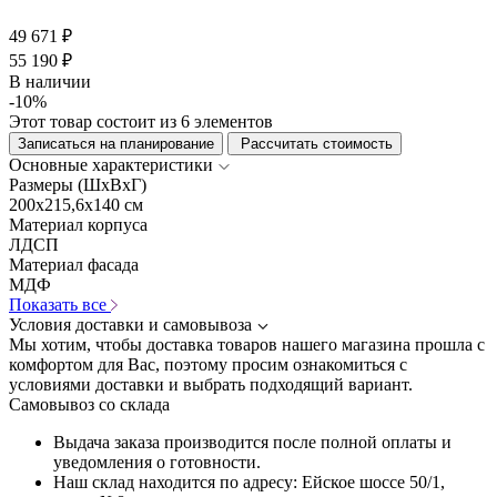
49 671 ₽
55 190 ₽
В наличии
-10%
Этот товар состоит из 6 элементов
Записаться на планирование
Рассчитать стоимость
Основные характеристики
Размеры (ШхВхГ)
200x215,6x140 см
Материал корпуса
ЛДСП
Материал фасада
МДФ
Показать все
Условия доставки и самовывоза
Мы хотим, чтобы доставка товаров нашего магазина прошла с
комфортом для Вас, поэтому просим ознакомиться с
условиями доставки и выбрать подходящий вариант.
Самовывоз со склада
Выдача заказа производится после полной оплаты и
уведомления о готовности.
Наш склад находится по адресу: Ейское шоссе 50/1,