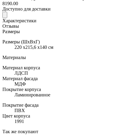
8190.00
Доступно для доставки
Характеристики
Отзывы
Размеры
Размеры (ШхВхГ)
220 x215,6 x140 см
Материалы
Материал корпуса
ЛДСП
Материал фасада
МДФ
Покрытие корпуса
Ламинированное
Покрытие фасада
ПВХ
Цвет корпуса
1991
Так же покупают