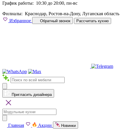
График работы:
10:30 до 20:00, пн-вс
Филиалы:
Краснодар, Ростов-на-Дону, Луганская область
Избранное
Обратный звонок
Рассчитать кухню
Пригласить дизайнера
Главная
Акции
Новинки