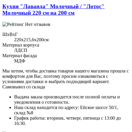
Кухня "Лаванда" Молочный / "Лотос"
Молочный 220 см на 200 см
Нет отзывов
ШхВхГ
220x215,6х200см
Материал корпуса
ЛДСП
Материал фасада
МДФ
Мы хотим, чтобы доставка товаров нашего магазина прошла с
комфортом для Вас, поэтому просим ознакомиться с
условиями доставки и выбрать подходящий вариант.
Самовывоз со склада
Выдача заказа производится после полной оплаты и
уведомления о готовности.
Наш склад находится по адресу: Ейское шоссе 50/1,
склад №8
График работы: вторник, четверг, пятница с 13:00 до
16:30.