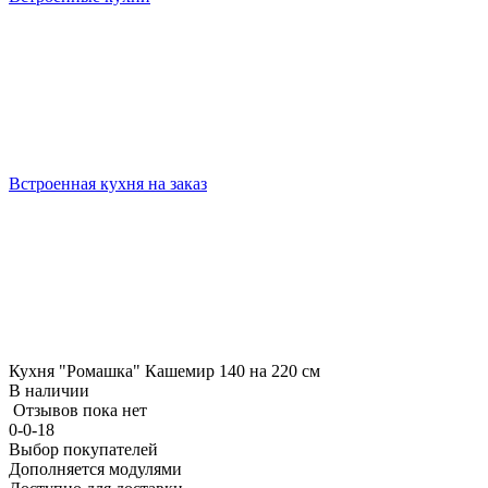
Встроенная кухня на заказ
Кухня "Ромашка" Кашемир 140 на 220 см
В наличии
Отзывов пока нет
0-0-18
Выбор покупателей
Дополняется модулями