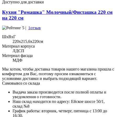
Доступно для доставки
Кухня "Ромашка" Молочный/Фисташка 220 см
на 220 см
5 |
1отзыв
ШхВхГ
220x215,6х220см
Материал корпуса
ЛДСП
Материал фасада
МДФ
Мы хотим, чтобы доставка товаров нашего магазина прошла с
комфортом для Вас, поэтому просим ознакомиться с
условиями доставки и выбрать подходящий вариант.
Самовывоз со склада
Выдача заказа производится после полной оплаты и
уведомления о готовности.
Наш склад находится по адресу: Ейское шоссе 50/1,
склад №8
График работы: вторник, четверг, пятница с 13:00 до
16:30.